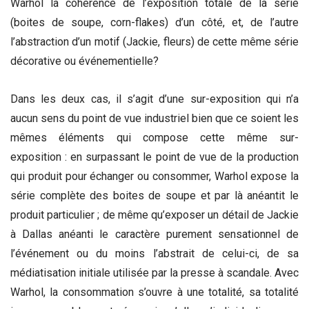
Warhol la cohérence de l’exposition totale de la série
(boites de soupe, corn-flakes) d’un côté, et, de l’autre
l’abstraction d’un motif (Jackie, fleurs) de cette même série
décorative ou événementielle?
Dans les deux cas, il s’agit d’une sur-exposition qui n’a
aucun sens du point de vue industriel bien que ce soient les
mêmes éléments qui compose cette même sur-
exposition : en surpassant le point de vue de la production
qui produit pour échanger ou consommer, Warhol expose la
série complète des boites de soupe et par là anéantit le
produit particulier ; de même qu’exposer un détail de Jackie
à Dallas anéanti le caractère purement sensationnel de
l’événement ou du moins l’abstrait de celui-ci, de sa
médiatisation initiale utilisée par la presse à scandale. Avec
Warhol, la consommation s’ouvre à une totalité, sa totalité