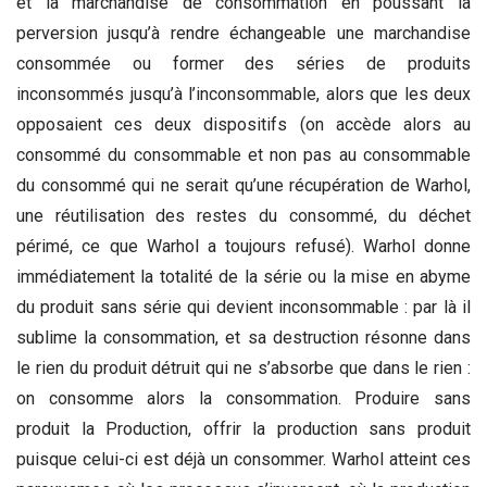
et la marchandise de consommation en poussant la
perversion jusqu’à rendre échangeable une marchandise
consommée ou former des séries de produits
inconsommés jusqu’à l’inconsommable, alors que les deux
opposaient ces deux dispositifs (on accède alors au
consommé du consommable et non pas au consommable
du consommé qui ne serait qu’une récupération de Warhol,
une réutilisation des restes du consommé, du déchet
périmé, ce que Warhol a toujours refusé). Warhol donne
immédiatement la totalité de la série ou la mise en abyme
du produit sans série qui devient inconsommable : par là il
sublime la consommation, et sa destruction résonne dans
le rien du produit détruit qui ne s’absorbe que dans le rien :
on consomme alors la consommation. Produire sans
produit la Production, offrir la production sans produit
puisque celui-ci est déjà un consommer. Warhol atteint ces