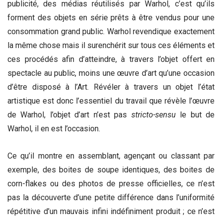
publicité, des médias réutilisés par Warhol, c’est qu’ils
forment des objets en série prêts à être vendus pour une
consommation grand public. Warhol revendique exactement
la même chose mais il surenchérit sur tous ces éléments et
ces procédés afin d’atteindre, à travers l’objet offert en
spectacle au public, moins une œuvre d’art qu’une occasion
d’être disposé à l’Art. Révéler à travers un objet l’état
artistique est donc l’essentiel du travail que révèle l’œuvre
de Warhol, l’objet d’art n’est pas
stricto-sensu
le but de
Warhol, il en est l’occasion.
Ce qu’il montre en assemblant, agençant ou classant par
exemple, des boites de soupe identiques, des boites de
corn-flakes ou des photos de presse officielles, ce n’est
pas la découverte d’une petite différence dans l’uniformité
répétitive d’un mauvais infini indéfiniment produit ; ce n’est