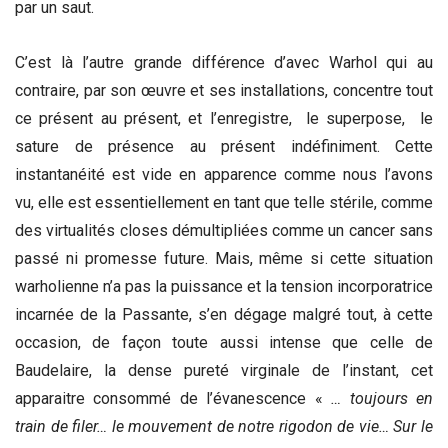
par un saut.
C’est là l’autre grande différence d’avec Warhol qui au
contraire, par son œuvre et ses installations, concentre tout
ce présent au présent, et l’enregistre, le superpose, le
sature de présence au présent indéfiniment. Cette
instantanéité est vide en apparence comme nous l’avons
vu, elle est essentiellement en tant que telle stérile, comme
des virtualités closes démultipliées comme un cancer sans
passé ni promesse future. Mais, même si cette situation
warholienne n’a pas la puissance et la tension incorporatrice
incarnée de la Passante, s’en dégage malgré tout, à cette
occasion, de façon toute aussi intense que celle de
Baudelaire, la dense pureté virginale de l’instant, cet
apparaitre consommé de l’évanescence «
… toujours en
train de filer… le mouvement de notre rigodon de vie… Sur le