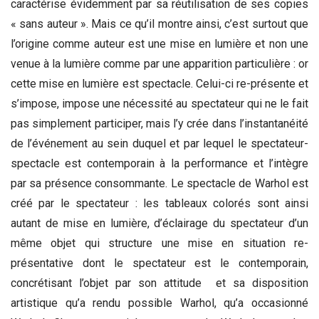
caractérise évidemment par sa réutilisation de ses copies
« sans auteur ». Mais ce qu’il montre ainsi, c’est surtout que
l’origine comme auteur est une mise en lumière et non une
venue à la lumière comme par une apparition particulière : or
cette mise en lumière est spectacle. Celui-ci re-présente et
s’impose, impose une nécessité au spectateur qui ne le fait
pas simplement participer, mais l’y crée dans l’instantanéité
de l’événement au sein duquel et par lequel le spectateur-
spectacle est contemporain à la performance et l’intègre
par sa présence consommante. Le spectacle de Warhol est
créé par le spectateur : les tableaux colorés sont ainsi
autant de mise en lumière, d’éclairage du spectateur d’un
même objet qui structure une mise en situation re-
présentative dont le spectateur est le contemporain,
concrétisant l’objet par son attitude et sa disposition
artistique qu’a rendu possible Warhol, qu’a occasionné