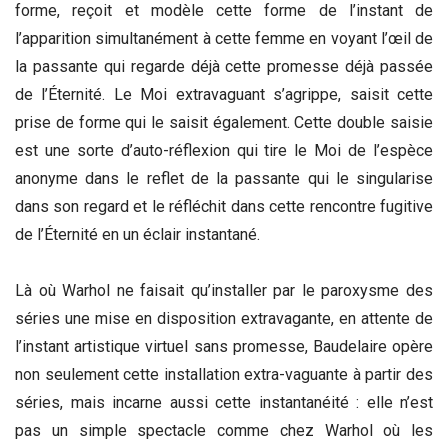
forme, reçoit et modèle cette forme de l’instant de
l’apparition simultanément à cette femme en voyant l’œil de
la passante qui regarde déjà cette promesse déjà passée
de l’Éternité. Le Moi extravaguant s’agrippe, saisit cette
prise de forme qui le saisit également. Cette double saisie
est une sorte d’auto-réflexion qui tire le Moi de l’espèce
anonyme dans le reflet de la passante qui le singularise
dans son regard et le réfléchit dans cette rencontre fugitive
de l’Éternité en un éclair instantané.
Là où Warhol ne faisait qu’installer par le paroxysme des
séries une mise en disposition extravagante, en attente de
l’instant artistique virtuel sans promesse, Baudelaire opère
non seulement cette installation extra-vaguante à partir des
séries, mais incarne aussi cette instantanéité : elle n’est
pas un simple spectacle comme chez Warhol où les