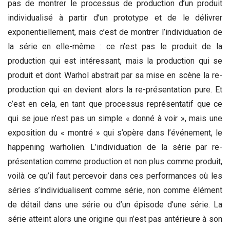
pas de montrer le processus de production d’un produit
individualisé à partir d’un prototype et de le délivrer
exponentiellement, mais c’est de montrer l’individuation de
la série en elle-même : ce n’est pas le produit de la
production qui est intéressant, mais la production qui se
produit et dont Warhol abstrait par sa mise en scène la re-
production qui en devient alors la re-présentation pure. Et
c’est en cela, en tant que processus représentatif que ce
qui se joue n’est pas un simple « donné à voir », mais une
exposition du « montré » qui s’opère dans l’événement, le
happening warholien. L’individuation de la série par re-
présentation comme production et non plus comme produit,
voilà ce qu’il faut percevoir dans ces performances où les
séries s’individualisent comme série, non comme élément
de détail dans une série ou d’un épisode d’une série. La
série atteint alors une origine qui n’est pas antérieure à son