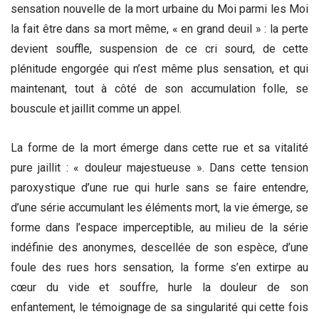
sensation nouvelle de la mort urbaine du Moi parmi les Moi
la fait être dans sa mort même, « en grand deuil » : la perte
devient souffle, suspension de ce cri sourd, de cette
plénitude engorgée qui n’est même plus sensation, et qui
maintenant, tout à côté de son accumulation folle, se
bouscule et jaillit comme un appel.
La forme de la mort émerge dans cette rue et sa vitalité
pure jaillit : « douleur majestueuse ». Dans cette tension
paroxystique d’une rue qui hurle sans se faire entendre,
d’une série accumulant les éléments mort, la vie émerge, se
forme dans l’espace imperceptible, au milieu de la série
indéfinie des anonymes, descellée de son espèce, d’une
foule des rues hors sensation, la forme s’en extirpe au
cœur du vide et souffre, hurle la douleur de son
enfantement, le témoignage de sa singularité qui cette fois