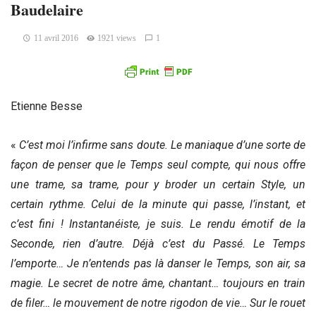
Baudelaire
11 avril 2016
1921 views
1
Etienne Besse
«
C’est moi l’infirme sans doute. Le maniaque d’une sorte de
façon de penser que le Temps seul compte, qui nous offre
une trame, sa trame, pour y broder un certain Style, un
certain rythme. Celui de la minute qui passe, l’instant, et
c’est fini ! Instantanéiste, je suis. Le rendu émotif de la
Seconde, rien d’autre. Déjà c’est du Passé. Le Temps
l’emporte… Je n’entends pas là danser le Temps, son air, sa
magie. Le secret de notre âme, chantant… toujours en train
de filer… le mouvement de notre rigodon de vie… Sur le rouet