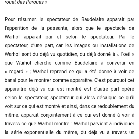
rouet des Parques »
Pour résumer, le spectateur de Baudelaire apparait par
l’apparition de la passante, alors que le spectacle de
Warhol apparait par et selon le spectateur. Par le
spectateur, d’une part, car les images ou installations de
Warhol sont du déjà vu quotidien, du déjà donné à « l’œil »
que Warhol cherche comme Baudelaire à convertir en
« regard » ; Warhol reprend ce qui a été donné à voir de
banal pour le montrer comme apparaitre. C’est pourquoi cet
apparaitre déjà vu qui est montré est d’autre part opéré
selon le spectateur, spectateur qui alors décalque ce qu’il
voit sur ce qui est montré et ainsi, dans ce redoublement du
même, apparait conjointement à ce qui est donné à voir à
travers ce que Warhol montre : Warhol parvient à individuer
la série exponentielle du même, du déjà vu à travers un