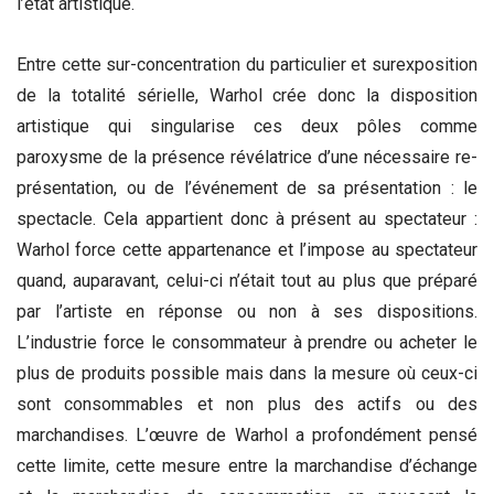
l’état artistique.
Entre cette sur-concentration du particulier et surexposition
de la totalité sérielle, Warhol crée donc la disposition
artistique qui singularise ces deux pôles comme
paroxysme de la présence révélatrice d’une nécessaire re-
présentation, ou de l’événement de sa présentation : le
spectacle. Cela appartient donc à présent au spectateur :
Warhol force cette appartenance et l’impose au spectateur
quand, auparavant, celui-ci n’était tout au plus que préparé
par l’artiste en réponse ou non à ses dispositions.
L’industrie force le consommateur à prendre ou acheter le
plus de produits possible mais dans la mesure où ceux-ci
sont consommables et non plus des actifs ou des
marchandises. L’œuvre de Warhol a profondément pensé
cette limite, cette mesure entre la marchandise d’échange