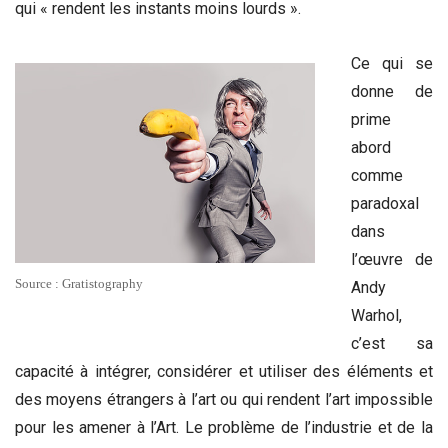
qui « rendent les instants moins lourds ».
Ce qui se
donne de
prime
abord
comme
paradoxal
dans
l’œuvre de
Source : Gratistography
Andy
Warhol,
c’est sa
capacité à intégrer, considérer et utiliser des éléments et
des moyens étrangers à l’art ou qui rendent l’art impossible
pour les amener à l’Art. Le problème de l’industrie et de la