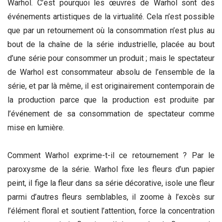
Warhol. C’est pourquoi les œuvres de Warhol sont des
événements artistiques de la virtualité. Cela n’est possible
que par un retournement où la consommation n’est plus au
bout de la chaîne de la série industrielle, placée au bout
d’une série pour consommer un produit ; mais le spectateur
de Warhol est consommateur absolu de l’ensemble de la
série, et par là même, il est originairement contemporain de
la production parce que la production est produite par
l’événement de sa consommation de spectateur comme
mise en lumière.
Comment Warhol exprime-t-il ce retournement ? Par le
paroxysme de la série. Warhol fixe les fleurs d’un papier
peint, il fige la fleur dans sa série décorative, isole une fleur
parmi d’autres fleurs semblables, il zoome à l’excès sur
l’élément floral et soutient l’attention, force la concentration