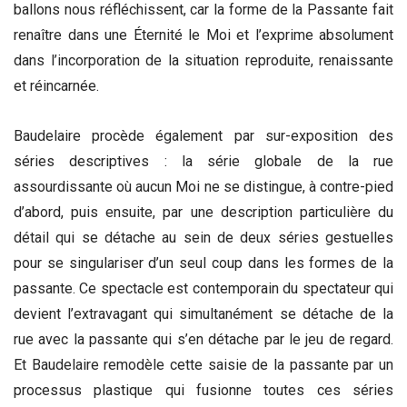
ballons nous réfléchissent, car la forme de la Passante fait
renaître dans une Éternité le Moi et l’exprime absolument
dans l’incorporation de la situation reproduite, renaissante
et réincarnée.
Baudelaire procède également par sur-exposition des
séries descriptives : la série globale de la rue
assourdissante où aucun Moi ne se distingue, à contre-pied
d’abord, puis ensuite, par une description particulière du
détail qui se détache au sein de deux séries gestuelles
pour se singulariser d’un seul coup dans les formes de la
passante. Ce spectacle est contemporain du spectateur qui
devient l’extravagant qui simultanément se détache de la
rue avec la passante qui s’en détache par le jeu de regard.
Et Baudelaire remodèle cette saisie de la passante par un
processus plastique qui fusionne toutes ces séries