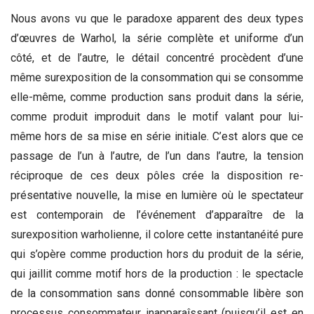
Nous avons vu que le paradoxe apparent des deux types
d’œuvres de Warhol, la série complète et uniforme d’un
côté, et de l’autre, le détail concentré procèdent d’une
même surexposition de la consommation qui se consomme
elle-même, comme production sans produit dans la série,
comme produit improduit dans le motif valant pour lui-
même hors de sa mise en série initiale. C’est alors que ce
passage de l’un à l’autre, de l’un dans l’autre, la tension
réciproque de ces deux pôles crée la disposition re-
présentative nouvelle, la mise en lumière où le spectateur
est contemporain de l’événement d’apparaître de la
surexposition warholienne, il colore cette instantanéité pure
qui s’opère comme production hors du produit de la série,
qui jaillit comme motif hors de la production : le spectacle
de la consommation sans donné consommable libère son
processus consommateur inapparaîssant (puisqu’il est en