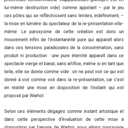
lui-même destruction vide) comme appelant – par le jeu
ces pôles qui se réfléchissent sans limites, indéfiniment, –
la mise en lumière du spectateur de la re-présentation elle-
même. Le paroxysme de cette création est donc un
mouvement infini de l’instantanéité pure qui apparaît alors
dans ces tensions paradoxales de la consommation, sans
produit ni production : une pure éternité apparaît dans ce
spectacle vierge et banal, sans artifice, même si en tant que
telle, elle se donne comme vide : on ne peut voir ce qui est
donné à voir comme voir dans la re-présentation, car c’est
en réalité une mise en disposition de l’instant qui est
proposé par Warhol.
Selon ces éléments dégagés comme instant artistique et
dans cette perspective d’évaluation de cette mise à
disposition par l’œuvre de Warhol, nous allons poursuivre