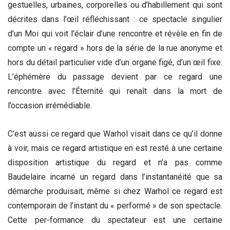
gestuelles, urbaines, corporelles ou d’habillement qui sont
décrites dans l’œil réfléchissant : ce spectacle singulier
d’un Moi qui voit l’éclair d’une rencontre et révèle en fin de
compte un « regard » hors de la série de la rue anonyme et
hors du détail particulier vide d’un organe figé, d’un œil fixe.
L’éphémère du passage devient par ce regard une
rencontre avec l’Éternité qui renaît dans la mort de
l’occasion irrémédiable.
C’est aussi ce regard que Warhol visait dans ce qu’il donne
à voir, mais ce regard artistique en est resté à une certaine
disposition artistique du regard et n’a pas comme
Baudelaire incarné un regard dans l’instantanéité que sa
démarche produisait, même si chez Warhol ce regard est
contemporain de l’instant du « performé » de son spectacle.
Cette per-formance du spectateur est une certaine