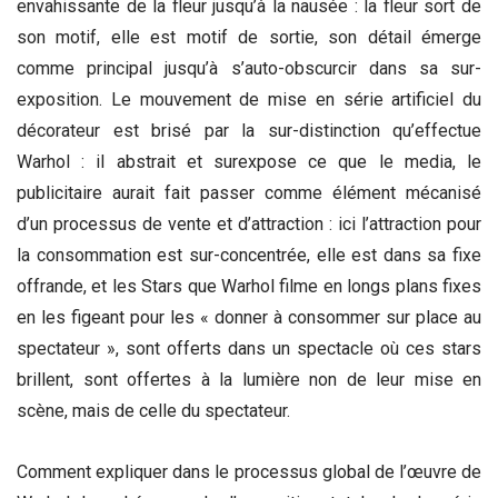
envahissante de la fleur jusqu’à la nausée : la fleur sort de
son motif, elle est motif de sortie, son détail émerge
comme principal jusqu’à s’auto-obscurcir dans sa sur-
exposition. Le mouvement de mise en série artificiel du
décorateur est brisé par la sur-distinction qu’effectue
Warhol : il abstrait et surexpose ce que le media, le
publicitaire aurait fait passer comme élément mécanisé
d’un processus de vente et d’attraction : ici l’attraction pour
la consommation est sur-concentrée, elle est dans sa fixe
offrande, et les Stars que Warhol filme en longs plans fixes
en les figeant pour les « donner à consommer sur place au
spectateur », sont offerts dans un spectacle où ces stars
brillent, sont offertes à la lumière non de leur mise en
scène, mais de celle du spectateur.
Comment expliquer dans le processus global de l’œuvre de