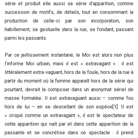
série et produit elle aussi sa série d’apparition, comme
succession de motifs, de détails, tout en consommant la
production de celle-ci par son incorporation, son
habillement, sa gestuelle
dans
la rue, se fondant, passant
parmi les passants.
Par ce jaillissement instantané, le Moi est alors non plus
l’informe Moi urbain, mais il est « extravagant » : il est
littéralement extra-vaguant, hors de la foule, hors de la rue à
partir du moment où la femme apparaît hors de la série qui
pourtant, devrait la composer dans un anonymat sériel de
masse formatée. Il est extravaguant aussi – comme fou
hors de lui – en se descellant de son espèce
[1]
. Il est
« crispé comme un extravagant », il est le spectateur de
cette apparition qui naît par et dans cette apparition de la
passante et se concrétise dans ce spectacle : il prend