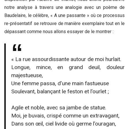
notre analyse à travers une analogie avec un poème de
Baudelaire, le célèbre, « A une passante » où ce processus
re-présentatif se retrouve de manière exemplaire tout en le
dépassant comme nous allons essayer de le montrer :
« La rue assourdissante autour de moi hurlait.
Longue, mince, en grand deuil, douleur
majestueuse,
Une femme passa, d’une main fastueuse
Soulevant, balançant le feston et l’ourlet ;
Agile et noble, avec sa jambe de statue.
Moi, je buvais, crispé comme un extravagant,
Dans son œil, ciel livide où germe l’ouragan,