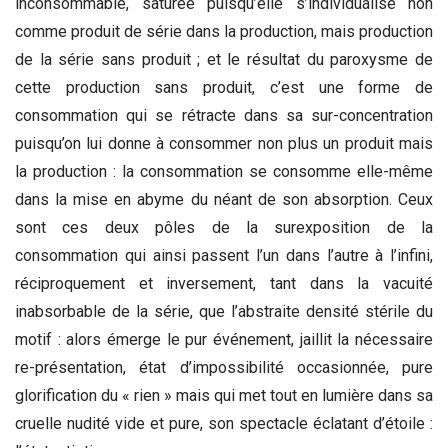
inconsommable, saturée puisqu’elle s’individualise non
comme produit de série dans la production, mais production
de la série sans produit ; et le résultat du paroxysme de
cette production sans produit, c’est une forme de
consommation qui se rétracte dans sa sur-concentration
puisqu’on lui donne à consommer non plus un produit mais
la production : la consommation se consomme elle-même
dans la mise en abyme du néant de son absorption. Ceux
sont ces deux pôles de la surexposition de la
consommation qui ainsi passent l’un dans l’autre à l’infini,
réciproquement et inversement, tant dans la vacuité
inabsorbable de la série, que l’abstraite densité stérile du
motif : alors émerge le pur événement, jaillit la nécessaire
re-présentation, état d’impossibilité occasionnée, pure
glorification du « rien » mais qui met tout en lumière dans sa
cruelle nudité vide et pure, son spectacle éclatant d’étoile :