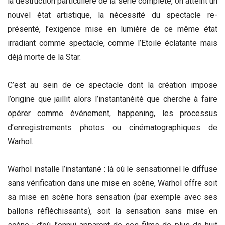
la destruction particulière de la série complète, on atteint un
nouvel état artistique, la nécessité du spectacle re-
présenté, l’exigence mise en lumière de ce même état
irradiant comme spectacle, comme l’Etoile éclatante mais
déjà morte de la Star.
C’est au sein de ce spectacle dont la création impose
l’origine que jaillit alors l’instantanéité que cherche à faire
opérer comme événement, happening, les processus
d’enregistrements photos ou cinématographiques de
Warhol.
Warhol installe l’instantané : là où le sensationnel le diffuse
sans vérification dans une mise en scène, Warhol offre soit
sa mise en scène hors sensation (par exemple avec ses
ballons réfléchissants), soit la sensation sans mise en