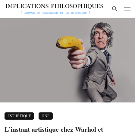
ESTHÉTIQUE
UNE
L’instant artistique chez Warhol et