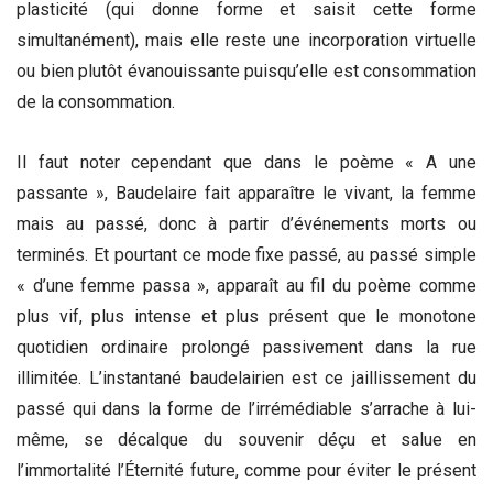
plasticité (qui donne forme et saisit cette forme
simultanément), mais elle reste une incorporation virtuelle
ou bien plutôt évanouissante puisqu’elle est consommation
de la consommation.
Il faut noter cependant que dans le poème « A une
passante », Baudelaire fait apparaître le vivant, la femme
mais au passé, donc à partir d’événements morts ou
terminés. Et pourtant ce mode fixe passé, au passé simple
« d’une femme passa », apparaît au fil du poème comme
plus vif, plus intense et plus présent que le monotone
quotidien ordinaire prolongé passivement dans la rue
illimitée. L’instantané baudelairien est ce jaillissement du
passé qui dans la forme de l’irrémédiable s’arrache à lui-
même, se décalque du souvenir déçu et salue en
l’immortalité l’Éternité future, comme pour éviter le présent