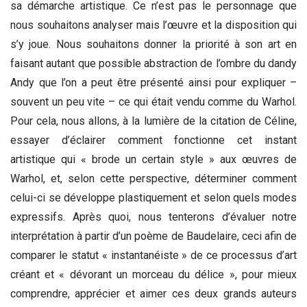
sa démarche artistique. Ce n’est pas le personnage que
nous souhaitons analyser mais l’œuvre et la disposition qui
s’y joue. Nous souhaitons donner la priorité à son art en
faisant autant que possible abstraction de l’ombre du dandy
Andy que l’on a peut être présenté ainsi pour expliquer –
souvent un peu vite – ce qui était vendu comme du Warhol.
Pour cela, nous allons, à la lumière de la citation de Céline,
essayer d’éclairer comment fonctionne cet instant
artistique qui « brode un certain style » aux œuvres de
Warhol, et, selon cette perspective, déterminer comment
celui-ci se développe plastiquement et selon quels modes
expressifs. Après quoi, nous tenterons d’évaluer notre
interprétation à partir d’un poème de Baudelaire, ceci afin de
comparer le statut « instantanéiste » de ce processus d’art
créant et « dévorant un morceau du délice », pour mieux
comprendre, apprécier et aimer ces deux grands auteurs