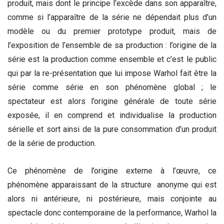
produit, mais dont le principe l’excède dans son apparaître,
comme si l’apparaître de la série ne dépendait plus d’un
modèle ou du premier prototype produit, mais de
l’exposition de l’ensemble de sa production : l’origine de la
série est la production comme ensemble et c’est le public
qui par la re-présentation que lui impose Warhol fait être la
série comme série en son phénomène global ; le
spectateur est alors l’origine générale de toute série
exposée, il en comprend et individualise la production
sérielle et sort ainsi de la pure consommation d’un produit
de la série de production.
Ce phénomène de l’origine externe à l’œuvre, ce
phénomène apparaissant de la structure anonyme qui est
alors ni antérieure, ni postérieure, mais conjointe au
spectacle donc contemporaine de la performance, Warhol la