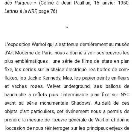
des Parques
» (Céline à Jean Paulhan, 16 janvier 1950,
Lettres à la NRF,
page 76)
*
L’exposition Warhol qui s’est tenue dernièrement au musée
d’Art Moderne de Paris, nous a donné à voir ses œuvres les
plus emblématiques : une série de films de stars en plan
fixe, les séries sur la chaise électrique, les boîtes de corn-
flakes, les Jackie Kennedy, Mao, les papier peints en fleurs
et vaches roses, Velvet underground, ses ballons de
baudruche à reflets puis l’interminable plan fixe sur NYC
avant sa série monumentale Shadows. Au-delà de ces
objets d’art particuliers, cet événement nous a permis de
prendre la mesure de l’œuvre générale de Warhol et donne
l’occasion de nous réinterroger sur les principaux enjeux de