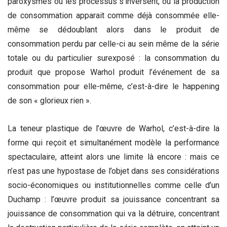
paroxysmes où les processus s’inversent, où la production
de consommation apparait comme déjà consommée elle-
même se dédoublant alors dans le produit de
consommation perdu par celle-ci au sein même de la série
totale ou du particulier surexposé : la consommation du
produit que propose Warhol produit l’événement de sa
consommation pour elle-même, c’est-à-dire le happening
de son « glorieux rien ».
La teneur plastique de l’œuvre de Warhol, c’est-à-dire la
forme qui reçoit et simultanément modèle la performance
spectaculaire, atteint alors une limite là encore : mais ce
n’est pas une hypostase de l’objet dans ses considérations
socio-économiques ou institutionnelles comme celle d’un
Duchamp : l’œuvre produit sa jouissance concentrant sa
jouissance de consommation qui va la détruire, concentrant