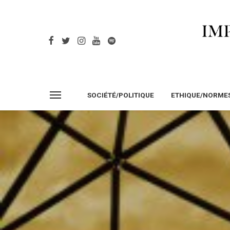
SOCIÉTÉ/POLITIQUE
ETHIQUE/NORME