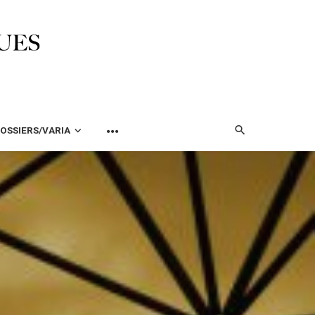
OSSIERS/VARIA