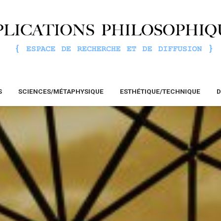
S
SCIENCES/MÉTAPHYSIQUE
ESTHÉTIQUE/TECHNIQUE
D