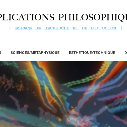
S
SCIENCES/MÉTAPHYSIQUE
ESTHÉTIQUE/TECHNIQUE
D