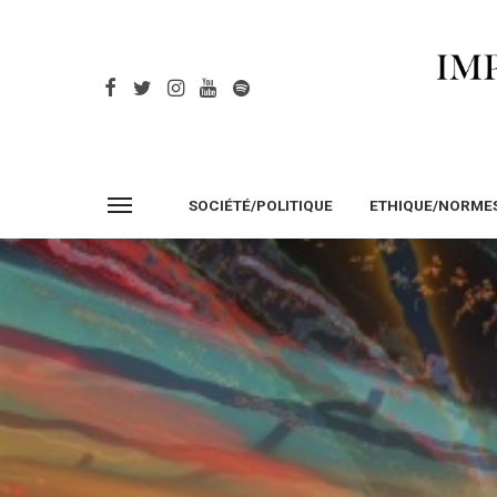
SOCIÉTÉ/POLITIQUE
ETHIQUE/NORME