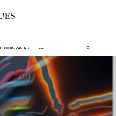
OSSIERS/VARIA