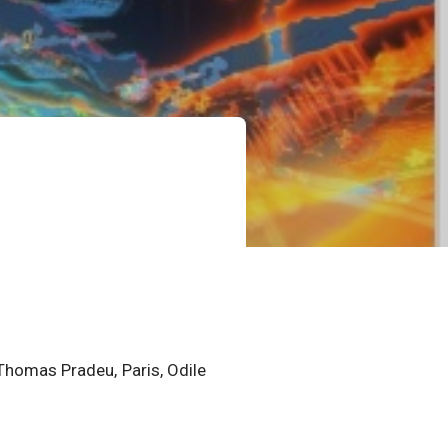
 Thomas Pradeu, Paris, Odile