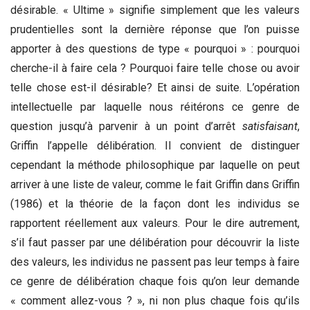
désirable. « Ultime » signifie simplement que les valeurs
prudentielles sont la dernière réponse que l’on puisse
apporter à des questions de type « pourquoi » : pourquoi
cherche-il à faire cela ? Pourquoi faire telle chose ou avoir
telle chose est-il désirable? Et ainsi de suite. L’opération
intellectuelle par laquelle nous réitérons ce genre de
question jusqu’à parvenir à un point d’arrêt
satisfaisant
,
Griffin l’appelle délibération. Il convient de distinguer
cependant la méthode philosophique par laquelle on peut
arriver à une liste de valeur, comme le fait Griffin dans Griffin
(1986) et la théorie de la façon dont les individus se
rapportent réellement aux valeurs. Pour le dire autrement,
s’il faut passer par une délibération pour découvrir la liste
des valeurs, les individus ne passent pas leur temps à faire
ce genre de délibération chaque fois qu’on leur demande
« comment allez-vous ? », ni non plus chaque fois qu’ils