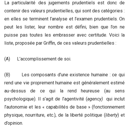
La particularité des jugements prudentiels est donc de
contenir des valeurs prudentielles, qui sont des catégories :
en elles se terminent l’analyse et l’examen prudentiels. On
peut les lister, leur nombre est défini, bien que l’on ne
puisse pas toutes les embrasser avec certitude. Voici la
liste, proposée par Griffin, de ces valeurs prudentielles :
(A) L’accomplissement de soi.
(B) Les composants d’une existence humaine : ce qui
rend une vie proprement humaine est généralement estimé
au-dessus de ce qui la rend heureuse (au sens
psychologique). Il s’agit de l’agentivité (
agency)
qui inclut
l’autonomie et les « capabilités de base » (fonctionnement
physique, nourriture, etc.), de la liberté politique (
liberty
) et
d’opinion.