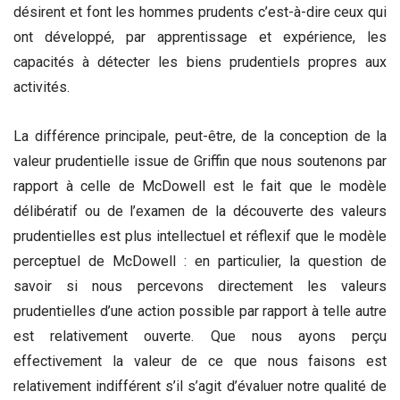
désirent et font les hommes prudents c’est-à-dire ceux qui
ont développé, par apprentissage et expérience, les
capacités à détecter les biens prudentiels propres aux
activités.
La différence principale, peut-être, de la conception de la
valeur prudentielle issue de Griffin que nous soutenons par
rapport à celle de McDowell est le fait que le modèle
délibératif ou de l’examen de la découverte des valeurs
prudentielles est plus intellectuel et réflexif que le modèle
perceptuel de McDowell : en particulier, la question de
savoir si nous percevons directement les valeurs
prudentielles d’une action possible par rapport à telle autre
est relativement ouverte. Que nous ayons perçu
effectivement la valeur de ce que nous faisons est
relativement indifférent s’il s’agit d’évaluer notre qualité de