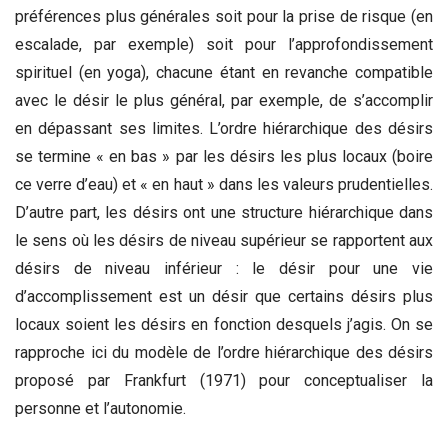
préférences plus générales soit pour la prise de risque (en
escalade, par exemple) soit pour l’approfondissement
spirituel (en yoga), chacune étant en revanche compatible
avec le désir le plus général, par exemple, de s’accomplir
en dépassant ses limites. L’ordre hiérarchique des désirs
se termine « en bas » par les désirs les plus locaux (boire
ce verre d’eau) et « en haut » dans les valeurs prudentielles.
D’autre part, les désirs ont une structure hiérarchique dans
le sens où les désirs de niveau supérieur se rapportent aux
désirs de niveau inférieur : le désir pour une vie
d’accomplissement est un désir que certains désirs plus
locaux soient les désirs en fonction desquels j’agis. On se
rapproche ici du modèle de l’ordre hiérarchique des désirs
proposé par Frankfurt (1971) pour conceptualiser la
personne et l’autonomie.