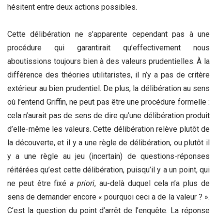
hésitent entre deux actions possibles.
Cette délibération ne s’apparente cependant pas à une
procédure qui garantirait qu’effectivement nous
aboutissions toujours bien à des valeurs prudentielles. À la
différence des théories utilitaristes, il n’y a pas de critère
extérieur au bien prudentiel. De plus, la délibération au sens
où l’entend Griffin, ne peut pas être une procédure formelle :
cela n’aurait pas de sens de dire qu’une délibération produit
d’elle-même les valeurs. Cette délibération relève plutôt de
la découverte, et il y a une règle de délibération, ou plutôt il
y a une règle au jeu (incertain) de questions-réponses
réitérées qu’est cette délibération, puisqu’il y a un point, qui
ne peut être fixé
a priori
,
au-delà duquel cela n’a plus de
sens de demander encore « pourquoi ceci a de la valeur ? ».
C’est la question du point d’arrêt de l’enquête. La réponse