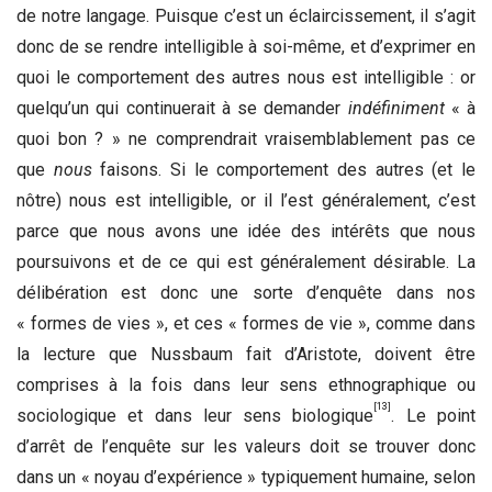
de notre langage. Puisque c’est un éclaircissement, il s’agit
donc de se rendre intelligible à soi-même, et d’exprimer en
quoi le comportement des autres nous est intelligible : or
quelqu’un qui continuerait à se demander
indéfiniment
« à
quoi bon ? » ne comprendrait vraisemblablement pas ce
que
nous
faisons. Si le comportement des autres (et le
nôtre) nous est intelligible, or il l’est généralement, c’est
parce que nous avons une idée des intérêts que nous
poursuivons et de ce qui est généralement désirable. La
délibération est donc une sorte d’enquête dans nos
« formes de vies », et ces « formes de vie », comme dans
la lecture que Nussbaum fait d’Aristote, doivent être
comprises à la fois dans leur sens ethnographique ou
[13]
sociologique et dans leur sens biologique
. Le point
d’arrêt de l’enquête sur les valeurs doit se trouver donc
dans un « noyau d’expérience » typiquement humaine, selon