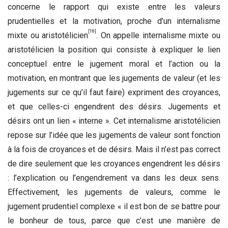
concerne le rapport qui existe entre les valeurs
prudentielles et la motivation, proche d’un internalisme
[16]
mixte ou aristotélicien
. On appelle internalisme mixte ou
aristotélicien la position qui consiste à expliquer le lien
conceptuel entre le jugement moral et l’action ou la
motivation, en montrant que les jugements de valeur (et les
jugements sur ce qu’il faut faire) expriment des croyances,
et que celles-ci engendrent des désirs. Jugements et
désirs ont un lien « interne ». Cet internalisme aristotélicien
repose sur l’idée que les jugements de valeur sont fonction
à la fois de croyances et de désirs. Mais il n’est pas correct
de dire seulement que les croyances engendrent les désirs
: l’explication ou l’engendrement va dans les deux sens.
Effectivement, les jugements de valeurs, comme le
jugement prudentiel complexe « il est bon de se battre pour
le bonheur de tous, parce que c’est une manière de