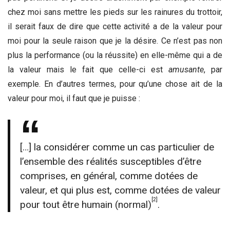
chez moi sans mettre les pieds sur les rainures du trottoir,
il serait faux de dire que cette activité a de la valeur pour
moi pour la seule raison que je la désire. Ce n’est pas non
plus la performance (ou la réussite) en elle-même qui a de
la valeur mais le fait que celle-ci est
amusante
, par
exemple. En d’autres termes, pour qu’une chose ait de la
valeur pour moi, il faut que je puisse :
[…] la considérer comme un cas particulier de
l’ensemble des réalités susceptibles d’être
comprises, en général, comme dotées de
valeur, et qui plus est, comme dotées de valeur
[2]
pour tout être humain (normal)
.