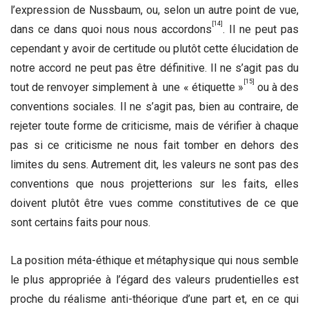
l’expression de Nussbaum, ou, selon un autre point de vue,
[14]
dans ce dans quoi nous nous accordons
. Il ne peut pas
cependant y avoir de certitude ou plutôt cette élucidation de
notre accord ne peut pas être définitive. Il ne s’agit pas du
[15]
tout de renvoyer simplement à une « étiquette »
ou à des
conventions sociales. Il ne s’agit pas, bien au contraire, de
rejeter toute forme de criticisme, mais de vérifier à chaque
pas si ce criticisme ne nous fait tomber en dehors des
limites du sens. Autrement dit, les valeurs ne sont pas des
conventions que nous projetterions sur les faits, elles
doivent plutôt être vues comme constitutives de ce que
sont certains faits pour nous.
La position méta-éthique et métaphysique qui nous semble
le plus appropriée à l’égard des valeurs prudentielles est
proche du réalisme anti-théorique d’une part et, en ce qui