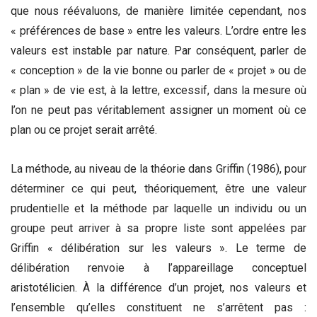
que nous réévaluons, de manière limitée cependant, nos
« préférences de base » entre les valeurs. L’ordre entre les
valeurs est instable par nature. Par conséquent, parler de
« conception » de la vie bonne ou parler de « projet » ou de
« plan » de vie est, à la lettre, excessif, dans la mesure où
l’on ne peut pas véritablement assigner un moment où ce
plan ou ce projet serait arrêté.
La méthode, au niveau de la théorie dans Griffin (1986), pour
déterminer ce qui peut, théoriquement, être une valeur
prudentielle et la méthode par laquelle un individu ou un
groupe peut arriver à sa propre liste sont appelées par
Griffin « délibération sur les valeurs ». Le terme de
délibération renvoie à l’appareillage conceptuel
aristotélicien. À la différence d’un projet, nos valeurs et
l’ensemble qu’elles constituent ne s’arrêtent pas :