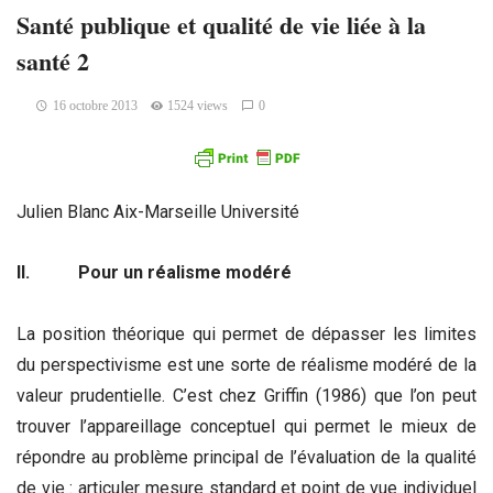
Santé publique et qualité de vie liée à la
santé 2
16 octobre 2013
1524 views
0
Julien Blanc Aix-Marseille Université
II.
Pour un réalisme modéré
La position théorique qui permet de dépasser les limites
du perspectivisme est une sorte de réalisme modéré de la
valeur prudentielle. C’est chez Griffin (1986) que l’on peut
trouver l’appareillage conceptuel qui permet le mieux de
répondre au problème principal de l’évaluation de la qualité
de vie : articuler mesure standard et point de vue individuel