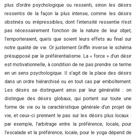
plus d’ordre psychologique ou ressenti, sinon les désirs
ressentis de la façon la plus intense, comme les désirs
obstinés ou irrépressibles, dont l’intensité ressentie n’est
pas nécessairement fonction de la nature de leur objet,
l’emporteraient, quels que soient leurs effets au final sur
notre qualité de vie
.
Or justement Griffin inverse le schéma
présupposé par le préférentialisme. La « force » d’un désir
est motivationnelle, à condition de ne pas prendre ce terme
en un sens psychologique.
Il s’agit de la place des désirs
dans un ordre hiérarchisé ou en tout cas par emboîtement.
Les désirs se distinguent ainsi par leur généralité : on
distingue des désirs globaux, qui portent sur toute une
forme de vie ou la caractéristique générale d’un projet de
vie, et ceux-ci prennent le pas sur les désirs plus locaux :
par exemple, l’arbitrage entre la préférence, locale, pour
l’escalade et la préférence, locale, pour le yoga dépend de