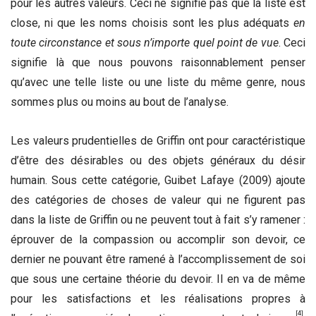
pour les autres valeurs. Ceci ne signifie pas que la liste est
close, ni que les noms choisis sont les plus adéquats
en
toute circonstance et sous n’importe quel point de vue
. Ceci
signifie là que nous pouvons raisonnablement penser
qu’avec une telle liste ou une liste du même genre, nous
sommes plus ou moins au bout de l’analyse.
Les valeurs prudentielles de Griffin ont pour caractéristique
d’être des désirables ou des objets généraux du désir
humain. Sous cette catégorie, Guibet Lafaye (2009) ajoute
des catégories de choses de valeur qui ne figurent pas
dans la liste de Griffin ou ne peuvent tout à fait s’y ramener :
éprouver de la compassion ou accomplir son devoir, ce
dernier ne pouvant être ramené à l’accomplissement de soi
que sous une certaine théorie du devoir. Il en va de même
pour les satisfactions et les réalisations propres à
[4]