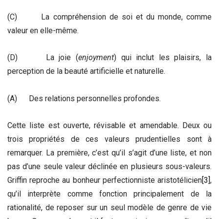
(C) La compréhension de soi et du monde, comme
valeur en elle-même.
(D) La joie (
enjoyment
) qui inclut les plaisirs, la
perception de la beauté artificielle et naturelle.
(A) Des relations personnelles profondes.
Cette liste est ouverte, révisable et amendable. Deux ou
trois propriétés de ces valeurs prudentielles sont à
remarquer. La première, c’est qu’il s’agit d’une liste, et non
pas d’une seule valeur déclinée en plusieurs sous-valeurs.
Griffin reproche au bonheur perfectionniste aristotélicien
[3]
,
qu’il interprète comme fonction principalement de la
rationalité, de reposer sur un seul modèle de genre de vie