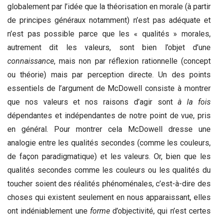
globalement par l’idée que la théorisation en morale (à partir
de principes généraux notamment) n’est pas adéquate et
n’est pas possible parce que les « qualités » morales,
autrement dit les valeurs, sont bien l’objet d’une
connaissance
, mais non par réflexion rationnelle (concept
ou théorie) mais par perception directe. Un des points
essentiels de l’argument de McDowell consiste à montrer
que nos valeurs et nos raisons d’agir sont
à la fois
dépendantes et indépendantes de notre point de vue, pris
en général. Pour montrer cela McDowell dresse une
analogie entre les qualités secondes (comme les couleurs,
de façon paradigmatique) et les valeurs. Or, bien que les
qualités secondes comme les couleurs ou les qualités du
toucher soient des réalités phénoménales, c’est-à-dire des
choses qui existent seulement en nous apparaissant, elles
ont indéniablement une
forme
d’objectivité, qui n’est certes