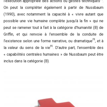
l’exécution appropriée des actions ou gestes techniques
.
On peut la compléter également à partir de Nussbaum
(1990), avec notamment la capacité à « vivre autant que
possible une vie humaine complète jusqu’à la fin » qui ne
peut se ramener tout à fait à la catégorie d’humanité (B) de
Griffin, et qui renvoie à l’ensemble de la conduite de
[5]
l’existence selon une forme narrative, ou dramatique
, et à
[6]
la valeur du sens de la vie
. D’autre part, l’ensemble des
« capabilités centrales humaines » de Nussbaum peut être
inclus dans la catégorie (B).