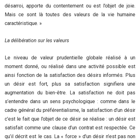
désarroi, apporte du contentement ou est l’objet de joie.
Mais ce sont là toutes des valeurs de la vie humaine
caractéristique. »
La délibération sur les valeurs
Le niveau de valeur prudentielle globale réalisé à un
moment donné, ou réalisé dans une activité possible est
ainsi fonction de la satisfaction des désirs informés. Plus
un désir est fort, plus sa satisfaction signifiera une
augmentation du bien-être. La satisfaction ne doit pas
s’entendre dans un sens psychologique : comme dans le
cadre général du préférentialisme, la satisfaction d’un désir
c’est le fait que l’objet de ce désir se réalise : un désir est
satisfait comme une clause d’un contrat est respectée. Ce
qu’il décrit est le cas. La « force » d’un désir n’est pas non