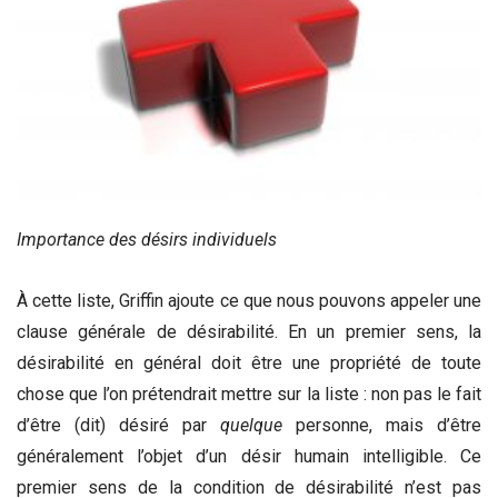
Importance des désirs individuels
À cette liste, Griffin ajoute ce que nous pouvons appeler une
clause générale de désirabilité. En un premier sens, la
désirabilité en général doit être une propriété de toute
chose que l’on prétendrait mettre sur la liste : non pas le fait
d’être (dit) désiré par
quelque
personne, mais d’être
généralement l’objet d’un désir humain intelligible. Ce
premier sens de la condition de désirabilité n’est pas