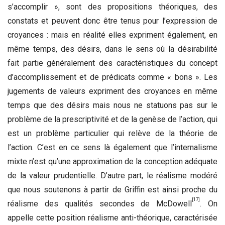
s’accomplir », sont des propositions théoriques, des
constats et peuvent donc être tenus pour l’expression de
croyances : mais en réalité elles expriment également, en
même temps, des désirs, dans le sens où la désirabilité
fait partie généralement des caractéristiques du concept
d’accomplissement et de prédicats comme « bons ». Les
jugements de valeurs expriment des croyances en même
temps que des désirs mais nous ne statuons pas sur le
problème de la prescriptivité et de la genèse de l’action, qui
est un problème particulier qui relève de la théorie de
l’action. C’est en ce sens là également que l’internalisme
mixte n’est qu’une approximation de la conception adéquate
de la valeur prudentielle. D’autre part, le réalisme modéré
que nous soutenons à partir de Griffin est ainsi proche du
[17]
réalisme des qualités secondes de McDowell
. On
appelle cette position réalisme anti-théorique, caractérisée