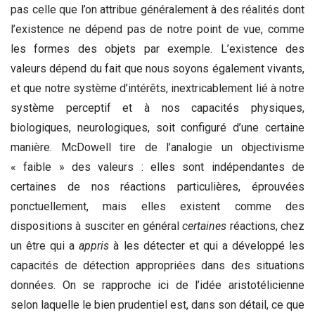
pas celle que l’on attribue généralement à des réalités dont
l’existence ne dépend pas de notre point de vue, comme
les formes des objets par exemple. L’existence des
valeurs dépend du fait que nous soyons également vivants,
et que notre système d’intérêts, inextricablement lié à notre
système perceptif et à nos capacités physiques,
biologiques, neurologiques, soit configuré d’une certaine
manière. McDowell tire de l’analogie un objectivisme
« faible » des valeurs : elles sont indépendantes de
certaines de nos réactions particulières, éprouvées
ponctuellement, mais elles existent comme des
dispositions à susciter en général
certaines
réactions, chez
un être qui a
appris
à les détecter et qui a développé les
capacités de détection appropriées dans des situations
données. On se rapproche ici de l’idée aristotélicienne
selon laquelle le bien prudentiel est, dans son détail, ce que