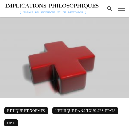
ETHIQUE ET NORMES
L'ÉTHIQUE DANS TOUS SES ÉTATS
UNE