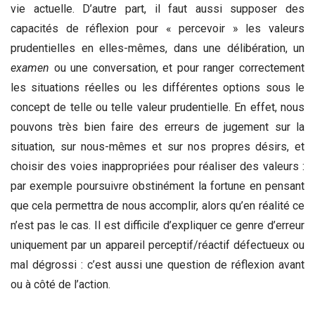
vie actuelle. D’autre part, il faut aussi supposer des
capacités de réflexion pour « percevoir » les valeurs
prudentielles en elles-mêmes, dans une délibération, un
examen
ou une conversation, et pour ranger correctement
les situations réelles ou les différentes options sous le
concept de telle ou telle valeur prudentielle. En effet, nous
pouvons très bien faire des erreurs de jugement sur la
situation, sur nous-mêmes et sur nos propres désirs, et
choisir des voies inappropriées pour réaliser des valeurs :
par exemple poursuivre obstinément la fortune en pensant
que cela permettra de nous accomplir, alors qu’en réalité ce
n’est pas le cas. Il est difficile d’expliquer ce genre d’erreur
uniquement par un appareil perceptif/réactif défectueux ou
mal dégrossi : c’est aussi une question de réflexion avant
ou à côté de l’action.