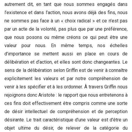
autrement dit, en tant que nous sommes engagés dans
l’existence et dans l’action, nous avons déjà des fins, nous
ne sommes pas face à un « choix radical » et ce n’est pas
par un acte de la volonté, pas plus que par une préférence,
que nous posons ou même créons ce qui peut être une
valeur pour nous. En même temps, nos échelles
d’importance se mettent aussi en place en cours de
délibération et d’action, et elles sont donc changeantes. Le
sens de la délibération selon Griffin est de venir à connaître
explicitement les valeurs et par notre compréhension de
venir à les spécifier et à les ordonner. À travers Griffin nous
rejoignons donc Aristote : le rapport que nous entretenons à
ces fins doit effectivement être compris comme une sorte
de désir intellectuel de compréhension et de perception
désirante. Le trait caractéristique d’une valeur est d’être un
objet ultime du désir, de relever de la catégorie du