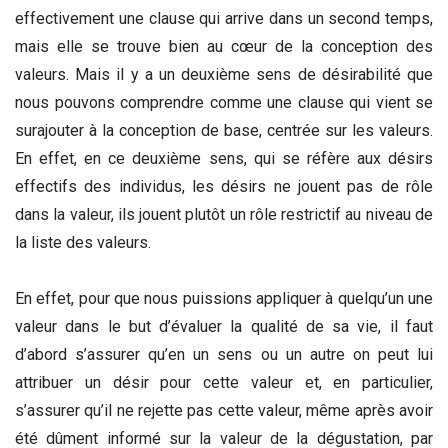
effectivement une clause qui arrive dans un second temps,
mais elle se trouve bien au cœur de la conception des
valeurs. Mais il y a un deuxième sens de désirabilité que
nous pouvons comprendre comme une clause qui vient se
surajouter à la conception de base, centrée sur les valeurs.
En effet, en ce deuxième sens, qui se réfère aux désirs
effectifs des individus, les désirs ne jouent pas de rôle
dans la valeur, ils jouent plutôt un rôle restrictif au niveau de
la liste des valeurs.
En effet, pour que nous puissions appliquer à quelqu’un une
valeur dans le but d’évaluer la qualité de sa vie, il faut
d’abord s’assurer qu’en un sens ou un autre on peut lui
attribuer un désir pour cette valeur et, en particulier,
s’assurer qu’il ne rejette pas cette valeur, même après avoir
été dûment informé sur la valeur de la dégustation, par