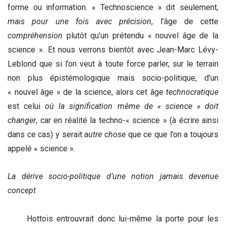
forme ou information. « Technoscience » dit seulement,
mais
pour une fois avec précision
, l’âge de cette
compréhension
plutôt qu’un prétendu « nouvel âge de la
science ». Et nous verrons bientôt avec Jean-Marc Lévy-
Leblond que si l’on veut à toute force parler, sur le terrain
non plus épistémologique mais socio-politique, d’un
« nouvel âge » de la science, alors cet âge
technocratique
est celui
où la signification même de « science » doit
changer
, car en réalité la techno-« science » (à écrire ainsi
dans ce cas) y serait
autre chose
que ce que l’on a toujours
appelé « science ».
La dérive socio-politique d’une notion jamais devenue
concept
Hottois entrouvrait donc lui-même la porte pour les