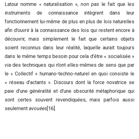
Latour nomme « naturalisation »,
non pas
le fait que les
instruments de connaissance intègrent dans leur
fonctionnement lui-même de plus en plus de lois naturelles
afin d’ouvrir à la connaissance des lois qui restent encore à
découvrir, mais simplement le fait que certains objets
soient reconnus dans leur réalité, laquelle aurait toujours
dans le même temps besoin pour cela d’être « socialisée »
via
des techniques qui n’ont elles-mêmes de sens que par
le « Collectif » humano-techno-naturel en quoi consiste le
« réseau d’actants ». Discours dont la force novatrice se
paie d’une généralité et d’une obscurité métaphorique qui
sont certes souvent revendiquées, mais parfois aussi
seulement
avouées
[16]
.