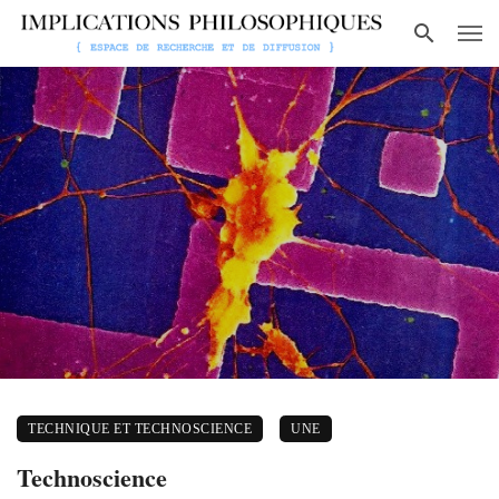
TECHNIQUE ET TECHNOSCIENCE
UNE
Technoscience