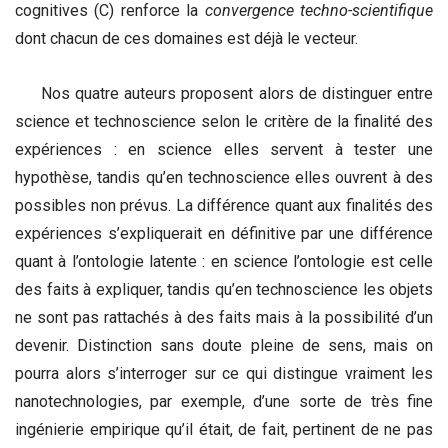
cognitives (C) renforce la
convergence techno-scientifique
dont chacun de ces domaines est déjà le vecteur.
Nos quatre auteurs proposent alors de distinguer entre
science et technoscience selon le critère de la finalité des
expériences : en science elles servent à tester une
hypothèse, tandis qu’en technoscience elles ouvrent à des
possibles non prévus. La différence quant aux finalités des
expériences s’expliquerait en définitive par une différence
quant à l’ontologie latente : en science l’ontologie est celle
des faits à expliquer, tandis qu’en technoscience les objets
ne sont pas rattachés à des faits mais à la possibilité d’un
devenir. Distinction sans doute pleine de sens, mais on
pourra alors s’interroger sur ce qui distingue vraiment les
nanotechnologies, par exemple, d’une sorte de très fine
ingénierie empirique qu’il était, de fait, pertinent de ne pas