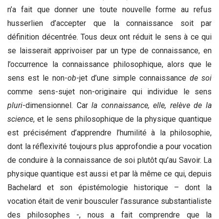
n’a fait que donner une toute nouvelle forme au refus
husserlien d’accepter que la connaissance soit par
définition décentrée. Tous deux ont réduit le sens à ce qui
se laisserait apprivoiser par un type de connaissance, en
l’occurrence la connaissance philosophique, alors que le
sens est le non-
ob
-jet d’une simple connaissance
de soi
comme sens-sujet non-originaire qui individue le sens
pluri
-dimensionnel. Car
la connaissance, elle, relève de la
science
, et le sens philosophique de la physique quantique
est précisément d’apprendre l’humilité à la philosophie,
dont la réflexivité toujours plus approfondie a pour vocation
de conduire à la connaissance de soi plutôt qu’au Savoir. La
physique quantique est aussi et par là même ce qui, depuis
Bachelard et son épistémologie historique – dont la
vocation était de venir bousculer l’assurance substantialiste
des philosophes -, nous a fait comprendre que la