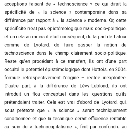
acceptions faisant de « technoscience » ce qui dirait la
spécificité de « la science » contemporaine dans sa
différence par rapport à « la science » moderne. Or, cette
spécificité n’est pas épistémologique mais socio-politique,
et en cela au moins il était conséquent, de la part de Latour
comme de Lyotard, de faire passer la notion de
technoscience dans le champ clairement socio-politique.
Reste qu’en procédant à ce transfert, ils ont d’une part
occulté le potentiel épistémologique dont Hottois, en 2004,
formule rétrospectivement l’origine – restée inexploitée.
D’autre part, à la différence de Lévy-Leblond, ils ont
introduit un flou conceptuel dans les questions qu’ils
prétendaient traiter. Cela est vrai d’abord de Lyotard, qui,
sous prétexte que « la science » serait techniquement
conditionnée et que la technique serait efficience rentable
au sein du « technocapitalisme », finit par confondre au