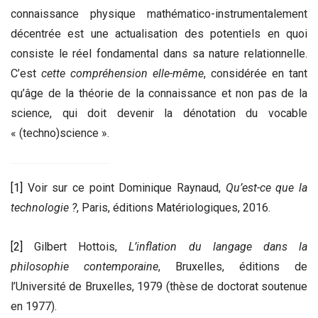
connaissance physique mathématico-instrumentalement
décentrée est une actualisation des potentiels en quoi
consiste le réel fondamental dans sa nature relationnelle.
C’est
cette compréhension elle-même
, considérée en tant
qu’âge de la théorie de la connaissance et non pas de la
science, qui doit devenir la dénotation du vocable
« (techno)science ».
[1]
Voir sur ce point Dominique Raynaud,
Qu’est-ce que la
technologie ?
, Paris, éditions Matériologiques, 2016.
[2]
Gilbert Hottois,
L’inflation du langage dans la
philosophie contemporaine
, Bruxelles, éditions de
l’Université de Bruxelles, 1979 (thèse de doctorat soutenue
en 1977).