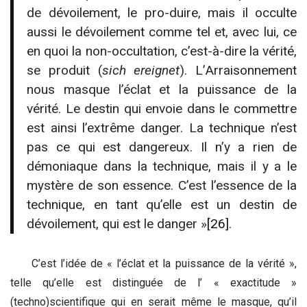
de dévoilement, le pro-duire, mais il occulte
aussi le dévoilement comme tel et, avec lui, ce
en quoi la non-occultation, c’est-à-dire la vérité,
se produit (
sich ereignet
). L’Arraisonnement
nous masque l’éclat et la puissance de la
vérité. Le destin qui envoie dans le commettre
est ainsi l’extrême danger. La technique n’est
pas ce qui est dangereux. Il n’y a rien de
démoniaque dans la technique, mais il y a le
mystère de son essence. C’est l’essence de la
technique, en tant qu’elle est un destin de
dévoilement, qui est le danger »
[26]
.
C’est l’idée de « l’éclat et la puissance de la vérité »,
telle qu’elle est distinguée de l’ « exactitude »
(techno)scientifique qui en serait même le masque, qu’il