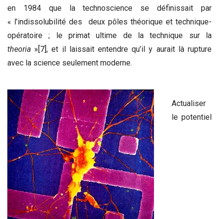
en 1984 que la technoscience se définissait par
« l’indissolubilité des deux pôles théorique et technique-
opératoire ; le primat ultime de la technique sur la
theoria
»
[7]
, et il laissait entendre qu’il y aurait là rupture
avec la science seulement moderne.
Actualiser
le potentiel