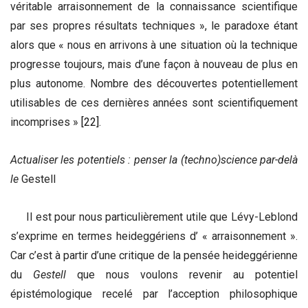
véritable arraisonnement de la connaissance scientifique
par ses propres résultats techniques », le paradoxe étant
alors que « nous en arrivons à une situation où la technique
progresse toujours, mais d’une façon à nouveau de plus en
plus autonome. Nombre des découvertes potentiellement
utilisables de ces dernières années sont scientifiquement
incomprises »
[22]
.
Actualiser les potentiels : penser la (techno)science par-delà
le
Gestell
Il est pour nous particulièrement utile que Lévy-Leblond
s’exprime en termes heideggériens d’ « arraisonnement ».
Car c’est à partir d’une critique de la pensée heideggérienne
du
Gestell
que nous voulons revenir au potentiel
épistémologique recelé par l’acception philosophique