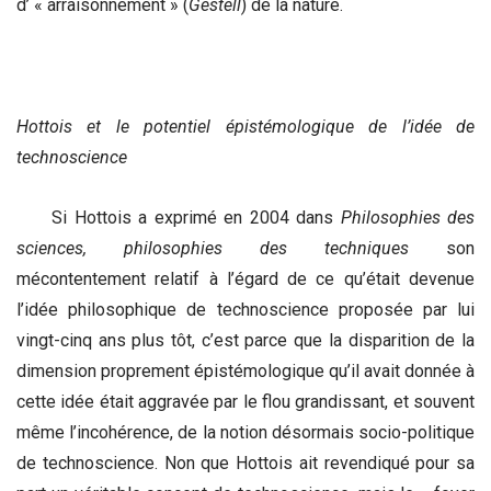
d’ « arraisonnement » (
Gestell
) de la nature.
Hottois et le potentiel épistémologique de l’idée de
technoscience
Si Hottois a exprimé en 2004 dans
Philosophies des
sciences, philosophies des techniques
son
mécontentement relatif à l’égard de ce qu’était devenue
l’idée philosophique de technoscience proposée par lui
vingt-cinq ans plus tôt, c’est parce que la disparition de la
dimension proprement épistémologique qu’il avait donnée à
cette idée était aggravée par le flou grandissant, et souvent
même l’incohérence, de la notion désormais socio-politique
de technoscience. Non que Hottois ait revendiqué pour sa