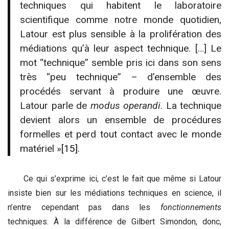
techniques qui habitent le laboratoire
scientifique comme notre monde quotidien,
Latour est plus sensible à la prolifération des
médiations qu’à leur aspect technique. […] Le
mot “technique” semble pris ici dans son sens
très “peu technique” – d’ensemble des
procédés servant à produire une œuvre.
Latour parle de
modus operandi
. La technique
devient alors un ensemble de procédures
formelles et perd tout contact avec le monde
matériel »
[15]
.
Ce qui s’exprime ici, c’est le fait que même si Latour
insiste bien sur les médiations techniques en science, il
n’entre cependant pas dans les
fonctionnements
techniques. À la différence de Gilbert Simondon, donc,