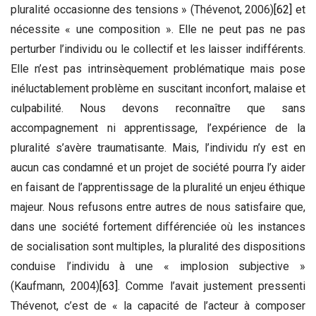
pluralité occasionne des tensions » (Thévenot, 2006)
[62]
et
nécessite « une composition ». Elle ne peut pas ne pas
perturber l’individu ou le collectif et les laisser indifférents.
Elle n’est pas intrinsèquement problématique mais pose
inéluctablement problème en suscitant inconfort, malaise et
culpabilité. Nous devons reconnaître que sans
accompagnement ni apprentissage, l’expérience de la
pluralité s’avère traumatisante. Mais, l’individu n’y est en
aucun cas condamné et un projet de société pourra l’y aider
en faisant de l’apprentissage de la pluralité un enjeu éthique
majeur. Nous refusons entre autres de nous satisfaire que,
dans une société fortement différenciée où les instances
de socialisation sont multiples, la pluralité des dispositions
conduise l’individu à une « implosion subjective »
(Kaufmann, 2004)
[63]
. Comme l’avait justement pressenti
Thévenot, c’est de « la capacité de l’acteur à composer