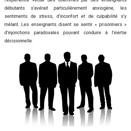
débutants s’avérait particulièrement anxiogène, les
sentiments de stress, d’inconfort et de culpabilité s’y
mêlant. Les enseignants disent se sentir « prisonniers »
d’injonctions paradoxales pouvant conduire à l’inertie
décisionnelle.