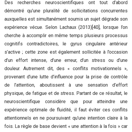
Des recherches neuroscientifiques ont tout d’abord
démontré qu’une pluralité de sollicitations concurrentes
auxquelles est simultanément soumis un sujet dégrade son
expérience vécue. Selon Lachaux (2013)
[40]
, lorsque l’on
cherche à accomplir en même temps plusieurs processus
cognitifs contradictoires, le gyrus cingulaire antérieur
s’active ; cette zone est également sollicitée à l’occasion
d’un effort intense, d’une erreur, d’un stress ou d’une
douleur. Autrement dit, des « conflits motivationnels »,
provenant d’une lutte d’influence pour la prise de contrôle
de l’attention, aboutissent à une sensation d’effort
physique, de fatigue et de stress. Partant de ce résultat, le
neuroscientifique considère que pour atteindre une
expérience optimale de fluidité, il faut éviter ces conflits
attentionnels en ne poursuivant qu’une intention claire à la
fois. La règle de base devient « une attention à la fois » car