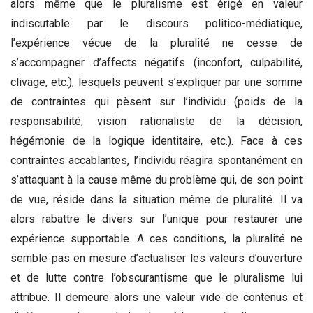
alors même que le pluralisme est érigé en valeur
indiscutable par le discours politico-médiatique,
l’expérience vécue de la pluralité ne cesse de
s’accompagner d’affects négatifs (inconfort, culpabilité,
clivage, etc.), lesquels peuvent s’expliquer par une somme
de contraintes qui pèsent sur l’individu (poids de la
responsabilité, vision rationaliste de la décision,
hégémonie de la logique identitaire, etc.). Face à ces
contraintes accablantes, l’individu réagira spontanément en
s’attaquant à la cause même du problème qui, de son point
de vue, réside dans la situation même de pluralité. Il va
alors rabattre le divers sur l’unique pour restaurer une
expérience supportable. A ces conditions, la pluralité ne
semble pas en mesure d’actualiser les valeurs d’ouverture
et de lutte contre l’obscurantisme que le pluralisme lui
attribue. Il demeure alors une valeur vide de contenus et