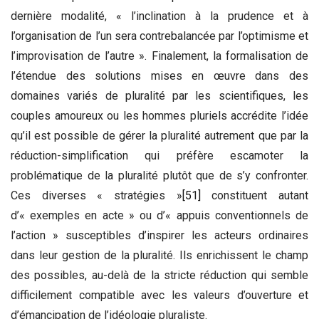
dernière modalité, « l’inclination à la prudence et à
l’organisation de l’un sera contrebalancée par l’optimisme et
l’improvisation de l’autre ». Finalement, la formalisation de
l’étendue des solutions mises en œuvre dans des
domaines variés de pluralité par les scientifiques, les
couples amoureux ou les hommes pluriels accrédite l’idée
qu’il est possible de gérer la pluralité autrement que par la
réduction-simplification qui préfère escamoter la
problématique de la pluralité plutôt que de s’y confronter.
Ces diverses « stratégies »
[51]
constituent autant
d’« exemples en acte » ou d’« appuis conventionnels de
l’action » susceptibles d’inspirer les acteurs ordinaires
dans leur gestion de la pluralité. Ils enrichissent le champ
des possibles, au-delà de la stricte réduction qui semble
difficilement compatible avec les valeurs d’ouverture et
d’émancipation de l’idéologie pluraliste.