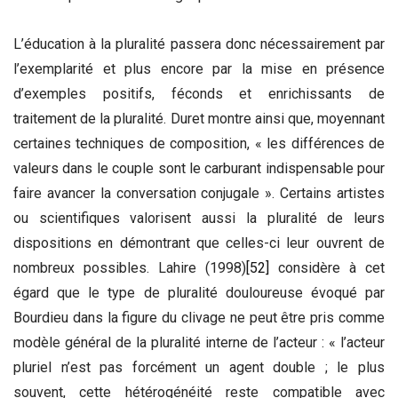
L’éducation à la pluralité passera donc nécessairement par
l’exemplarité et plus encore par la mise en présence
d’exemples positifs, féconds et enrichissants de
traitement de la pluralité. Duret montre ainsi que, moyennant
certaines techniques de composition, « les différences de
valeurs dans le couple sont le carburant indispensable pour
faire avancer la conversation conjugale ». Certains artistes
ou scientifiques valorisent aussi la pluralité de leurs
dispositions en démontrant que celles-ci leur ouvrent de
nombreux possibles. Lahire (1998)
[52]
considère à cet
égard que le type de pluralité douloureuse évoqué par
Bourdieu dans la figure du clivage ne peut être pris comme
modèle général de la pluralité interne de l’acteur : « l’acteur
pluriel n’est pas forcément un agent double ; le plus
souvent, cette hétérogénéité reste compatible avec