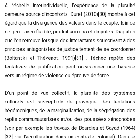
A l’échelle interindividuelle, l’expérience de la pluralité
demeure source d’inconforts. Duret (2010)
[30]
montre à cet
égard que la divergence des valeurs dans le couple, loin de
se gérer avec fluidité, produit accrocs et disputes. Disputes
que l’on retrouve lorsque des interactants souscrivant à des
principes antagonistes de justice tentent de se coordonner
(Boltanski et Thévenot, 1991)
[31]
; l’échec répété des
tentatives de justification peut occasionner une bascule
vers un régime de violence ou épreuve de force.
D’un point de vue collectif, la pluralité des systèmes
culturels est susceptible de provoquer des tentations
hégémoniques, de la marginalisation, de la ségrégation, des
replis communautaristes et/ou des poussées xénophobes
(voir par exemple les travaux de Bourdieu et Sayad (1964)
[32]
sur l’acculturation dans un contexte colonial). Dans le