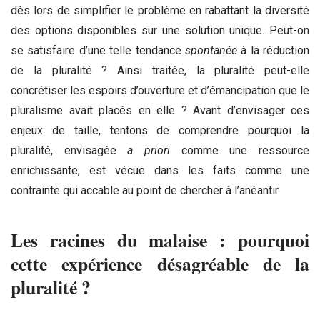
dès lors de simplifier le problème en rabattant la diversité
des options disponibles sur une solution unique. Peut-on
se satisfaire d’une telle tendance
spontanée
à la réduction
de la pluralité ? Ainsi traitée, la pluralité peut-elle
concrétiser les espoirs d’ouverture et d’émancipation que le
pluralisme avait placés en elle ? Avant d’envisager ces
enjeux de taille, tentons de comprendre pourquoi la
pluralité, envisagée
a priori
comme une ressource
enrichissante, est vécue dans les faits comme une
contrainte qui accable au point de chercher à l’anéantir.
Les racines du malaise : pourquoi
cette expérience désagréable de la
pluralité ?