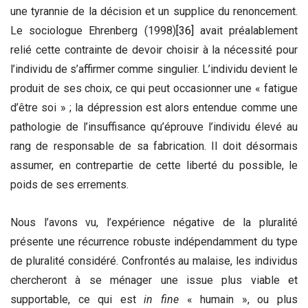
une tyrannie de la décision et un supplice du renoncement.
Le sociologue Ehrenberg (1998)
[36]
avait préalablement
relié cette contrainte de devoir choisir à la nécessité pour
l’individu de s’affirmer comme singulier. L’individu devient le
produit de ses choix, ce qui peut occasionner une « fatigue
d’être soi » ; la dépression est alors entendue comme une
pathologie de l’insuffisance qu’éprouve l’individu élevé au
rang de responsable de sa fabrication. Il doit désormais
assumer, en contrepartie de cette liberté du possible, le
poids de ses errements.
Nous l’avons vu, l’expérience négative de la pluralité
présente une récurrence robuste indépendamment du type
de pluralité considéré. Confrontés au malaise, les individus
chercheront à se ménager une issue plus viable et
supportable, ce qui est
in fine
« humain », ou plus