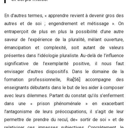
En d’autres termes, « apprendre revient à devenir gros des
autres et de soi ; engendrement et métissage ». On
entraperçoit de plus en plus la possibilité d’une autre
saveur de l’expérience de la pluralité, mêlant ouverture,
émancipation et complexité, soit autant de valeurs
présentes dans l’idéologie pluraliste. Au-delà de l’influence
significative de l’exemplarité positive, il nous faut
envisager d’autres dispositifs. Dans le domaine de la
formation professionnelle, Ria
[56]
accompagne des
enseignants débutants dans le but de les aider à composer
avec leurs dilemmes. Partant du constat qu’ils s’enferment
dans une « prison phénoménale » en exacerbant
l’antagonisme de leurs préoccupations, il s’agit de leur
permettre de prendre du recul, de« sortir de soi » et de
relativiser ces impasses subjectives. Concrètement, le