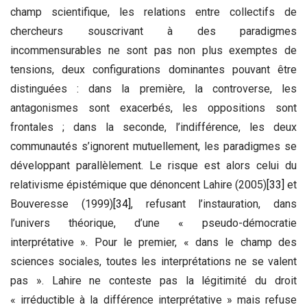
champ scientifique, les relations entre collectifs de
chercheurs souscrivant à des paradigmes
incommensurables ne sont pas non plus exemptes de
tensions, deux configurations dominantes pouvant être
distinguées : dans la première, la controverse, les
antagonismes sont exacerbés, les oppositions sont
frontales ; dans la seconde, l’indifférence, les deux
communautés s’ignorent mutuellement, les paradigmes se
développant parallèlement. Le risque est alors celui du
relativisme épistémique que dénoncent Lahire (2005)
[33]
et
Bouveresse (1999)
[34]
, refusant l’instauration, dans
l’univers théorique, d’une « pseudo-démocratie
interprétative ». Pour le premier, « dans le champ des
sciences sociales, toutes les interprétations ne se valent
pas ». Lahire ne conteste pas la légitimité du droit
« irréductible à la différence interprétative » mais refuse