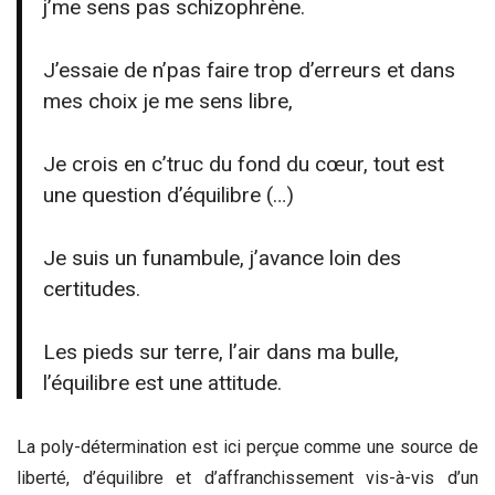
j’me sens pas schizophrène.
J’essaie de n’pas faire trop d’erreurs et dans
mes choix je me sens libre,
Je crois en c’truc du fond du cœur, tout est
une question d’équilibre (…)
Je suis un funambule, j’avance loin des
certitudes.
Les pieds sur terre, l’air dans ma bulle,
l’équilibre est une attitude.
La poly-détermination est ici perçue comme une source de
liberté, d’équilibre et d’affranchissement vis-à-vis d’un