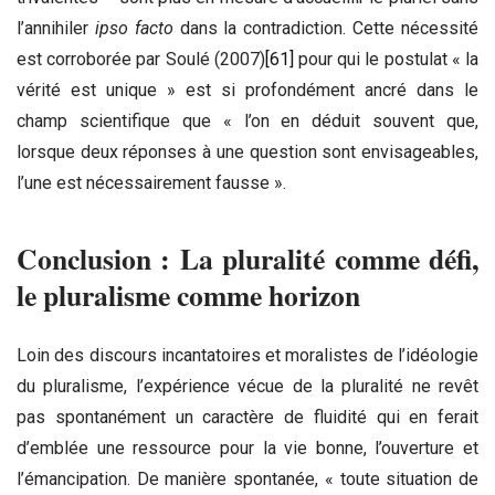
l’annihiler
ipso facto
dans la contradiction. Cette nécessité
est corroborée par Soulé (2007)
[61]
pour qui le postulat « la
vérité est unique » est si profondément ancré dans le
champ scientifique que « l’on en déduit souvent que,
lorsque deux réponses à une question sont envisageables,
l’une est nécessairement fausse ».
Conclusion : La pluralité comme défi,
le pluralisme comme horizon
Loin des discours incantatoires et moralistes de l’idéologie
du pluralisme, l’expérience vécue de la pluralité ne revêt
pas spontanément un caractère de fluidité qui en ferait
d’emblée une ressource pour la vie bonne, l’ouverture et
l’émancipation. De manière spontanée, « toute situation de