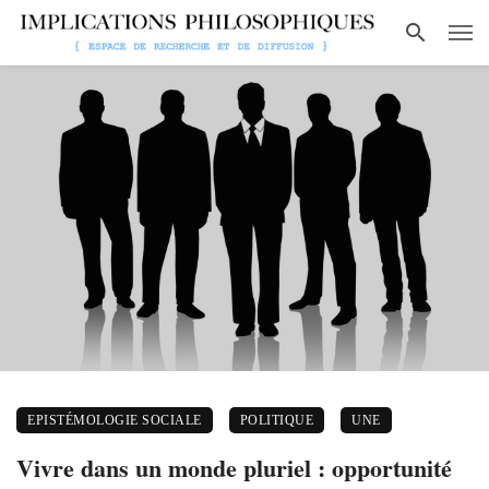
EPISTÉMOLOGIE SOCIALE
POLITIQUE
UNE
Vivre dans un monde pluriel : opportunité