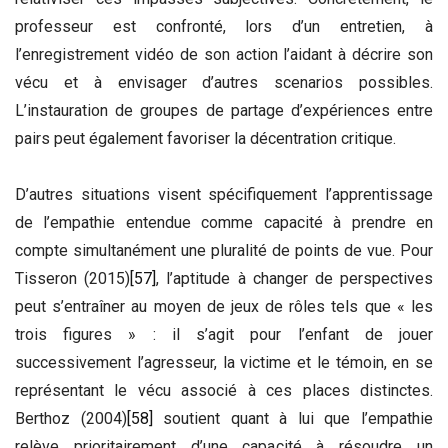
professeur est confronté, lors d’un entretien, à
l’enregistrement vidéo de son action l’aidant à décrire son
vécu et à envisager d’autres scenarios possibles.
L’instauration de groupes de partage d’expériences entre
pairs peut également favoriser la décentration critique.
D’autres situations visent spécifiquement l’apprentissage
de l’empathie entendue comme capacité à prendre en
compte simultanément une pluralité de points de vue. Pour
Tisseron (2015)
[57]
, l’aptitude à changer de perspectives
peut s’entraîner au moyen de jeux de rôles tels que « les
trois figures » : il s’agit pour l’enfant de jouer
successivement l’agresseur, la victime et le témoin, en se
représentant le vécu associé à ces places distinctes.
Berthoz (2004)
[58]
soutient quant à lui que l’empathie
relève prioritairement d’une capacité à résoudre un