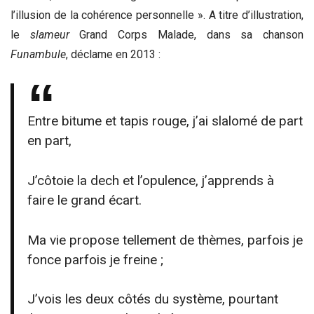
l’illusion de la cohérence personnelle ». A titre d’illustration,
le
slameur
Grand Corps Malade, dans sa chanson
Funambule
, déclame en 2013 :
Entre bitume et tapis rouge, j’ai slalomé de part
en part,
J’côtoie la dech et l’opulence, j’apprends à
faire le grand écart.
Ma vie propose tellement de thèmes, parfois je
fonce parfois je freine ;
J’vois les deux côtés du système, pourtant