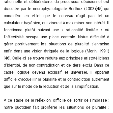
rationnelle et délibératoire, du processus décisionnel est
discutée par le neurophysiologiste Berthoz (2003)
[45]
qui
considère en effet que le cerveau n’agit pas tel un
calculateur bayésien, qui viserait à maximiser son intérêt. Il
fonctionne plutôt suivant une « rationalité limitée » où
l’affectivité occupe une place centrale. Notre difficulté à
gérer positivement les situations de pluralité s’enracine
enfin dans une vision étriquée de la logique (Morin, 1991)
[46]
. Celle-ci se trouve réduite aux principes aristotéliciens
d’identité, de non-contradiction et de tiers exclu. Dans ce
cadre logique devenu exclusif et universel, il apparaît
difficile d’accueillir la pluralité et la contradiction autrement
que sur le mode de la réduction et de la simplification.
A ce stade de la réflexion, difficile de sortir de l’impasse :
notre quotidien fait proliférer les situations de pluralité ;