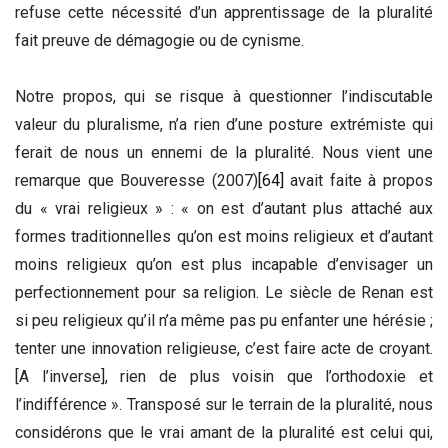
refuse cette nécessité d’un apprentissage de la pluralité
fait preuve de démagogie ou de cynisme.
Notre propos, qui se risque à questionner l’indiscutable
valeur du pluralisme, n’a rien d’une posture extrémiste qui
ferait de nous un ennemi de la pluralité. Nous vient une
remarque que Bouveresse (2007)
[64]
avait faite à propos
du « vrai religieux » : « on est d’autant plus attaché aux
formes traditionnelles qu’on est moins religieux et d’autant
moins religieux qu’on est plus incapable d’envisager un
perfectionnement pour sa religion. Le siècle de Renan est
si peu religieux qu’il n’a même pas pu enfanter une hérésie ;
tenter une innovation religieuse, c’est faire acte de croyant.
[A l’inverse], rien de plus voisin que l’orthodoxie et
l’indifférence ». Transposé sur le terrain de la pluralité, nous
considérons que le vrai amant de la pluralité est celui qui,