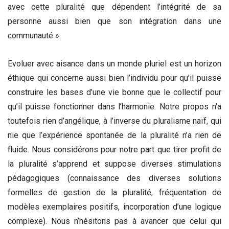
avec cette pluralité que dépendent l’intégrité de sa
personne aussi bien que son intégration dans une
communauté ».
Evoluer avec aisance dans un monde pluriel est un horizon
éthique qui concerne aussi bien l’individu pour qu’il puisse
construire les bases d’une vie bonne que le collectif pour
qu’il puisse fonctionner dans l’harmonie. Notre propos n’a
toutefois rien d’angélique, à l’inverse du pluralisme naïf, qui
nie que l’expérience spontanée de la pluralité n’a rien de
fluide. Nous considérons pour notre part que tirer profit de
la pluralité s’apprend et suppose diverses stimulations
pédagogiques (connaissance des diverses solutions
formelles de gestion de la pluralité, fréquentation de
modèles exemplaires positifs, incorporation d’une logique
complexe). Nous n’hésitons pas à avancer que celui qui