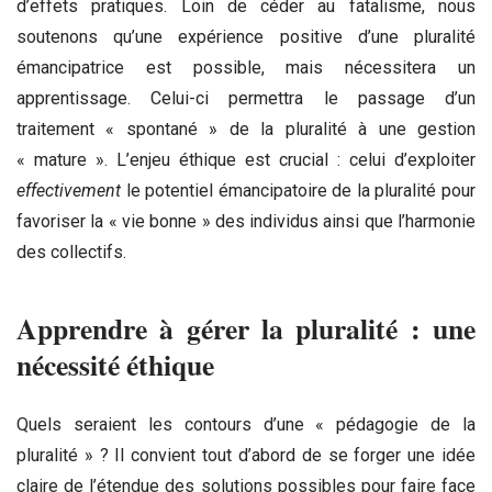
d’effets pratiques. Loin de céder au fatalisme, nous
soutenons qu’une expérience positive d’une pluralité
émancipatrice est possible, mais nécessitera un
apprentissage. Celui-ci permettra le passage d’un
traitement « spontané » de la pluralité à une gestion
« mature ». L’enjeu éthique est crucial : celui d’exploiter
effectivement
le potentiel émancipatoire de la pluralité pour
favoriser la « vie bonne » des individus ainsi que l’harmonie
des collectifs.
Apprendre à gérer la pluralité : une
nécessité éthique
Quels seraient les contours d’une « pédagogie de la
pluralité » ? Il convient tout d’abord de se forger une idée
claire de l’étendue des solutions possibles pour faire face