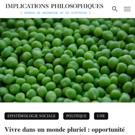
EPISTÉMOLOGIE SOCIALE
POLITIQUE
UNE
Vivre dans un monde pluriel : opportunité