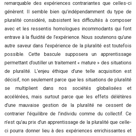
remarquable des expériences contrariantes que celles-ci
génèrent. Il semble bien qu’indépendamment du type de
pluralité considéré, subsistent les difficultés à composer
avec et les ressentis homologues incommodants qui font
entrave à la fluidité de l’expérience. Nous soutenons qu’une
autre saveur dans l’expérience de la pluralité est toutefois
possible. Cette bascule supposera un apprentissage
permettant d’outiller un traitement « mature » des situations
de pluralité. L’enjeu éthique d’une telle acquisition est
décisif, non seulement parce que les situations de pluralité
se multiplient dans nos sociétés globalisées et
accélérées, mais surtout parce que les effets délétères
d’une mauvaise gestion de la pluralité ne cessent de
contrarier l’équilibre de l’individu comme du collectif. Ce
n’est qu’au prix d’un apprentissage de la pluralité que celle-
ci pourra donner lieu à des expériences enrichissantes et