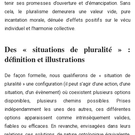
tenir ses promesses d’ouverture et d’émancipation. Sans
cela, le pluralisme demeurera une valeur vide, pure
incantation morale, dénuée d’effets positifs sur le vécu
individuel et l’harmonie collective.
Des « situations de pluralité » :
définition et illustrations
De façon formelle, nous qualifierons de « situation de
pluralité » une configuration (il peut s’agir d’une action, d’une
situation, d’un évènement) où coexistent plusieurs options
disponibles, plusieurs chemins possibles. Prises
indépendamment les unes des autres, ces différentes
options apparaissent comme intrinsèquement valides,
fiables ou efficaces. En revanche, envisagées dans leurs
relations, ces solutions, de nature ontologique équivalente,