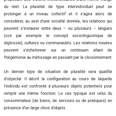
du réel. La pluralité de type interindividuel peut se
prolonger à un niveau
collectif
et il s’agira alors de
considérer, au sein d’une société donnée, les relations qui
peuvent s’instaurer entre deux – ou plusieurs – langues
(voir par exemple le concept sociolinguistique de
diglossie), cultures ou communautés. Les relations nouées
peuvent s’échelonner sur un continuum allant de
l’hégémonie au métissage en passant par le cloisonnement.
Un dernier type de situation de pluralité sera qualifié
d’
objectal
. Il décrit la configuration au cours de laquelle
l’individu est confronté à plusieurs objets potentiels pour
remplir une même fonction. Le cas typique est celui du
consommateur (de biens, de services ou de pratiques) en
présence d’un large choix d’objets.