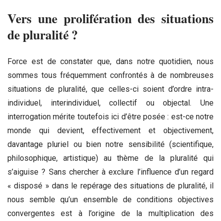
Vers une prolifération des situations
de pluralité ?
Force est de constater que, dans notre quotidien, nous
sommes tous fréquemment confrontés à de nombreuses
situations de pluralité, que celles-ci soient d’ordre intra-
individuel, interindividuel, collectif ou objectal. Une
interrogation mérite toutefois ici d’être posée : est-ce notre
monde qui devient, effectivement et objectivement,
davantage pluriel ou bien notre sensibilité (scientifique,
philosophique, artistique) au thème de la pluralité qui
s’aiguise ? Sans chercher à exclure l’influence d’un regard
« disposé » dans le repérage des situations de pluralité, il
nous semble qu’un ensemble de conditions objectives
convergentes est à l’origine de la multiplication des