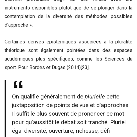
instruments disponibles plutôt que de se plonger dans la
contemplation de la diversité des méthodes possibles
d’approche ».
Certaines dérives épistémiques associées à la pluralité
théorique sont également pointées dans des espaces
académiques plus spécifiques, comme les Sciences du
sport. Pour Bordes et Dugas (2014)
[23]
,
On qualifie généralement de
plurielle
cette
juxtaposition de points de vue et d’approches.
Il suffit le plus souvent de prononcer ce mot
pour qu’aussitôt le débat soit tranché. Pluriel
égal diversité, ouverture, richesse, défi