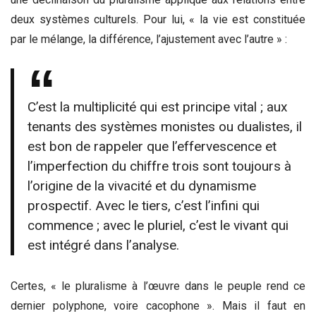
deux systèmes culturels. Pour lui, « la vie est constituée
par le mélange, la différence, l’ajustement avec l’autre » :
C’est la multiplicité qui est principe vital ; aux
tenants des systèmes monistes ou dualistes, il
est bon de rappeler que l’effervescence et
l’imperfection du chiffre trois sont toujours à
l’origine de la vivacité et du dynamisme
prospectif. Avec le tiers, c’est l’infini qui
commence ; avec le pluriel, c’est le vivant qui
est intégré dans l’analyse.
Certes, « le pluralisme à l’œuvre dans le peuple rend ce
dernier polyphone, voire cacophone ». Mais il faut en