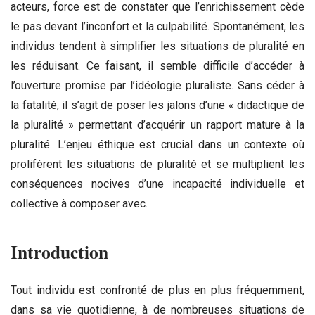
acteurs, force est de constater que l’enrichissement cède
le pas devant l’inconfort et la culpabilité. Spontanément, les
individus tendent à simplifier les situations de pluralité en
les réduisant. Ce faisant, il semble difficile d’accéder à
l’ouverture promise par l’idéologie pluraliste. Sans céder à
la fatalité, il s’agit de poser les jalons d’une « didactique de
la pluralité » permettant d’acquérir un rapport mature à la
pluralité. L’enjeu éthique est crucial dans un contexte où
prolifèrent les situations de pluralité et se multiplient les
conséquences nocives d’une incapacité individuelle et
collective à composer avec.
Introduction
Tout individu est confronté de plus en plus fréquemment,
dans sa vie quotidienne, à de nombreuses situations de