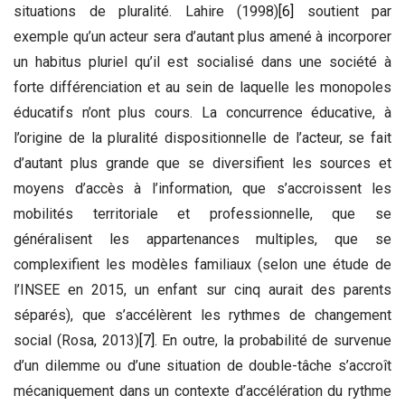
situations de pluralité. Lahire (1998)
[6]
soutient par
exemple qu’un acteur sera d’autant plus amené à incorporer
un habitus pluriel qu’il est socialisé dans une société à
forte différenciation et au sein de laquelle les monopoles
éducatifs n’ont plus cours. La concurrence éducative, à
l’origine de la pluralité dispositionnelle de l’acteur, se fait
d’autant plus grande que se diversifient les sources et
moyens d’accès à l’information, que s’accroissent les
mobilités territoriale et professionnelle, que se
généralisent les appartenances multiples, que se
complexifient les modèles familiaux (selon une étude de
l’INSEE en 2015, un enfant sur cinq aurait des parents
séparés), que s’accélèrent les rythmes de changement
social (Rosa, 2013)
[7]
. En outre, la probabilité de survenue
d’un dilemme ou d’une situation de double-tâche s’accroît
mécaniquement dans un contexte d’accélération du rythme