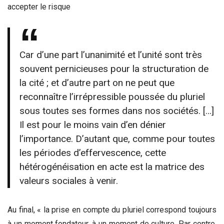
accepter le risque
Car d’une part l’unanimité et l’unité sont très
souvent pernicieuses pour la structuration de
la cité ; et d’autre part on ne peut que
reconnaître l’irrépressible poussée du pluriel
sous toutes ses formes dans nos sociétés. […]
Il est pour le moins vain d’en dénier
l’importance. D’autant que, comme pour toutes
les périodes d’effervescence, cette
hétérogénéisation en acte est la matrice des
valeurs sociales à venir.
Au final, « la prise en compte du pluriel correspond toujours
à un moment fondateur, à un moment de culture. Par contre,