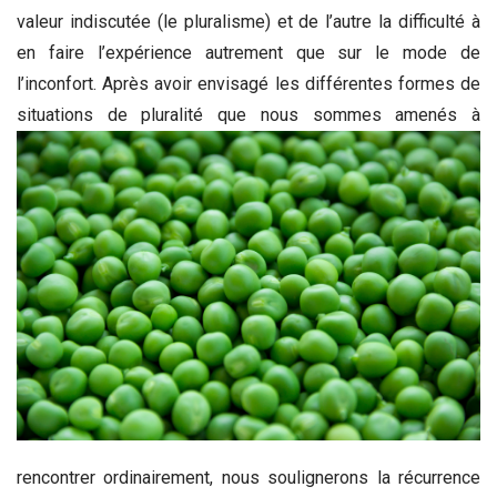
valeur indiscutée (le pluralisme) et de l’autre la difficulté à
en faire l’expérience autrement que sur le mode de
l’inconfort. Après avoir envisagé les différentes formes de
situations de pluralité que
nous sommes amenés à
rencontrer ordinairement, nous soulignerons la récurrence