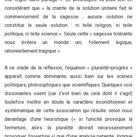
considérant que « la crainte de la solution unitaire fait le
commencement de la sagesse ; aucune solution ne
constitue la seule solution : ni telle religion, ni telle
politique, ni telle science ». Seule cette « sagesse tolérante
nous évitera un monde uni, follement logique,
rationnellement tragique ».
A ce stade de la réflexion, l’équation « pluralité=progrès »
apparaît comme dominante, aussi bien sur les scènes
politiques, philosophiques que scientifiques. Quelques voix
dissonantes osent (car c’est bien de cela dont il s’agit)
toutefois mettre en doute le caractère inconditionnel et
systématique de cette association qui résulte selon nous
davantage d’une heuristique (« si l’unicité provoque la
fermeture, alors la pluralité devrait nécessairement
provoquer l’ouverture ») que d’une analyse patiente, logique