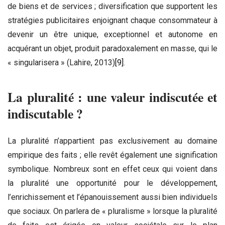
de biens et de services ; diversification que supportent les
stratégies publicitaires enjoignant chaque consommateur à
devenir un être unique, exceptionnel et autonome en
acquérant un objet, produit paradoxalement en masse, qui le
« singularisera » (Lahire, 2013)
[9]
.
La pluralité : une valeur indiscutée et
indiscutable ?
La pluralité n’appartient pas exclusivement au domaine
empirique des faits ; elle revêt également une signification
symbolique. Nombreux sont en effet ceux qui voient dans
la pluralité une opportunité pour le développement,
l’enrichissement et l’épanouissement aussi bien individuels
que sociaux. On parlera de « pluralisme » lorsque la pluralité