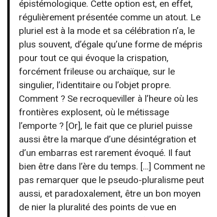
épistémologique. Cette option est, en effet,
régulièrement présentée comme un atout. Le
pluriel est à la mode et sa célébration n’a, le
plus souvent, d’égale qu’une forme de mépris
pour tout ce qui évoque la crispation,
forcément frileuse ou archaïque, sur le
singulier, l’identitaire ou l’objet propre.
Comment ? Se recroqueviller à l’heure où les
frontières explosent, où le métissage
l’emporte ? [Or], le fait que ce pluriel puisse
aussi être la marque d’une désintégration et
d’un embarras est rarement évoqué. Il faut
bien être dans l’ère du temps. […] Comment ne
pas remarquer que le pseudo-pluralisme peut
aussi, et paradoxalement, être un bon moyen
de nier la pluralité des points de vue en