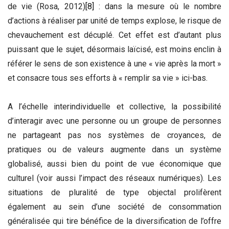
de vie (Rosa, 2012)
[8]
: dans la mesure où le nombre
d’actions à réaliser par unité de temps explose, le risque de
chevauchement est décuplé. Cet effet est d’autant plus
puissant que le sujet, désormais laïcisé, est moins enclin à
référer le sens de son existence à une « vie après la mort »
et consacre tous ses efforts à « remplir sa vie » ici-bas.
A l’échelle interindividuelle et collective, la possibilité
d’interagir avec une personne ou un groupe de personnes
ne partageant pas nos systèmes de croyances, de
pratiques ou de valeurs augmente dans un système
globalisé, aussi bien du point de vue économique que
culturel (voir aussi l’impact des réseaux numériques). Les
situations de pluralité de type objectal prolifèrent
également au sein d’une société de consommation
généralisée qui tire bénéfice de la diversification de l’offre