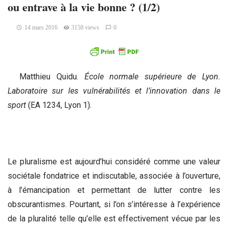
ou entrave à la vie bonne ? (1/2)
14 mars 2016
3158 views
0
Matthieu Quidu.
École normale supérieure de Lyon.
Laboratoire sur les vulnérabilités et l’innovation dans le
sport
(EA 1234, Lyon 1)
.
Le pluralisme est aujourd’hui considéré comme une valeur
sociétale fondatrice et indiscutable, associée à l’ouverture,
à l’émancipation et permettant de lutter contre les
obscurantismes. Pourtant, si l’on s’intéresse à l’expérience
de la pluralité telle qu’elle est effectivement vécue par les