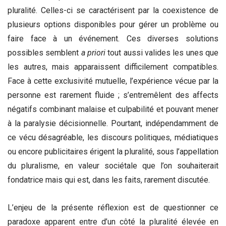
pluralité. Celles-ci se caractérisent par la coexistence de
plusieurs options disponibles pour gérer un problème ou
faire face à un événement. Ces diverses solutions
possibles semblent
a priori
tout aussi valides les unes que
les autres, mais apparaissent difficilement compatibles.
Face à cette exclusivité mutuelle, l’expérience vécue par la
personne est rarement fluide ; s’entremêlent des affects
négatifs combinant malaise et culpabilité et pouvant mener
à la paralysie décisionnelle. Pourtant, indépendamment de
ce vécu désagréable, les discours politiques, médiatiques
ou encore publicitaires érigent la pluralité, sous l’appellation
du pluralisme, en valeur sociétale que l’on souhaiterait
fondatrice mais qui est, dans les faits, rarement discutée.
L’enjeu de la présente réflexion est de questionner ce
paradoxe apparent entre d’un côté la pluralité élevée en