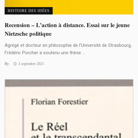
HISTOIRE DES IDÉES
Recension – L’action à distance. Essai sur le jeune
Nietzsche politique
Agrégé et docteur en philosophie de l’Université de Strasbourg,
Frédéric Porcher a soutenu une thèse ...
By
3 septembre 2021