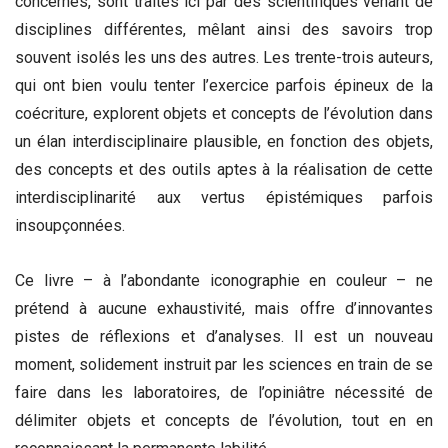
concernés, sont traités ici par des scientifiques venant de
disciplines différentes, mêlant ainsi des savoirs trop
souvent isolés les uns des autres. Les trente-trois auteurs,
qui ont bien voulu tenter l’exercice parfois épineux de la
coécriture, explorent objets et concepts de l’évolution dans
un élan interdisciplinaire plausible, en fonction des objets,
des concepts et des outils aptes à la réalisation de cette
interdisciplinarité aux vertus épistémiques parfois
insoupçonnées.
Ce livre – à l’abondante iconographie en couleur – ne
prétend à aucune exhaustivité, mais offre d’innovantes
pistes de réflexions et d’analyses. Il est un nouveau
moment, solidement instruit par les sciences en train de se
faire dans les laboratoires, de l’opiniâtre nécessité de
délimiter objets et concepts de l’évolution, tout en en