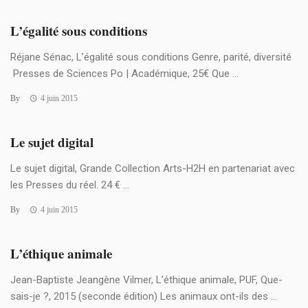
L’égalité sous conditions
Réjane Sénac, L’égalité sous conditions Genre, parité, diversité
Presses de Sciences Po | Académique, 25€ Que ...
By
4 juin 2015
Le sujet digital
Le sujet digital, Grande Collection Arts-H2H en partenariat avec
les Presses du réel. 24 € ...
By
4 juin 2015
L’éthique animale
Jean-Baptiste Jeangène Vilmer, L’éthique animale, PUF, Que-
sais-je ?, 2015 (seconde édition) Les animaux ont-ils des ...