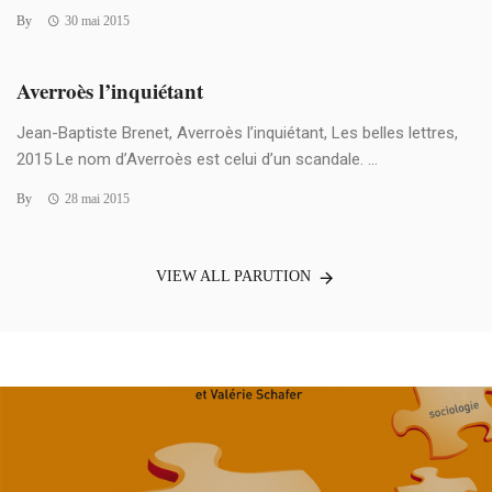
By
30 mai 2015
Averroès l’inquiétant
Jean-Baptiste Brenet, Averroès l’inquiétant, Les belles lettres,
2015 Le nom d’Averroès est celui d’un scandale. ...
By
28 mai 2015
VIEW ALL PARUTION