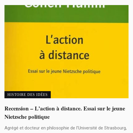
HISTOIRE DES IDÉES
Recension – L’action à distance. Essai sur le jeune
Nietzsche politique
Agrégé et docteur en philosophie de l’Université de Strasbourg,