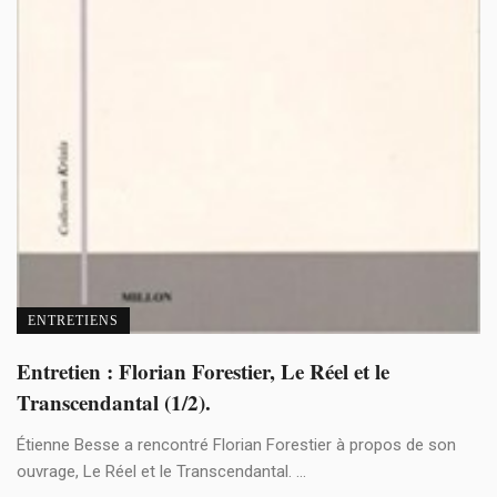
ENTRETIENS
Entretien : Florian Forestier, Le Réel et le
Transcendantal (1/2).
Étienne Besse a rencontré Florian Forestier à propos de son
ouvrage, Le Réel et le Transcendantal. ...