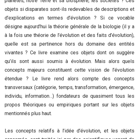
planètes, notre Terre et sa biosphère, les sociétés ? Ces
objets si disparates sont-ils redevables de descriptions et
d’explications en termes d’évolution ? Si ce vocable
désigne aujourd’hui la théorie générale de la biologie (il y a
à la fois une théorie de l’évolution et des faits d’évolution),
quelle est sa pertinence hors du domaine des entités
vivantes ? Ce livre examine ces objets dont on suggère
qu’ils sont aussi soumis à évolution. Mais alors quels
concepts majeurs constituent cette vision de l’évolution
étendue ? Le livre rend alors compte des concepts
transversaux (catégorie, temps, transformation, émergence,
individu, information…) fondateurs de quasiment tous les
propos théoriques ou empiriques portant sur les objets
mentionnés plus haut.
Les concepts relatifs à l’idée d’évolution, et les objets