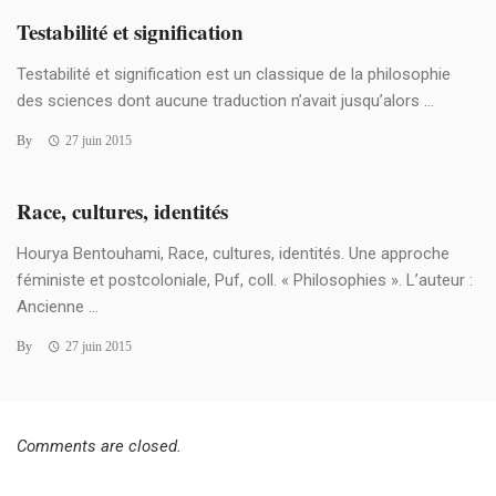
Testabilité et signification
Testabilité et signification est un classique de la philosophie
des sciences dont aucune traduction n’avait jusqu’alors ...
By
27 juin 2015
Race, cultures, identités
Hourya Bentouhami, Race, cultures, identités. Une approche
féministe et postcoloniale, Puf, coll. « Philosophies ». L’auteur :
Ancienne ...
By
27 juin 2015
Comments are closed.