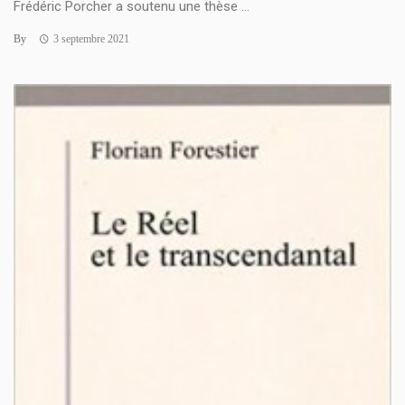
Frédéric Porcher a soutenu une thèse ...
By
3 septembre 2021