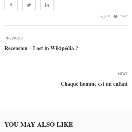
0
1597
PREVIOUS
Recension – Lost in Wikipédia ?
NEXT
Chaque homme est un enfant
YOU MAY ALSO LIKE