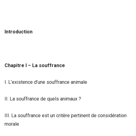
Introduction
Chapitre I – La souffrance
I. L’existence d’une souffrance animale
II. La souffrance de quels animaux ?
III. La souffrance est un critère pertinent de considération
morale