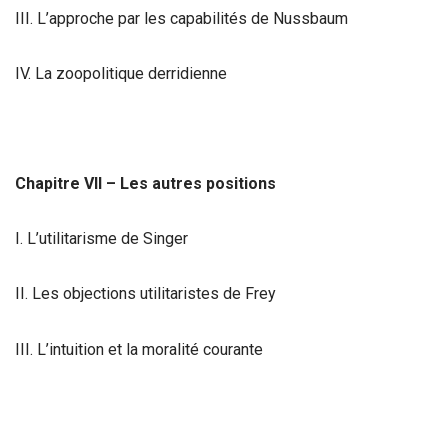
III. L’approche par les capabilités de Nussbaum
IV. La zoopolitique derridienne
Chapitre VII – Les autres positions
I. L’utilitarisme de Singer
II. Les objections utilitaristes de Frey
III. L’intuition et la moralité courante