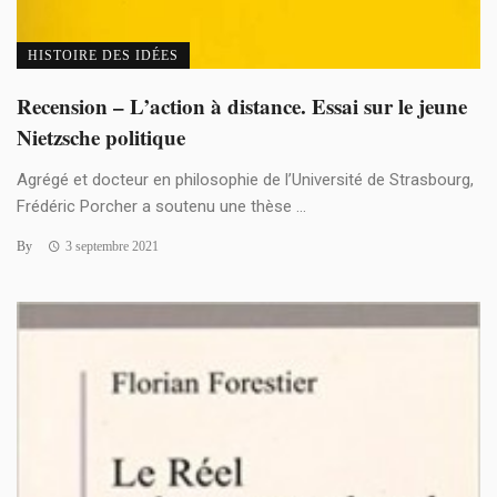
HISTOIRE DES IDÉES
Recension – L’action à distance. Essai sur le jeune
Nietzsche politique
Agrégé et docteur en philosophie de l’Université de Strasbourg,
Frédéric Porcher a soutenu une thèse ...
By
3 septembre 2021