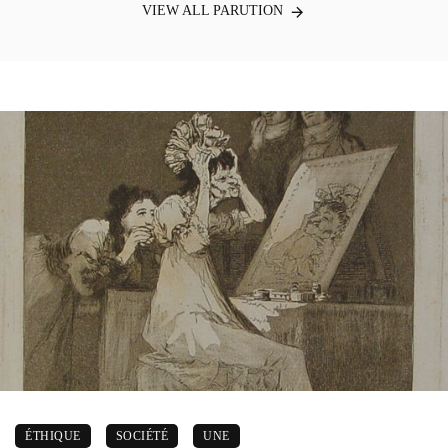
VIEW ALL PARUTION
ÉTHIQUE
SOCIÉTÉ
UNE