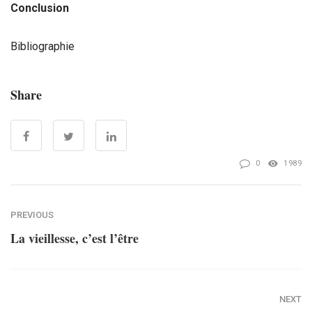
Conclusion
Bibliographie
Share
0
1989
PREVIOUS
La vieillesse, c’est l’être
NEXT