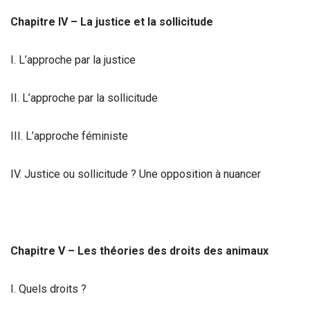
Chapitre IV – La justice et la sollicitude
I. L’approche par la justice
II. L’approche par la sollicitude
III. L’approche féministe
IV. Justice ou sollicitude ? Une opposition à nuancer
Chapitre V – Les théories des droits des animaux
I. Quels droits ?