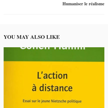
Humaniser le réalisme
YOU MAY ALSO LIKE