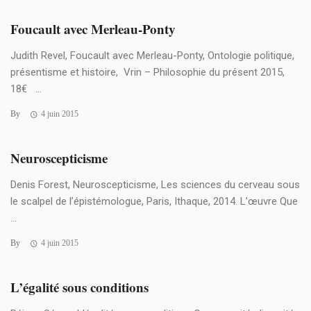
Foucault avec Merleau-Ponty
Judith Revel, Foucault avec Merleau-Ponty, Ontologie politique,
présentisme et histoire, Vrin – Philosophie du présent 2015,
18€ ...
By
4 juin 2015
Neuroscepticisme
Denis Forest, Neuroscepticisme, Les sciences du cerveau sous
le scalpel de l’épistémologue, Paris, Ithaque, 2014. L’œuvre Que
...
By
4 juin 2015
L’égalité sous conditions