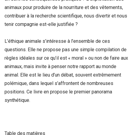
animaux pour produire de la nourriture et des vêtements,
contribuer à la recherche scientifique, nous divertir et nous
tenir compagnie est-elle justifiée ?
L’éthique animale s’intéresse à l’ensemble de ces
questions. Elle ne propose pas une simple compilation de
règles idéales sur ce qu’il est « moral » ou non de faire aux
animaux, mais invite à penser notre rapport au monde
animal. Elle est le lieu d’un débat, souvent extrêmement
polémique, dans lequel s’affrontent de nombreuses
positions. Ce livre en propose le premier panorama
synthétique.
Table des matières