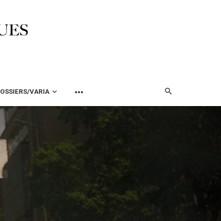
OSSIERS/VARIA