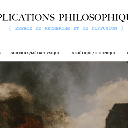
S
SCIENCES/MÉTAPHYSIQUE
ESTHÉTIQUE/TECHNIQUE
D