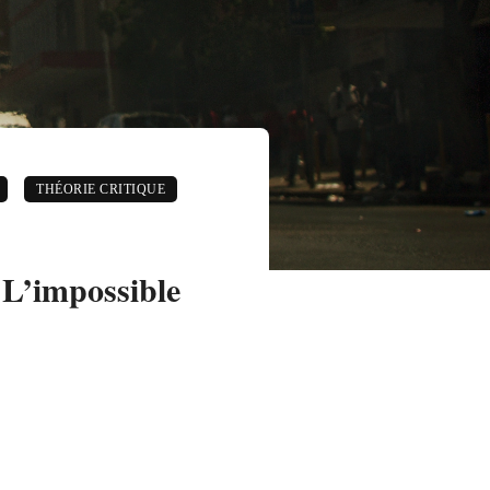
THÉORIE CRITIQUE
. L’impossible