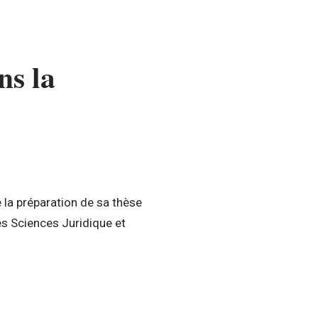
ns la
 la préparation de sa thèse
es Sciences Juridique et