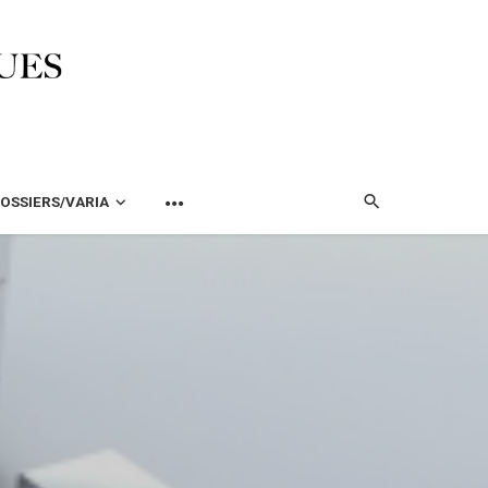
OSSIERS/VARIA