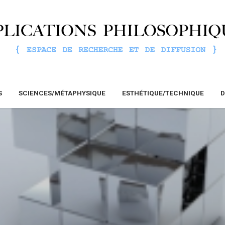
S
SCIENCES/MÉTAPHYSIQUE
ESTHÉTIQUE/TECHNIQUE
D