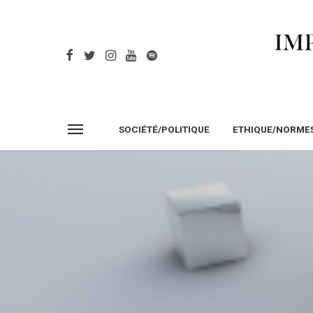
SOCIÉTÉ/POLITIQUE
ETHIQUE/NORME