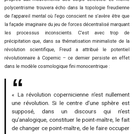
polycentrisme trouvera écho dans la topologie freudienne
de l’appareil mental où l’ego conscient ne s’avère être que
la façade imaginaire du jeu de forces décentralisé marquant
les processus inconscients. C’est avec trop de
précipitation que, dans sa thématisation minimaliste de la
révolution scientifique, Freud a attribué le potentiel
révolutionnaire à Copernic – ce dernier persiste en effet
dans le modèle cosmologique fini monocentrique :
« La révolution copernicienne n’est nullement
une révolution. Si le centre d’une sphère est
supposé, dans un discours qui n’est
qu’analogique, constituer le point-maître, le fait
de changer ce point-maître, de le faire occuper