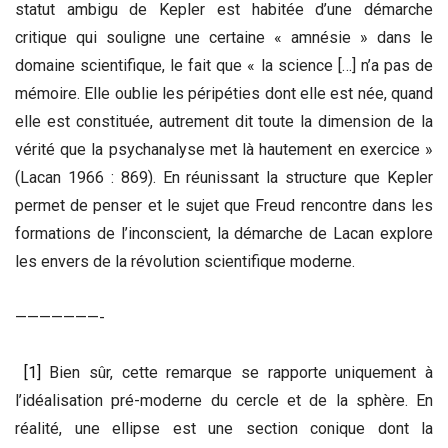
statut ambigu de Kepler est habitée d’une démarche
critique qui souligne une certaine « amnésie » dans le
domaine scientifique, le fait que « la science […] n’a pas de
mémoire. Elle oublie les péripéties dont elle est née, quand
elle est constituée, autrement dit toute la dimension de la
vérité que la psychanalyse met là hautement en exercice »
(Lacan 1966 : 869). En réunissant la structure que Kepler
permet de penser et le sujet que Freud rencontre dans les
formations de l’inconscient, la démarche de Lacan explore
les envers de la révolution scientifique moderne.
———————-
[1]
Bien sûr, cette remarque se rapporte uniquement à
l’idéalisation pré-moderne du cercle et de la sphère. En
réalité, une ellipse est une section conique dont la