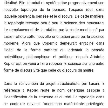
idéalisé. Elle introduit et systématise progressivement une
nouvelle topologie de la pensée, l’espace réel, dans
laquelle opèrent la pensée et le discours. De cette manière,
la topologie recoupe peu à peu la science des structures.
Le remplacement de la rotation par la chute mentionné par
Lacan reflète cette nouvelle orientation prise par la science
moderne. Alors que Copernic demeurait enraciné dans
l’idéal de la forme parfaite qui orientait la pensée
scientifique, philosophique et politique depuis Aristote,
Kepler est parvenu à faire reposer la science sur une autre
forme de discursivité que celle du discours du maître.
Dans la réinvention du projet structuraliste par Lacan, la
référence à Kepler reste le nom générique associé à
l’identification de la structure et du réel. La topologie dans
ce contexte devient l’orientation matérialiste privilégiée