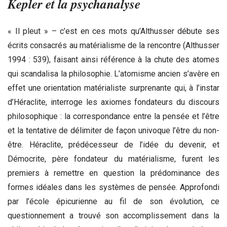
Kepler et la psychanalyse
« Il pleut » – c’est en ces mots qu’Althusser débute ses
écrits consacrés au matérialisme de la rencontre (Althusser
1994 : 539), faisant ainsi référence à la chute des atomes
qui scandalisa la philosophie. L’atomisme ancien s’avère en
effet une orientation matérialiste surprenante qui, à l’instar
d’Héraclite, interroge les axiomes fondateurs du discours
philosophique : la correspondance entre la pensée et l’être
et la tentative de délimiter de façon univoque l’être du non-
être. Héraclite, prédécesseur de l’idée du devenir, et
Démocrite, père fondateur du matérialisme, furent les
premiers à remettre en question la prédominance des
formes idéales dans les systèmes de pensée. Approfondi
par l’école épicurienne au fil de son évolution, ce
questionnement a trouvé son accomplissement dans la