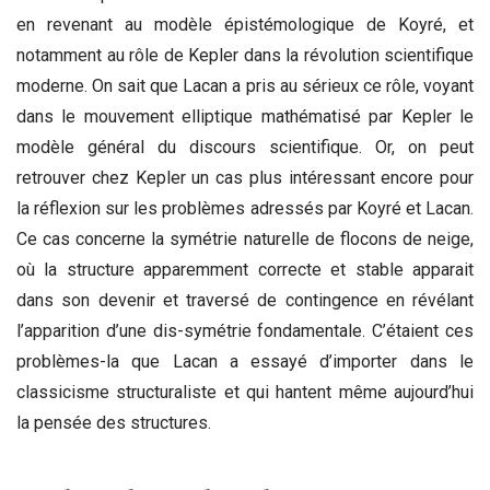
en revenant au modèle épistémologique de Koyré, et
notamment au rôle de Kepler dans la révolution scientifique
moderne. On sait que Lacan a pris au sérieux ce rôle, voyant
dans le mouvement elliptique mathématisé par Kepler le
modèle général du discours scientifique. Or, on peut
retrouver chez Kepler un cas plus intéressant encore pour
la réflexion sur les problèmes adressés par Koyré et Lacan.
Ce cas concerne la symétrie naturelle de flocons de neige,
où la structure apparemment correcte et stable apparait
dans son devenir et traversé de contingence en révélant
l’apparition d’une dis-symétrie fondamentale. C’étaient ces
problèmes-la que Lacan a essayé d’importer dans le
classicisme structuraliste et qui hantent même aujourd’hui
la pensée des structures.