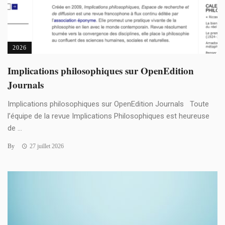
2026
Implications philosophiques sur OpenEdition
Journals
Implications philosophiques sur OpenEdition Journals Toute
l’équipe de la revue Implications Philosophiques est heureuse
de ...
By
27 juillet 2026