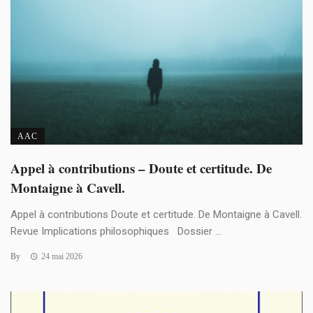
AAC
Appel à contributions – Doute et certitude. De
Montaigne à Cavell.
Appel à contributions Doute et certitude. De Montaigne à Cavell.
Revue Implications philosophiques Dossier ...
By
24 mai 2026