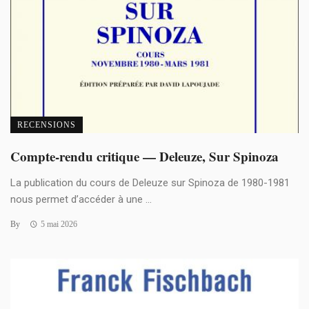
RECENSIONS
Compte-rendu critique — Deleuze, Sur Spinoza
La publication du cours de Deleuze sur Spinoza de 1980-1981
nous permet d’accéder à une ...
By
5 mai 2026