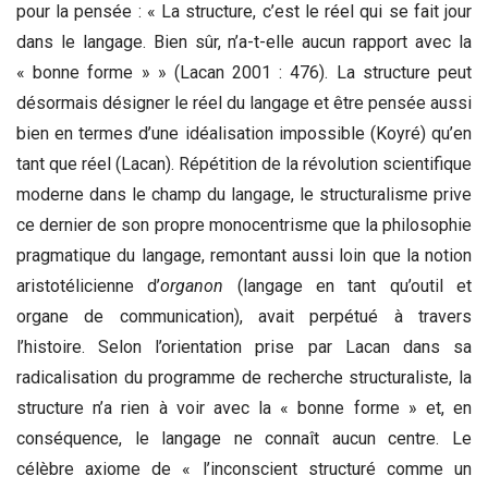
pour la pensée : « La structure, c’est le réel qui se fait jour
dans le langage. Bien sûr, n’a-t-elle aucun rapport avec la
« bonne forme » » (Lacan 2001 : 476). La structure peut
désormais désigner le réel du langage et être pensée aussi
bien en termes d’une idéalisation impossible (Koyré) qu’en
tant que réel (Lacan). Répétition de la révolution scientifique
moderne dans le champ du langage, le structuralisme prive
ce dernier de son propre monocentrisme que la philosophie
pragmatique du langage, remontant aussi loin que la notion
aristotélicienne d’
organon
(langage en tant qu’outil et
organe de communication), avait perpétué à travers
l’histoire. Selon l’orientation prise par Lacan dans sa
radicalisation du programme de recherche structuraliste, la
structure n’a rien à voir avec la « bonne forme » et, en
conséquence, le langage ne connaît aucun centre. Le
célèbre axiome de « l’inconscient structuré comme un