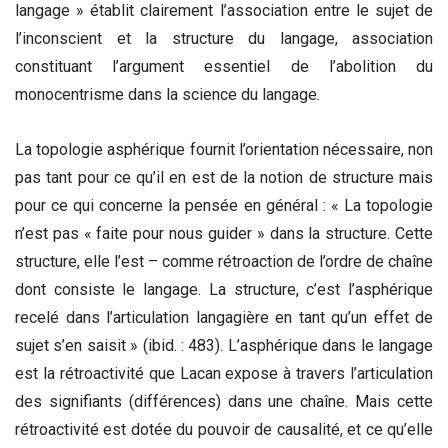
langage » établit clairement l’association entre le sujet de
l’inconscient et la structure du langage, association
constituant l’argument essentiel de l’abolition du
monocentrisme dans la science du langage.
La topologie asphérique fournit l’orientation nécessaire, non
pas tant pour ce qu’il en est de la notion de structure mais
pour ce qui concerne la pensée en général : « La topologie
n’est pas « faite pour nous guider » dans la structure. Cette
structure, elle l’est – comme rétroaction de l’ordre de chaîne
dont consiste le langage. La structure, c’est l’asphérique
recelé dans l’articulation langagière en tant qu’un effet de
sujet s’en saisit » (ibid. : 483). L’asphérique dans le langage
est la rétroactivité que Lacan expose à travers l’articulation
des signifiants (différences) dans une chaîne. Mais cette
rétroactivité est dotée du pouvoir de causalité, et ce qu’elle