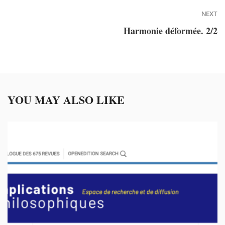
NEXT
Harmonie déformée. 2/2
YOU MAY ALSO LIKE