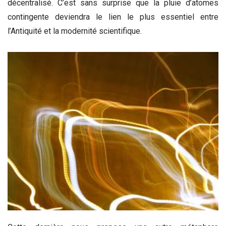
décentralisé. C’est sans surprise que la pluie d’atomes
contingente deviendra le lien le plus essentiel entre
l’Antiquité et la modernité scientifique.