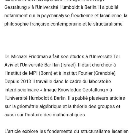
Gestaltung » à l’Université Humboldt à Berlin. Il a publié
notamment sur la psychanalyse freudienne et lacanienne, la
philosophie française contemporaine et le structuralisme.
Dr. Michael Friedman a fait ses études à l’Université Tel
Aviv et l’Université Bar Ilan (Israël). Il était chercheur à
l’Institut de MPI (Bonn) et à Institut Fourier (Grenoble).
Depuis 2013 il travaille dans le cadre du laboratoire
interdisciplinaire « Image Knowledge Gestaltung » à
l’Université Humboldt à Berlin. Il a publié plusieurs articles
sur la géométrie algébrique et la théorie des groupes et
aussi sur l’histoire des mathématiques.
L’article explore les fondements du structuralisme lacanien