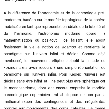
À la différence de l’astronomie et de la cosmologie pré-
modernes, basées sur le modèle topologique de la sphère
mobilisée en tant que représentation idéale de la totalité et
de l’harmonie, l’astronomie moderne opère la
mathématisation du pas-tout ; ce faisant, elle abolit
finalement la vieille notion de
kosmos
et réoriente le
paradigme sur l’univers infini et déclos. Comme déjà
mentionné, le mouvement elliptique abolit la finitude du
kosmos sans avoir recours à une simple réorientation du
paradigme sur l’univers infini. Pour Kepler, l’univers est
déclos sans être infini, et il ne peut plus être sphérique car
le monocentrisme, dont est encore empreint le modèle
cosmologique copernicien, est aboli pour de bon par la
mathématisation des contingences et des irrégularités
propres aux mouvements des corps célestes. Le même