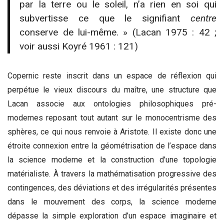
par la terre ou le soleil, n’a rien en soi qui
subvertisse ce que le signifiant
centre
conserve de lui-même. » (Lacan 1975 : 42 ;
voir aussi Koyré 1961 : 121)
Copernic reste inscrit dans un espace de réflexion qui
perpétue le vieux discours du maître, une structure que
Lacan associe aux ontologies philosophiques pré-
modernes reposant tout autant sur le monocentrisme des
sphères, ce qui nous renvoie à Aristote. Il existe donc une
étroite connexion entre la géométrisation de l’espace dans
la science moderne et la construction d’une topologie
matérialiste. À travers la mathématisation progressive des
contingences, des déviations et des irrégularités présentes
dans le mouvement des corps, la science moderne
dépasse la simple exploration d’un espace imaginaire et