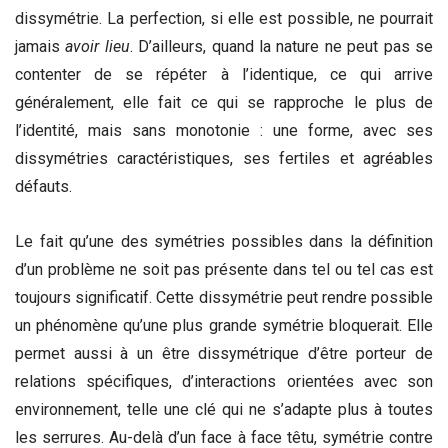
dissymétrie. La perfection, si elle est possible, ne pourrait
jamais
avoir lieu
. D’ailleurs, quand la nature ne peut pas se
contenter de se répéter à l’identique, ce qui arrive
généralement, elle fait ce qui se rapproche le plus de
l’identité, mais sans monotonie : une forme, avec ses
dissymétries caractéristiques, ses fertiles et agréables
défauts.
Le fait qu’une des symétries possibles dans la définition
d’un problème ne soit pas présente dans tel ou tel cas est
toujours significatif. Cette dissymétrie peut rendre possible
un phénomène qu’une plus grande symétrie bloquerait. Elle
permet aussi à un être dissymétrique d’être porteur de
relations spécifiques, d’interactions orientées avec son
environnement, telle une clé qui ne s’adapte plus à toutes
les serrures. Au-delà d’un face à face têtu, symétrie contre