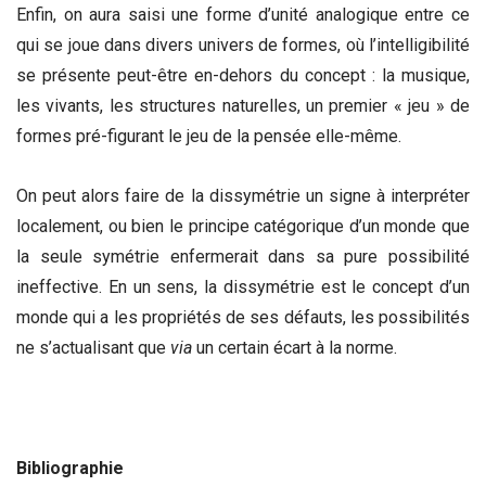
Enfin, on aura saisi une forme d’unité analogique entre ce
qui se joue dans divers univers de formes, où l’intelligibilité
se présente peut-être en-dehors du concept : la musique,
les vivants, les structures naturelles, un premier « jeu » de
formes pré-figurant le jeu de la pensée elle-même.
On peut alors faire de la dissymétrie un signe à interpréter
localement, ou bien le principe catégorique d’un monde que
la seule symétrie enfermerait dans sa pure possibilité
ineffective. En un sens, la dissymétrie est le concept d’un
monde qui a les propriétés de ses défauts, les possibilités
ne s’actualisant que
via
un certain écart à la norme.
Bibliographie