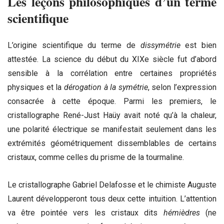
Les leçons philosophiques d’un terme
scientifique
L’origine scientifique du terme de
dissymétrie
est bien
attestée. La science du début du XIXe siècle fut d’abord
sensible à la corrélation entre certaines propriétés
physiques et la
dérogation à la symétrie
, selon l’expression
consacrée à cette époque. Parmi les premiers, le
cristallographe René-Just Haüy avait noté qu’à la chaleur,
une polarité électrique se manifestait seulement dans les
extrémités géométriquement dissemblables de certains
cristaux, comme celles du prisme de la tourmaline.
Le cristallographe Gabriel Delafosse et le chimiste Auguste
Laurent développeront tous deux cette intuition. L’attention
va être pointée vers les cristaux dits
hémièdres
(ne