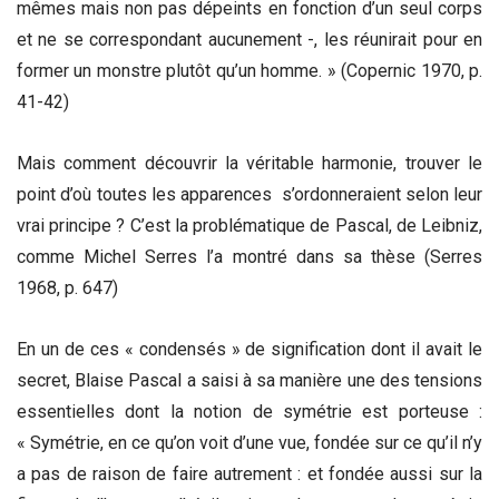
mêmes mais non pas dépeints en fonction d’un seul corps
et ne se correspondant aucunement -, les réunirait pour en
former un monstre plutôt qu’un homme. » (Copernic 1970, p.
41-42)
Mais comment découvrir la véritable harmonie, trouver le
point d’où toutes les apparences s’ordonneraient selon leur
vrai principe ? C’est la problématique de Pascal, de Leibniz,
comme Michel Serres l’a montré dans sa thèse (Serres
1968, p. 647)
En un de ces « condensés » de signification dont il avait le
secret, Blaise Pascal a saisi à sa manière une des tensions
essentielles dont la notion de symétrie est porteuse :
« Symétrie, en ce qu’on voit d’une vue, fondée sur ce qu’il n’y
a pas de raison de faire autrement : et fondée aussi sur la