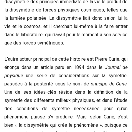
dissymétrie des principes immédiats de la vie le produit de
la dissymétrie de forces physiques cosmiques, telles que
la lumière polarisée. La dissymétrie liait donc selon lui la
vie et le cosmos, et il cherchait lui-même à la faire entrer
dans le laboratoire, qui n’avait pour le moment à son service
que des forces symétriques.
L’autre acteur principal de cette histoire est Pierre Curie, qui
énonça dans un article paru en 1894 dans le
Journal de
physique
une série de considérations sur la symétrie,
passées à la postérité sous le nom de
principe de Curie
.
Une de ses idées-clés réside dans la définition de la
symétrie des différents milieux physiques, et dans l’étude
des conditions de symétrie nécessaires pour qu’un
phénomène puisse s’y produire. Mais, selon Curie, c’est
bien « la dissymétrie qui crée le phénomène », puisque ce