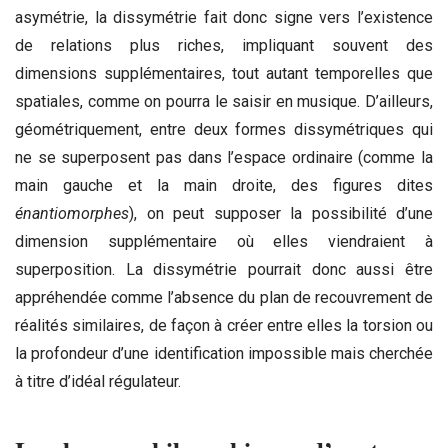
asymétrie, la dissymétrie fait donc signe vers l’existence
de relations plus riches, impliquant souvent des
dimensions supplémentaires, tout autant temporelles que
spatiales, comme on pourra le saisir en musique. D’ailleurs,
géométriquement, entre deux formes dissymétriques qui
ne se superposent pas dans l’espace ordinaire (comme la
main gauche et la main droite, des figures dites
énantiomorphes
), on peut supposer la possibilité d’une
dimension supplémentaire où elles viendraient à
superposition. La dissymétrie pourrait donc aussi être
appréhendée comme l’absence du plan de recouvrement de
réalités similaires, de façon à créer entre elles la torsion ou
la profondeur d’une identification impossible mais cherchée
à titre d’idéal régulateur.