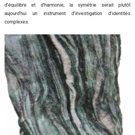
d’équilibre et d’harmonie, la symétrie serait plutôt
aujourd’hui un instrument d’investigation d’identités
complexes.