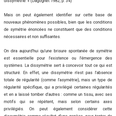
dissymétrie. » (Dagognet 1982, p. 34)
Mais on peut également identifier sur cette base de
nouveaux phénomènes possibles, bien que les conditions
de symétrie énoncées ne constituent que des conditions
nécessaires et non suffisantes.
On dira aujourd’hui qu’une brisure spontanée de symétrie
est essentielle pour l’existence ou l’émergence des
systèmes. La dissymétrie sert à concevoir tout ce qui est
structuré. En effet, une dissymétrie n’est pas l’absence
totale de régularité (comme l’asymétrie), mais un type de
régularité spécifique, qui a privilégié certaines régularités
et en a laissé tomber d’autres : comme un tissu, avec ses
motifs qui se répètent, mais selon certains axes
privilégiés. On peut également considérer cette