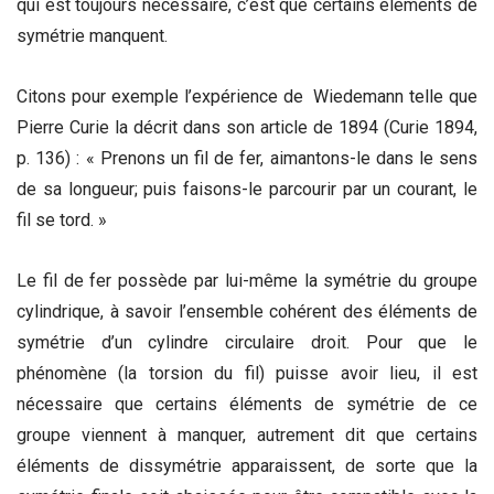
qui est toujours nécessaire, c’est que certains éléments de
symétrie manquent.
Citons pour exemple l’expérience de Wiedemann telle que
Pierre Curie la décrit dans son article de 1894 (Curie 1894,
p. 136) : « Prenons un fil de fer, aimantons-le dans le sens
de sa longueur; puis faisons-le parcourir par un courant, le
fil se tord. »
Le fil de fer possède par lui-même la symétrie du groupe
cylindrique, à savoir l’ensemble cohérent des éléments de
symétrie d’un cylindre circulaire droit. Pour que le
phénomène (la torsion du fil) puisse avoir lieu, il est
nécessaire que certains éléments de symétrie de ce
groupe viennent à manquer, autrement dit que certains
éléments de dissymétrie apparaissent, de sorte que la