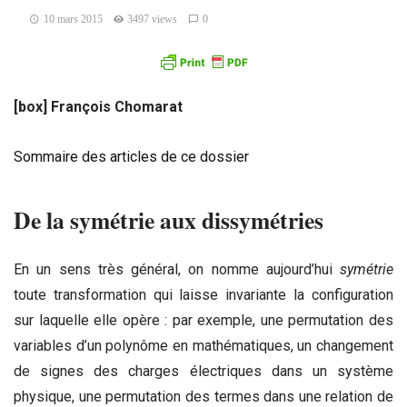
10 mars 2015
3497 views
0
[box] François Chomarat
Sommaire des articles de ce dossier
De la symétrie aux dissymétries
En un sens très général, on nomme aujourd’hui
symétrie
toute transformation qui laisse invariante la configuration
sur laquelle elle opère : par exemple, une permutation des
variables d’un polynôme en mathématiques, un changement
de signes des charges électriques dans un système
physique, une permutation des termes dans une relation de