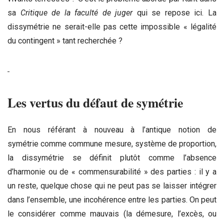
sa
Critique de la faculté de juger
qui se repose ici. La
dissymétrie ne serait-elle pas cette impossible « légalité
du contingent » tant recherchée ?
Les vertus du défaut de symétrie
En nous référant à nouveau à l’antique notion de
symétrie comme commune mesure, système de proportion,
la dissymétrie se définit plutôt comme l’absence
d’harmonie ou de « commensurabilité » des parties : il y a
un reste, quelque chose qui ne peut pas se laisser intégrer
dans l’ensemble, une incohérence entre les parties. On peut
le considérer comme mauvais (la démesure, l’excès, ou