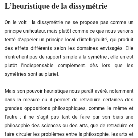
L’heuristique de la dissymétrie
On le voit : la dissymétrie ne se propose pas comme un
principe unificateur, mais plutôt comme ce que nous serions
tenté d’appeler un principe local d’intelligibilité, qui produit
des effets différents selon les domaines envisagés. Elle
n’entretient pas de rapport simple à la symétrie ; elle en est
plutôt l’indispensable complément, dès lors que les
symétries sont au pluriel.
Mais son pouvoir heuristique nous paraît avéré, notamment
dans la mesure où il permet de retraduire certaines des
grandes oppositions philosophiques, comme le même et
l’autre : il ne s’agit pas tant de faire par son biais une
philosophie des sciences ou des arts, que de retraduire et
faire circuler les problèmes entre la philosophie, les arts et