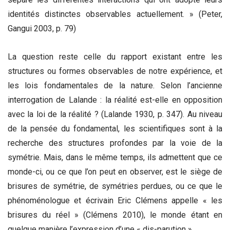
identités distinctes observables actuellement. » (Peter,
Gangui 2003, p. 79)
La question reste celle du rapport existant entre les
structures ou formes observables de notre expérience, et
les lois fondamentales de la nature. Selon l’ancienne
interrogation de Lalande : la réalité est-elle en opposition
avec la loi de la réalité ? (Lalande 1930, p. 347). Au niveau
de la pensée du fondamental, les scientifiques sont à la
recherche des structures profondes par la voie de la
symétrie. Mais, dans le même temps, ils admettent que ce
monde-ci, ou ce que l’on peut en observer, est le siège de
brisures de symétrie, de symétries perdues, ou ce que le
phénoménologue et écrivain Eric Clémens appelle « les
brisures du réel » (Clémens 2010), le monde étant en
quelque manière l’expression d’une « dis-parution ».