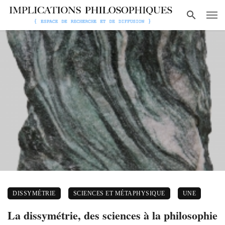
DISSYMÉTRIE
SCIENCES ET MÉTAPHYSIQUE
UNE
La dissymétrie, des sciences à la philosophie