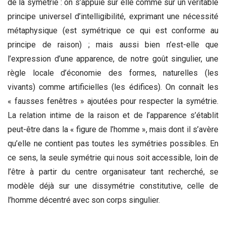
de la symétrie : on s’appuie sur elle comme sur un véritable
principe universel d’intelligibilité, exprimant une nécessité
métaphysique (est symétrique ce qui est conforme au
principe de raison) ; mais aussi bien n’est-elle que
l’expression d’une apparence, de notre goût singulier, une
règle locale d’économie des formes, naturelles (les
vivants) comme artificielles (les édifices). On connaît les
« fausses fenêtres » ajoutées pour respecter la symétrie.
La relation intime de la raison et de l’apparence s’établit
peut-être dans la « figure de l’homme », mais dont il s’avère
qu’elle ne contient pas toutes les symétries possibles. En
ce sens, la seule symétrie qui nous soit accessible, loin de
l’être à partir du centre organisateur tant recherché, se
modèle déjà sur une dissymétrie constitutive, celle de
l’homme décentré avec son corps singulier.