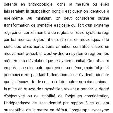
parenté en anthropologie, dans la mesure où elles
laisseraient la disposition dont il est question identique à
elle-même. Au minimum, on peut considérer qu’une
transformation de symétrie est celle qui fait d’un système
régi par un certain nombre de règles, un autre système régi
par les mêmes règles : il en est ainsi en mécanique, si la
suite des états après transformation constitue encore un
mouvement possible, c’est-à-dire un système régi par les
mêmes lois d’évolution que le système initial. On est alors
en présence d’un autre qui revient au même, mais l’objectif
poursuivi n’est pas tant l’affirmation d’une évidente identité
que la découverte de celle-ci et de toutes ses dimensions :
la mise en œuvre des symétries revient à sonder le degré
d’objectivité ou de stabilité de l’objet en considération,
l’indépendance de son identité par rapport à ce qui est
susceptible de la mettre en défaut. Longtemps synonyme