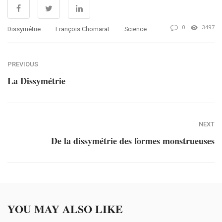
0
3497
Dissymétrie
François Chomarat
Science
PREVIOUS
La Dissymétrie
NEXT
De la dissymétrie des formes monstrueuses
YOU MAY ALSO LIKE