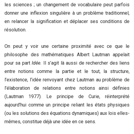
les sciences ; un changement de vocabulaire peut parfois
donner une inflexion singulière à un problème traditionnel,
en relancer la signification et déplacer ses conditions de
résolution.
On peut y voir une certaine proximité avec ce que le
philosophe des mathématiques Albert Lautman appelait
pour sa part
Idée.
Il s’agit là aussi de rechercher des liens
entre notions comme la partie et le tout, la structure,
l’existence, l’idée renvoyant chez Lautman au problème de
l’élaboration de relations entre notions ainsi définies
(Lautman 1977). Le principe de Curie, réinterprété
aujourd’hui comme un principe reliant les états physiques
(ou les solutions des équations dynamiques) aux lois elles-
mêmes, constitue déjà une idée en ce sens.