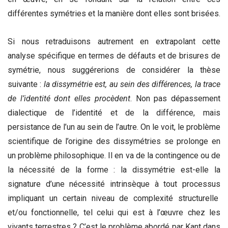
différentes symétries et la manière dont elles sont brisées.
Si nous retraduisons autrement en extrapolant cette
analyse spécifique en termes de défauts et de brisures de
symétrie, nous suggérerions de considérer la thèse
suivante :
la dissymétrie est, au sein des différences, la trace
de l’identité dont elles procèdent
. Non pas dépassement
dialectique de l’identité et de la différence, mais
persistance de l’un au sein de l’autre. On le voit, le problème
scientifique de l’origine des dissymétries se prolonge en
un problème philosophique. Il en va de la contingence ou de
la nécessité de la forme : la dissymétrie est-elle la
signature d’une nécessité intrinsèque à tout processus
impliquant un certain niveau de complexité structurelle
et/ou fonctionnelle, tel celui qui est à l’œuvre chez les
vivants terrestres ? C’est le problème abordé par Kant dans