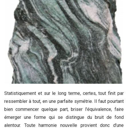
Statistiquement et sur le long terme, certes, tout finit par
ressembler à tout, en une parfaite symétrie. Il faut pourtant
bien commencer quelque part, briser l’équivalence, faire
émerger une forme qui se distingue du bruit de fond
alentour. Toute harmonie nouvelle provient donc d’une