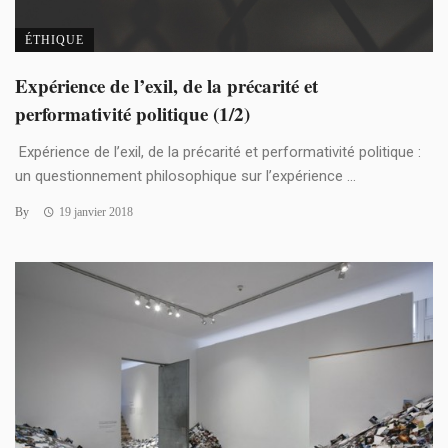
ÉTHIQUE
Expérience de l’exil, de la précarité et
performativité politique (1/2)
Expérience de l’exil, de la précarité et performativité politique :
un questionnement philosophique sur l’expérience ...
By
19 janvier 2018