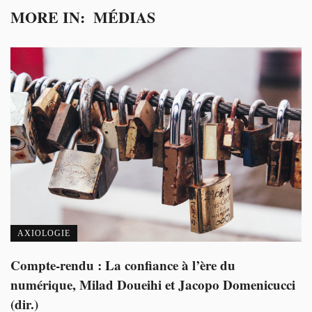
MORE IN:
MÉDIAS
AXIOLOGIE
Compte-rendu : La confiance à l’ère du
numérique, Milad Doueihi et Jacopo Domenicucci
(dir.)