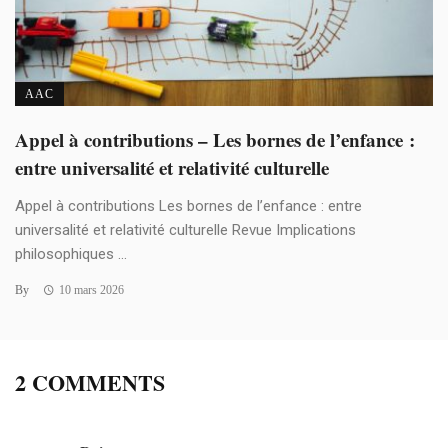
AAC
Appel à contributions – Les bornes de l’enfance :
entre universalité et relativité culturelle
Appel à contributions Les bornes de l’enfance : entre
universalité et relativité culturelle Revue Implications
philosophiques ...
By
10 mars 2026
2 COMMENTS