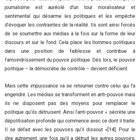
journalisme est auréolé d’un tour moralisateur et
sentimental qui désarme les politiques et les empêche
d’évoquer les contraintes de la réalité. Ils sont ainsi forcés
de se soumettre aux médias à la fois sur la forme de leur
discours et sur le fond. Cela place les hommes politiques
dans une position de faiblesse et contribue à
l’amoindrissement du pouvoir politique. Dès lors, le pouvoir
politique – la démocratie de contrôle – devient déficient.
Mais cette impuissance va se retourner contre celui qui l’a
engendré. Les médias se transforment en anti-pouvoir mais
ils ne disposent pas des moyens pour remplacer le
politique qu’ils détruisent. Ainsi l’anti-pouvoir « sécrète une
dépolitisation profonde qui commence avec ce dont il traite.
Il se défait avec les pouvoirs qu’il dissout »
[14]
. Pour le
dire autrement, une fois qu’il a détruit les autres pouvoirs,