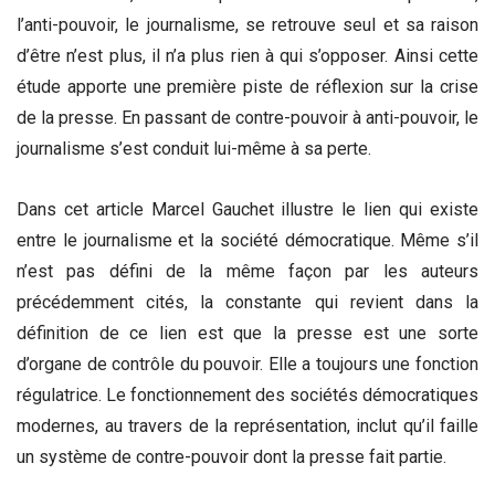
l’anti-pouvoir, le journalisme, se retrouve seul et sa raison
d’être n’est plus, il n’a plus rien à qui s’opposer. Ainsi cette
étude apporte une première piste de réflexion sur la crise
de la presse. En passant de contre-pouvoir à anti-pouvoir, le
journalisme s’est conduit lui-même à sa perte.
Dans cet article Marcel Gauchet illustre le lien qui existe
entre le journalisme et la société démocratique. Même s’il
n’est pas défini de la même façon par les auteurs
précédemment cités, la constante qui revient dans la
définition de ce lien est que la presse est une sorte
d’organe de contrôle du pouvoir. Elle a toujours une fonction
régulatrice. Le fonctionnement des sociétés démocratiques
modernes, au travers de la représentation, inclut qu’il faille
un système de contre-pouvoir dont la presse fait partie.