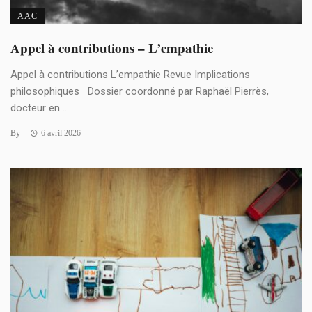
AAC
Appel à contributions – L’empathie
Appel à contributions L’empathie Revue Implications
philosophiques Dossier coordonné par Raphaël Pierrès,
docteur en ...
By
6 avril 2026