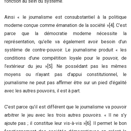
fonction au sein du système.
Ainsi « le journalisme est consubstantiel à la politique
moderne conçue comme émanation de la société »
[4]
. C’est
parce que la démocratie moderne nécessite la
représentation, qu’elle va également avoir besoin d’un
système de contre-pouvoir. Le journalisme produit « les
conditions d’une compétition loyale pour le pouvoir, de
l’extérieur du jeu »
[5]
. Ne possédant pas les mêmes
moyens ou n’ayant pas d’appui constitutionnel, le
journalisme ne peut pas affirmer être sur un pied d’égalité
avec les autres pouvoirs, il est à part.
C’est parce qu’il est différent que le journalisme va pouvoir
arbitrer le jeu avec les trois autres pouvoirs. « Il ne s’y
ajoute pas ; il constitue leur vis-à-vis »
[6]
. Il permet le bon