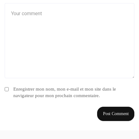
Enregistrer mon nom, mon e-mail et mon site dans le
navigateur pour mon prochain commentaire.