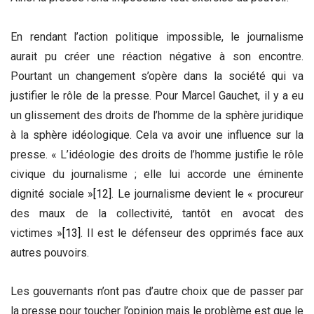
En rendant l’action politique impossible, le journalisme
aurait pu créer une réaction négative à son encontre.
Pourtant un changement s’opère dans la société qui va
justifier le rôle de la presse. Pour Marcel Gauchet, il y a eu
un glissement des droits de l’homme de la sphère juridique
à la sphère idéologique. Cela va avoir une influence sur la
presse. « L’idéologie des droits de l’homme justifie le rôle
civique du journalisme ; elle lui accorde une éminente
dignité sociale »
[12]
. Le journalisme devient le « procureur
des maux de la collectivité, tantôt en avocat des
victimes »
[13]
. Il est le défenseur des opprimés face aux
autres pouvoirs.
Les gouvernants n’ont pas d’autre choix que de passer par
la presse pour toucher l’opinion mais le problème est que le