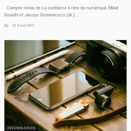
Compte-rendu de La confiance à l’ère du numérique, Milad
Doueihi et Jacopo Domenicucci (dir.), ...
By
8 avril 2019
INFORMATION