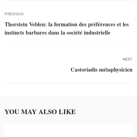
PREVIOUS
Thorstein Veblen: la formation des préférences et les
instincts barbares dans la société industrielle
NEXT
Castoriadis métaphysicien
YOU MAY ALSO LIKE