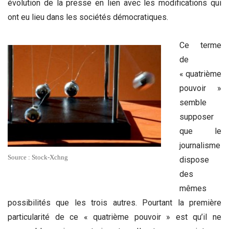
évolution de la presse en lien avec les modifications qui
ont eu lieu dans les sociétés démocratiques.
Ce terme
de
« quatrième
pouvoir »
semble
supposer
que le
journalisme
Source : Stock-Xchng
dispose
des
mêmes
possibilités que les trois autres. Pourtant la première
particularité de ce « quatrième pouvoir » est qu’il ne