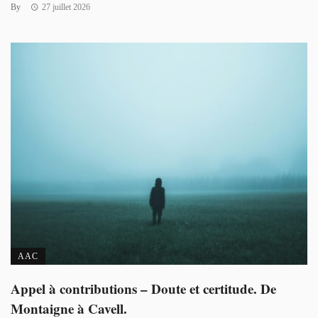
By
27 juillet 2026
AAC
Appel à contributions – Doute et certitude. De
Montaigne à Cavell.