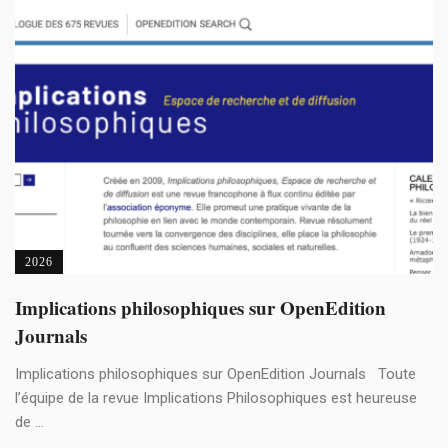
2026
Implications philosophiques sur OpenEdition
Journals
Implications philosophiques sur OpenEdition Journals Toute
l’équipe de la revue Implications Philosophiques est heureuse
de ...