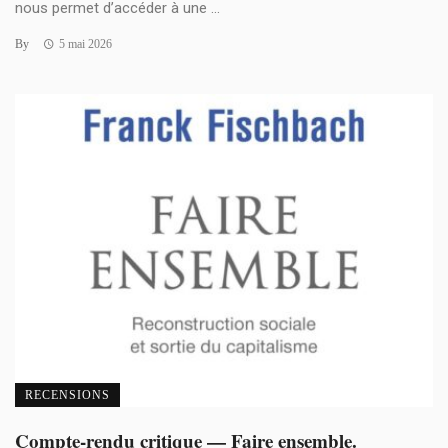
nous permet d’accéder à une ...
By
5 mai 2026
RECENSIONS
Compte-rendu critique — Faire ensemble.