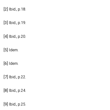
[2]
Ibid., p.18.
[3]
Ibid., p.19.
[4]
Ibid., p.20.
[5]
Idem.
[6]
Idem.
[7]
Ibid., p.22.
[8]
Ibid., p.24.
[9]
Ibid., p.25.