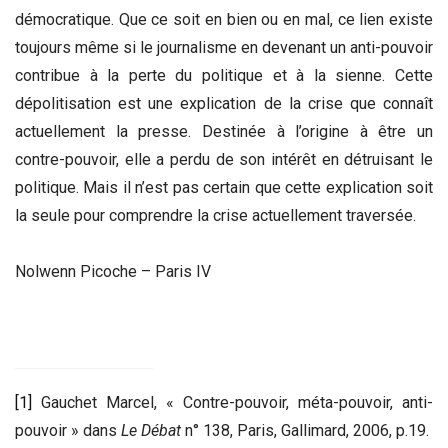
démocratique. Que ce soit en bien ou en mal, ce lien existe
toujours même si le journalisme en devenant un anti-pouvoir
contribue à la perte du politique et à la sienne. Cette
dépolitisation est une explication de la crise que connaît
actuellement la presse. Destinée à l’origine à être un
contre-pouvoir, elle a perdu de son intérêt en détruisant le
politique. Mais il n’est pas certain que cette explication soit
la seule pour comprendre la crise actuellement traversée.
Nolwenn Picoche – Paris IV
[1]
Gauchet Marcel, « Contre-pouvoir, méta-pouvoir, anti-
pouvoir » dans
Le Débat
n° 138, Paris, Gallimard, 2006, p.19.