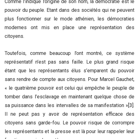
Comme l’indique l’origine de son nom, la démocratie est le
pouvoir du peuple. Etant dans des sociétés qui ne peuvent
plus fonctionner sur le mode athénien, les démocraties
modernes ont mis en place une représentation des
citoyens.
Toutefois, comme beaucoup l’ont montré, ce système
représentatif n’est pas sans faille. Le plus grand risque
étant que les représentants élus s’emparent du pouvoir
sans rendre de compte aux citoyens. Pour Marcel Gauchet,
« le quatrième pouvoir est celui qui empêche le peuple de
tomber dans l’esclavage en maintenant quelque chose de
sa puissance dans les intervalles de sa manifestation »
[3]
.
Il ne peut pas y avoir de représentation efficace des
citoyens sans garde-fou. Le pouvoir risque de corrompre
les représentants et la presse est là pour leur rappeler leur