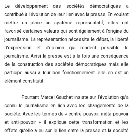
Le développement des sociétés démocratiques a
contribué à l’évolution de leur lien avec la presse. En voulant
mettre en place un système représentatif, elles ont
favorisé certaines valeurs qui sont également à l’origine du
journalisme. La représentation nécessite le débat, la liberté
d’expression et d’opinion qui rendent possible le
journalisme. Ainsi la presse est à la fois une conséquence
de la construction des sociétés démocratiques mais elle
participe aussi à leur bon fonctionnement, elle en est un
élément constitutif.
Pourtant Marcel Gauchet insiste sur l’évolution qu’a
connu le journalisme en lien avec les changements de la
société. Avec les termes de « contre-pouvoir, méta-pouvoir
et anti-pouvoir » il explique cette transformation et les
effets qu’elle a eu sur le lien entre la presse et la société