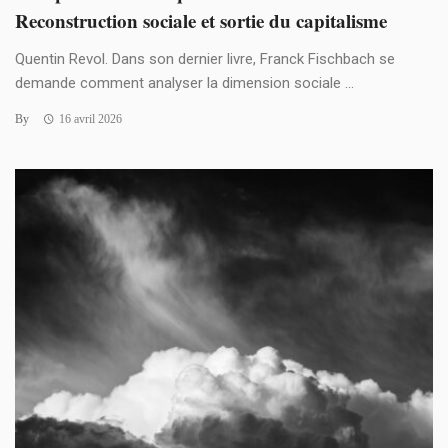
Reconstruction sociale et sortie du capitalisme
Quentin Revol. Dans son dernier livre, Franck Fischbach se
demande comment analyser la dimension sociale ...
By
16 avril 2026