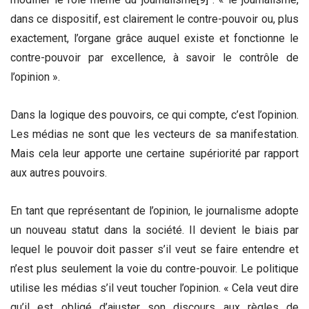
dans ce dispositif, est clairement le contre-pouvoir ou, plus
exactement, l’organe grâce auquel existe et fonctionne le
contre-pouvoir par excellence, à savoir le contrôle de
l’opinion ».
Dans la logique des pouvoirs, ce qui compte, c’est l’opinion.
Les médias ne sont que les vecteurs de sa manifestation.
Mais cela leur apporte une certaine supériorité par rapport
aux autres pouvoirs.
En tant que représentant de l’opinion, le journalisme adopte
un nouveau statut dans la société. Il devient le biais par
lequel le pouvoir doit passer s’il veut se faire entendre et
n’est plus seulement la voie du contre-pouvoir. Le politique
utilise les médias s’il veut toucher l’opinion. « Cela veut dire
qu’il est obligé d’ajuster son discours aux règles de