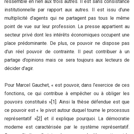
ressemble en rien aux trois autres. Il est sans consistance
institutionnelle par rapport aux autres. Il est issu d’une
multiplicité d’agents qui ne partagent pas tous le même
point de vue sur leur profession. La presse appartient au
secteur privé dont les intérêts économiques occupent une
place prédominante. De plus, ce pouvoir ne dispose pas
d’un réel pouvoir de contrainte. Il peut contribuer à un
partage d’opinions mais ce sera toujours aux lecteurs de
décider d’agir.
Pour Marcel Gauchet, « est pouvoir, dans l’exercice de ces
fonctions, ce qui contribue à empêcher ou à obliger les
pouvoirs constitués »
[1]
. Ainsi la thèse défendue est que
ce pouvoir est « le pivot autour duquel tourne le processus
représentatif »
[2]
et il explique pourquoi. La démocratie
moderne est caractérisée par le système représentatif.