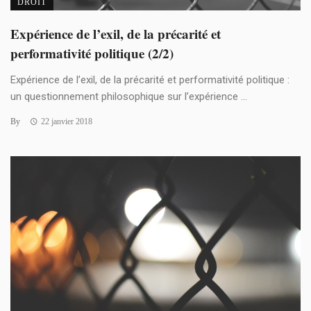
DROIT
Expérience de l’exil, de la précarité et
performativité politique (2/2)
Expérience de l’exil, de la précarité et performativité politique :
un questionnement philosophique sur l’expérience ...
By
22 janvier 2018