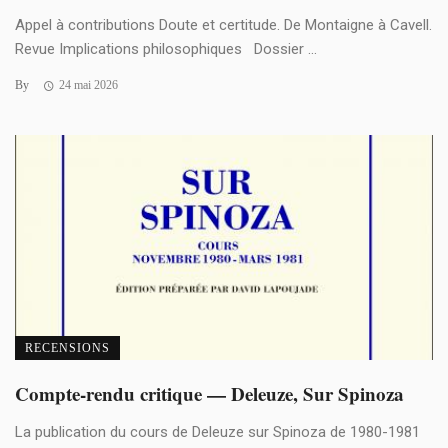
Appel à contributions Doute et certitude. De Montaigne à Cavell.
Revue Implications philosophiques Dossier ...
By
24 mai 2026
RECENSIONS
Compte-rendu critique — Deleuze, Sur Spinoza
La publication du cours de Deleuze sur Spinoza de 1980-1981