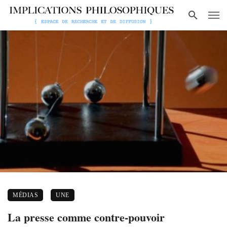
MÉDIAS
UNE
La presse comme contre-pouvoir