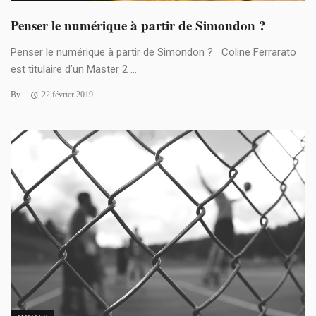
Penser le numérique à partir de Simondon ?
Penser le numérique à partir de Simondon ? Coline Ferrarato
est titulaire d’un Master 2 ...
By
22 février 2019