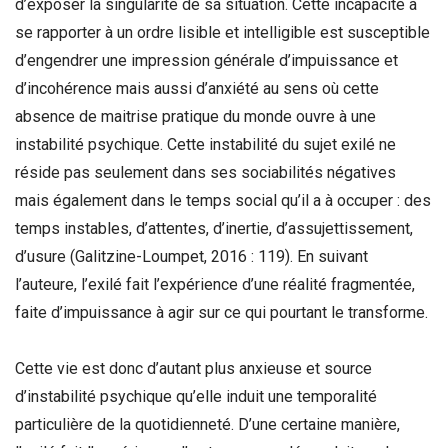
d’exposer la singularité de sa situation. Cette incapacité à
se rapporter à un ordre lisible et intelligible est susceptible
d’engendrer une impression générale d’impuissance et
d’incohérence mais aussi d’anxiété au sens où cette
absence de maitrise pratique du monde ouvre à une
instabilité psychique. Cette instabilité du sujet exilé ne
réside pas seulement dans ses sociabilités négatives
mais également dans le temps social qu’il a à occuper : des
temps instables, d’attentes, d’inertie, d’assujettissement,
d’usure (Galitzine-Loumpet, 2016 : 119). En suivant
l’auteure, l’exilé fait l’expérience d’une réalité fragmentée,
faite d’impuissance à agir sur ce qui pourtant le transforme.
Cette vie est donc d’autant plus anxieuse et source
d’instabilité psychique qu’elle induit une temporalité
particulière de la quotidienneté. D’une certaine manière,