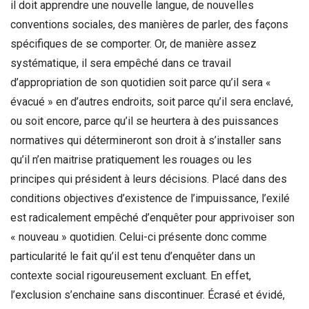
il doit apprendre une nouvelle langue, de nouvelles
conventions sociales, des manières de parler, des façons
spécifiques de se comporter. Or, de manière assez
systématique, il sera empêché dans ce travail
d’appropriation de son quotidien soit parce qu’il sera «
évacué » en d’autres endroits, soit parce qu’il sera enclavé,
ou soit encore, parce qu’il se heurtera à des puissances
normatives qui détermineront son droit à s’installer sans
qu’il n’en maitrise pratiquement les rouages ou les
principes qui président à leurs décisions. Placé dans des
conditions objectives d’existence de l’impuissance, l’exilé
est radicalement empêché d’enquêter pour apprivoiser son
« nouveau » quotidien. Celui-ci présente donc comme
particularité le fait qu’il est tenu d’enquêter dans un
contexte social rigoureusement excluant. En effet,
l’exclusion s’enchaine sans discontinuer. Écrasé et évidé,