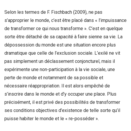
Selon les termes de F. Fischbach (2009), ne pas
s’approprier le monde, c’est être placé dans « l’impuissance
de transformer ce qui nous transforme ». C’est en quelque
sorte être détaché de sa capacité à faire sienne sa vie. La
dépossession du monde est une situation encore plus
dramatique que celle de l’exclusion sociale. L’exilé ne vit
pas simplement un déclassement conjoncturel, mais il
expérimente une non-participation à la vie sociale, une
perte de monde et notamment de sa possible et
nécessaire réappropriation. Il est alors empêché de
s’inscrire dans le monde et d’y occuper une place. Plus
précisément, il est privé des possibilités de transformer
ses conditions objectives d’existence de telle sorte qu’il
puisse habiter le monde et le « re-posséder ».