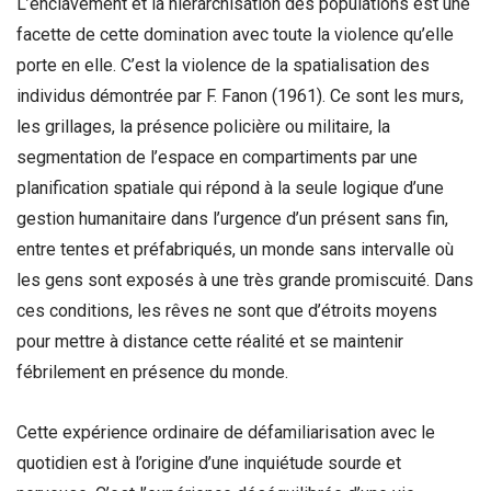
L’enclavement et la hiérarchisation des populations est une
facette de cette domination avec toute la violence qu’elle
porte en elle. C’est la violence de la spatialisation des
individus démontrée par F. Fanon (1961). Ce sont les murs,
les grillages, la présence policière ou militaire, la
segmentation de l’espace en compartiments par une
planification spatiale qui répond à la seule logique d’une
gestion humanitaire dans l’urgence d’un présent sans fin,
entre tentes et préfabriqués, un monde sans intervalle où
les gens sont exposés à une très grande promiscuité. Dans
ces conditions, les rêves ne sont que d’étroits moyens
pour mettre à distance cette réalité et se maintenir
fébrilement en présence du monde.
Cette expérience ordinaire de défamiliarisation avec le
quotidien est à l’origine d’une inquiétude sourde et