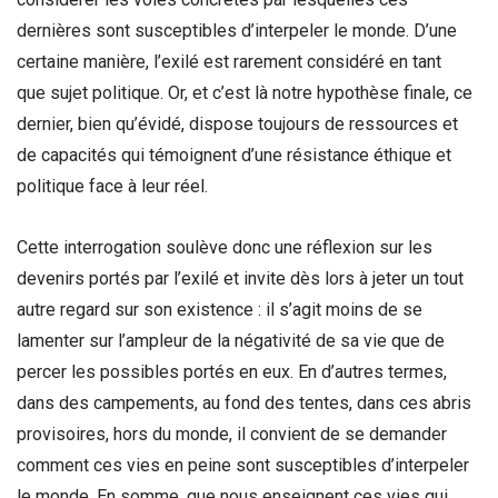
dernières sont susceptibles d’interpeler le monde. D’une
certaine manière, l’exilé est rarement considéré en tant
que sujet politique. Or, et c’est là notre hypothèse finale, ce
dernier, bien qu’évidé, dispose toujours de ressources et
de capacités qui témoignent d’une résistance éthique et
politique face à leur réel.
Cette interrogation soulève donc une réflexion sur les
devenirs portés par l’exilé et invite dès lors à jeter un tout
autre regard sur son existence : il s’agit moins de se
lamenter sur l’ampleur de la négativité de sa vie que de
percer les possibles portés en eux. En d’autres termes,
dans des campements, au fond des tentes, dans ces abris
provisoires, hors du monde, il convient de se demander
comment ces vies en peine sont susceptibles d’interpeler
le monde. En somme, que nous enseignent ces vies qui