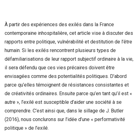
À partir des expériences des exilés dans la France
contemporaine inhospitalière, cet article vise à discuter des
rapports entre politique, vulnérabilité et destitution de l’être
humain. Si les exilés rencontrent plusieurs types de
défamiliarisations de leur rapport subjectif ordinaire à la vie,
il sera défendu que ces vies précaires doivent être
envisagées comme des potentialités politiques. D’abord
parce qu’elles témoignent de résistances consistantes et
de créativités ordinaires. Ensuite parce qu’en tant qu’il est «
autre », l’exilé est susceptible d’aider une société à se
comprendre. C’est ainsi que, dans le sillage de J. Butler
(2016), nous conclurons sur l’idée d’une « performativité
politique » de l’exilé.