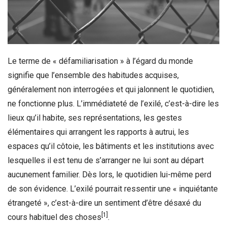
Le terme de « défamiliarisation » à l’égard du monde
signifie que l’ensemble des habitudes acquises,
généralement non interrogées et qui jalonnent le quotidien,
ne fonctionne plus. L’immédiateté de l’exilé, c’est-à-dire les
lieux qu’il habite, ses représentations, les gestes
élémentaires qui arrangent les rapports à autrui, les
espaces qu’il côtoie, les bâtiments et les institutions avec
lesquelles il est tenu de s’arranger ne lui sont au départ
aucunement familier. Dès lors, le quotidien lui-même perd
de son évidence. L’exilé pourrait ressentir une « inquiétante
étrangeté », c’est-à-dire un sentiment d’être désaxé du
[1]
cours habituel des choses
.