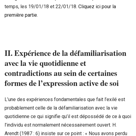
temps, les 19/01/18 et 22/01/18.
Cliquez ici pour la
première partie
.
II. Expérience de la défamiliarisation
avec la vie quotidienne et
contradictions au sein de certaines
formes de l’expression active de soi
L’une des expériences fondamentales que fait l’exilé est
probablement celle de la défamiliarisation avec la vie
quotidienne ce qui signifie qu’il est dépossédé de ce à quoi
l’individu est normalement nécessairement ouvert. H.
Arendt (1987 : 6) insiste sur ce point : « Nous avons perdu