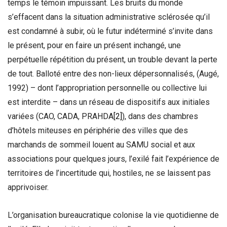
temps le témoin impuissant. Les bruits du monde
s’effacent dans la situation administrative sclérosée qu’il
est condamné à subir, où le futur indéterminé s’invite dans
le présent, pour en faire un présent inchangé, une
perpétuelle répétition du présent, un trouble devant la perte
de tout. Balloté entre des non-lieux dépersonnalisés, (Augé,
1992) – dont l’appropriation personnelle ou collective lui
est interdite – dans un réseau de dispositifs aux initiales
variées (CAO, CADA, PRAHDA
[2]
), dans des chambres
d’hôtels miteuses en périphérie des villes que des
marchands de sommeil louent au SAMU social et aux
associations pour quelques jours, l’exilé fait l’expérience de
territoires de l’incertitude qui, hostiles, ne se laissent pas
apprivoiser.
L’organisation bureaucratique colonise la vie quotidienne de