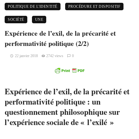
POLITIQUE DE L'IDENTITÉ
PROCÉDURE ET DISPOSITIF
SOCIÉTÉ
UNE
Expérience de l’exil, de la précarité et
performativité politique (2/2)
22 janvier 2018
2742 views
0
Expérience de l’exil, de la précarité et
performativité politique : u
n
questionnement philosophique sur
l’expérience sociale de « l’exilé »