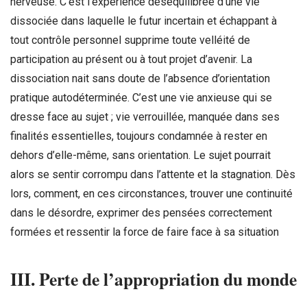
nerveuse. C’est l’expérience déséquilibrée d’une vie
dissociée dans laquelle le futur incertain et échappant à
tout contrôle personnel supprime toute velléité de
participation au présent ou à tout projet d’avenir. La
dissociation nait sans doute de l’absence d’orientation
pratique autodéterminée. C’est une vie anxieuse qui se
dresse face au sujet ; vie verrouillée, manquée dans ses
finalités essentielles, toujours condamnée à rester en
dehors d’elle-même, sans orientation. Le sujet pourrait
alors se sentir corrompu dans l’attente et la stagnation. Dès
lors, comment, en ces circonstances, trouver une continuité
dans le désordre, exprimer des pensées correctement
formées et ressentir la force de faire face à sa situation
III. Perte de l’appropriation du monde