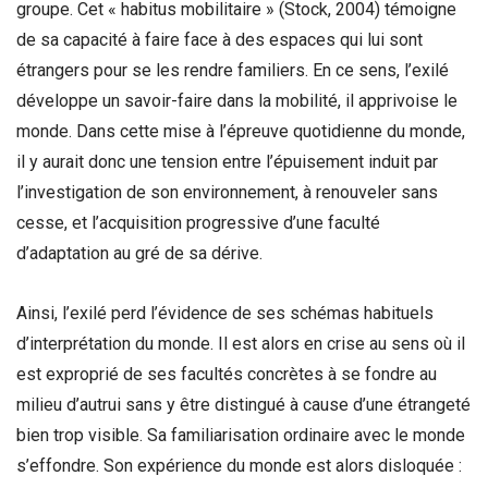
groupe. Cet « habitus mobilitaire » (Stock, 2004) témoigne
de sa capacité à faire face à des espaces qui lui sont
étrangers pour se les rendre familiers. En ce sens, l’exilé
développe un savoir-faire dans la mobilité, il apprivoise le
monde. Dans cette mise à l’épreuve quotidienne du monde,
il y aurait donc une tension entre l’épuisement induit par
l’investigation de son environnement, à renouveler sans
cesse, et l’acquisition progressive d’une faculté
d’adaptation au gré de sa dérive.
Ainsi, l’exilé perd l’évidence de ses schémas habituels
d’interprétation du monde. Il est alors en crise au sens où il
est exproprié de ses facultés concrètes à se fondre au
milieu d’autrui sans y être distingué à cause d’une étrangeté
bien trop visible. Sa familiarisation ordinaire avec le monde
s’effondre. Son expérience du monde est alors disloquée :