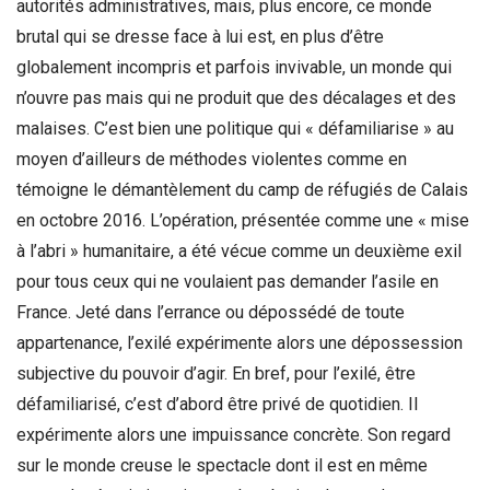
autorités administratives, mais, plus encore, ce monde
brutal qui se dresse face à lui est, en plus d’être
globalement incompris et parfois invivable, un monde qui
n’ouvre pas mais qui ne produit que des décalages et des
malaises. C’est bien une politique qui « défamiliarise » au
moyen d’ailleurs de méthodes violentes comme en
témoigne le démantèlement du camp de réfugiés de Calais
en octobre 2016. L’opération, présentée comme une « mise
à l’abri » humanitaire, a été vécue comme un deuxième exil
pour tous ceux qui ne voulaient pas demander l’asile en
France. Jeté dans l’errance ou dépossédé de toute
appartenance, l’exilé expérimente alors une dépossession
subjective du pouvoir d’agir. En bref, pour l’exilé, être
défamiliarisé, c’est d’abord être privé de quotidien. Il
expérimente alors une impuissance concrète. Son regard
sur le monde creuse le spectacle dont il est en même