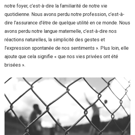
notre foyer, c’est-à-dire la familiarité de notre vie
quotidienne. Nous avons perdu notre profession, c’est-à-
dire l’assurance d’être de quelque utilité en ce monde. Nous
avons perdu notre langue maternelle, c’est-à-dire nos
réactions naturelles, la simplicité des gestes et
l’expression spontanée de nos sentiments ». Plus loin, elle
ajoute que cela signifie « que nos vies privées ont été
brisées ».