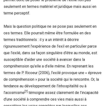
seulement en termes matériel et juridique mais aussi en
terme perceptif.
Mais la question politique ne se pose pas seulement en
ces termes. Elle pourrait même être formulée en des
termes traditionnels : il y a un intérêt à décrire
rigoureusement l’expérience de l’exil en particulier parce
que l’exilé, dans sa façon singulière d’être au monde, est
susceptible d’aider une société à avancer dans la
compréhension qu’elle a d’elle même. En reprenant les
termes de P. Ricoeur (2006), l’exilé provoque une « épreuve
de compréhension » pour la société qui le rencontre. Or, la
tendance au développement de l’inhospitalité ou à
[7]
l’acosmisme
témoigne assez clairement de l’incapacité
d’une société à comprendre ces vies mais aussi à
considérer les voies concrètes par lesquelles ces