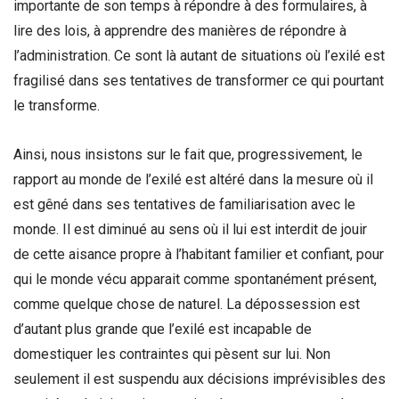
importante de son temps à répondre à des formulaires, à
lire des lois, à apprendre des manières de répondre à
l’administration. Ce sont là autant de situations où l’exilé est
fragilisé dans ses tentatives de transformer ce qui pourtant
le transforme.
Ainsi, nous insistons sur le fait que, progressivement, le
rapport au monde de l’exilé est altéré dans la mesure où il
est gêné dans ses tentatives de familiarisation avec le
monde. Il est diminué au sens où il lui est interdit de jouir
de cette aisance propre à l’habitant familier et confiant, pour
qui le monde vécu apparait comme spontanément présent,
comme quelque chose de naturel. La dépossession est
d’autant plus grande que l’exilé est incapable de
domestiquer les contraintes qui pèsent sur lui. Non
seulement il est suspendu aux décisions imprévisibles des