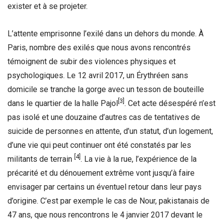
exister et à se projeter.
L’attente emprisonne l’exilé dans un dehors du monde. À
Paris, nombre des exilés que nous avons rencontrés
témoignent de subir des violences physiques et
psychologiques. Le 12 avril 2017, un Érythréen sans
domicile se tranche la gorge avec un tesson de bouteille
[3]
dans le quartier de la halle Pajol
. Cet acte désespéré n’est
pas isolé et une douzaine d’autres cas de tentatives de
suicide de personnes en attente, d’un statut, d’un logement,
d’une vie qui peut continuer ont été constatés par les
[4]
militants de terrain
. La vie à la rue, l’expérience de la
précarité et du dénouement extrême vont jusqu’à faire
envisager par certains un éventuel retour dans leur pays
d’origine. C’est par exemple le cas de Nour, pakistanais de
47 ans, que nous rencontrons le 4 janvier 2017 devant le