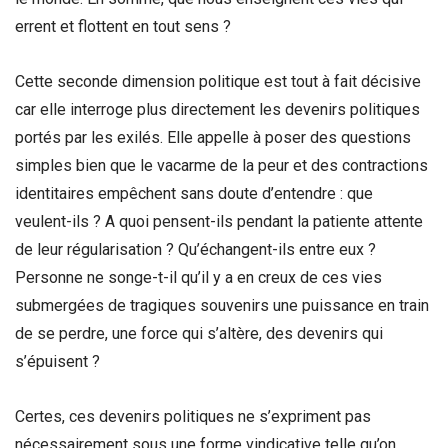
errent et flottent en tout sens ?
Cette seconde dimension politique est tout à fait décisive
car elle interroge plus directement les devenirs politiques
portés par les exilés. Elle appelle à poser des questions
simples bien que le vacarme de la peur et des contractions
identitaires empêchent sans doute d’entendre : que
veulent-ils ? A quoi pensent-ils pendant la patiente attente
de leur régularisation ? Qu’échangent-ils entre eux ?
Personne ne songe-t-il qu’il y a en creux de ces vies
submergées de tragiques souvenirs une puissance en train
de se perdre, une force qui s’altère, des devenirs qui
s’épuisent ?
Certes, ces devenirs politiques ne s’expriment pas
nécessairement sous une forme vindicative telle qu’on