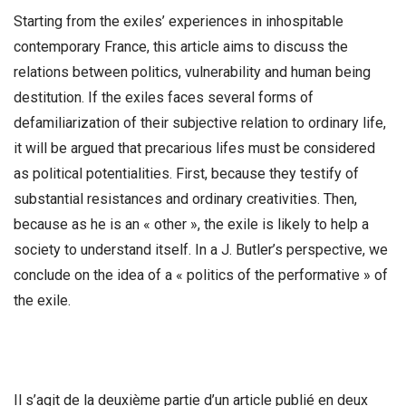
Starting from the exiles’ experiences in inhospitable
contemporary France, this article aims to discuss the
relations between politics, vulnerability and human being
destitution. If the exiles faces several forms of
defamiliarization of their subjective relation to ordinary life,
it will be argued that precarious lifes must be considered
as political potentialities. First, because they testify of
substantial resistances and ordinary creativities. Then,
because as he is an « other », the exile is likely to help a
society to understand itself. In a J. Butler’s perspective, we
conclude on the idea of a « politics of the performative » of
the exile.
Il s’agit de la deuxième partie d’un article publié en deux