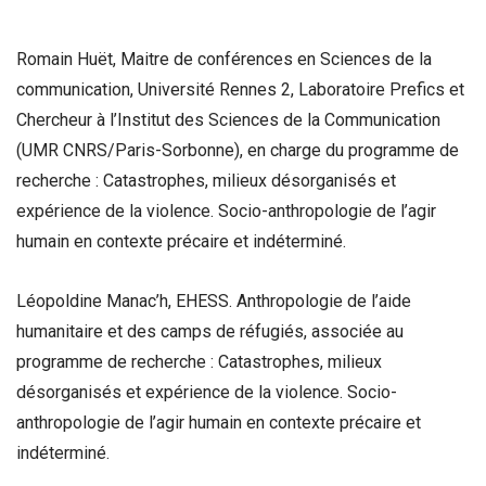
Romain Huët, Maitre de conférences en Sciences de la
communication, Université Rennes 2, Laboratoire Prefics et
Chercheur à l’Institut des Sciences de la Communication
(UMR CNRS/Paris-Sorbonne), en charge du programme de
recherche : Catastrophes, milieux désorganisés et
expérience de la violence. Socio-anthropologie de l’agir
humain en contexte précaire et indéterminé.
Léopoldine Manac’h, EHESS. Anthropologie de l’aide
humanitaire et des camps de réfugiés, associée au
programme de recherche : Catastrophes, milieux
désorganisés et expérience de la violence. Socio-
anthropologie de l’agir humain en contexte précaire et
indéterminé.