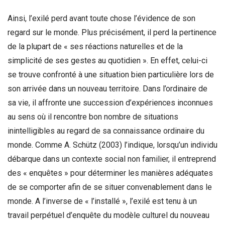
Ainsi, l’exilé perd avant toute chose l’évidence de son
regard sur le monde. Plus précisément, il perd la pertinence
de la plupart de « ses réactions naturelles et de la
simplicité de ses gestes au quotidien ». En effet, celui-ci
se trouve confronté à une situation bien particulière lors de
son arrivée dans un nouveau territoire. Dans l’ordinaire de
sa vie, il affronte une succession d’expériences inconnues
au sens où il rencontre bon nombre de situations
inintelligibles au regard de sa connaissance ordinaire du
monde. Comme A. Schütz (2003) l’indique, lorsqu’un individu
débarque dans un contexte social non familier, il entreprend
des « enquêtes » pour déterminer les manières adéquates
de se comporter afin de se situer convenablement dans le
monde. A l’inverse de « l’installé », l’exilé est tenu à un
travail perpétuel d’enquête du modèle culturel du nouveau