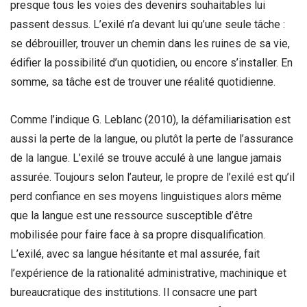
presque tous les voies des devenirs souhaitables lui
passent dessus. L’exilé n’a devant lui qu’une seule tâche :
se débrouiller, trouver un chemin dans les ruines de sa vie,
édifier la possibilité d’un quotidien, ou encore s’installer. En
somme, sa tâche est de trouver une réalité quotidienne.
Comme l’indique G. Leblanc (2010), la défamiliarisation est
aussi la perte de la langue, ou plutôt la perte de l’assurance
de la langue. L’exilé se trouve acculé à une langue jamais
assurée. Toujours selon l’auteur, le propre de l’exilé est qu’il
perd confiance en ses moyens linguistiques alors même
que la langue est une ressource susceptible d’être
mobilisée pour faire face à sa propre disqualification.
L’exilé, avec sa langue hésitante et mal assurée, fait
l’expérience de la rationalité administrative, machinique et
bureaucratique des institutions. Il consacre une part