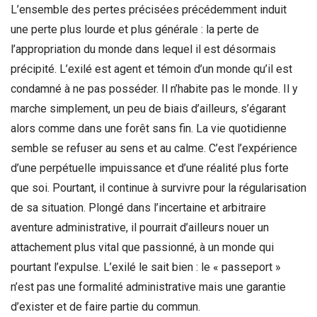
L’ensemble des pertes précisées précédemment induit
une perte plus lourde et plus générale : la perte de
l’appropriation du monde dans lequel il est désormais
précipité. L’exilé est agent et témoin d’un monde qu’il est
condamné à ne pas posséder. Il n’habite pas le monde. Il y
marche simplement, un peu de biais d’ailleurs, s’égarant
alors comme dans une forêt sans fin. La vie quotidienne
semble se refuser au sens et au calme. C’est l’expérience
d’une perpétuelle impuissance et d’une réalité plus forte
que soi. Pourtant, il continue à survivre pour la régularisation
de sa situation. Plongé dans l’incertaine et arbitraire
aventure administrative, il pourrait d’ailleurs nouer un
attachement plus vital que passionné, à un monde qui
pourtant l’expulse. L’exilé le sait bien : le « passeport »
n’est pas une formalité administrative mais une garantie
d’exister et de faire partie du commun.