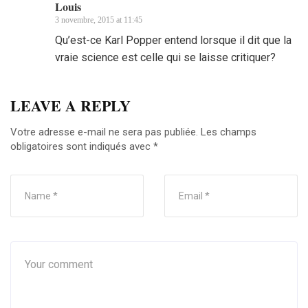
Louis
3 novembre, 2015 at 11:45
Qu’est-ce Karl Popper entend lorsque il dit que la
vraie science est celle qui se laisse critiquer?
LEAVE A REPLY
Votre adresse e-mail ne sera pas publiée.
Les champs
obligatoires sont indiqués avec
*