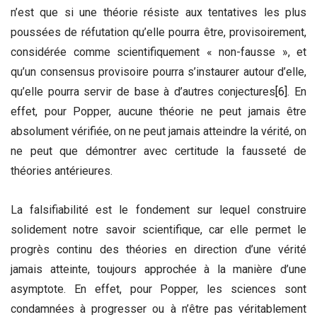
n’est que si une théorie résiste aux tentatives les plus
poussées de réfutation qu’elle pourra être, provisoirement,
considérée comme scientifiquement « non-fausse », et
qu’un consensus provisoire pourra s’instaurer autour d’elle,
qu’elle pourra servir de base à d’autres conjectures
[6]
. En
effet, pour Popper, aucune théorie ne peut jamais être
absolument vérifiée, on ne peut jamais atteindre la vérité, on
ne peut que démontrer avec certitude la fausseté de
théories antérieures.
La falsifiabilité est le fondement sur lequel construire
solidement notre savoir scientifique, car elle permet le
progrès continu des théories en direction d’une vérité
jamais atteinte, toujours approchée à la manière d’une
asymptote. En effet, pour Popper, les sciences sont
condamnées à progresser ou à n’être pas véritablement