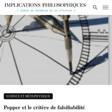
SCIENCE ET MÉTAPHYSIQUE
Popper et le critère de falsifiabilité