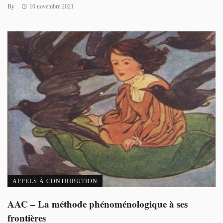
By
10 novembre 2021
APPELS À CONTRIBUTION
AAC – La méthode phénoménologique à ses
frontières