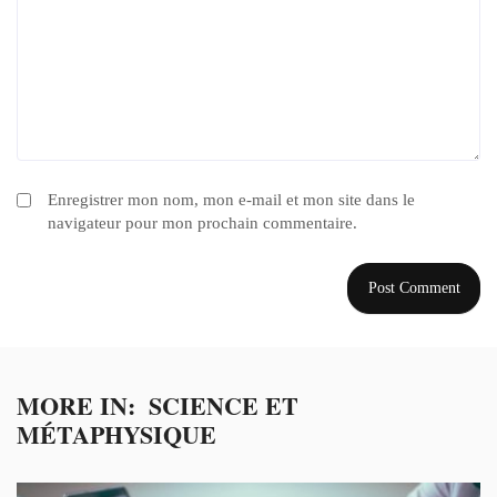
Enregistrer mon nom, mon e-mail et mon site dans le
navigateur pour mon prochain commentaire.
MORE IN:
SCIENCE ET
MÉTAPHYSIQUE