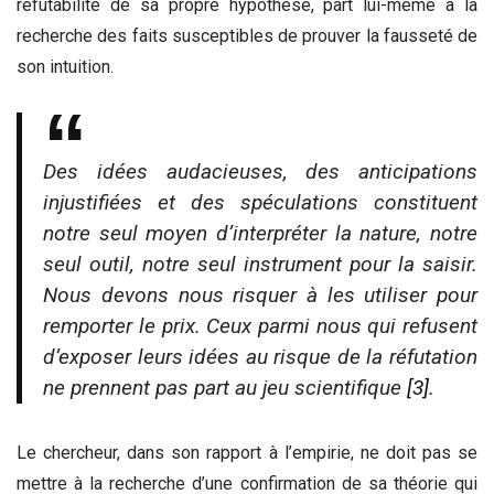
réfutabilité de sa propre hypothèse, part lui-même à la
recherche des faits susceptibles de prouver la fausseté de
son intuition.
Des idées audacieuses, des anticipations
injustifiées et des spéculations constituent
notre seul moyen d’interpréter la nature, notre
seul outil, notre seul instrument pour la saisir.
Nous devons nous risquer à les utiliser pour
remporter le prix. Ceux parmi nous qui refusent
d’exposer leurs idées au risque de la réfutation
ne prennent pas part au jeu scientifique
[3]
.
Le chercheur, dans son rapport à l’empirie, ne doit pas se
mettre à la recherche d’une confirmation de sa théorie qui