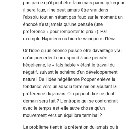
pas parce qu’il peut être faux mais parce qu’un jour
il sera faux, il ne peut jamais être vrai dans
l’absolu tout en n’étant pas faux sur le moment: un
énoncé n’est jamais qu’une pensée (une
préférence « pour remporter le prix »). Par
exemple Napoléon ou bien le vainqueur d’Iéna.
Or l’idée qu’un énoncé puisse être davantage vrai
qu’un précédent correspond à une pensée
hégélienne, le « falsifiable » étant le travail du
négatif, suivant le schéma d’un développement
naturel. De l’idée hégélienne Popper enlève la
tendance vers un absolu terminal en ajoutant la
préférence du jamais. Or qui peut dire ce dont
demain sera fait ? L’entropie qui se confondrait
avec le temps est-elle autre chose qu’un
mouvement vers un équilibre terminal ?
Le problème tient à la prétention du jamais ou à