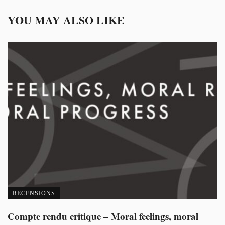
YOU MAY ALSO LIKE
RECENSIONS
Compte rendu critique – Moral feelings, moral