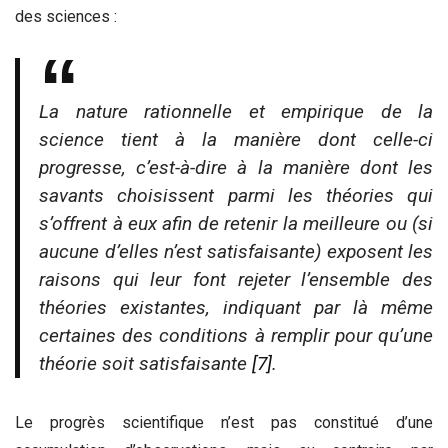
des sciences :
La nature rationnelle et empirique de la
science tient à la manière dont celle-ci
progresse, c’est-à-dire à la manière dont les
savants choisissent parmi les théories qui
s’offrent à eux afin de retenir la meilleure ou (si
aucune d’elles n’est satisfaisante) exposent les
raisons qui leur font rejeter l’ensemble des
théories existantes, indiquant par là même
certaines des conditions à remplir pour qu’une
théorie soit satisfaisante
[7]
.
Le progrès scientifique n’est pas constitué d’une