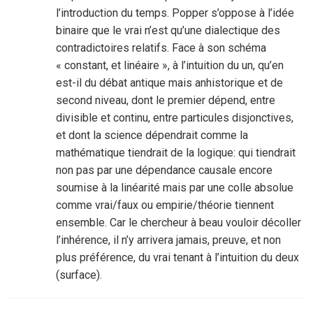
l’introduction du temps. Popper s’oppose à l’idée
binaire que le vrai n’est qu’une dialectique des
contradictoires relatifs. Face à son schéma
« constant, et linéaire », à l’intuition du un, qu’en
est-il du débat antique mais anhistorique et de
second niveau, dont le premier dépend, entre
divisible et continu, entre particules disjonctives,
et dont la science dépendrait comme la
mathématique tiendrait de la logique: qui tiendrait
non pas par une dépendance causale encore
soumise à la linéarité mais par une colle absolue
comme vrai/faux ou empirie/théorie tiennent
ensemble. Car le chercheur à beau vouloir décoller
l’inhérence, il n’y arrivera jamais, preuve, et non
plus préférence, du vrai tenant à l’intuition du deux
(surface).