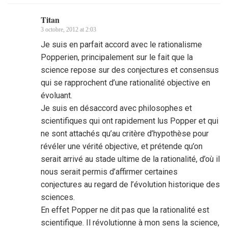
Titan
3 octobre, 2012 at 2:03
Je suis en parfait accord avec le rationalisme
Popperien, principalement sur le fait que la
science repose sur des conjectures et consensus
qui se rapprochent d’une rationalité objective en
évoluant.
Je suis en désaccord avec philosophes et
scientifiques qui ont rapidement lus Popper et qui
ne sont attachés qu’au critère d’hypothèse pour
révéler une vérité objective, et prétende qu’on
serait arrivé au stade ultime de la rationalité, d’où il
nous serait permis d’affirmer certaines
conjectures au regard de l’évolution historique des
sciences.
En effet Popper ne dit pas que la rationalité est
scientifique. Il révolutionne à mon sens la science,