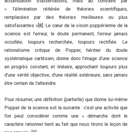
accumulation d’observations, mais au contraire par
« l’élimination réitérée de théories scientifiques,
remplacées par des théories meilleures ou plus
satisfaisantes »
[8]
. Le cœur de la vision poppérienne de la
science est l’erreur, le doute permanent, l’erreur jamais
occultée, toujours recherchée, toujours rectifiée. Le
rationalisme critique de Popper, héritier du doute
systématique cartésien, donne donc l’image d’une science
en progrès constant, et linéaire, approchant toujours plus
d’une vérité objective, d’une réalité extérieure, sans jamais
être certain de l’atteindre.
Pour résumer, une définition (partielle) que donne lui-même
Popper de la science est la suivante : c’est une activité que
l’on peut considérer comme une « démarche dont le
caractère rationnel tient au fait que nous tirons la leçon de