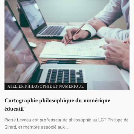
ATELIER PHILOSOPHIE ET NUMÉRIQUE
Cartographie philosophique du numérique
éducatif
Pierre Leveau est professeur de philosophie au LGT Philippe de
Girard, et membre associé aux ...