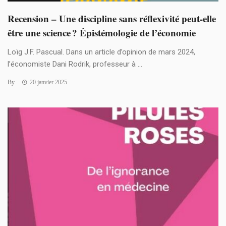
Recension – Une discipline sans réflexivité peut-elle
être une science ? Épistémologie de l’économie
Loïg J.F. Pascual. Dans un article d’opinion de mars 2024,
l’économiste Dani Rodrik, professeur à ...
By
20 janvier 2025