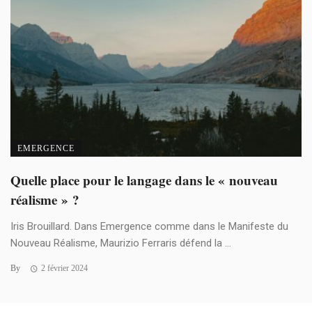
EMERGENCE
Quelle place pour le langage dans le « nouveau
réalisme » ?
Iris Brouillard. Dans Emergence comme dans le Manifeste du
Nouveau Réalisme, Maurizio Ferraris défend la ...
By
2 février 2024