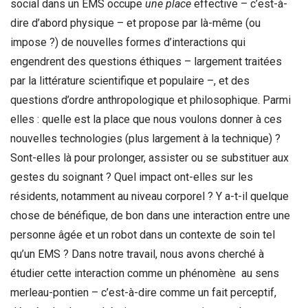
social dans un EMS occupe
une place
effective – c’est-à-
dire d’abord physique – et propose par là-même (ou
impose ?) de nouvelles formes d’interactions qui
engendrent des questions éthiques – largement traitées
par la littérature scientifique et populaire –, et des
questions d’ordre anthropologique et philosophique. Parmi
elles : quelle est la place que nous voulons donner à ces
nouvelles technologies (plus largement à la technique) ?
Sont-elles là pour prolonger, assister ou se substituer aux
gestes du soignant ? Quel impact ont-elles sur les
résidents, notamment au niveau corporel ? Y a-t-il quelque
chose de bénéfique, de bon dans une interaction entre une
personne âgée et un robot dans un contexte de soin tel
qu’un EMS ? Dans notre travail, nous avons cherché à
étudier cette interaction comme un phénomène au sens
merleau-pontien – c’est-à-dire comme un fait perceptif,