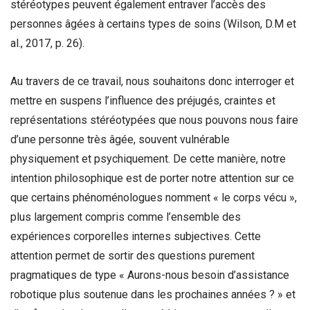
stéréotypes peuvent également entraver l’accès des
personnes âgées à certains types de soins (Wilson, D.M et
al., 2017, p. 26).
Au travers de ce travail, nous souhaitons donc interroger et
mettre en suspens l’influence des préjugés, craintes et
représentations stéréotypées que nous pouvons nous faire
d’une personne très âgée, souvent vulnérable
physiquement et psychiquement. De cette manière, notre
intention philosophique est de porter notre attention sur ce
que certains phénoménologues nomment « le corps vécu »,
plus largement compris comme l’ensemble des
expériences corporelles internes subjectives. Cette
attention permet de sortir des questions purement
pragmatiques de type « Aurons-nous besoin d’assistance
robotique plus soutenue dans les prochaines années ? » et