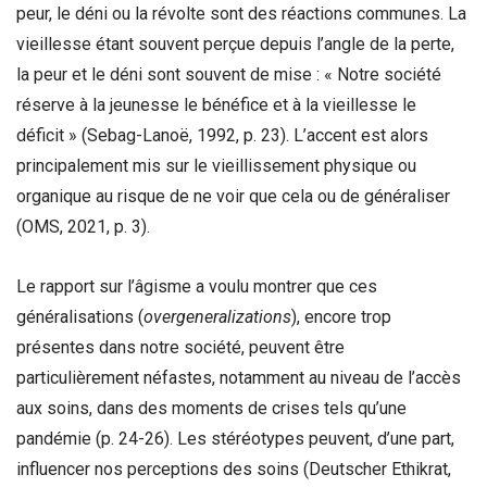
peur, le déni ou la révolte sont des réactions communes. La
vieillesse étant souvent perçue depuis l’angle de la perte,
la peur et le déni sont souvent de mise : « Notre société
réserve à la jeunesse le bénéfice et à la vieillesse le
déficit » (Sebag-Lanoë, 1992, p. 23). L’accent est alors
principalement mis sur le vieillissement physique ou
organique au risque de ne voir que cela ou de généraliser
(OMS, 2021, p. 3).
Le rapport sur l’âgisme a voulu montrer que ces
généralisations (
overgeneralizations
), encore trop
présentes dans notre société, peuvent être
particulièrement néfastes, notamment au niveau de l’accès
aux soins, dans des moments de crises tels qu’une
pandémie (p. 24-26). Les stéréotypes peuvent, d’une part,
influencer nos perceptions des soins (Deutscher Ethikrat,