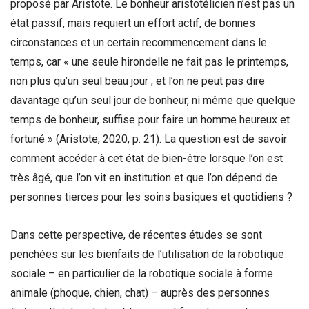
proposé par Aristote. Le bonheur aristotélicien n’est pas un
état passif, mais requiert un effort actif, de bonnes
circonstances et un certain recommencement dans le
temps, car « une seule hirondelle ne fait pas le printemps,
non plus qu’un seul beau jour ; et l’on ne peut pas dire
davantage qu’un seul jour de bonheur, ni même que quelque
temps de bonheur, suffise pour faire un homme heureux et
fortuné » (Aristote, 2020, p. 21). La question est de savoir
comment accéder à cet état de bien-être lorsque l’on est
très âgé, que l’on vit en institution et que l’on dépend de
personnes tierces pour les soins basiques et quotidiens ?
Dans cette perspective, de récentes études se sont
penchées sur les bienfaits de l’utilisation de la robotique
sociale – en particulier de la robotique sociale à forme
animale (phoque, chien, chat) – auprès des personnes