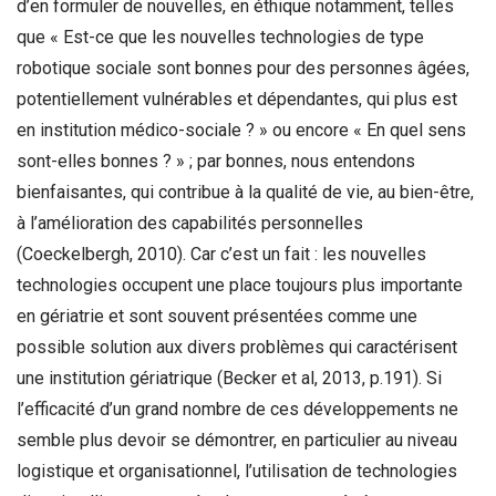
d’en formuler de nouvelles, en éthique notamment, telles
que « Est-ce que les nouvelles technologies de type
robotique sociale sont bonnes pour des personnes âgées,
potentiellement vulnérables et dépendantes, qui plus est
en institution médico-sociale ? » ou encore « En quel sens
sont-elles bonnes ? » ; par bonnes, nous entendons
bienfaisantes, qui contribue à la qualité de vie, au bien-être,
à l’amélioration des capabilités personnelles
(Coeckelbergh, 2010). Car c’est un fait : les nouvelles
technologies occupent une place toujours plus importante
en gériatrie et sont souvent présentées comme une
possible solution aux divers problèmes qui caractérisent
une institution gériatrique (Becker et al, 2013, p.191). Si
l’efficacité d’un grand nombre de ces développements ne
semble plus devoir se démontrer, en particulier au niveau
logistique et organisationnel, l’utilisation de technologies