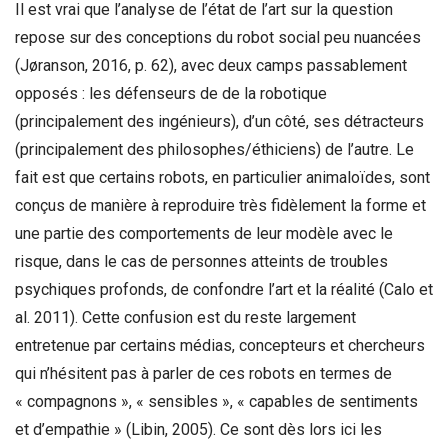
Il est vrai que l’analyse de l’état de l’art sur la question
repose sur des conceptions du robot social peu nuancées
(Jøranson, 2016, p. 62), avec deux camps passablement
opposés : les défenseurs de de la robotique
(principalement des ingénieurs), d’un côté, ses détracteurs
(principalement des philosophes/éthiciens) de l’autre. Le
fait est que certains robots, en particulier animaloïdes, sont
conçus de manière à reproduire très fidèlement la forme et
une partie des comportements de leur modèle avec le
risque, dans le cas de personnes atteints de troubles
psychiques profonds, de confondre l’art et la réalité (Calo et
al. 2011). Cette confusion est du reste largement
entretenue par certains médias, concepteurs et chercheurs
qui n’hésitent pas à parler de ces robots en termes de
« compagnons », « sensibles », « capables de sentiments
et d’empathie » (Libin, 2005). Ce sont dès lors ici les