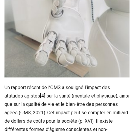
Un rapport récent de l’OMS a souligné l’impact des
attitudes âgistes
[4]
sur la santé (mentale et physique), ainsi
que sur la qualité de vie et le bien-être des personnes
âgées (OMS, 2021). Cet impact peut se compter en milliard
de dollars de coûts pour la société (p. XVI). Il existe
différentes formes d’âgisme conscientes et non-