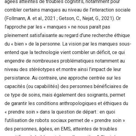
âgées atteintes de troubles cognitifs, notamment pour
combler certains manques au niveau de l’interaction sociale
(Follmann, A. et al., 2021 ; Getson, C., Nejat, G., 2021). Or
l’approche par les « manques » ne nous paraît pas
pleinement satisfaisante au regard d’une recherche éthique
du « bien » de la personne. La vision par les manques sous-
entend que la technologie vient combler un déficit, ce qui
engendre de nombreuses problématiques notamment au
niveau des stéréotypes et montre ainsi l’impact de leur
persistance. Au contraire, une approche centrée sur les
capacités (ou capabilités) des personnes bénéficiaires de
ce type de soins, mais également des soignants, permet
de garantir les conditions anthropologiques et éthiques du
« prendre soin » dans la question de départ : en quoi
l’utilisation de robots sociaux permet de « prendre soin »
des personnes, âgées, en EMS, atteintes de troubles