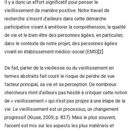
Il y a donc un effort significatif pour penser le
vieillissement de manière positive. Notre travail de
recherche s’inscrit d’ailleurs dans cette démarche
participative visant à améliorer la compréhension, la qualité
de vie et le bien-être des personnes âgées, en particulier,
dans le contexte de notre projet, des personnes âgées
vivant en établissement médico-social (EMS)
[2]
.
De fait, parler de la vieillesse ou du vieillissement en
termes abstraits fait courir le risque de perdre de vue
l’acteur principal, sa vie et sa perception. De nombreux
chercheurs n’ont d’ailleurs pas hésité à critiquer cette notion
de « vieillissement » qui n’est pas propre à une étape de la
vie. Le vieillissement est un processus, un changement
progressif (Kruse, 2009, p. 837). Mais le plus souvent,
l’accent est mis sur les aspects les plus matériels et