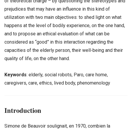
of theoretical charge – by questioning the stereotypes and
prejudices that may have an influence in this kind of
utilization with two main objectives: to shed light on what
happens at the level of bodily experience, on the one hand,
and to propose an ethical evaluation of what can be
considered as “good” in this interaction regarding the
capacities of the elderly person, their well-being and their
quality of life, on the other hand.
Keywords
: elderly, social robots, Paro, care home,
caregivers, care, ethics, lived body, phenomenology
Introduction
Simone de Beauvoir soulignait, en 1970, combien la