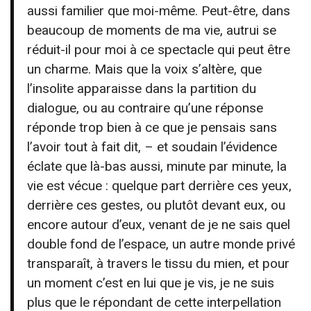
aussi familier que moi-même. Peut-être, dans
beaucoup de moments de ma vie, autrui se
réduit-il pour moi à ce spectacle qui peut être
un charme. Mais que la voix s’altère, que
l’insolite apparaisse dans la partition du
dialogue, ou au contraire qu’une réponse
réponde trop bien à ce que je pensais sans
l’avoir tout à fait dit, – et soudain l’évidence
éclate que là-bas aussi, minute par minute, la
vie est vécue : quelque part derrière ces yeux,
derrière ces gestes, ou plutôt devant eux, ou
encore autour d’eux, venant de je ne sais quel
double fond de l’espace, un autre monde privé
transparaît, à travers le tissu du mien, et pour
un moment c’est en lui que je vis, je ne suis
plus que le répondant de cette interpellation