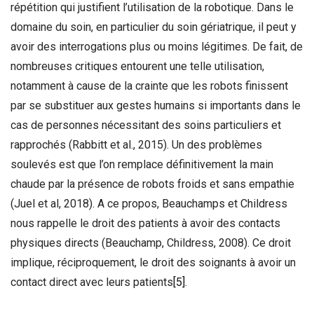
répétition qui justifient l’utilisation de la robotique. Dans le
domaine du soin, en particulier du soin gériatrique, il peut y
avoir des interrogations plus ou moins légitimes. De fait, de
nombreuses critiques entourent une telle utilisation,
notamment à cause de la crainte que les robots finissent
par se substituer aux gestes humains si importants dans le
cas de personnes nécessitant des soins particuliers et
rapprochés (Rabbitt et al., 2015). Un des problèmes
soulevés est que l’on remplace définitivement la main
chaude par la présence de robots froids et sans empathie
(Juel et al, 2018). A ce propos, Beauchamps et Childress
nous rappelle le droit des patients à avoir des contacts
physiques directs (Beauchamp, Childress, 2008). Ce droit
implique, réciproquement, le droit des soignants à avoir un
contact direct avec leurs patients
[5]
.