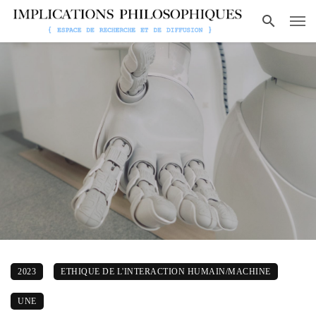
2023
ETHIQUE DE L'INTERACTION HUMAIN/MACHINE
UNE