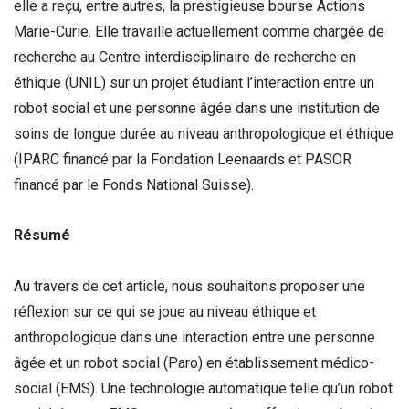
elle a reçu, entre autres, la prestigieuse bourse Actions
Marie-Curie. Elle travaille actuellement comme chargée de
recherche au Centre interdisciplinaire de recherche en
éthique (UNIL) sur un projet étudiant l’interaction entre un
robot social et une personne âgée dans une institution de
soins de longue durée au niveau anthropologique et éthique
(IPARC financé par la Fondation Leenaards et PASOR
financé par le Fonds National Suisse).
Résumé
Au travers de cet article, nous souhaitons proposer une
réflexion sur ce qui se joue au niveau éthique et
anthropologique dans une interaction entre une personne
âgée et un robot social (Paro) en établissement médico-
social (EMS). Une technologie automatique telle qu’un robot