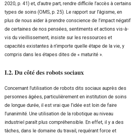
2020, p. 41) et, d’autre part, rendre difficile l’accès à certains
types de soins (OMS, p. 25). Le rapport sur l’âgisme, en
plus de nous aider à prendre conscience de l’impact négatif
de certaines de nos pensées, sentiments et actions vis-à-
vis du vieillissement, insiste sur les ressources et
capacités existantes à n’importe quelle étape de la vie, y
compris dans les étapes dites de « maturité ».
I.2. Du côté des robots sociaux
Concernant l’utilisation de robots dits sociaux auprès des
personnes âgées, particulièrement en institution de soins
de longue durée, il est vrai que l’idée est loin de faire
l’unanimité. Une utilisation de la robotique au niveau
industriel paraît plus compréhensible. En effet, il y a des
tâches, dans le domaine du travail, requérant force et