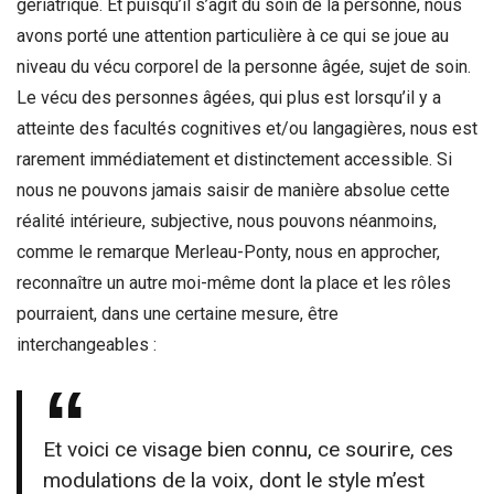
gériatrique. Et puisqu’il s’agit du soin de la personne, nous
avons porté une attention particulière à ce qui se joue au
niveau du vécu corporel de la personne âgée, sujet de soin.
Le vécu des personnes âgées, qui plus est lorsqu’il y a
atteinte des facultés cognitives et/ou langagières, nous est
rarement immédiatement et distinctement accessible. Si
nous ne pouvons jamais saisir de manière absolue cette
réalité intérieure, subjective, nous pouvons néanmoins,
comme le remarque Merleau-Ponty, nous en approcher,
reconnaître un autre moi-même dont la place et les rôles
pourraient, dans une certaine mesure, être
interchangeables :
Et voici ce visage bien connu, ce sourire, ces
modulations de la voix, dont le style m’est