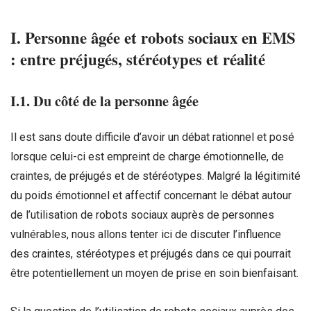
I. Personne âgée et robots sociaux en EMS
: entre préjugés, stéréotypes et réalité
I.1. Du côté de la personne âgée
Il est sans doute difficile d’avoir un débat rationnel et posé
lorsque celui-ci est empreint de charge émotionnelle, de
craintes, de préjugés et de stéréotypes. Malgré la légitimité
du poids émotionnel et affectif concernant le débat autour
de l’utilisation de robots sociaux auprès de personnes
vulnérables, nous allons tenter ici de discuter l’influence
des craintes, stéréotypes et préjugés dans ce qui pourrait
être potentiellement un moyen de prise en soin bienfaisant.