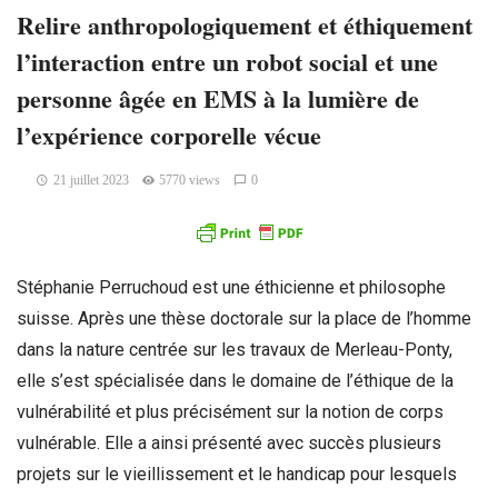
Relire anthropologiquement et éthiquement
l’interaction entre un robot social et une
personne âgée en EMS à la lumière de
l’expérience corporelle vécue
21 juillet 2023
5770 views
0
Stéphanie Perruchoud est une éthicienne et philosophe
suisse. Après une thèse doctorale sur la place de l’homme
dans la nature centrée sur les travaux de Merleau-Ponty,
elle s’est spécialisée dans le domaine de l’éthique de la
vulnérabilité et plus précisément sur la notion de corps
vulnérable. Elle a ainsi présenté avec succès plusieurs
projets sur le vieillissement et le handicap pour lesquels