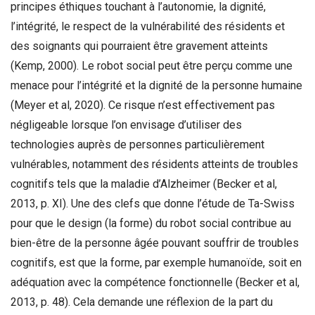
principes éthiques touchant à l’autonomie, la dignité,
l’intégrité, le respect de la vulnérabilité des résidents et
des soignants qui pourraient être gravement atteints
(Kemp, 2000). Le robot social peut être perçu comme une
menace pour l’intégrité et la dignité de la personne humaine
(Meyer et al, 2020). Ce risque n’est effectivement pas
négligeable lorsque l’on envisage d’utiliser des
technologies auprès de personnes particulièrement
vulnérables, notamment des résidents atteints de troubles
cognitifs tels que la maladie d’Alzheimer (Becker et al,
2013, p. XI). Une des clefs que donne l’étude de Ta-Swiss
pour que le design (la forme) du robot social contribue au
bien-être de la personne âgée pouvant souffrir de troubles
cognitifs, est que la forme, par exemple humanoïde, soit en
adéquation avec la compétence fonctionnelle (Becker et al,
2013, p. 48). Cela demande une réflexion de la part du