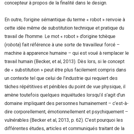
concepteur à propos de la finalité dans le design.
En outre, l’origine sémantique du terme « robot » renvoie à
cette idée même de substitution technique et pratique du
travail de l’homme. Le mot « robot » d’origine tchèque
(
robota
) fait référence à une sorte de travailleur forcé –
machine à apparence humaine – qui est voué à remplacer le
travail humain (Becker, et al, 2013). Dès lors, si le concept
de « substitution » peut être plus facilement compris dans
un contexte tel que celui de l’industrie qui requiert des
tâches répétitives et pénibles du point de vue physique, il
amène toutefois quelques inquiétudes lorsqu’il s’agit d’un
domaine impliquant des personnes humainement – c’est-à-
dire corporellement, émotionnellement et psychiquement –
vulnérables (Becker et al, 2013, p. 62). C’est pourquoi les
différentes études, articles et communiqués traitant de la