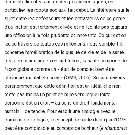
dites intelligentes auprès des personnes âgées, en
particulier les robots sociaux, fait débat. La littérature sur le
sujet entre les défenseurs et les détracteurs de ce genre
d’utilisation est fortement clivée et ne facilite pas toujours
une réflexion à la fois prudente et innovante. Ce qui est en
jeu au travers de toutes ces réflexions, nous semble-t-il,
concerne l’amélioration de la qualité de vie et de la santé
des personnes âgées en institution ; la santé comprise de
façon globale comme un « état de complet bien-être
physique, mental et social » (OMS, 2006). Si nous savons
pertinemment que cette définition est un idéal, elle n’en
reste pas moins un point de mire vers lequel toute
personne est en droit – au sens de droit fondamental
humain – de tendre. Pour établir une analogie avec le
domaine de l’éthique, le concept de santé défini par l’OMS
peut être comparable au concept de bonheur (
eudaimonia
)