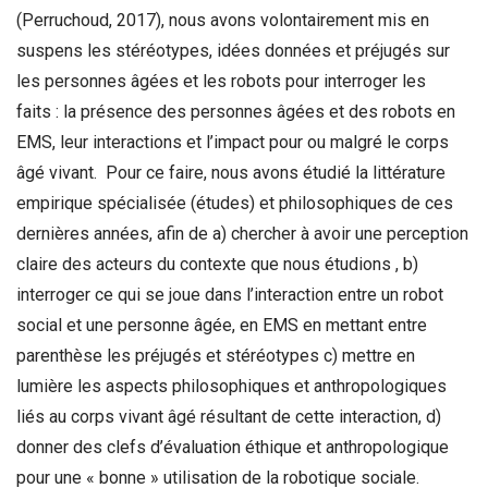
(Perruchoud, 2017), nous avons volontairement mis en
suspens les stéréotypes, idées données et préjugés sur
les personnes âgées et les robots pour interroger les
faits : la présence des personnes âgées et des robots en
EMS, leur interactions et l’impact pour ou malgré le corps
âgé vivant. Pour ce faire, nous avons étudié la littérature
empirique spécialisée (études) et philosophiques de ces
dernières années, afin de a) chercher à avoir une perception
claire des acteurs du contexte que nous étudions , b)
interroger ce qui se joue dans l’interaction entre un robot
social et une personne âgée, en EMS en mettant entre
parenthèse les préjugés et stéréotypes c) mettre en
lumière les aspects philosophiques et anthropologiques
liés au corps vivant âgé résultant de cette interaction, d)
donner des clefs d’évaluation éthique et anthropologique
pour une « bonne » utilisation de la robotique sociale.