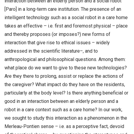
interaction between an elderly person and a social robot
[Paro] in a long-term care institution. The presence of an
intelligent technology such as a social robot in a care home
takes an effective – i.e. first and foremost physical – place
and thereby proposes (or imposes?) new forms of
interaction that give rise to ethical issues – widely
addressed in the scientific literature–, and to
anthropological and philosophical questions. Among them:
what place do we want to give to these new technologies?
Are they there to prolong, assist or replace the actions of
the caregiver? What impact do they have on the residents,
particularly at the body level? Is there anything beneficial or
good in an interaction between an elderly person and a
robot in a care context such as a care home? In our work,
we sought to study this interaction as a phenomenon in the
Merleau-Pontien sense – i.e. as a perceptive fact, devoid