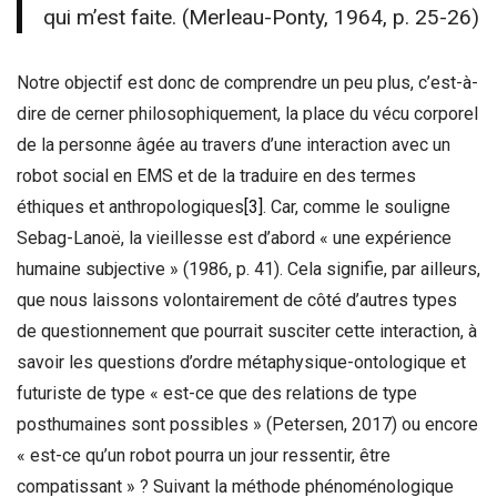
qui m’est faite. (Merleau-Ponty, 1964, p. 25-26)
Notre objectif est donc de comprendre un peu plus, c’est-à-
dire de cerner philosophiquement, la place du vécu corporel
de la personne âgée au travers d’une interaction avec un
robot social en EMS et de la traduire en des termes
éthiques et anthropologiques
[3]
. Car, comme le souligne
Sebag-Lanoë, la vieillesse est d’abord « une expérience
humaine subjective » (1986, p. 41). Cela signifie, par ailleurs,
que nous laissons volontairement de côté d’autres types
de questionnement que pourrait susciter cette interaction, à
savoir les questions d’ordre métaphysique-ontologique et
futuriste de type « est-ce que des relations de type
posthumaines sont possibles » (Petersen, 2017) ou encore
« est-ce qu’un robot pourra un jour ressentir, être
compatissant » ? Suivant la méthode phénoménologique