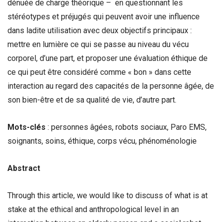
dénuée de charge théorique – en questionnant les
stéréotypes et préjugés qui peuvent avoir une influence
dans ladite utilisation avec deux objectifs principaux :
mettre en lumière ce qui se passe au niveau du vécu
corporel, d’une part, et proposer une évaluation éthique de
ce qui peut être considéré comme « bon » dans cette
interaction au regard des capacités de la personne âgée, de
son bien-être et de sa qualité de vie, d’autre part.
Mots-clés
: personnes âgées, robots sociaux, Paro EMS,
soignants, soins, éthique, corps vécu, phénoménologie
Abstract
Through this article, we would like to discuss of what is at
stake at the ethical and anthropological level in an