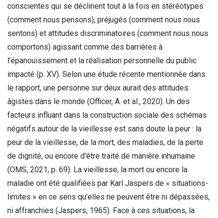
conscientes qui se déclinent tout à la fois en stéréotypes
(comment nous pensons), préjugés (comment nous nous
sentons) et attitudes discriminatoires (comment nous nous
comportons) agissant comme des barrières à
l’épanouissement et la réalisation personnelle du public
impacté (p. XV). Selon une étude récente mentionnée dans
le rapport, une personne sur deux aurait des attitudes
âgistes dans le monde (Officer, A. et al., 2020). Un des
facteurs influant dans la construction sociale des schémas
négatifs autour de la vieillesse est sans doute la peur : la
peur de la vieillesse, de la mort, des maladies, de la perte
de dignité, ou encore d’être traité de manière inhumaine
(OMS, 2021, p. 69). La vieillesse, la mort ou encore la
maladie ont été qualifiées par Karl Jaspers de « situations-
limites » en ce sens qu’elles ne peuvent être ni dépassées,
ni affranchies (Jaspers, 1965). Face à ces situations, la