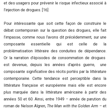
et des usagers pour prévenir le risque infectieux associé à
l’injection de drogues. [16]
Pour intéressante que soit cette façon de construire le
débat contemporain sur la question des drogues, elle fait
l’impasse, comme nous l’avons dit précédemment, sur une
composante essentielle qui est celle de la
problématisation littéraire des conduites de dépendance.
Or la narration d’épisodes de consommation de drogues
est devenue, depuis les années d’après guerre, une
composante significative des récits portés par la littérature
contemporaine. Cette tendance est perceptible dans la
littérature française et européenne mais elle est encore
plus marquée dans la littérature américaine à partir des
années 50 et 60. Ainsi, entre 1949 – année de parution du
roman de Nelson Algren,
The Man with the Golden Arm
– et