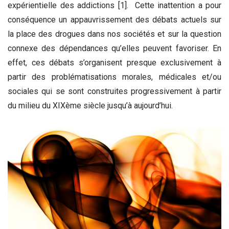
expérientielle des addictions [1]. Cette inattention a pour
conséquence un appauvrissement des débats actuels sur
la place des drogues dans nos sociétés et sur la question
connexe des dépendances qu’elles peuvent favoriser. En
effet, ces débats s’organisent presque exclusivement à
partir des problématisations morales, médicales et/ou
sociales qui se sont construites progressivement à partir
du milieu du XIXème siècle jusqu’à aujourd’hui.