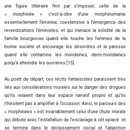
une figure littéraire finit par s’imposer, celle de la
« morphinée » c’est-à-dire d’une morphinomanie
essentiellement féminine, coextensive à l’émergence des
revendications féministes, et qui menace la solidité de la
famille bourgeoise quand elle touche les femmes de la
bonne société et encourage les désordres et la paresse
quand elle contamine les mondaines, demi-mondaines
jusqu’à atteindre les ouvrières [15].
Au point de départ, ces récits fantaisistes paraissent très
liés aux considérations morales sur le danger des drogues
qu’ils relaient dans leur espace narratif propre et qu’ils
n’hésitent pas à amplifier à l’occasion. Ainsi, le parcours des
« morphinées » est invariablement celui d’une chute morale
qui débute avec l’installation de l’esclavage à cet opiacé et
se termine dans le déclassement social et l’abjection