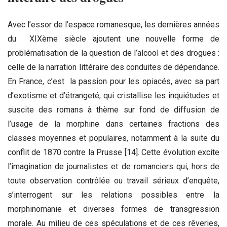
Avec l’essor de l’espace romanesque, les dernières années
du XIXème siècle ajoutent une nouvelle forme de
problématisation de la question de l’alcool et des drogues :
celle de la narration littéraire des conduites de dépendance.
En France, c’est la passion pour les opiacés, avec sa part
d’exotisme et d’étrangeté, qui cristallise les inquiétudes et
suscite des romans à thème sur fond de diffusion de
l’usage de la morphine dans certaines fractions des
classes moyennes et populaires, notamment à la suite du
conflit de 1870 contre la Prusse [14]. Cette évolution excite
l’imagination de journalistes et de romanciers qui, hors de
toute observation contrôlée ou travail sérieux d’enquête,
s’interrogent sur les relations possibles entre la
morphinomanie et diverses formes de transgression
morale. Au milieu de ces spéculations et de ces rêveries,