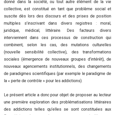
donné dans la société, ou tout autre élément de la vie
collective, est constitué en tant que problème social et
suscite dès lors des discours et des prises de position
multiples s’inscrivant dans divers registres : moral,
juridique, médical, littéraire. Des facteurs divers
interviennent dans ces processus de construction qui
combinent, selon les cas, des mutations culturelles
(nouvelle sensibilité collective), des transformations
sociales (émergence de nouveaux groupes d’intérêt), de
nouveaux agencements institutionnels, des changements
de paradigmes scientifiques (par exemple le paradigme de
la « perte de contrôle » pour les addictions).
Le présent article a donc pour objet de proposer au lecteur
une première exploration des problématisations littéraires
des addictions telles qu’elles se sont constituées aux