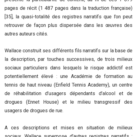
pages de récit (1 487 pages dans la traduction française)
[35], la quasi-totalité des registres narratifs que l’on peut
retrouver de façon plus dispersée dans les œuvres des
autres auteurs cités.
Wallace construit ses différents fils narratifs sur la base de
la description, par touches successives, de trois milieux
sociaux particuliers dans lesquels le risque addictif est
potentiellement élevé : une Académie de formation au
tennis de haut niveau (Enfield Tennis Academy), un centre
de réhabilitation d’usagers dépendants d’alcool et de
drogues (Ennet House) et le milieu transgressif des
usagers de drogues de rue.
A ces descriptions et mises en situation de milieux
sociaux, Wallace superpose d’autres registres narratifs :