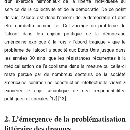
d’un exercice harmonieux de la liberté individuelle au
service de la collectivité et de la démocratie. De ce point
de vue, l’alcool est donc l’ennemi de la démocratie et doit
être combattu comme tel. Cet ancrage du problème de
l’alcool dans les enjeux politique de la démocratie
américaine explique à la fois « l’abord tragique » que le
problème de l’alcool a suscité aux Etats-Unis jusque dans
les années 30 ainsi que les résistances récurrentes à la
médicalisation de l’alcoolisme dans la mesure où celle-ci
reste perçue par de nombreux secteurs de la société
américaine comme une construction intellectuelle visant à
exonérer le sujet alcoolique de ses responsabilités
politiques et sociales [12] [13].
2. L’émergence de la problématisation
littéraire des drogues