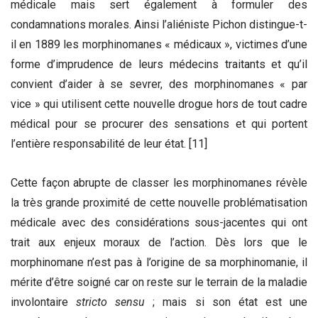
médicale mais sert également à formuler des
condamnations morales. Ainsi l’aliéniste Pichon distingue-t-
il en 1889 les morphinomanes « médicaux », victimes d’une
forme d’imprudence de leurs médecins traitants et qu’il
convient d’aider à se sevrer, des morphinomanes « par
vice » qui utilisent cette nouvelle drogue hors de tout cadre
médical pour se procurer des sensations et qui portent
l’entière responsabilité de leur état. [11]
Cette façon abrupte de classer les morphinomanes révèle
la très grande proximité de cette nouvelle problématisation
médicale avec des considérations sous-jacentes qui ont
trait aux enjeux moraux de l’action. Dès lors que le
morphinomane n’est pas à l’origine de sa morphinomanie, il
mérite d’être soigné car on reste sur le terrain de la maladie
involontaire
stricto sensu
; mais si son état est une