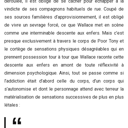
déroulée, il est obligé de se cacher pour échapper à la
vindicte de ses compagnons habituels de rue. Coupé de
ses sources familières d’approvisionnement, il est obligé
de vivre un sevrage forcé, ce que Wallace met en scène
comme une interminable descente aux enfers. Mais c’est
presque exclusivement à travers le corps de Poor Tony et
le cortège de sensations physiques désagréables qui en
prennent possession tour à tour que Wallace raconte cette
descente aux enfers en amont de toute réflexivité à
dimension psychologique. Ainsi, tout se passe comme si
l’addiction était d’abord celle du corps, d’un corps qui
s’autonomise et dont le personnage attend avec terreur la
matérialisation de sensations successives de plus en plus
létales :