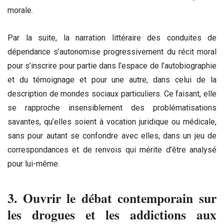
morale.
Par la suite, la narration littéraire des conduites de
dépendance s’autonomise progressivement du récit moral
pour s’inscrire pour partie dans l’espace de l’autobiographie
et du témoignage et pour une autre, dans celui de la
description de mondes sociaux particuliers. Ce faisant, elle
se rapproche insensiblement des problématisations
savantes, qu’elles soient à vocation juridique ou médicale,
sans pour autant se confondre avec elles, dans un jeu de
correspondances et de renvois qui mérite d’être analysé
pour lui-même.
3. Ouvrir le débat contemporain sur
les drogues et les addictions aux