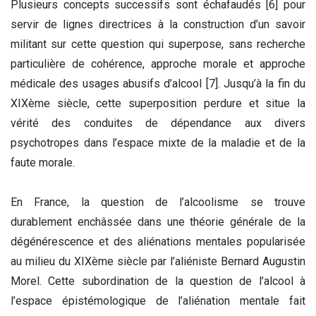
Plusieurs concepts successifs sont échafaudés [6] pour
servir de lignes directrices à la construction d’un savoir
militant sur cette question qui superpose, sans recherche
particulière de cohérence, approche morale et approche
médicale des usages abusifs d’alcool [7]. Jusqu’à la fin du
XIXème siècle, cette superposition perdure et situe la
vérité des conduites de dépendance aux divers
psychotropes dans l’espace mixte de la maladie et de la
faute morale.
En France, la question de l’alcoolisme se trouve
durablement enchâssée dans une théorie générale de la
dégénérescence et des aliénations mentales popularisée
au milieu du XIXème siècle par l’aliéniste Bernard Augustin
Morel. Cette subordination de la question de l’alcool à
l’espace épistémologique de l’aliénation mentale fait