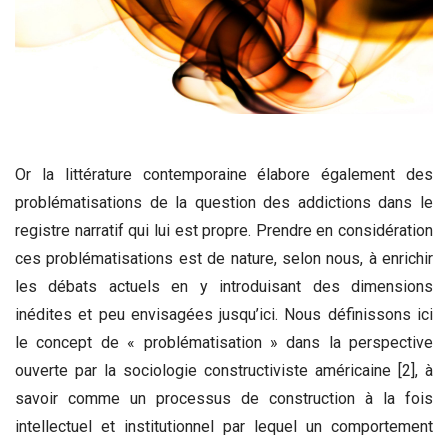
Or la littérature contemporaine élabore également des
problématisations de la question des addictions dans le
registre narratif qui lui est propre. Prendre en considération
ces problématisations est de nature, selon nous, à enrichir
les débats actuels en y introduisant des dimensions
inédites et peu envisagées jusqu’ici. Nous définissons ici
le concept de « problématisation » dans la perspective
ouverte par la sociologie constructiviste américaine [2], à
savoir comme un processus de construction à la fois
intellectuel et institutionnel par lequel un comportement