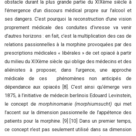
obstacle durant la plus grande partie du XIXème siècle à
l’émergence d’un discours médical propre sur l’alcool et
ses dangers. C’est pourquoi la reconstruction d’une vision
proprement médicale des conduites d’ivresse va venir
d’autres horizons : en fait, c’est la multiplication des cas de
relations passionnelles à la morphine provoquées par des
prescriptions médicales « libérales » de cet opiacé à partir
du milieu du XIXème siècle qui oblige des médecins et des
aliénistes à proposer, dans l’urgence, une approche
médicale de ces phénomènes non anticipés de
dépendance aux opiacés [8]. C’est ainsi qu’émerge vers
1875, à l’initiative de médecin berlinois Edouard Levinstein,
le concept de
morphinomanie (morphiumsucht)
qui met
l’accent sur la dimension passionnelle de l’appétence des
patients pour la morphine. [9] [10] Dans un premier temps,
ce concept n’est pas seulement utilisé dans sa dimension