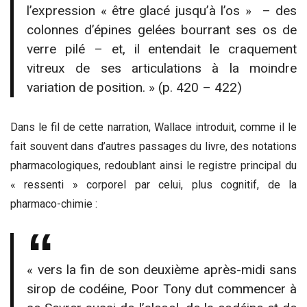
l’expression « être glacé jusqu’à l’os » – des
colonnes d’épines gelées bourrant ses os de
verre pilé – et, il entendait le craquement
vitreux de ses articulations à la moindre
variation de position. » (p. 420 – 422)
Dans le fil de cette narration, Wallace introduit, comme il le
fait souvent dans d’autres passages du livre, des notations
pharmacologiques, redoublant ainsi le registre principal du
« ressenti » corporel par celui, plus cognitif, de la
pharmaco-chimie :
« vers la fin de son deuxième après-midi sans
sirop de codéine, Poor Tony dut commencer à