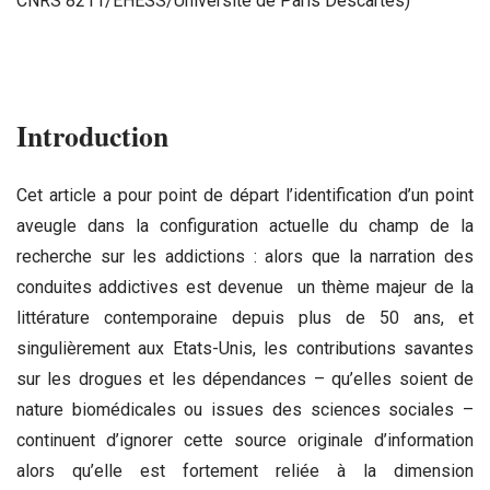
CNRS 8211/EHESS/Université de Paris Descartes)
Introduction
Cet article a pour point de départ l’identification d’un point
aveugle dans la configuration actuelle du champ de la
recherche sur les addictions : alors que la narration des
conduites addictives est devenue un thème majeur de la
littérature contemporaine depuis plus de 50 ans, et
singulièrement aux Etats-Unis, les contributions savantes
sur les drogues et les dépendances – qu’elles soient de
nature biomédicales ou issues des sciences sociales –
continuent d’ignorer cette source originale d’information
alors qu’elle est fortement reliée à la dimension