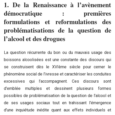
1. De la Renaissance à l’avènement
démocratique : premières
formulations et reformulations des
problématisations de la question de
l’alcool et des drogues
La question récurrente du bon ou du mauvais usage des
boissons alcoolisées est une constante des discours qui
se construisent dès le XVIème siècle pour cerner le
phénomène social de l’ivresse et caractériser les conduites
excessives qui l’accompagnent. Ces discours sont
d’emblée multiples et dessinent plusieurs formes
possibles de problématisation de la question de l’alcool et
de ses usages sociaux tout en trahissant l’émergence
d’une inquiétude inédite quant aux effets individuels et