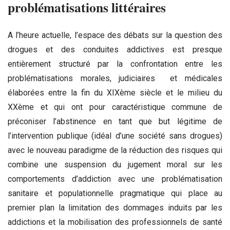
problématisations littéraires
A l’heure actuelle, l’espace des débats sur la question des
drogues et des conduites addictives est presque
entièrement structuré par la confrontation entre les
problématisations morales, judiciaires et médicales
élaborées entre la fin du XIXème siècle et le milieu du
XXème et qui ont pour caractéristique commune de
préconiser l’abstinence en tant que but légitime de
l’intervention publique (idéal d’une société sans drogues)
avec le nouveau paradigme de la réduction des risques qui
combine une suspension du jugement moral sur les
comportements d’addiction avec une problématisation
sanitaire et populationnelle pragmatique qui place au
premier plan la limitation des dommages induits par les
addictions et la mobilisation des professionnels de santé