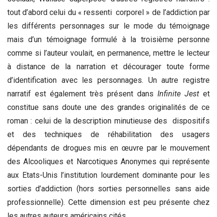
tout d’abord celui du « ressenti corporel » de l’addiction par
les différents personnages sur le mode du témoignage
mais d’un témoignage formulé à la troisième personne
comme si l’auteur voulait, en permanence, mettre le lecteur
à distance de la narration et décourager toute forme
d’identification avec les personnages. Un autre registre
narratif est également très présent dans
Infinite Jest
et
constitue sans doute une des grandes originalités de ce
roman : celui de la description minutieuse des dispositifs
et des techniques de réhabilitation des usagers
dépendants de drogues mis en œuvre par le mouvement
des Alcooliques et Narcotiques Anonymes qui représente
aux Etats-Unis l’institution lourdement dominante pour les
sorties d’addiction (hors sorties personnelles sans aide
professionnelle). Cette dimension est peu présente chez
les autres auteurs américains cités.