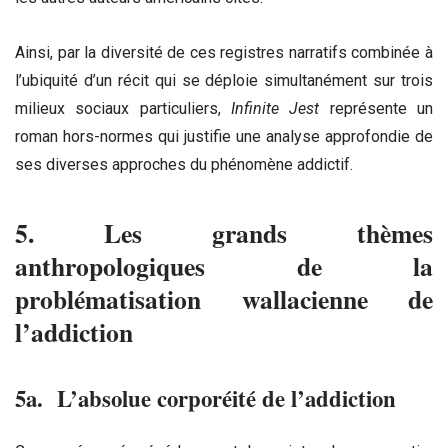
Ainsi, par la diversité de ces registres narratifs combinée à
l’ubiquité d’un récit qui se déploie simultanément sur trois
milieux sociaux particuliers,
Infinite Jest
représente un
roman hors-normes qui justifie une analyse approfondie de
ses diverses approches du phénomène addictif.
5. Les grands thèmes
anthropologiques de la
problématisation wallacienne de
l’addiction
5a. L’absolue corporéité de l’addiction