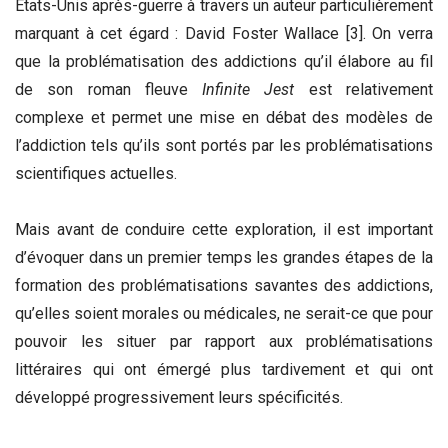
Etats-Unis après-guerre à travers un auteur particulièrement
marquant à cet égard : David Foster Wallace [3]. On verra
que la problématisation des addictions qu’il élabore au fil
de son roman fleuve
Infinite Jest
est relativement
complexe et permet une mise en débat des modèles de
l’addiction tels qu’ils sont portés par les problématisations
scientifiques actuelles.
Mais avant de conduire cette exploration, il est important
d’évoquer dans un premier temps les grandes étapes de la
formation des problématisations savantes des addictions,
qu’elles soient morales ou médicales, ne serait-ce que pour
pouvoir les situer par rapport aux problématisations
littéraires qui ont émergé plus tardivement et qui ont
développé progressivement leurs spécificités.