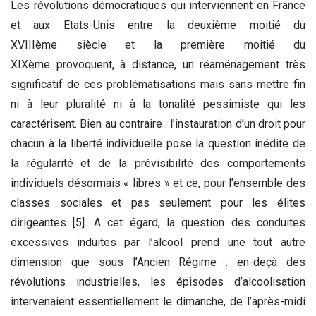
Les révolutions démocratiques qui interviennent en France
et aux Etats-Unis entre la deuxième moitié du
XVIIIème siècle et la première moitié du
XIXème provoquent, à distance, un réaménagement très
significatif de ces problématisations mais sans mettre fin
ni à leur pluralité ni à la tonalité pessimiste qui les
caractérisent. Bien au contraire : l’instauration d’un droit pour
chacun à la liberté individuelle pose la question inédite de
la régularité et de la prévisibilité des comportements
individuels désormais « libres » et ce, pour l’ensemble des
classes sociales et pas seulement pour les élites
dirigeantes [5]. A cet égard, la question des conduites
excessives induites par l’alcool prend une tout autre
dimension que sous l’Ancien Régime : en-deçà des
révolutions industrielles, les épisodes d’alcoolisation
intervenaient essentiellement le dimanche, de l’après-midi