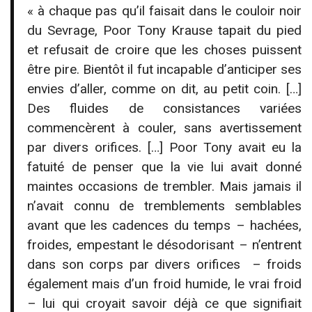
« à chaque pas qu’il faisait dans le couloir noir
du Sevrage, Poor Tony Krause tapait du pied
et refusait de croire que les choses puissent
être pire. Bientôt il fut incapable d’anticiper ses
envies d’aller, comme on dit, au petit coin. […]
Des fluides de consistances variées
commencèrent à couler, sans avertissement
par divers orifices. […] Poor Tony avait eu la
fatuité de penser que la vie lui avait donné
maintes occasions de trembler. Mais jamais il
n’avait connu de tremblements semblables
avant que les cadences du temps – hachées,
froides, empestant le désodorisant – n’entrent
dans son corps par divers orifices – froids
également mais d’un froid humide, le vrai froid
– lui qui croyait savoir déjà ce que signifiait