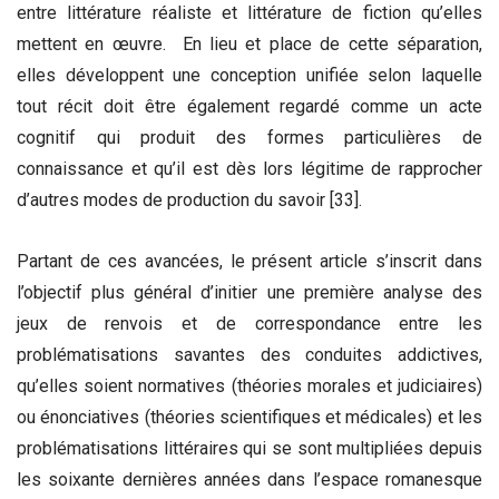
entre littérature réaliste et littérature de fiction qu’elles
mettent en œuvre. En lieu et place de cette séparation,
elles développent une conception unifiée selon laquelle
tout récit doit être également regardé comme un acte
cognitif qui produit des formes particulières de
connaissance et qu’il est dès lors légitime de rapprocher
d’autres modes de production du savoir [33].
Partant de ces avancées, le présent article s’inscrit dans
l’objectif plus général d’initier une première analyse des
jeux de renvois et de correspondance entre les
problématisations savantes des conduites addictives,
qu’elles soient normatives (théories morales et judiciaires)
ou énonciatives (théories scientifiques et médicales) et les
problématisations littéraires qui se sont multipliées depuis
les soixante dernières années dans l’espace romanesque