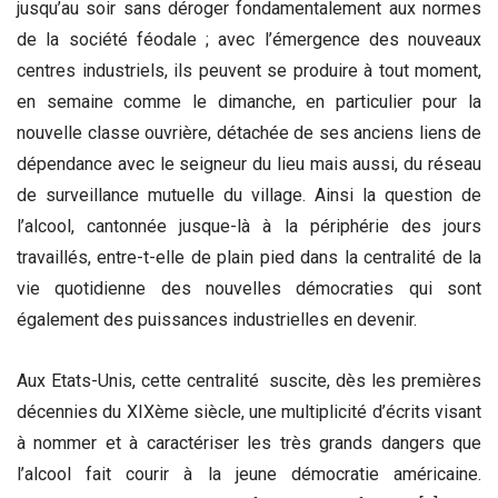
jusqu’au soir sans déroger fondamentalement aux normes
de la société féodale ; avec l’émergence des nouveaux
centres industriels, ils peuvent se produire à tout moment,
en semaine comme le dimanche, en particulier pour la
nouvelle classe ouvrière, détachée de ses anciens liens de
dépendance avec le seigneur du lieu mais aussi, du réseau
de surveillance mutuelle du village. Ainsi la question de
l’alcool, cantonnée jusque-là à la périphérie des jours
travaillés, entre-t-elle de plain pied dans la centralité de la
vie quotidienne des nouvelles démocraties qui sont
également des puissances industrielles en devenir.
Aux Etats-Unis, cette centralité suscite, dès les premières
décennies du XIXème siècle, une multiplicité d’écrits visant
à nommer et à caractériser les très grands dangers que
l’alcool fait courir à la jeune démocratie américaine.