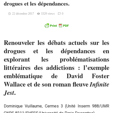
drogues et les dépendances.
22 décembre 2017
3329 views
0
Renouveler les débats actuels sur les
drogues et les dépendances en
explorant les problématisations
littéraires des addictions : l’exemple
emblématique de David Foster
Wallace et de son roman fleuve
Infinite
.
Jest
Dominique Vuillaume, Cermes 3 (Unité Inserm 988/UMR