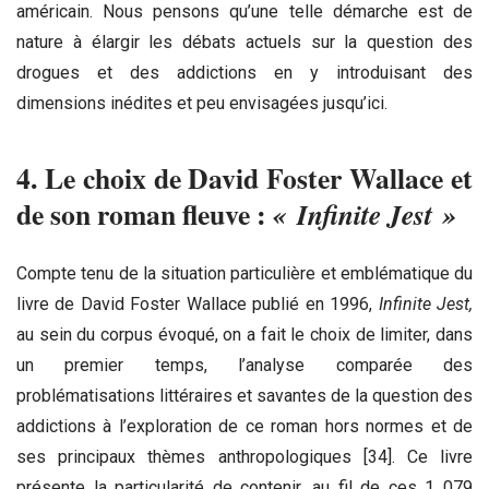
américain. Nous pensons qu’une telle démarche est de
nature à élargir les débats actuels sur la question des
drogues et des addictions en y introduisant des
dimensions inédites et peu envisagées jusqu’ici.
4. Le choix de David Foster Wallace et
de son roman fleuve :
« Infinite Jest »
Compte tenu de la situation particulière et emblématique du
livre de David Foster Wallace publié en 1996,
Infinite Jest,
au sein du corpus évoqué, on a fait le choix de limiter, dans
un premier temps, l’analyse comparée des
problématisations littéraires et savantes de la question des
addictions à l’exploration de ce roman hors normes et de
ses principaux thèmes anthropologiques [34]. Ce livre
présente la particularité de contenir, au fil de ces 1 079