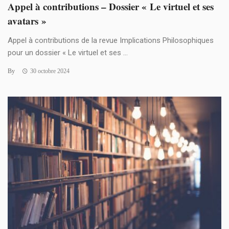
Appel à contributions – Dossier « Le virtuel et ses
avatars »
Appel à contributions de la revue Implications Philosophiques
pour un dossier « Le virtuel et ses ...
By
30 octobre 2024