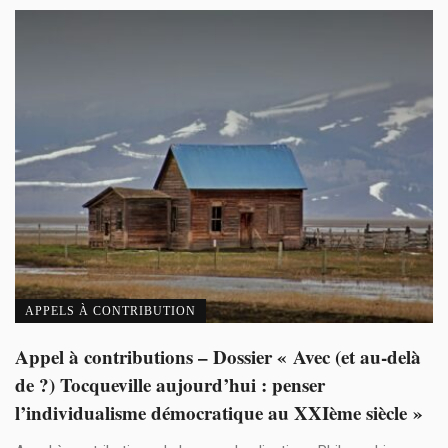
APPELS À CONTRIBUTION
Appel à contributions – Dossier « Avec (et au-delà
de ?) Tocqueville aujourd’hui : penser
l’individualisme démocratique au XXIème siècle »