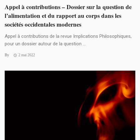
Appel à contributions – Dossier sur la question de
l’alimentation et du rapport au corps dans les
sociétés occidentales modernes
Appel à contributions de la revue Implications Philosophiques,
pour un dossier autour de la question ...
By
2 mai 2022