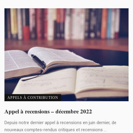
APPELS À CONTRIBUTION
Appel à recensions – décembre 2022
Depuis notre dernier appel à recensions en juin dernier, de
nouveaux comptes-rendus critiques et recensions ...