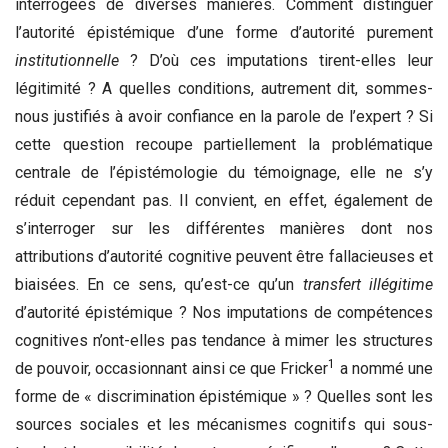
interrogées de diverses manières. Comment distinguer
l’autorité épistémique d’une forme d’autorité purement
institutionnelle
? D’où ces imputations tirent-elles leur
légitimité ? A quelles conditions, autrement dit, sommes-
nous justifiés à avoir confiance en la parole de l’expert ? Si
cette question recoupe partiellement la problématique
centrale de l’épistémologie du témoignage, elle ne s’y
réduit cependant pas. Il convient, en effet, également de
s’interroger sur les différentes manières dont nos
attributions d’autorité cognitive peuvent être fallacieuses et
biaisées. En ce sens, qu’est-ce qu’un
transfert illégitime
d’autorité épistémique ? Nos imputations de compétences
cognitives n’ont-elles pas tendance à mimer les structures
1
de pouvoir, occasionnant ainsi ce que Fricker
a nommé une
forme de « discrimination épistémique » ? Quelles sont les
sources sociales et les mécanismes cognitifs qui sous-