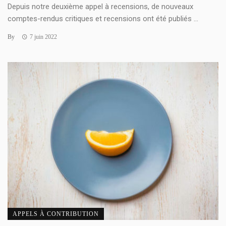
Depuis notre deuxième appel à recensions, de nouveaux
comptes-rendus critiques et recensions ont été publiés ...
By
7 juin 2022
APPELS À CONTRIBUTION