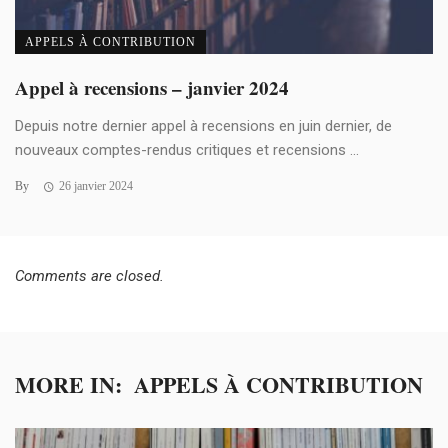
APPELS À CONTRIBUTION
Appel à recensions – janvier 2024
Depuis notre dernier appel à recensions en juin dernier, de
nouveaux comptes-rendus critiques et recensions ...
By
26 janvier 2024
Comments are closed.
MORE IN:
APPELS À CONTRIBUTION