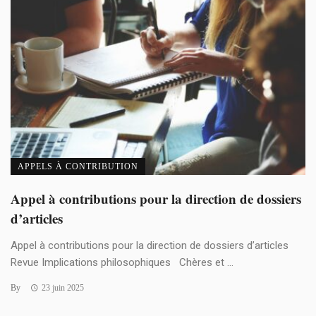
APPELS À CONTRIBUTION
Appel à contributions pour la direction de dossiers
d’articles
Appel à contributions pour la direction de dossiers d’articles
Revue Implications philosophiques Chères et ...
By
23 juin 2025