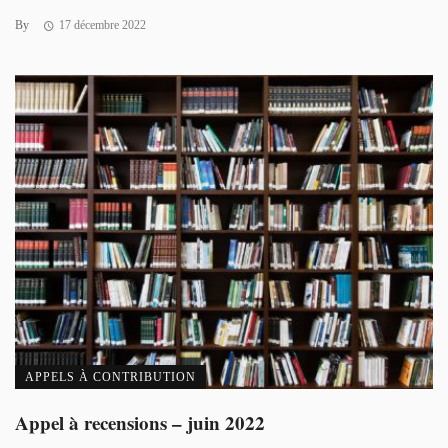
By
17 décembre 2022
APPELS À CONTRIBUTION
Appel à recensions – juin 2022