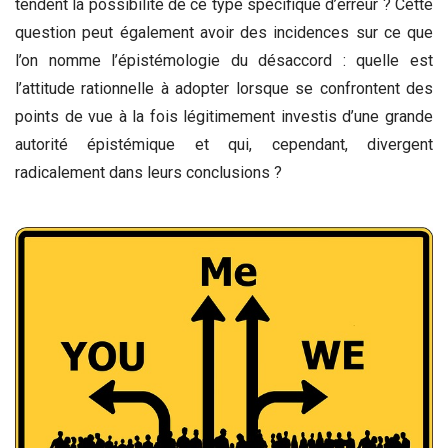
tendent la possibilité de ce type spécifique d’erreur ? Cette
question peut également avoir des incidences sur ce que
l’on nomme l’épistémologie du désaccord : quelle est
l’attitude rationnelle à adopter lorsque se confrontent des
points de vue à la fois légitimement investis d’une grande
autorité épistémique et qui, cependant, divergent
radicalement dans leurs conclusions ?