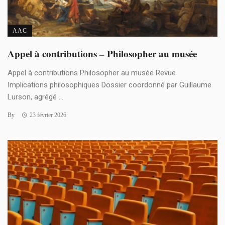
AAC
Appel à contributions – Philosopher au musée
Appel à contributions Philosopher au musée Revue
Implications philosophiques Dossier coordonné par Guillaume
Lurson, agrégé ...
By
23 février 2026