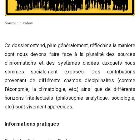
Source : pixabay
Ce dossier entend, plus généralement, réfléchir à la manière
dont nous devons faire face à la pluralité des sources
d’informations et des systèmes d’idées auxquels nous
sommes socialement exposés. Des contributions
provenant de différents champs disciplinaires (comme
l’économie, la climatologie, etc.) ainsi que de différents
horizons intellectuels (philosophie analytique, sociologie,
etc.) sont vivement appréciées.
Informations pratiques