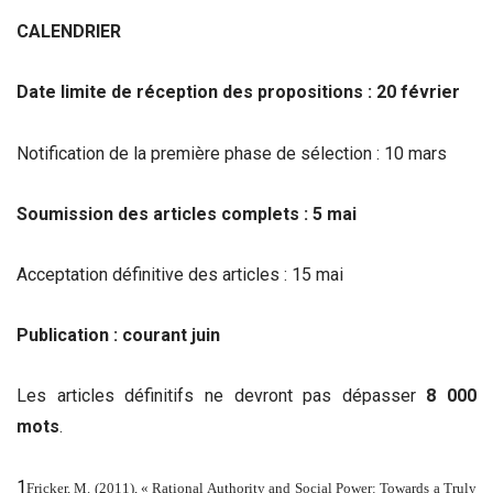
CALENDRIER
Date limite de réception des propositions : 20 février
Notification de la première phase de sélection : 10 mars
Soumission des articles complets : 5 mai
Acceptation définitive des articles : 15 mai
Publication : courant juin
Les articles définitifs ne devront pas dépasser
8 000
mots
.
1
Fricker, M. (2011), « Rational Authority and Social Power: Towards a Truly