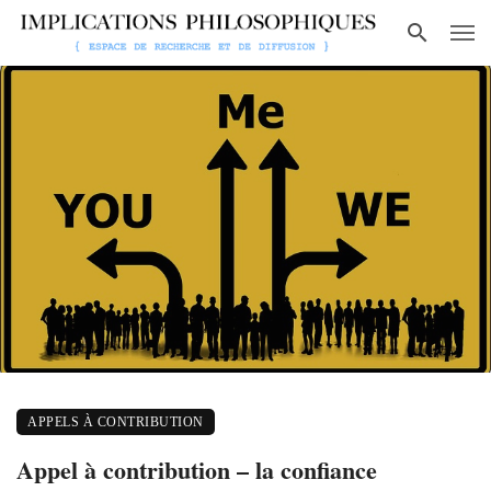
APPELS À CONTRIBUTION
Appel à contribution – la confiance