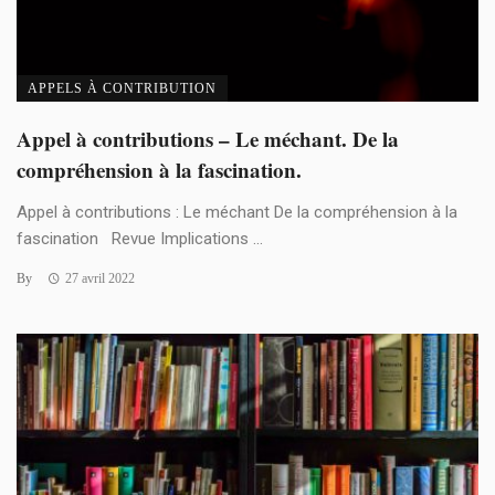
APPELS À CONTRIBUTION
Appel à contributions – Le méchant. De la
compréhension à la fascination.
Appel à contributions : Le méchant De la compréhension à la
fascination Revue Implications ...
By
27 avril 2022