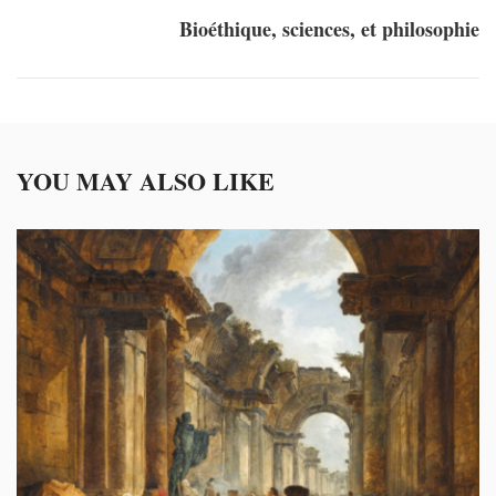
Bioéthique, sciences, et philosophie
YOU MAY ALSO LIKE