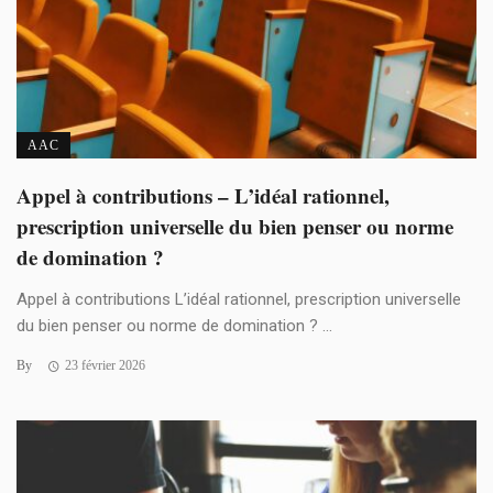
AAC
Appel à contributions – L’idéal rationnel,
prescription universelle du bien penser ou norme
de domination ?
Appel à contributions L’idéal rationnel, prescription universelle
du bien penser ou norme de domination ? ...
By
23 février 2026