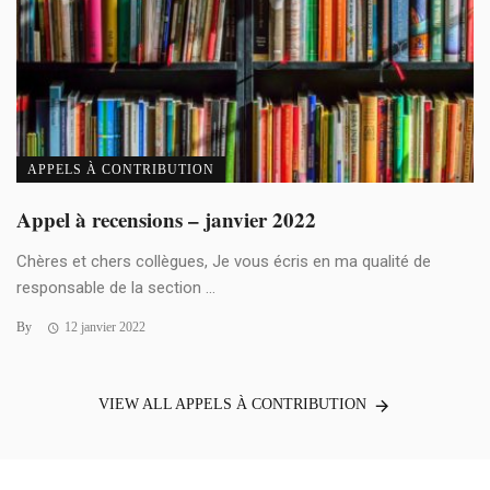
APPELS À CONTRIBUTION
Appel à recensions – janvier 2022
Chères et chers collègues, Je vous écris en ma qualité de
responsable de la section ...
By
12 janvier 2022
VIEW ALL APPELS À CONTRIBUTION