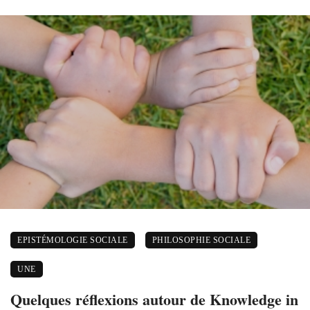
EPISTÉMOLOGIE SOCIALE
PHILOSOPHIE SOCIALE
UNE
Quelques réflexions autour de Knowledge in