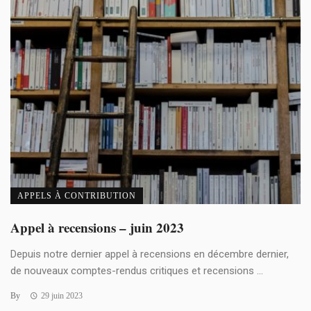
APPELS À CONTRIBUTION
Appel à recensions – juin 2023
Depuis notre dernier appel à recensions en décembre dernier,
de nouveaux comptes-rendus critiques et recensions ...
By
29 juin 2023