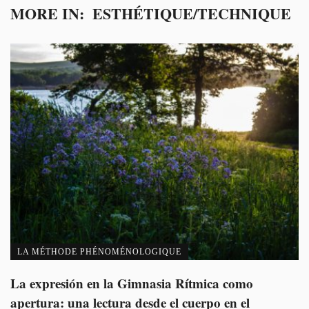
MORE IN:
ESTHÉTIQUE/TECHNIQUE
LA MÉTHODE PHÉNOMÉNOLOGIQUE
La expresión en la Gimnasia Rítmica como
apertura: una lectura desde el cuerpo en el