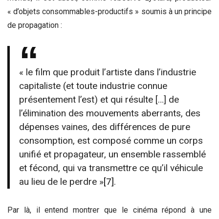
« d’objets consommables-productifs » soumis à un principe
de propagation :
« le film que produit l’artiste dans l’industrie
capitaliste (et toute industrie connue
présentement l’est) et qui résulte […] de
l’élimination des mouvements aberrants, des
dépenses vaines, des différences de pure
consomption, est composé comme un corps
unifié et propagateur, un ensemble rassemblé
et fécond, qui va transmettre ce qu’il véhicule
au lieu de le perdre »
[7]
.
Par là, il entend montrer que le cinéma répond à une