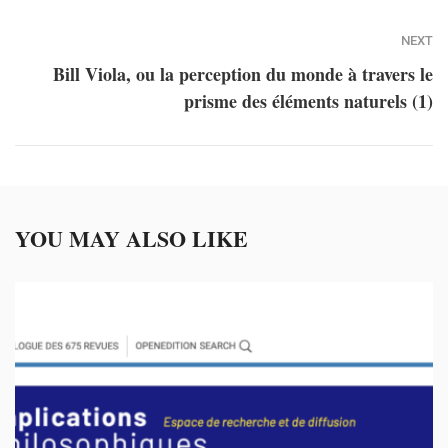
NEXT
Bill Viola, ou la perception du monde à travers le
prisme des éléments naturels (1)
YOU MAY ALSO LIKE