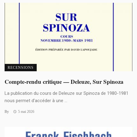
RECENSIONS
Compte-rendu critique — Deleuze, Sur Spinoza
La publication du cours de Deleuze sur Spinoza de 1980-1981
nous permet d’accéder à une ...
By
5 mai 2026