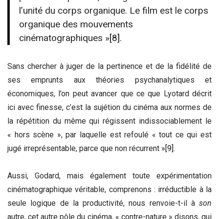
l’unité du corps organique. Le film est le corps
organique des mouvements
cinématographiques »
[8]
.
Sans chercher à juger de la pertinence et de la fidélité de
ses emprunts aux théories psychanalytiques et
économiques, l’on peut avancer que ce que Lyotard décrit
ici avec finesse, c’est la sujétion du cinéma aux normes de
la répétition du même qui régissent indissociablement le
« hors scène », par laquelle est refoulé « tout ce qui est
jugé irreprésentable, parce que non récurrent »
[9]
.
Aussi, Godard, mais également toute expérimentation
cinématographique véritable, comprenons : irréductible à la
seule logique de la productivité, nous renvoie-t-il à
son
autre, cet autre pôle du cinéma, « contre-nature » disons, qui