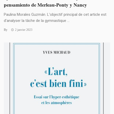
pensamiento de Merleau-Ponty y Nancy
Paulina Morales Guzmán. L'objectif principal de cet article est
d'analyser la tâche de la gymnastique ...
By
2 janvier 2023