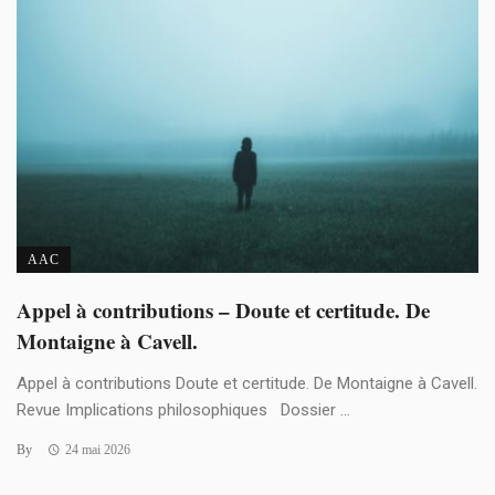
AAC
Appel à contributions – Doute et certitude. De
Montaigne à Cavell.
Appel à contributions Doute et certitude. De Montaigne à Cavell.
Revue Implications philosophiques Dossier ...
By
24 mai 2026