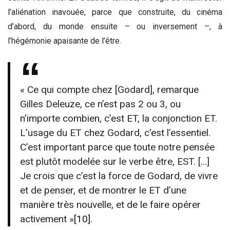
l’aliénation inavouée, parce que construite, du cinéma
d’abord, du monde ensuite – ou inversement –, à
l’hégémonie apaisante de l’être.
« Ce qui compte chez [Godard], remarque
Gilles Deleuze, ce n’est pas 2 ou 3, ou
n’importe combien, c’est ET, la conjonction ET.
L’usage du ET chez Godard, c’est l’essentiel.
C’est important parce que toute notre pensée
est plutôt modelée sur le verbe être, EST. […]
Je crois que c’est la force de Godard, de vivre
et de penser, et de montrer le ET d’une
manière très nouvelle, et de le faire opérer
activement »
[10]
.