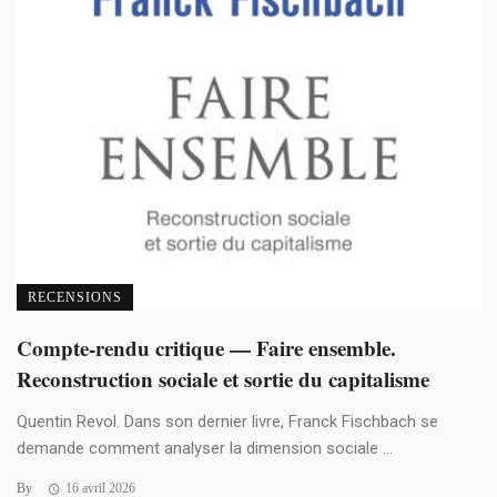
RECENSIONS
Compte-rendu critique — Faire ensemble.
Reconstruction sociale et sortie du capitalisme
Quentin Revol. Dans son dernier livre, Franck Fischbach se
demande comment analyser la dimension sociale ...
By
16 avril 2026