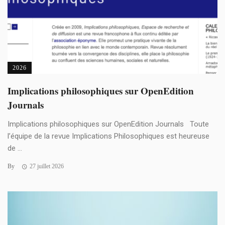
2026
Implications philosophiques sur OpenEdition
Journals
Implications philosophiques sur OpenEdition Journals Toute
l’équipe de la revue Implications Philosophiques est heureuse
de ...
By
27 juillet 2026