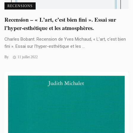
RECENSIONS
Recension – « L’art, c’est bien fini ». Essai sur
l’hyper-esthétique et les atmosphères.
Charles Bobant. Recension de Yves Michaud, « L’art, c’est bien
fini ». Essai sur l’hyper-esthétique et les ...
By
11 juillet 2022