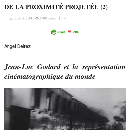
DE LA PROXIMITÉ PROJETÉE (2)
20 août 2014
1700 views
0
Angel Delrez
Jean-Luc Godard et la représentation
cinématographique du monde