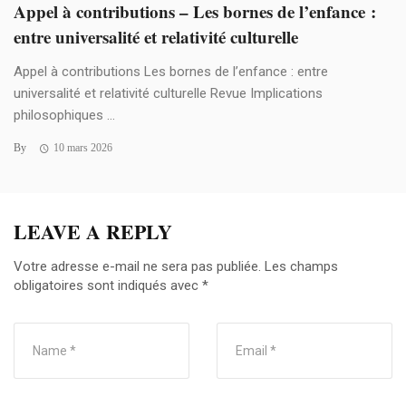
Appel à contributions – Les bornes de l’enfance :
entre universalité et relativité culturelle
Appel à contributions Les bornes de l’enfance : entre
universalité et relativité culturelle Revue Implications
philosophiques ...
By
10 mars 2026
LEAVE A REPLY
Votre adresse e-mail ne sera pas publiée.
Les champs
obligatoires sont indiqués avec
*