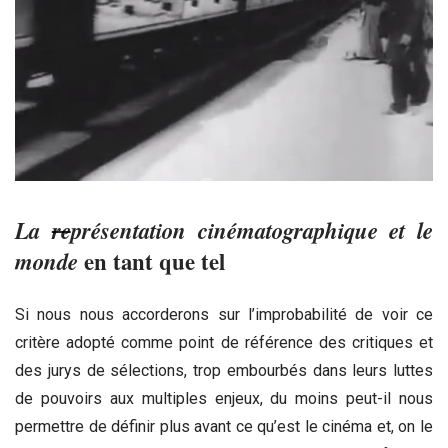
La
re
présentation cinématographique et le
monde
en tant que tel
Si nous nous accorderons sur l’improbabilité de voir ce
critère adopté comme point de référence des critiques et
des jurys de sélections, trop embourbés dans leurs luttes
de pouvoirs aux multiples enjeux, du moins peut-il nous
permettre de définir plus avant ce qu’est le cinéma et, on le