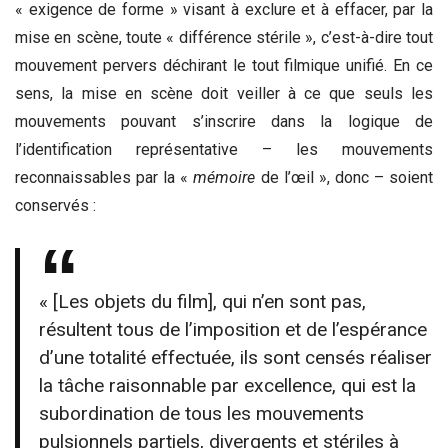
« exigence de forme » visant à exclure et à effacer, par la
mise en scène, toute « différence stérile », c’est-à-dire tout
mouvement pervers déchirant le tout filmique unifié. En ce
sens, la mise en scène doit veiller à ce que seuls les
mouvements pouvant s’inscrire dans la logique de
l’identification représentative – les mouvements
reconnaissables par la «
mémoire
de l’œil », donc – soient
conservés :
« [Les objets du film], qui n’en sont pas,
résultent tous de l’imposition et de l’espérance
d’une totalité effectuée, ils sont censés réaliser
la tâche raisonnable par excellence, qui est la
subordination de tous les mouvements
pulsionnels partiels, divergents et stériles à