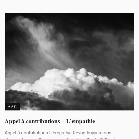
AAC
Appel à contributions – L’empathie
Appel à contributions L’empathie Revue Implications