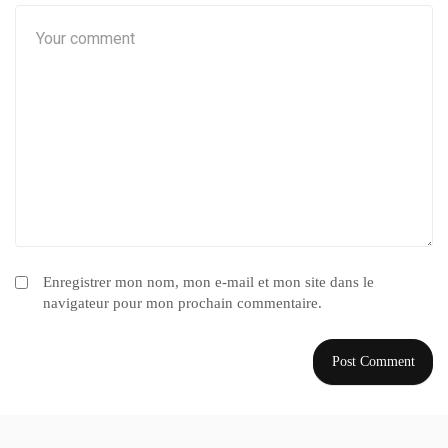
Enregistrer mon nom, mon e-mail et mon site dans le
navigateur pour mon prochain commentaire.