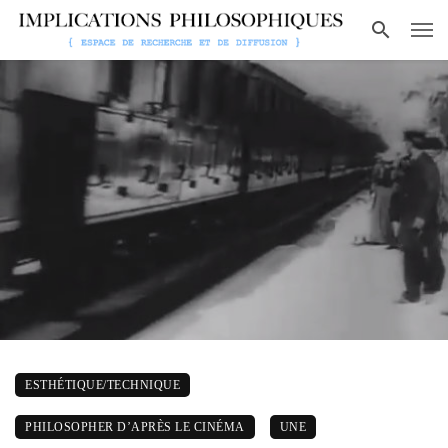
ESTHÉTIQUE/TECHNIQUE
PHILOSOPHER D’APRÈS LE CINÉMA
UNE