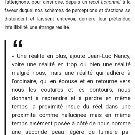
l’atteignons, pour ainsi dire, depuis un
recul fictionnel
à la
faveur duquel nos schèmes de perceptions et d’actions se
distendent et laissent entrevoir, derrière leur prétendue
infaillibilité, une étrange réalité.
« Une réalité en plus, ajoute Jean-Luc Nancy,
voire une réalité en trop ou bien une réalité
malgré nous, mais une réalité qui adhère à
l’ordinaire, qui en épouse et en retourne vers
nous les coutures et les contours, nous
donnant à reprendre et à perdre en même
temps la proximité insue du réel dans une
proximité comme hallucinée mais en même
temps aisément posée à côté de nous comme
une seconde peau légère de lumière par