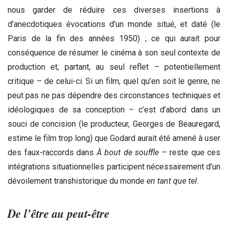
nous garder de réduire ces diverses insertions à
d’anecdotiques évocations d’un monde situé, et daté (le
Paris de la fin des années 1950) ; ce qui aurait pour
conséquence de résumer le cinéma à son seul contexte de
production et, partant, au seul reflet – potentiellement
critique – de celui-ci. Si un film, quel qu’en soit le genre, ne
peut pas ne pas dépendre des circonstances techniques et
idéologiques de sa conception – c’est d’abord dans un
souci de concision (le producteur, Georges de Beauregard,
estime le film trop long) que Godard aurait été amené à user
des faux-raccords dans
À bout de souffle
– reste que ces
intégrations situationnelles participent nécessairement d’un
dévoilement transhistorique du monde
en tant que tel
.
De l’être au peut-être