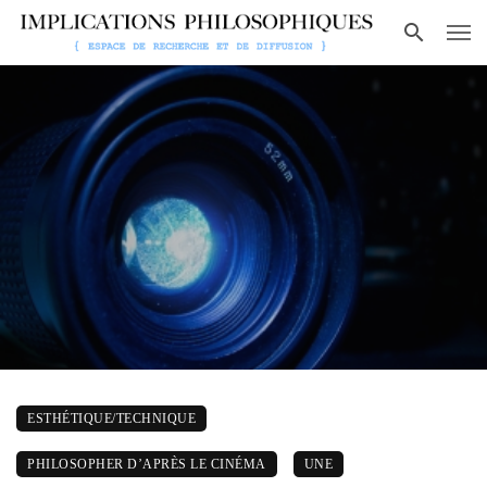
ESTHÉTIQUE/TECHNIQUE
PHILOSOPHER D’APRÈS LE CINÉMA
UNE