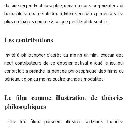
du cinéma par la philosophie, mais en nous préparant à voir
bousculées nos certitudes relatives à nos expériences les
plus ordinaires comme à ce que peut la philosophie.
Les contributions
Invité à philosopher d’après au moins un film, chacun des
neuf contributeurs de ce dossier estival a joué le jeu qui
consistait à prendre la pensée philosophique des films au
sérieux, selon au moins quatre grandes modalités.
Le film comme illustration de théories
philosophiques
Que les films puissent illustrer certaines théories