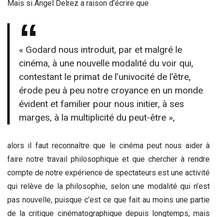
Mais si Angel Delrez a raison d’écrire que
« Godard nous introduit, par et malgré le
cinéma, à une nouvelle modalité du voir qui,
contestant le primat de l’univocité de l’être,
érode peu à peu notre croyance en un monde
évident et familier pour nous initier, à ses
marges, à la multiplicité du peut-être »,
alors il faut reconnaître que le cinéma peut nous aider à
faire notre travail philosophique et que chercher à rendre
compte de notre expérience de spectateurs est une activité
qui relève de la philosophie, selon une modalité qui n’est
pas nouvelle, puisque c’est ce que fait au moins une partie
de la critique cinématographique depuis longtemps, mais