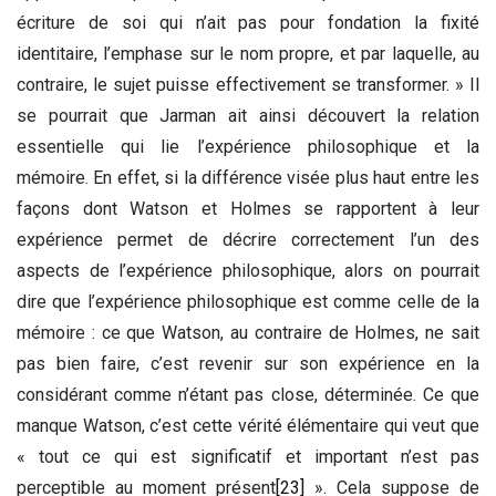
écriture de soi qui n’ait pas pour fondation la fixité
identitaire, l’emphase sur le nom propre, et par laquelle, au
contraire, le sujet puisse effectivement se transformer. » Il
se pourrait que Jarman ait ainsi découvert la relation
essentielle qui lie l’expérience philosophique et la
mémoire. En effet, si la différence visée plus haut entre les
façons dont Watson et Holmes se rapportent à leur
expérience permet de décrire correctement l’un des
aspects de l’expérience philosophique, alors on pourrait
dire que l’expérience philosophique est comme celle de la
mémoire : ce que Watson, au contraire de Holmes, ne sait
pas bien faire, c’est revenir sur son expérience en la
considérant comme n’étant pas close, déterminée. Ce que
manque Watson, c’est cette vérité élémentaire qui veut que
« tout ce qui est significatif et important n’est pas
perceptible au moment présent
[23]
». Cela suppose de