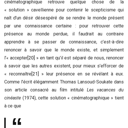
cinématographique retrouve quelque chose de la
« solution » cavellienne pour contenir le scepticisme qui
naît d’un désir désespéré de se rendre le monde présent
par une connaissance certaine : pour retrouver cette
présence au monde perdue, il faudrait au contraire
apprendre à se passer de connaissance, c’est-à-dire
renoncer à savoir que le monde existe, et simplement
l’« accepter
[20]
» en tant qu’il est séparé de nous, renoncer
à savoir que les autres existent, pour mieux s’efforcer de
« reconnaître
[21]
» leur présence en se révélant à eux.
Comme l’écrit élégamment Thomas Lansoud-Soukate dans
son article consacré au film intitulé
Les vacances du
cinéaste
(1974), cette solution « cinématographique » tient
à ce que