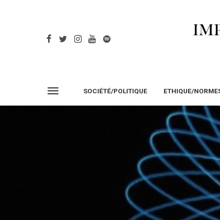
SOCIÉTÉ/POLITIQUE
ETHIQUE/NORME