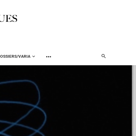
OSSIERS/VARIA