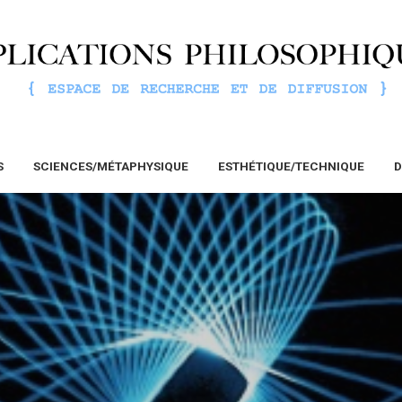
S
SCIENCES/MÉTAPHYSIQUE
ESTHÉTIQUE/TECHNIQUE
D