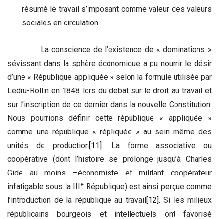
résumé le travail s’imposant comme valeur des valeurs
sociales en circulation.
La conscience de l’existence de « dominations »
sévissant dans la sphère économique a pu nourrir le désir
d’une « République appliquée » selon la formule utilisée par
Ledru-Rollin en 1848 lors du débat sur le droit au travail et
sur l’inscription de ce dernier dans la nouvelle Constitution.
Nous pourrions définir cette république « appliquée »
comme une république « répliquée » au sein même des
unités de production
[11]
. La forme associative ou
coopérative (dont l’histoire se prolonge jusqu’à Charles
Gide au moins –économiste et militant coopérateur
e
infatigable sous la III
République) est ainsi perçue comme
l’introduction de la république au travail
[12]
. Si les milieux
républicains bourgeois et intellectuels ont favorisé