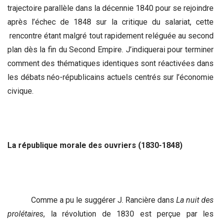
trajectoire parallèle dans la décennie 1840 pour se rejoindre
après l’échec de 1848 sur la critique du salariat, cette
rencontre étant malgré tout rapidement reléguée au second
plan dès la fin du Second Empire. J’indiquerai pour terminer
comment des thématiques identiques sont réactivées dans
les débats néo-républicains actuels centrés sur l’économie
civique.
La république morale des ouvriers (1830-1848)
Comme a pu le suggérer J. Rancière dans
La nuit des
prolétaires
, la révolution de 1830 est perçue par les