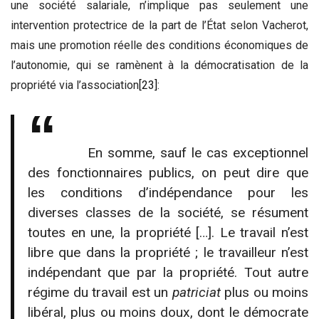
une société salariale, n’implique pas seulement une
intervention protectrice de la part de l’État selon Vacherot,
mais une promotion réelle des conditions économiques de
l’autonomie, qui se ramènent à la démocratisation de la
propriété via l’association
[23]
:
En somme, sauf le cas exceptionnel
des fonctionnaires publics, on peut dire que
les conditions d’indépendance pour les
diverses classes de la société, se résument
toutes en une, la propriété […]. Le travail n’est
libre que dans la propriété ; le travailleur n’est
indépendant que par la propriété. Tout autre
régime du travail est un
patriciat
plus ou moins
libéral, plus ou moins doux, dont le démocrate