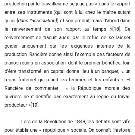
production par le travailleur ne se joue pas « dans le rapport
entre ses instruments (qui sont à lui chez le maître autant
qu’ici
[dans l’association]
) et son produit, mais d’abord dans
le renversement de son rapport au temps »
[18]
. Ce
renversement se traduit aussi par le refus de se laisser
guider uniquement par les exigences internes de la
production. Rancière donne ainsi l’exemple des facteurs de
pianos réunis en association, dont le premier bénéfice, loin
d’être transformé en capital donne lieu à un banquet, « un
repas fraternel qui réunit les femmes et les enfants ». Et
Rancière de commenter : « la République morale des
ouvriers ne s’identifie pas exactement au règne du travail
producteur »
[19]
.
Lors de la Révolution de 1848, les débats sont vifs
pour établir une « république » sociale. On connaît l’histoire