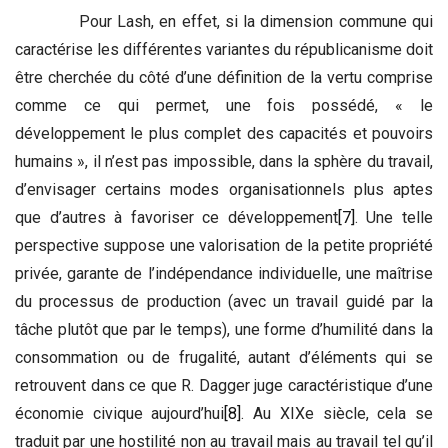
Pour Lash, en effet, si la dimension commune qui
caractérise les différentes variantes du républicanisme doit
être cherchée du côté d’une définition de la vertu comprise
comme ce qui permet, une fois possédé, « le
développement le plus complet des capacités et pouvoirs
humains », il n’est pas impossible, dans la sphère du travail,
d’envisager certains modes organisationnels plus aptes
que d’autres à favoriser ce développement
[7]
. Une telle
perspective suppose une valorisation de la petite propriété
privée, garante de l’indépendance individuelle, une maîtrise
du processus de production (avec un travail guidé par la
tâche plutôt que par le temps), une forme d’humilité dans la
consommation ou de frugalité, autant d’éléments qui se
retrouvent dans ce que R. Dagger juge caractéristique d’une
économie civique aujourd’hui
[8]
. Au XIXe siècle, cela se
traduit par une hostilité non au travail mais au travail tel qu’il