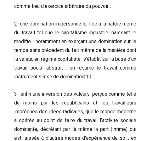
comme lieu d’exercice arbitraire du pouvoir ;
2- une domination impersonnelle, liée à la nature même
du travail tel que le capitalisme industriel naissant le
modifie –notamment en exerçant une domination sur le
temps sans précédent du fait même de la manière dont
la valeur, en régime capitaliste, s’établit sur la base d’un
travail social abstrait ; en résumé le travail comme
instrument
per se
de domination
[10]
;
3- enfin une inversion des valeurs, perçue comme telle
du moins par les républicains et les travailleurs
imprégnés des idées radicales, que le monde moderne
a opérée au point de faire du travail l’activité sociale
dominante, décrétant par là même la part (infime) qui
est laissée à d’autres modes d’expérience de soi ; en