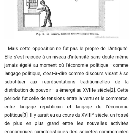
Mais cette opposition ne fut pas le propre de l’Antiquité.
Elle s’est rejouée à un niveau d’intensité sans doute même
jamais égalé au moment où l’économie politique –comme
langage politique, c’est-à-dire comme discours visant à se
substituer aux représentations traditionnelles de la
distribution du pouvoir– a émergé au XVIIIe siècle
[2]
. Cette
période fut celle de tensions entre la vertu et le commerce,
entre langage républicain et langage de l’économie
e
politique
[3]
. Il y aurait eu au cours du XVIII
siècle, un fossé
de plus en plus grand entre les nouvelles activités
économiques caractéristiques des sociétés commerciales