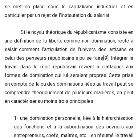
se met en place sous le capitalisme industriel, et en
particulier par un rejet de l’instauration du salariat.
Si le noyau théorique du républicanisme consiste en
une définition de la liberté comme non domination, reste à
saisir comment l’articulation de l’univers des artisans et
celui des penseurs républicains a pu se faire
[9]
. Intégrer le
travail dans le récit républicain revient à s’attaquer aux
formes de domination qui lui seraient propres. Cette prise
en compte de la ou des dominations liées au travail peut se
comprendre théoriquement de plusieurs manières, on peut
en caractériser au moins trois principales :
1- une domination personnelle, liée à la hiérarchisation
des fonctions et à la subordination des ouvriers aux
entrepreneurs, chefs, maîtres, etc. ; en résumé le travail