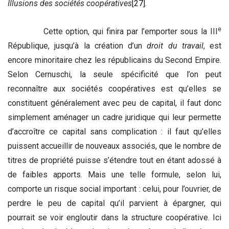
Illusions des sociétés coopératives
[27]
.
e
Cette option, qui finira par l’emporter sous la III
République, jusqu’à la création d’un
droit du travail
, est
encore minoritaire chez les républicains du Second Empire.
Selon Cernuschi, la seule spécificité que l’on peut
reconnaître aux sociétés coopératives est qu’elles se
constituent généralement avec peu de capital, il faut donc
simplement aménager un cadre juridique qui leur permette
d’accroître ce capital sans complication : il faut qu’elles
puissent accueillir de nouveaux associés, que le nombre de
titres de propriété puisse s’étendre tout en étant adossé à
de faibles apports. Mais une telle formule, selon lui,
comporte un risque social important : celui, pour l’ouvrier, de
perdre le peu de capital qu’il parvient à épargner, qui
pourrait se voir engloutir dans la structure coopérative. Ici