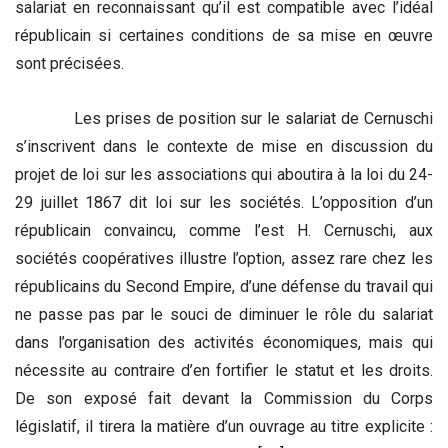
salariat en reconnaissant qu’il est compatible avec l’idéal
républicain si certaines conditions de sa mise en œuvre
sont précisées.
Les prises de position sur le salariat de Cernuschi
s’inscrivent dans le contexte de mise en discussion du
projet de loi sur les associations qui aboutira à la loi du 24-
29 juillet 1867 dit loi sur les sociétés. L’opposition d’un
républicain convaincu, comme l’est H. Cernuschi, aux
sociétés coopératives illustre l’option, assez rare chez les
républicains du Second Empire, d’une défense du travail qui
ne passe pas par le souci de diminuer le rôle du salariat
dans l’organisation des activités économiques, mais qui
nécessite au contraire d’en fortifier le statut et les droits.
De son exposé fait devant la Commission du Corps
législatif, il tirera la matière d’un ouvrage au titre explicite :