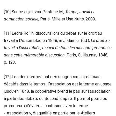
[10]
Sur ce sujet, voir Postone M.,
Temps, travail et
domination sociale
, Paris, Mille et Une Nuits, 2009.
[11]
Ledru-Rollin, discours lors du débat sur le droit au
travail à l’Assemblée en 1848, in J. Garnier (éd.),
Le droit au
travail à l’Assemblée, recueil de tous les discours prononcés
dans cette mémorable discussion
, Paris, Guillaumin, 1848,
p. 123.
[12]
Les deux termes ont des usages similaires mais
décalés dans le temps : l’association est le terme en usage
jusqu’en 1848, la coopérative prend le pas sur l’association
à partir des débats du Second Empire. Il permet pour ses
promoteurs d’éviter la confusion avec le terme
« association », disqualifié en partie par le Ateliers