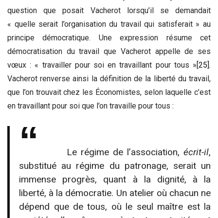
question que posait Vacherot lorsqu’il se demandait
« quelle serait l’organisation du travail qui satisferait » au
principe démocratique. Une expression résume cet
démocratisation du travail que Vacherot appelle de ses
vœux : « travailler pour soi en travaillant pour tous »
[25]
.
Vacherot renverse ainsi la définition de la liberté du travail,
que l’on trouvait chez les Économistes, selon laquelle c’est
en travaillant pour soi que l’on travaille pour tous :
Le régime de l’association,
écrit-il
,
substitué au régime du patronage, serait un
immense progrès, quant à la dignité, à la
liberté, à la démocratie. Un atelier où chacun ne
dépend que de tous, où le seul maître est la