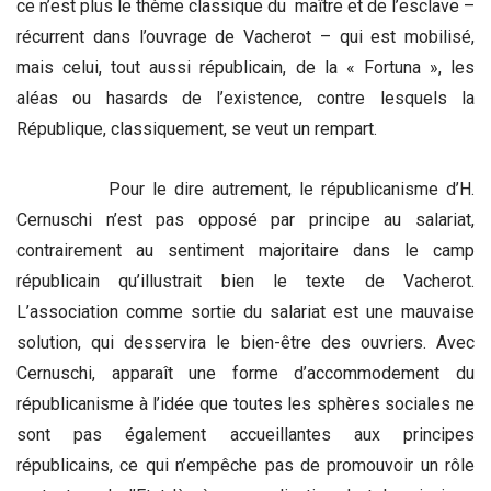
ce n’est plus le thème classique du maître et de l’esclave –
récurrent dans l’ouvrage de Vacherot – qui est mobilisé,
mais celui, tout aussi républicain, de la « Fortuna », les
aléas ou hasards de l’existence, contre lesquels la
République, classiquement, se veut un rempart.
Pour le dire autrement, le républicanisme d’H.
Cernuschi n’est pas opposé par principe au salariat,
contrairement au sentiment majoritaire dans le camp
républicain qu’illustrait bien le texte de Vacherot.
L’association comme sortie du salariat est une mauvaise
solution, qui desservira le bien-être des ouvriers. Avec
Cernuschi, apparaît une forme d’accommodement du
républicanisme à l’idée que toutes les sphères sociales ne
sont pas également accueillantes aux principes
républicains, ce qui n’empêche pas de promouvoir un rôle