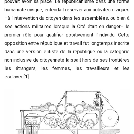
pouvait avoir sa place. Le républicanisme dans une forme
humaniste civique, entendait réserver aux activités civiques
–à l’intervention du citoyen dans les assemblées, ou bien à
ses actions militaires lorsque la Cité était en danger– le
premier rôle pour qualifier positivement l’individu. Cette
opposition entre république et travail fut longtemps inscrite
dans une version élitiste de la république où la catégorie
non inclusive de citoyenneté laissait hors de ses frontières
les étrangers, les femmes, les travailleurs et les
esclaves
[1]
.