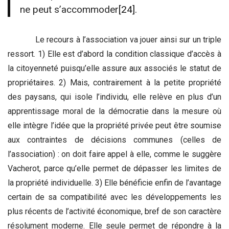
ne peut s’accommoder
[24]
.
Le recours à l’association va jouer ainsi sur un triple
ressort. 1) Elle est d’abord la condition classique d’accès à
la citoyenneté puisqu’elle assure aux associés le statut de
propriétaires. 2) Mais, contrairement à la petite propriété
des paysans, qui isole l’individu, elle relève en plus d’un
apprentissage moral de la démocratie dans la mesure où
elle intègre l’idée que la propriété privée peut être soumise
aux contraintes de décisions communes (celles de
l’association) : on doit faire appel à elle, comme le suggère
Vacherot, parce qu’elle permet de dépasser les limites de
la propriété individuelle. 3) Elle bénéficie enfin de l’avantage
certain de sa compatibilité avec les développements les
plus récents de l’activité économique, bref de son caractère
résolument moderne. Elle seule permet de répondre à la