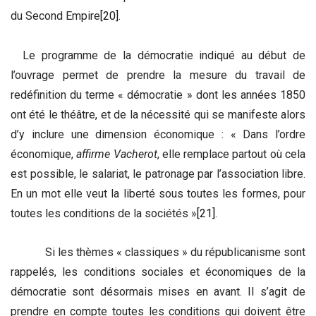
du Second Empire
[20]
.
Le programme de la démocratie indiqué au début de
l’ouvrage permet de prendre la mesure du travail de
redéfinition du terme « démocratie » dont les années 1850
ont été le théâtre, et de la nécessité qui se manifeste alors
d’y inclure une dimension économique : « Dans l’ordre
économique,
affirme Vacherot
, elle remplace partout où cela
est possible, le salariat, le patronage par l’association libre.
En un mot elle veut la liberté
sous toutes les formes, pour
toutes les conditions de la sociétés »
[21]
.
Si les thèmes « classiques » du républicanisme sont
rappelés, les conditions sociales et économiques de la
démocratie sont désormais mises en avant. Il s’agit de
prendre en compte toutes les conditions qui doivent être