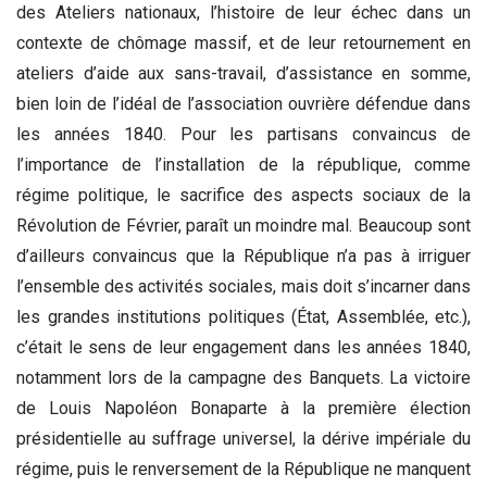
des Ateliers nationaux, l’histoire de leur échec dans un
contexte de chômage massif, et de leur retournement en
ateliers d’aide aux sans-travail, d’assistance en somme,
bien loin de l’idéal de l’association ouvrière défendue dans
les années 1840. Pour les partisans convaincus de
l’importance de l’installation de la république, comme
régime politique, le sacrifice des aspects sociaux de la
Révolution de Février, paraît un moindre mal. Beaucoup sont
d’ailleurs convaincus que la République n’a pas à irriguer
l’ensemble des activités sociales, mais doit s’incarner dans
les grandes institutions politiques (État, Assemblée, etc.),
c’était le sens de leur engagement dans les années 1840,
notamment lors de la campagne des Banquets. La victoire
de Louis Napoléon Bonaparte à la première élection
présidentielle au suffrage universel, la dérive impériale du
régime, puis le renversement de la République ne manquent