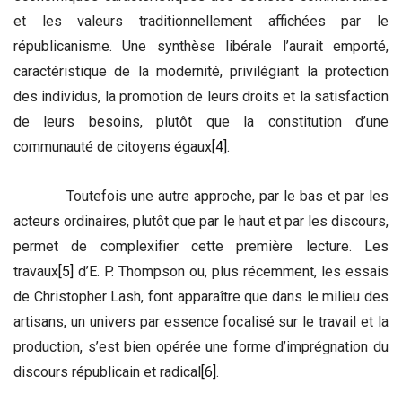
et les valeurs traditionnellement affichées par le
républicanisme. Une synthèse libérale l’aurait emporté,
caractéristique de la modernité, privilégiant la protection
des individus, la promotion de leurs droits et la satisfaction
de leurs besoins, plutôt que la constitution d’une
communauté de citoyens égaux
[4]
.
Toutefois une autre approche, par le bas et par les
acteurs ordinaires, plutôt que par le haut et par les discours,
permet de complexifier cette première lecture. Les
travaux
[5]
d’E. P. Thompson ou, plus récemment, les essais
de Christopher Lash, font apparaître que dans le milieu des
artisans, un univers par essence focalisé sur le travail et la
production, s’est bien opérée une forme d’imprégnation du
discours républicain et radical
[6]
.