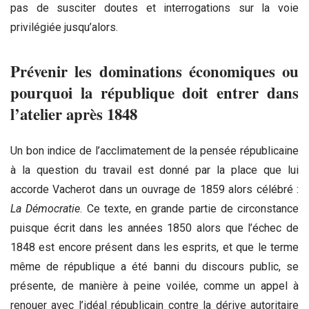
pas de susciter doutes et interrogations sur la voie
privilégiée jusqu’alors.
Prévenir les dominations économiques ou
pourquoi la république doit entrer dans
l’atelier après 1848
Un bon indice de l’acclimatement de la pensée républicaine
à la question du travail est donné par la place que lui
accorde Vacherot dans un ouvrage de 1859 alors célébré :
La Démocratie
. Ce texte, en grande partie de circonstance
puisque écrit dans les années 1850 alors que l’échec de
1848 est encore présent dans les esprits, et que le terme
même de république a été banni du discours public, se
présente, de manière à peine voilée, comme un appel à
renouer avec l’idéal républicain contre la dérive autoritaire