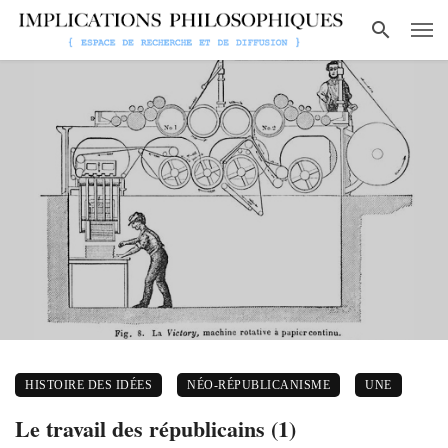
HISTOIRE DES IDÉES
NÉO-RÉPUBLICANISME
UNE
Le travail des républicains (1)