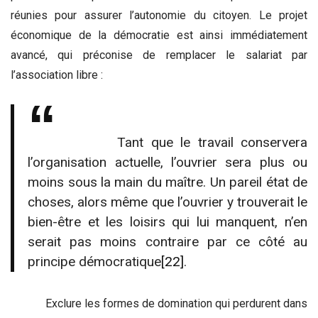
réunies pour assurer l’autonomie du citoyen. Le projet
économique de la démocratie est ainsi immédiatement
avancé, qui préconise de remplacer le salariat par
l’association libre :
Tant que le travail conservera
l’organisation actuelle, l’ouvrier sera plus ou
moins sous la main du maître. Un pareil état de
choses, alors même que l’ouvrier y trouverait le
bien-être et les loisirs qui lui manquent, n’en
serait pas moins contraire par ce côté au
principe démocratique
[22]
.
Exclure les formes de domination qui perdurent dans