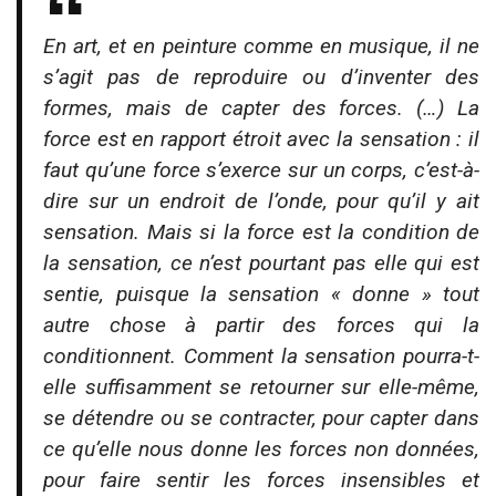
En art, et en peinture comme en musique, il ne
s’agit pas de reproduire ou d’inventer des
formes, mais de capter des forces. (…) La
force est en rapport étroit avec la sensation : il
faut qu’une force s’exerce sur un corps, c’est-à-
dire sur un endroit de l’onde, pour qu’il y ait
sensation. Mais si la force est la condition de
la sensation, ce n’est pourtant pas elle qui est
sentie, puisque la sensation « donne » tout
autre chose à partir des forces qui la
conditionnent. Comment la sensation pourra-t-
elle suffisamment se retourner sur elle-même,
se détendre ou se contracter, pour capter dans
ce qu’elle nous donne les forces non données,
pour faire sentir les forces insensibles et