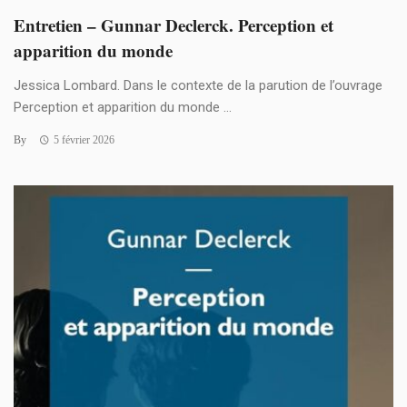
Entretien – Gunnar Declerck. Perception et
apparition du monde
Jessica Lombard. Dans le contexte de la parution de l’ouvrage
Perception et apparition du monde ...
By
5 février 2026