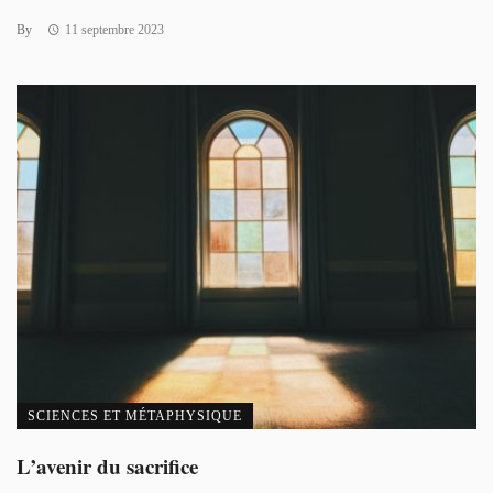
By
11 septembre 2023
SCIENCES ET MÉTAPHYSIQUE
L’avenir du sacrifice