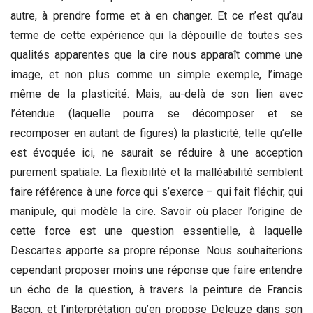
autre, à prendre forme et à en changer. Et ce n’est qu’au
terme de cette expérience qui la dépouille de toutes ses
qualités apparentes que la cire nous apparaît comme une
image, et non plus comme un simple exemple, l’image
même de la plasticité. Mais, au-delà de son lien avec
l’étendue (laquelle pourra se décomposer et se
recomposer en autant de figures) la plasticité, telle qu’elle
est évoquée ici, ne saurait se réduire à une acception
purement spatiale. La flexibilité et la malléabilité semblent
faire référence à une
force
qui s’exerce – qui fait fléchir, qui
manipule, qui modèle la cire. Savoir où placer l’origine de
cette force est une question essentielle, à laquelle
Descartes apporte sa propre réponse. Nous souhaiterions
cependant proposer moins une réponse que faire entendre
un écho de la question, à travers la peinture de Francis
Bacon, et l’interprétation qu’en propose Deleuze dans son