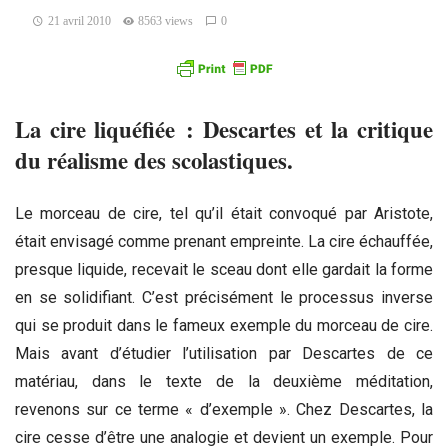
21 avril 2010
8563 views
0
La cire liquéfiée : Descartes et la critique
du réalisme des scolastiques.
Le morceau de cire, tel qu’il était convoqué par Aristote,
était envisagé comme prenant empreinte. La cire échauffée,
presque liquide, recevait le sceau dont elle gardait la forme
en se solidifiant. C’est précisément le processus inverse
qui se produit dans le fameux exemple du morceau de cire.
Mais avant d’étudier l’utilisation par Descartes de ce
matériau, dans le texte de la deuxième méditation,
revenons sur ce terme « d’exemple ». Chez Descartes, la
cire cesse d’être une analogie et devient un exemple. Pour