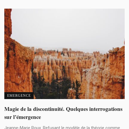
EMERGENCE
Magie de la discontinuité. Quelques interrogations
sur l’émergence
Jeanne-Marie Roux. Refusant le modèle de la théorie comme