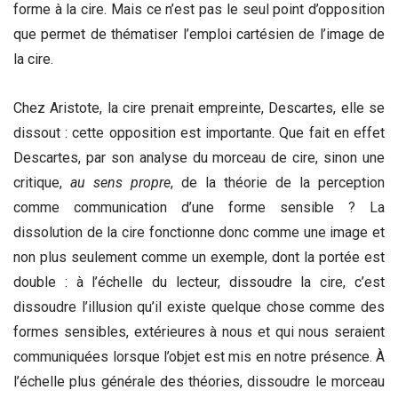
forme à la cire. Mais ce n’est pas le seul point d’opposition
que permet de thématiser l’emploi cartésien de l’image de
la cire.
Chez Aristote, la cire prenait empreinte, Descartes, elle se
dissout : cette opposition est importante. Que fait en effet
Descartes, par son analyse du morceau de cire, sinon une
critique,
au sens propre
, de la théorie de la perception
comme communication d’une forme sensible ? La
dissolution de la cire fonctionne donc comme une image et
non plus seulement comme un exemple, dont la portée est
double : à l’échelle du lecteur, dissoudre la cire, c’est
dissoudre l’illusion qu’il existe quelque chose comme des
formes sensibles, extérieures à nous et qui nous seraient
communiquées lorsque l’objet est mis en notre présence. À
l’échelle plus générale des théories, dissoudre le morceau