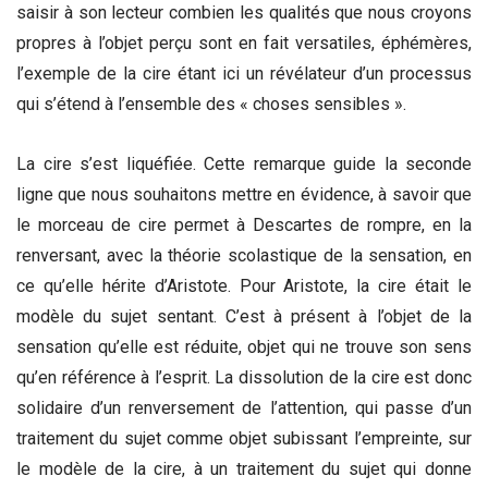
saisir à son lecteur combien les qualités que nous croyons
propres à l’objet perçu sont en fait versatiles, éphémères,
l’exemple de la cire étant ici un révélateur d’un processus
qui s’étend à l’ensemble des « choses sensibles ».
La cire s’est liquéfiée. Cette remarque guide la seconde
ligne que nous souhaitons mettre en évidence, à savoir que
le morceau de cire permet à Descartes de rompre, en la
renversant, avec la théorie scolastique de la sensation, en
ce qu’elle hérite d’Aristote. Pour Aristote, la cire était le
modèle du sujet sentant. C’est à présent à l’objet de la
sensation qu’elle est réduite, objet qui ne trouve son sens
qu’en référence à l’esprit. La dissolution de la cire est donc
solidaire d’un renversement de l’attention, qui passe d’un
traitement du sujet comme objet subissant l’empreinte, sur
le modèle de la cire, à un traitement du sujet qui donne