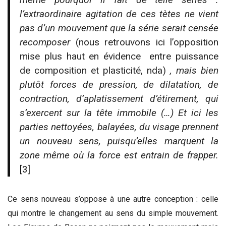
l’extraordinaire agitation de ces tètes ne vient
pas d’un mouvement que la série serait censée
recomposer
(nous retrouvons ici l’opposition
mise plus haut en évidence entre puissance
de composition et plasticité, nda)
, mais bien
plutôt forces de pression, de dilatation, de
contraction, d’aplatissement d’étirement, qui
s’exercent sur la tête immobile (…) Et ici les
parties nettoyées, balayées, du visage prennent
un nouveau sens, puisqu’elles marquent la
zone même où la force est entrain de frapper.
[3]
Ce sens nouveau s’oppose à une autre conception : celle
qui montre le changement au sens du simple mouvement.