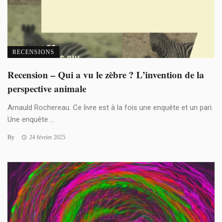
RECENSIONS
Recension – Qui a vu le zèbre ? L’invention de la
perspective animale
Arnauld Rochereau. Ce livre est à la fois une enquête et un pari.
Une enquête ...
By
24 février 2025