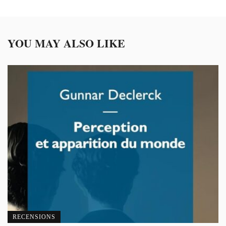
YOU MAY ALSO LIKE
RECENSIONS