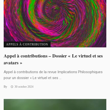
APPELS À CONTRIBUTION
Appel à contributions – Dossier « Le virtuel et ses
avatars »
Appel à contributions de la revue Implications Philosophiques
pour un dossier « Le virtuel et ses ...
By
30 octobre 2024