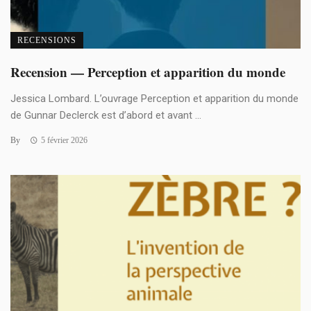
RECENSIONS
Recension — Perception et apparition du monde
Jessica Lombard. L’ouvrage Perception et apparition du monde
de Gunnar Declerck est d’abord et avant ...
By
5 février 2026