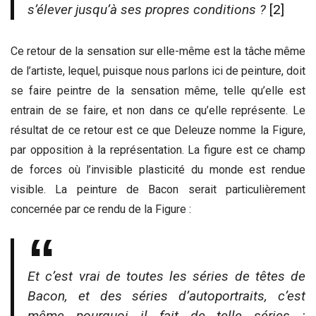
s’élever jusqu’à ses propres conditions ?
[2]
Ce retour de la sensation sur elle-même est la tâche même
de l’artiste, lequel, puisque nous parlons ici de peinture, doit
se faire peintre de la sensation même, telle qu’elle est
entrain de se faire, et non dans ce qu’elle représente. Le
résultat de ce retour est ce que Deleuze nomme la Figure,
par opposition à la représentation. La figure est ce champ
de forces où l’invisible plasticité du monde est rendue
visible. La peinture de Bacon serait particulièrement
concernée par ce rendu de la Figure :
Et c’est vrai de toutes les séries de têtes de
Bacon, et des séries d’autoportraits, c’est
même pourquoi il fait de telle séries :