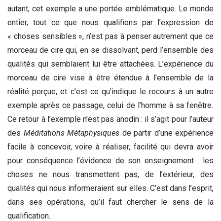
autant, cet exemple a une portée emblématique. Le monde
entier, tout ce que nous qualifions par l’expression de
« choses sensibles », n’est pas à penser autrement que ce
morceau de cire qui, en se dissolvant, perd l’ensemble des
qualités qui semblaient lui être attachées. L’expérience du
morceau de cire vise à être étendue à l’ensemble de la
réalité perçue, et c’est ce qu’indique le recours à un autre
exemple après ce passage, celui de l’homme à sa fenêtre
.
Ce retour à l’exemple n’est pas anodin : il s’agit pour l’auteur
des
Méditations
Métaphysiques
de partir d’une expérience
facile à concevoir, voire à réaliser, facilité qui devra avoir
pour conséquence l’évidence de son enseignement : les
choses ne nous transmettent pas, de l’extérieur, des
qualités qui nous informeraient sur elles. C’est dans l’esprit,
dans ses opérations, qu’il faut chercher le sens de la
qualification.