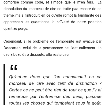
comprise comme code, et l’image que je m’en fais. La
dissolution du morceau de cire ne traite pas encore de ce
thème, mais l’introduit, en ce qu’elle rompt la familiarité des
apparences, et questionne la naïveté de notre position
quant au perçu.
Cependant, si le problème de l’empreinte est évacué par
Descartes, celui de la permanence ne l’est nullement. La
cire a beau être dissoute, elle reste cire :
Qu’est-ce donc que l’on connaissait en ce
morceau de cire avec tant de distinction ?
Certes ce ne peut être rien de tout ce que j’y ai
remarqué par l’entremise des sens, puisque
toutes les choses qui tombaient sous le goût,