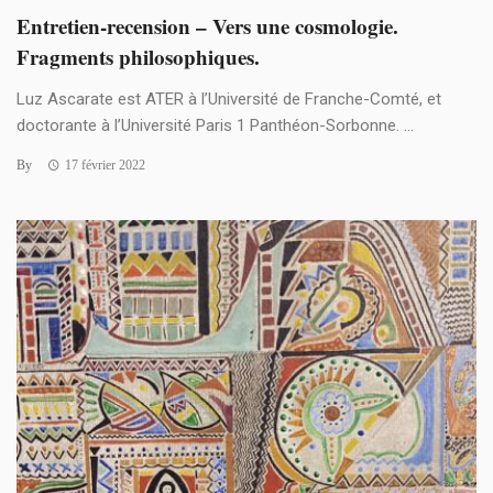
Entretien-recension – Vers une cosmologie.
Fragments philosophiques.
Luz Ascarate est ATER à l’Université de Franche-Comté, et
doctorante à l’Université Paris 1 Panthéon-Sorbonne. ...
By
17 février 2022