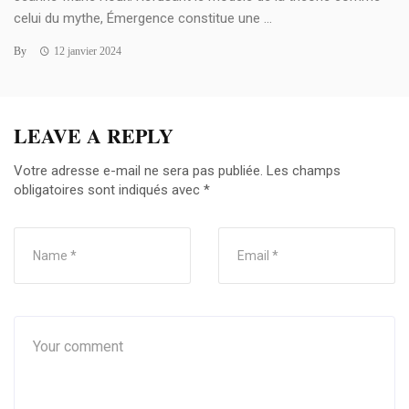
celui du mythe, Émergence constitue une ...
By
12 janvier 2024
LEAVE A REPLY
Votre adresse e-mail ne sera pas publiée.
Les champs
obligatoires sont indiqués avec
*