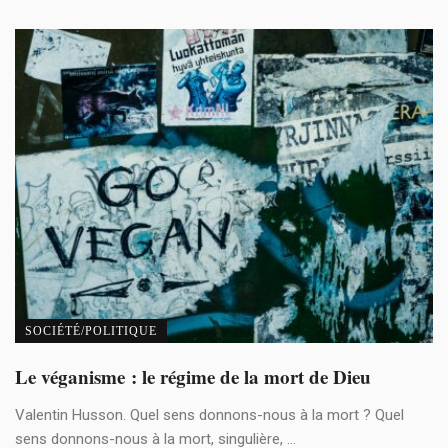
SOCIÉTÉ/POLITIQUE
Le véganisme : le régime de la mort de Dieu
Valentin Husson. Quel sens donnons-nous à la mort ? Quel
sens donnons-nous à la mort, singulière, ...