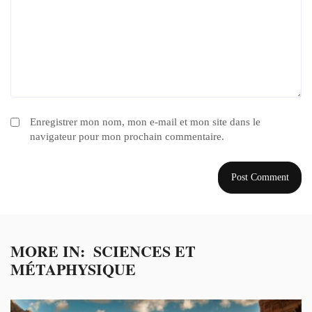
Enregistrer mon nom, mon e-mail et mon site dans le
navigateur pour mon prochain commentaire.
MORE IN:
SCIENCES ET
MÉTAPHYSIQUE