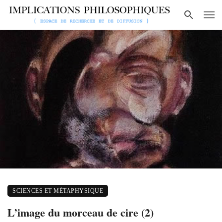
SCIENCES ET MÉTAPHYSIQUE
L’image du morceau de cire (2)