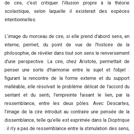
de cire, c’est critiquer l’illusion propre à la théorie
scolastique, selon laquelle il existerait des espèces
intentionnelles.
L’image du morceau de cire, si elle prend d’abord sens, en
interne, permet, du point de vue de l’histoire de la
philosophie, de révéler dans tout son sens le renversement
d’une perspective. La cire, chez Aristote, permettait de
penser une sorte d’harmonie entre le sujet et l’objet :
figurant la rencontre de la forme externe et du support
malléable, elle résolvait le problème délicat de l’accord du
sentant et du senti, l’empreinte faisant le lien, par la
ressemblance, entre les deux pôles. Avec Descartes,
l’image de la cire introduit au contraire une pensée de la
dissemblance, telle qu’elle est exprimée dans la
Dioptrique
: il n’y a pas de ressemblance entre la stimulation des sens,