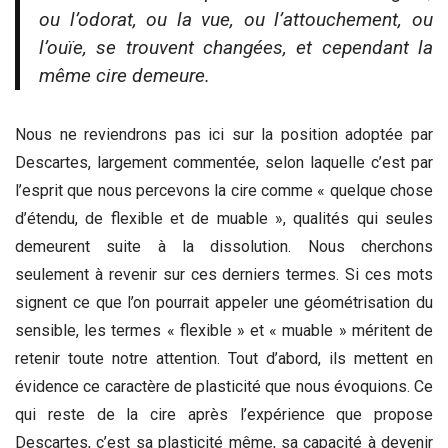
ou l’odorat, ou la vue, ou l’attouchement, ou
l’ouïe, se trouvent changées, et cependant la
même cire demeure.
Nous ne reviendrons pas ici sur la position adoptée par
Descartes, largement commentée, selon laquelle c’est par
l’esprit que nous percevons la cire comme « quelque chose
d’étendu, de flexible et de muable », qualités qui seules
demeurent suite à la dissolution. Nous cherchons
seulement à revenir sur ces derniers termes. Si ces mots
signent ce que l’on pourrait appeler une géométrisation du
sensible, les termes « flexible » et « muable » méritent de
retenir toute notre attention. Tout d’abord, ils mettent en
évidence ce caractère de plasticité que nous évoquions. Ce
qui reste de la cire après l’expérience que propose
Descartes, c’est sa plasticité même, sa capacité à devenir