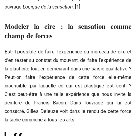
ouvrage
Logique de la sensation
.
[1]
Modeler la cire : la sensation comme
champ de forces
Est-il possible de faire l’expérience du morceau de cire et
d’en rester au constat du mouvant, de faire l’expérience de
la plasticité tout en demeurant dans une saisie qualitative ?
Peut-on faire l’expérience de cette force elle-même
insensible, par laquelle ce qui est plastique est senti ?
C’est peut-être à une telle expérience que nous invite la
peinture de Francis Bacon. Dans l’ouvrage qui lui est
consacré, Gilles Deleuze voit dans le rendu de cette force
la tâche commune à tous les arts :