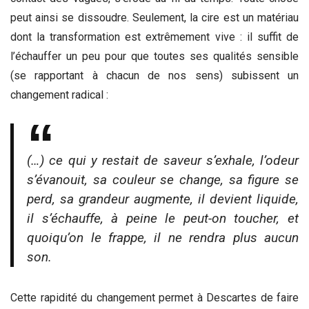
peut ainsi se dissoudre. Seulement, la cire est un matériau
dont la transformation est extrêmement vive : il suffit de
l’échauffer un peu pour que toutes ses qualités sensible
(se rapportant à chacun de nos sens) subissent un
changement radical :
(…) ce qui y restait de saveur s’exhale, l’odeur
s’évanouit, sa couleur se change, sa figure se
perd, sa grandeur augmente, il devient liquide,
il s’échauffe, à peine le peut-on toucher, et
quoiqu’on le frappe, il ne rendra plus aucun
son.
Cette rapidité du changement permet à Descartes de faire