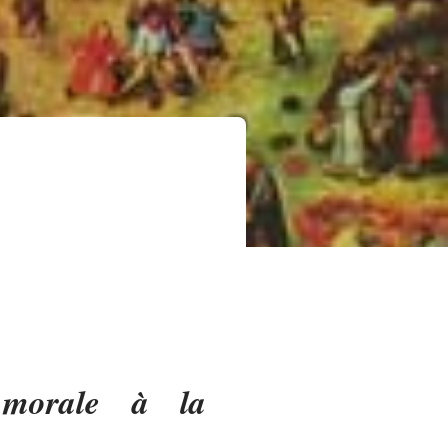
 morale à la