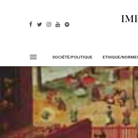
SOCIÉTÉ/POLITIQUE
ETHIQUE/NORME