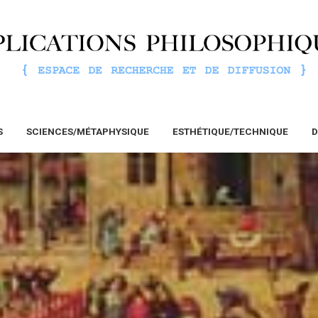
S
SCIENCES/MÉTAPHYSIQUE
ESTHÉTIQUE/TECHNIQUE
D