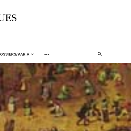
OSSIERS/VARIA