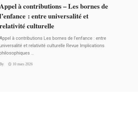
Appel à contributions – Les bornes de
l’enfance : entre universalité et
relativité culturelle
Appel à contributions Les bornes de l’enfance : entre
universalité et relativité culturelle Revue Implications
philosophiques ...
By
10 mars 2026