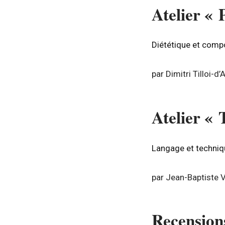
Atelier « 
Diététique et comp
par Dimitri Tilloi-d
Atelier « 
Langage et techniq
par Jean-Baptiste V
Recension