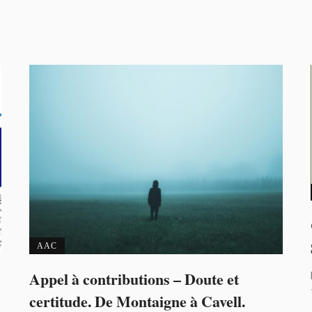
AAC
Appel à contributions – Doute et
certitude. De Montaigne à Cavell.