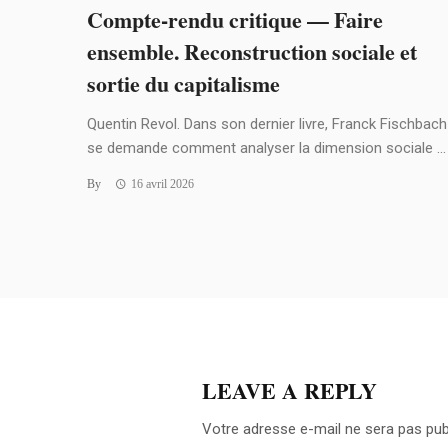
Compte-rendu critique — Faire
ensemble. Reconstruction sociale et
sortie du capitalisme
Quentin Revol. Dans son dernier livre, Franck Fischbach
se demande comment analyser la dimension sociale ...
By
16 avril 2026
LEAVE A REPLY
Votre adresse e-mail ne sera pas pub