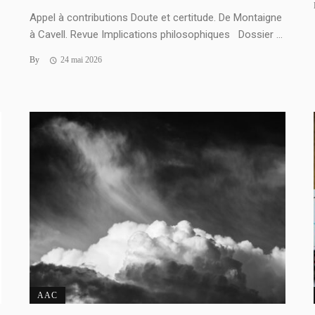
Appel à contributions Doute et certitude. De Montaigne
à Cavell. Revue Implications philosophiques Dossier ...
By
24 mai 2026
AAC