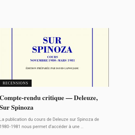
RECENSIONS
Compte-rendu critique — Deleuze,
Sur Spinoza
La publication du cours de Deleuze sur Spinoza de
1980-1981 nous permet d’accéder à une ...