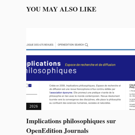
YOU MAY ALSO LIKE
2026
Implications philosophiques sur
OpenEdition Journals