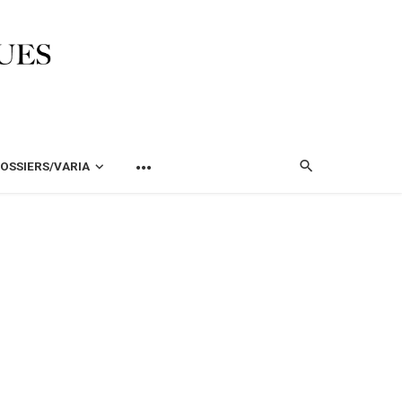
OSSIERS/VARIA