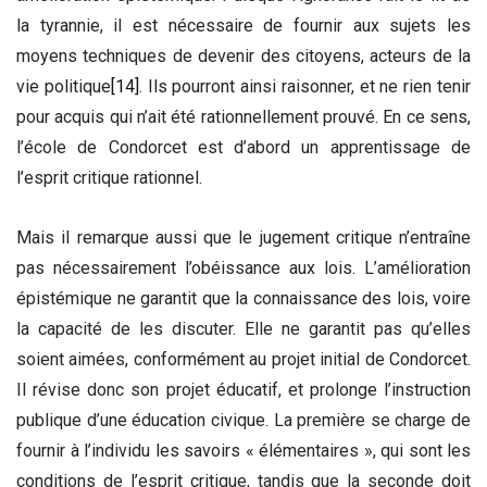
la tyrannie, il est nécessaire de fournir aux sujets les
moyens techniques de devenir des citoyens, acteurs de la
vie politique
[14]
. Ils pourront ainsi raisonner, et ne rien tenir
pour acquis qui n’ait été rationnellement prouvé. En ce sens,
l’école de Condorcet est d’abord un apprentissage de
l’esprit critique rationnel.
Mais il remarque aussi que le jugement critique n’entraîne
pas nécessairement l’obéissance aux lois. L’amélioration
épistémique ne garantit que la connaissance des lois, voire
la capacité de les discuter. Elle ne garantit pas qu’elles
soient aimées, conformément au projet initial de Condorcet.
Il révise donc son projet éducatif, et prolonge l’instruction
publique d’une éducation civique. La première se charge de
fournir à l’individu les savoirs « élémentaires », qui sont les
conditions de l’esprit critique, tandis que la seconde doit