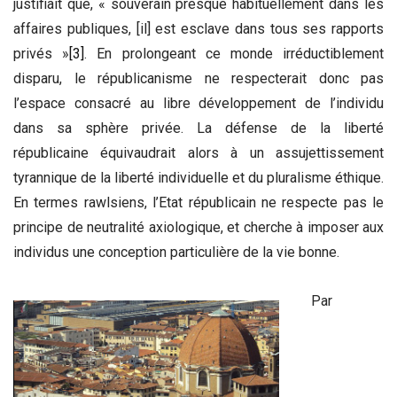
justifiait que, « souverain presque habituellement dans les
affaires publiques, [il] est esclave dans tous ses rapports
privés »
[3]
. En prolongeant ce monde irréductiblement
disparu, le républicanisme ne respecterait donc pas
l’espace consacré au libre développement de l’individu
dans sa sphère privée. La défense de la liberté
républicaine équivaudrait alors à un assujettissement
tyrannique de la liberté individuelle et du pluralisme éthique.
En termes rawlsiens, l’Etat républicain ne respecte pas le
principe de neutralité axiologique, et cherche à imposer aux
individus une conception particulière de la vie bonne.
Par