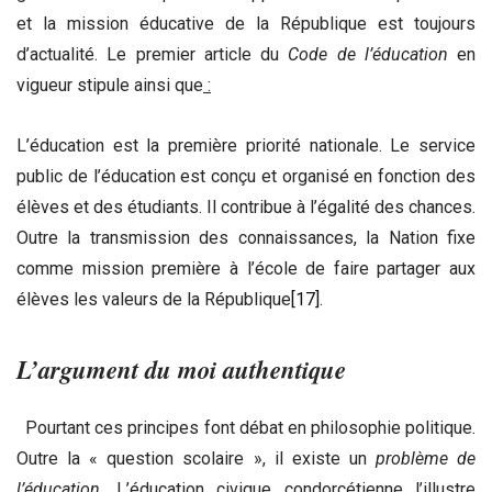
et la mission éducative de la République est toujours
d’actualité. Le premier article du
Code de l’éducation
en
vigueur stipule ainsi que
:
L’éducation est la première priorité nationale. Le service
public de l’éducation est conçu et organisé en fonction des
élèves et des étudiants. Il contribue à l’égalité des chances.
Outre la transmission des connaissances, la Nation fixe
comme mission première à l’école de faire partager aux
élèves les valeurs de la République
[17]
.
L’argument du moi authentique
Pourtant ces principes font débat en philosophie politique.
Outre la « question scolaire », il existe un
problème de
l’éducation
. L’éducation civique condorcétienne l’illustre