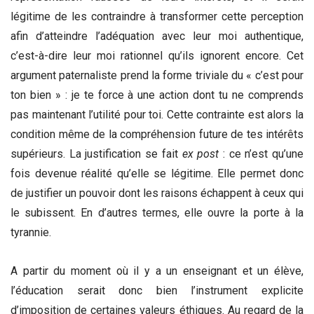
légitime de les contraindre à transformer cette perception
afin d’atteindre l’adéquation avec leur moi authentique,
c’est-à-dire leur moi rationnel qu’ils ignorent encore. Cet
argument paternaliste prend la forme triviale du « c’est pour
ton bien » : je te force à une action dont tu ne comprends
pas maintenant l’utilité pour toi. Cette contrainte est alors la
condition même de la compréhension future de tes intérêts
supérieurs. La justification se fait
ex post
: ce n’est qu’une
fois devenue réalité qu’elle se légitime. Elle permet donc
de justifier un pouvoir dont les raisons échappent à ceux qui
le subissent. En d’autres termes, elle ouvre la porte à la
tyrannie.
A partir du moment où il y a un enseignant et un élève,
l’éducation serait donc bien l’instrument explicite
d’imposition de certaines valeurs éthiques. Au regard de la