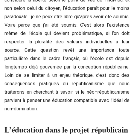
non selon celui du citoyen, l’éducation paraît pour le moins
paradoxale : je ne peux être libre qu’après avoir été soumis.
Voire parce que j’ai été soumis. C’est alors l’existence
même de l’école qui devient problématique, si l’on doit
respecter la pluralité des valeurs individuelles à leur
source. Cette question revêt une importance toute
particulière dans le cadre français, où l’école est depuis
longtemps déjà gouvernée par la conception républicaine.
Loin de se limiter à un enjeu théorique, c’est donc des
conséquences pratiques du républicanisme que nous
traiterons en cherchant à savoir si le néo
–
républicanisme
parvient à penser une éducation compatible avec l’idéal de
non-domination.
L’éducation dans le projet républicain