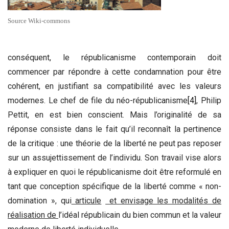
Source Wiki-commons
conséquent, le républicanisme contemporain doit
commencer par répondre à cette condamnation pour être
cohérent, en justifiant sa compatibilité avec les valeurs
modernes. Le chef de file du néo-républicanisme
[4]
, Philip
Pettit, en est bien conscient. Mais l’originalité de sa
réponse consiste dans le fait qu’il reconnaît la pertinence
de la critique : une théorie de la liberté ne peut pas reposer
sur un assujettissement de l’individu. Son travail vise alors
à expliquer en quoi le républicanisme doit être reformulé en
tant que conception spécifique de la liberté comme « non-
domination », qui
articule
et envisage les modalités de
réalisation de
l’idéal républicain du bien commun et la valeur