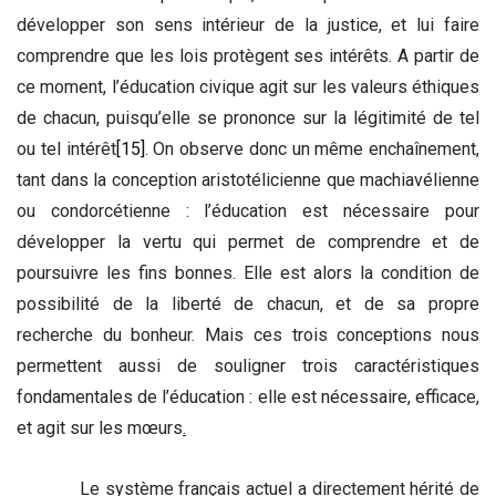
développer son sens intérieur de la justice, et lui faire
comprendre que les lois protègent ses intérêts. A partir de
ce moment, l’éducation civique agit sur les valeurs éthiques
de chacun, puisqu’elle se prononce sur la légitimité de tel
ou tel intérêt
[15]
. On observe donc un même enchaînement,
tant dans la conception aristotélicienne que machiavélienne
ou condorcétienne : l’éducation est nécessaire pour
développer la vertu qui permet de comprendre et de
poursuivre les fins bonnes. Elle est alors la condition de
possibilité de la liberté de chacun, et de sa propre
recherche du bonheur. Mais ces trois conceptions nous
permettent aussi de souligner trois caractéristiques
fondamentales de l’éducation : elle est nécessaire, efficace,
et agit sur les mœurs
.
Le système français actuel a directement hérité de