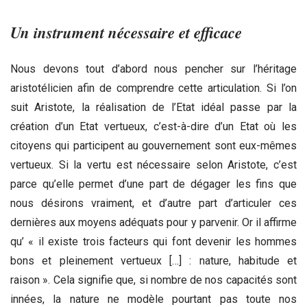
Un instrument nécessaire et efficace
Nous devons tout d’abord nous pencher sur l’héritage
aristotélicien afin de comprendre cette articulation. Si l’on
suit Aristote, la réalisation de l’Etat idéal passe par la
création d’un Etat vertueux, c’est-à-dire d’un Etat où les
citoyens qui participent au gouvernement sont eux-mêmes
vertueux. Si la vertu est nécessaire selon Aristote, c’est
parce qu’elle permet d’une part de dégager les fins que
nous désirons vraiment, et d’autre part d’articuler ces
dernières aux moyens adéquats pour y parvenir. Or il affirme
qu’ « il existe trois facteurs qui font devenir les hommes
bons et pleinement vertueux […] : nature, habitude et
raison ». Cela signifie que, si nombre de nos capacités sont
innées, la nature ne modèle pourtant pas toute nos