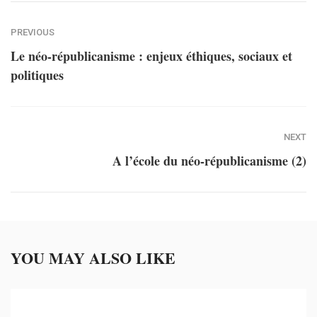
PREVIOUS
Le néo-républicanisme : enjeux éthiques, sociaux et
politiques
NEXT
A l’école du néo-républicanisme (2)
YOU MAY ALSO LIKE