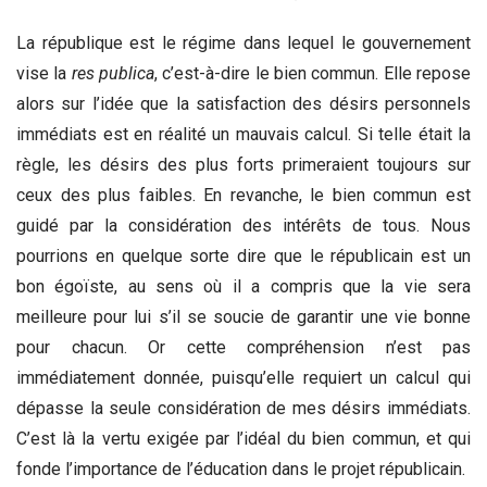
La république est le régime dans lequel le gouvernement
vise la
res publica
, c’est-à-dire le bien commun. Elle repose
alors sur l’idée que la satisfaction des désirs personnels
immédiats est en réalité un mauvais calcul. Si telle était la
règle, les désirs des plus forts primeraient toujours sur
ceux des plus faibles. En revanche, le bien commun est
guidé par la considération des intérêts de tous. Nous
pourrions en quelque sorte dire que le républicain est un
bon égoïste, au sens où il a compris que la vie sera
meilleure pour lui s’il se soucie de garantir une vie bonne
pour chacun. Or cette compréhension n’est pas
immédiatement donnée, puisqu’elle requiert un calcul qui
dépasse la seule considération de mes désirs immédiats.
C’est là la vertu exigée par l’idéal du bien commun, et qui
fonde l’importance de l’éducation dans le projet républicain.