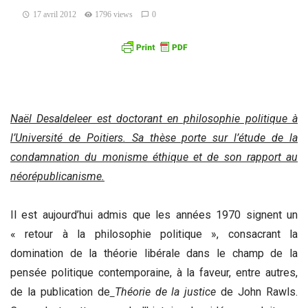
17 avril 2012
1796 views
0
Naël Desaldeleer est doctorant en philosophie politique à
l’Université de Poitiers. Sa thèse porte sur l’étude de la
condamnation du monisme éthique et de son rapport au
néorépublicanisme.
Il est aujourd’hui admis que les années 1970 signent un
« retour à la philosophie politique », consacrant la
domination de la théorie libérale dans le champ de la
pensée politique contemporaine, à la faveur, entre autres,
de la publication de
Théorie de la justice
de John Rawls.