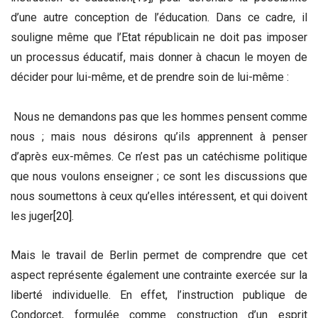
d’une autre conception de l’éducation. Dans ce cadre, il
souligne même que l’Etat républicain ne doit pas imposer
un processus éducatif, mais donner à chacun le moyen de
décider pour lui-même, et de prendre soin de lui-même :
Nous ne demandons pas que les hommes pensent comme
nous ; mais nous désirons qu’ils apprennent à penser
d’après eux-mêmes. Ce n’est pas un catéchisme politique
que nous voulons enseigner ; ce sont les discussions que
nous soumettons à ceux qu’elles intéressent, et qui doivent
les juger
[20]
.
Mais le travail de Berlin permet de comprendre que cet
aspect représente également une contrainte exercée sur la
liberté individuelle. En effet, l’instruction publique de
Condorcet, formulée comme construction d’un esprit