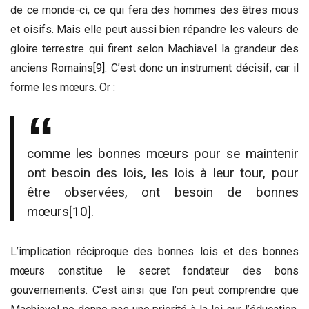
de ce monde-ci, ce qui fera des hommes des êtres mous
et oisifs. Mais elle peut aussi bien répandre les valeurs de
gloire terrestre qui firent selon Machiavel la grandeur des
anciens Romains
[9]
. C’est donc un instrument décisif, car il
forme les mœurs. Or :
comme les bonnes mœurs pour se maintenir
ont besoin des lois, les lois à leur tour, pour
être observées, ont besoin de bonnes
mœurs
[10]
.
L’implication réciproque des bonnes lois et des bonnes
mœurs constitue le secret fondateur des bons
gouvernements. C’est ainsi que l’on peut comprendre que