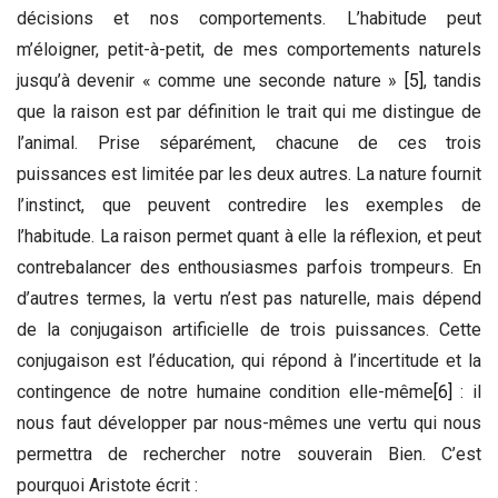
décisions et nos comportements. L’habitude peut
m’éloigner, petit-à-petit, de mes comportements naturels
jusqu’à devenir « comme une seconde nature »
[5]
, tandis
que la raison est par définition le trait qui me distingue de
l’animal. Prise séparément, chacune de ces trois
puissances est limitée par les deux autres. La nature fournit
l’instinct, que peuvent contredire les exemples de
l’habitude. La raison permet quant à elle la réflexion, et peut
contrebalancer des enthousiasmes parfois trompeurs. En
d’autres termes, la vertu n’est pas naturelle, mais dépend
de la conjugaison artificielle de trois puissances. Cette
conjugaison est l’éducation, qui répond à l’incertitude et la
contingence de notre humaine condition elle-même
[6]
: il
nous faut développer par nous-mêmes une vertu qui nous
permettra de rechercher notre souverain Bien. C’est
pourquoi Aristote écrit :