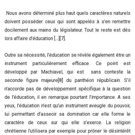
Nous avons déterminé plus haut quels caractères naturels
doivent posséder ceux qui sont appelés à s’en remettre
docilement aux mains du législateur. Tout le reste est dès
lors affaire d’éducation […]
[7]
.
Outre sa nécessité, l’éducation se révèle également être un
instrument particulièrement efficace. Ce point est
développé par Machiavel, qui est sans conteste la
seconde figure majeure
[8]
du panthéon républicain. S’il
n’accorde pas de développement spécifique à la question
de l’éducation, il en remarque pourtant l’importance. A ses
yeux, l’éducation n’est qu’un instrument aveugle du pouvoir,
lui permettant d’asseoir sa domination car elle forme le
caractère de ceux sur qui elle s’exerce. La religion
chrétienne l’utilisera par exemple pour prôner le désintérêt