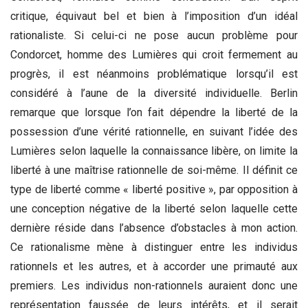
critique, équivaut bel et bien à l’imposition d’un idéal
rationaliste. Si celui-ci ne pose aucun problème pour
Condorcet, homme des Lumières qui croit fermement au
progrès, il est néanmoins problématique lorsqu’il est
considéré à l’aune de la diversité individuelle. Berlin
remarque que lorsque l’on fait dépendre la liberté de la
possession d’une vérité rationnelle, en suivant l’idée des
Lumières selon laquelle la connaissance libère, on limite la
liberté à une maîtrise rationnelle de soi-même. Il définit ce
type de liberté comme « liberté positive », par opposition à
une conception négative de la liberté selon laquelle cette
dernière réside dans l’absence d’obstacles à mon action.
Ce rationalisme mène à distinguer entre les individus
rationnels et les autres, et à accorder une primauté aux
premiers. Les individus non-rationnels auraient donc une
représentation faussée de leurs intérêts, et il serait