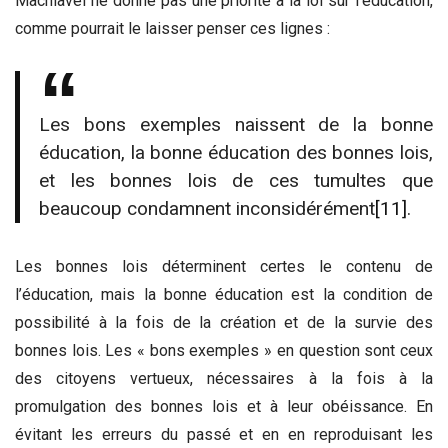
Machiavel ne donne pas une priorité à la loi sur l’éducation,
comme pourrait le laisser penser ces lignes :
Les bons exemples naissent de la bonne
éducation, la bonne éducation des bonnes lois,
et les bonnes lois de ces tumultes que
beaucoup condamnent inconsidérément
[11]
.
Les bonnes lois déterminent certes le contenu de
l’éducation, mais la bonne éducation est la condition de
possibilité à la fois de la création et de la survie des
bonnes lois. Les « bons exemples » en question sont ceux
des citoyens vertueux, nécessaires à la fois à la
promulgation des bonnes lois et à leur obéissance. En
évitant les erreurs du passé et en en reproduisant les