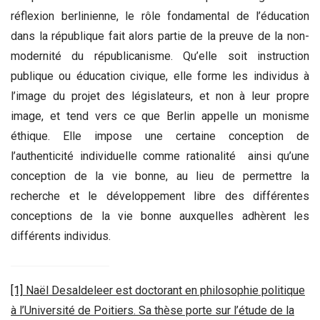
réflexion berlinienne, le rôle fondamental de l’éducation
dans la république fait alors partie de la preuve de la non-
modernité du républicanisme. Qu’elle soit instruction
publique ou éducation civique, elle forme les individus à
l’image du projet des législateurs, et non à leur propre
image, et tend vers ce que Berlin appelle un monisme
éthique. Elle impose une certaine conception de
l’authenticité individuelle comme rationalité ainsi qu’une
conception de la vie bonne, au lieu de permettre la
recherche et le développement libre des différentes
conceptions de la vie bonne auxquelles adhèrent les
différents individus.
[1]
Naël Desaldeleer est doctorant en philosophie politique
à l’Université de Poitiers. Sa thèse porte sur l’étude de la