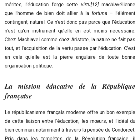
mérites, l’éducation forge cette
virtu
[12]
machiavélienne
que l’homme de bien doit allier à la
fortuna
– l’élément
contingent, naturel. Ce n’est donc pas parce que l’éducation
n’est qu’un instrument qu’elle en est moins nécessaire.
Chez Machiavel comme chez Aristote, la nature ne fait pas
tout, et l’acquisition de la vertu passe par l’éducation. C’est
en cela qu’elle est la pierre angulaire de toute bonne
organisation politique.
La mission éducative de la République
française
Le républicanisme français moderne offre un bon exemple
de cette liaison entre l’éducation, les mœurs, et l’idéal du
bien commun, notamment à travers la pensée de Condorcet.
Pris dans les tempêtes de la Révolution française, il