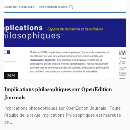
2026
Implications philosophiques sur OpenEdition
Journals
Implications philosophiques sur OpenEdition Journals Toute
l’équipe de la revue Implications Philosophiques est heureuse
de ...