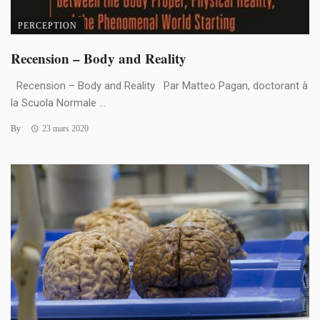
PERCEPTION
Recension – Body and Reality
Recension – Body and Reality Par Matteo Pagan, doctorant à
la Scuola Normale ...
By
23 mars 2020