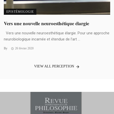
EPISTÉMOLOGIE
Vers une nouvelle neuroesthétique élargie
Vers une nouvelle neuroesthétique élargie. Pour une approche
neurobiologique incarnée et étendue de l’art ...
By
26 février 2020
VIEW ALL PERCEPTION