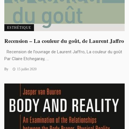
ESTHÉTIQUE
Recension – La couleur du goût, de Laurent Jaffro
Recension de l’ouvrage de Laurent Jaffro, La couleur du goût
Par Claire Etchegaray, ...
By
15 juillet 2020