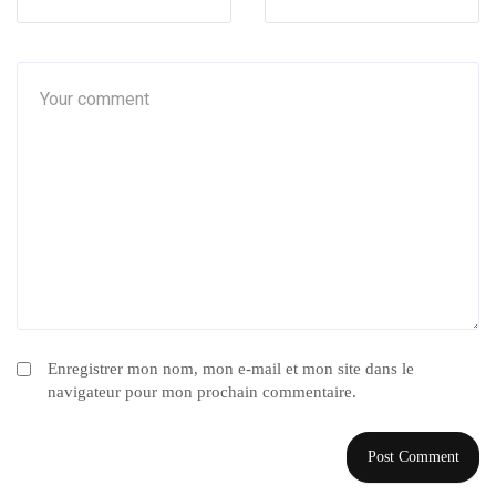
Enregistrer mon nom, mon e-mail et mon site dans le
navigateur pour mon prochain commentaire.