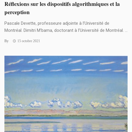
Réflexions sur les dispositifs algorithmiques et la
perception
Pascale Devette, professeure adjointe à l’Université de
Montréal. Dimitri M’bama, doctorant à l’Université de Montréal. ...
By
15 octobre 2021