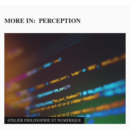
MORE IN:
PERCEPTION
ATELIER PHILOSOPHIE ET NUMÉRIQUE