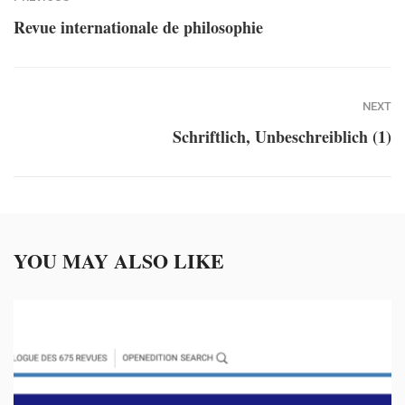
Revue internationale de philosophie
NEXT
Schriftlich, Unbeschreiblich (1)
YOU MAY ALSO LIKE