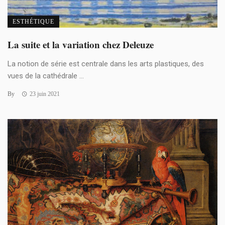
ESTHÉTIQUE
La suite et la variation chez Deleuze
La notion de série est centrale dans les arts plastiques, des
vues de la cathédrale ...
By
23 juin 2021