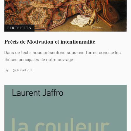
PERCEPTION
Précis de Motivation et intentionnalité
Dans ce texte, nous présentons sous une forme concise les
thèses principales de notre ouvrage ...
By
6 avril 2021