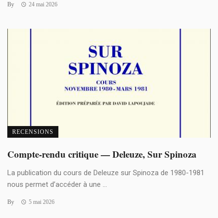
By
24 mai 2026
RECENSIONS
Compte-rendu critique — Deleuze, Sur Spinoza
La publication du cours de Deleuze sur Spinoza de 1980-1981
nous permet d’accéder à une ...
By
5 mai 2026