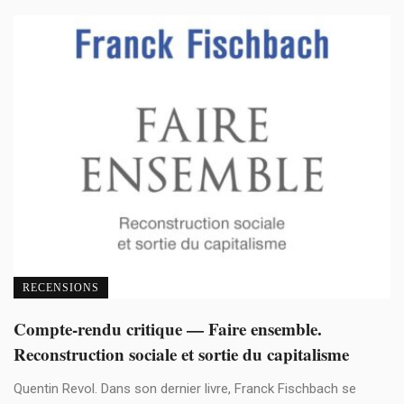
RECENSIONS
Compte-rendu critique — Faire ensemble.
Reconstruction sociale et sortie du capitalisme
Quentin Revol. Dans son dernier livre, Franck Fischbach se