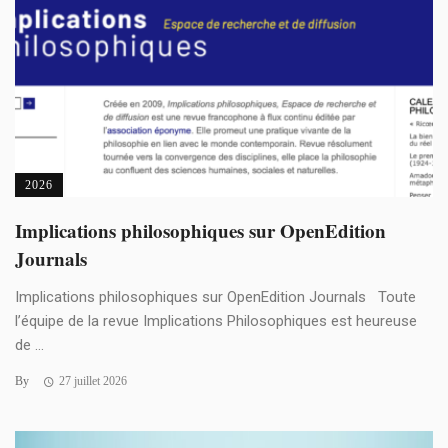
2026
Implications philosophiques sur OpenEdition
Journals
Implications philosophiques sur OpenEdition Journals Toute
l’équipe de la revue Implications Philosophiques est heureuse
de ...
By
27 juillet 2026