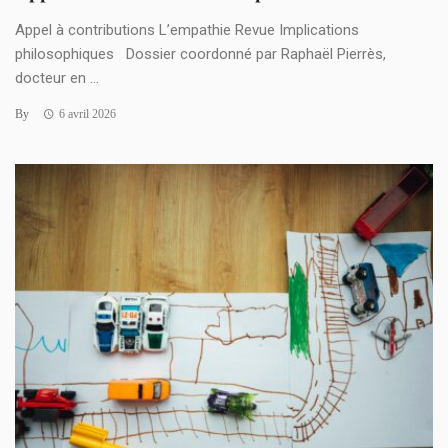
Appel à contributions L’empathie Revue Implications
philosophiques Dossier coordonné par Raphaël Pierrès,
docteur en ...
By
6 avril 2026