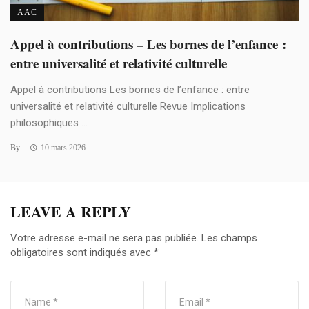
AAC
Appel à contributions – Les bornes de l’enfance :
entre universalité et relativité culturelle
Appel à contributions Les bornes de l’enfance : entre
universalité et relativité culturelle Revue Implications
philosophiques ...
By
10 mars 2026
LEAVE A REPLY
Votre adresse e-mail ne sera pas publiée.
Les champs
obligatoires sont indiqués avec
*