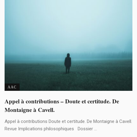
AAC
Appel à contributions – Doute et certitude. De
Montaigne à Cavell.
Appel à contributions Doute et certitude. De Montaigne à Cavell.
Revue Implications philosophiques Dossier ...