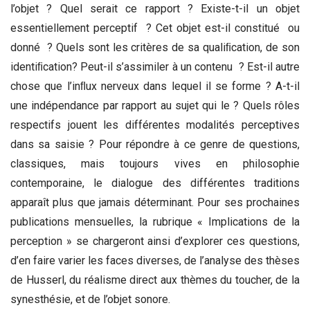
l’objet ? Quel serait ce rapport ? Existe-t-il un objet
essentiellement perceptif ? Cet objet est-il constitué ou
donné ? Quels sont les critères de sa qualiﬁcation, de son
identiﬁcation? Peut-il s’assimiler à un contenu ? Est-il autre
chose que l’inﬂux nerveux dans lequel il se forme ? A-t-il
une indépendance par rapport au sujet qui le ? Quels rôles
respectifs jouent les différentes modalités perceptives
dans sa saisie ? Pour répondre à ce genre de questions,
classiques, mais toujours vives en philosophie
contemporaine, le dialogue des différentes traditions
apparaît plus que jamais déterminant. Pour ses prochaines
publications mensuelles, la rubrique « Implications de la
perception » se chargeront ainsi d’explorer ces questions,
d’en faire varier les faces diverses, de l’analyse des thèses
de Husserl, du réalisme direct aux thèmes du toucher, de la
synesthésie, et de l’objet sonore.