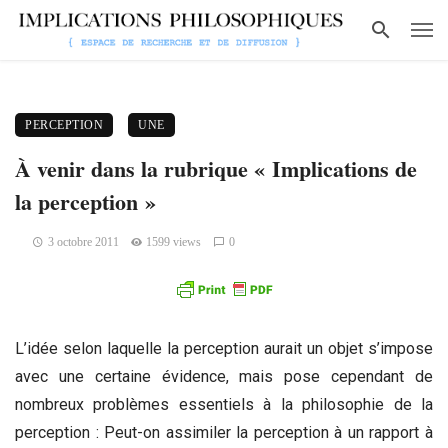
PERCEPTION
UNE
À venir dans la rubrique « Implications de
la perception »
3 octobre 2011
1599 views
0
L’idée selon laquelle la perception aurait un objet s’impose
avec une certaine évidence, mais pose cependant de
nombreux problèmes essentiels à la philosophie de la
perception : Peut-on assimiler la perception à un rapport à