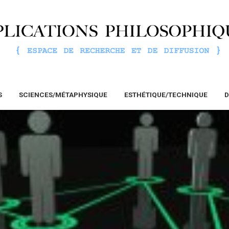
S
SCIENCES/MÉTAPHYSIQUE
ESTHÉTIQUE/TECHNIQUE
D