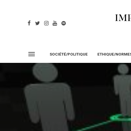
SOCIÉTÉ/POLITIQUE
ETHIQUE/NORME