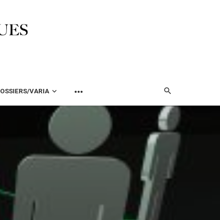
OSSIERS/VARIA