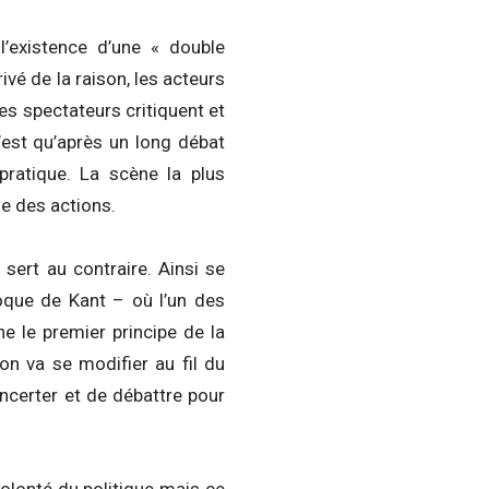
l’existence d’une « double
ivé de la raison, les acteurs
les spectateurs critiquent et
’est qu’après un long débat
pratique. La scène la plus
ne des actions.
e sert au contraire. Ainsi se
poque de Kant – où l’un des
ne le premier principe de la
on va se modifier au fil du
ncerter et de débattre pour