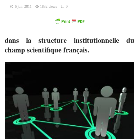
6 juin 2011
1832 views
0
dans la structure institutionnelle du
champ scientifique français.