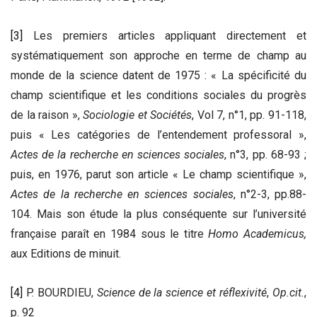
[3]
Les premiers articles appliquant directement et
systématiquement son approche en terme de champ au
monde de la science datent de 1975 : « La spécificité du
champ scientifique et les conditions sociales du progrès
de la raison »,
Sociologie et Sociétés
, Vol 7, n°1, pp. 91-118,
puis « Les catégories de l’entendement professoral »,
Actes de la recherche en sciences sociales
, n°3, pp. 68-93 ;
puis, en 1976, parut son article « Le champ scientifique »,
Actes de la recherche en sciences sociales
, n°2-3, pp.88-
104. Mais son étude la plus conséquente sur l’université
française paraît en 1984 sous le titre
Homo Academicus,
aux Editions de minuit.
[4]
P. BOURDIEU,
Science de la science et réflexivité
,
Op.cit.
,
p. 92