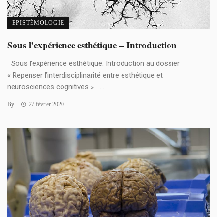
EPISTÉMOLOGIE
Sous l’expérience esthétique – Introduction
Sous l’expérience esthétique. Introduction au dossier
« Repenser l’interdisciplinarité entre esthétique et
neurosciences cognitives » ...
By
27 février 2020