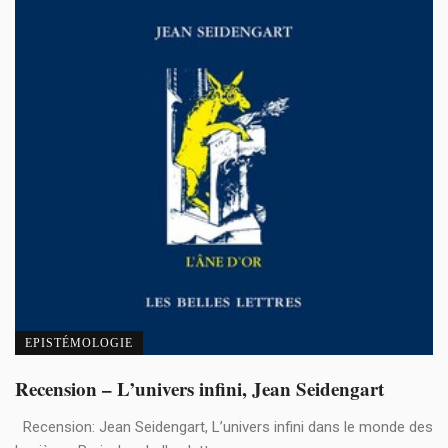
EPISTÉMOLOGIE
Recension – L’univers infini, Jean Seidengart
Recension: Jean Seidengart, L’univers infini dans le monde des