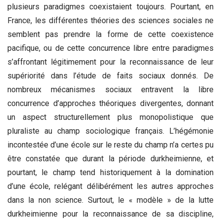
plusieurs paradigmes coexistaient toujours.
Pourtant, en
France, les différentes théories des sciences sociales ne
semblent pas prendre la forme de cette coexistence
pacifique, ou de cette concurrence libre entre paradigmes
s’affrontant légitimement pour la reconnaissance de leur
supériorité dans l’étude de faits sociaux donnés. De
nombreux mécanismes sociaux entravent la libre
concurrence d’approches théoriques divergentes, donnant
un aspect structurellement plus monopolistique que
pluraliste au champ sociologique français. L’hégémonie
incontestée d’une école sur le reste du champ n’a certes pu
être constatée que durant la période durkheimienne, et
pourtant, le champ tend historiquement à la domination
d’une école, relégant délibérément les autres approches
dans la non science. Surtout, le « modèle » de la lutte
durkheimienne pour la reconnaissance de sa discipline,