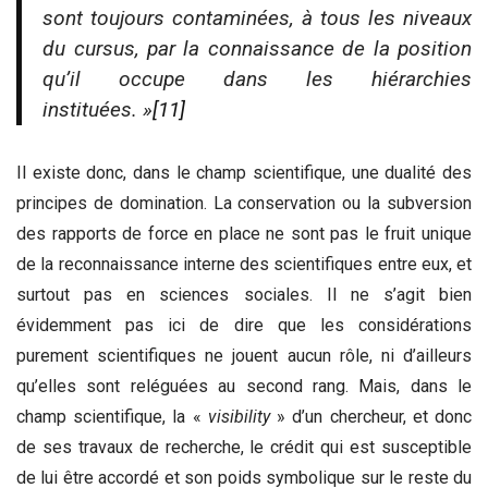
sont toujours contaminées, à tous les niveaux
du cursus, par la connaissance de la position
qu’il occupe dans les hiérarchies
instituées. »
[11]
Il existe donc, dans le champ scientifique, une dualité des
principes de domination. La conservation ou la subversion
des rapports de force en place ne sont pas le fruit unique
de la reconnaissance interne des scientifiques entre eux, et
surtout pas en sciences sociales. Il ne s’agit bien
évidemment pas ici de dire que les considérations
purement scientifiques ne jouent aucun rôle, ni d’ailleurs
qu’elles sont reléguées au second rang. Mais, dans le
champ scientifique, la «
visibility
» d’un chercheur, et donc
de ses travaux de recherche, le crédit qui est susceptible
de lui être accordé et son poids symbolique sur le reste du