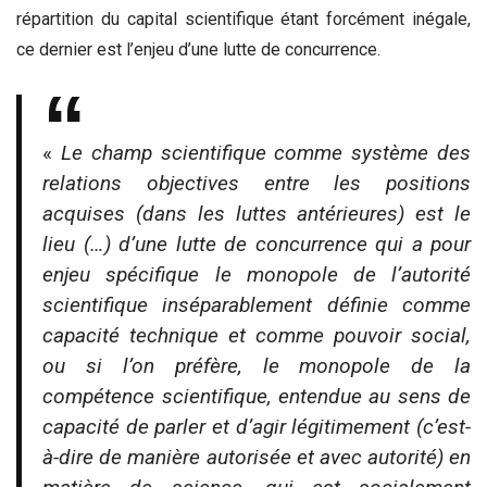
répartition du capital scientifique étant forcément inégale,
ce dernier est l’enjeu d’une lutte de concurrence.
«
Le champ scientifique comme système des
relations objectives entre les positions
acquises (dans les luttes antérieures) est le
lieu (…) d’une lutte de concurrence qui a pour
enjeu spécifique le monopole de l’autorité
scientifique inséparablement définie comme
capacité technique et comme pouvoir social,
ou si l’on préfère, le monopole de la
compétence scientifique, entendue au sens de
capacité de parler et d’agir légitimement (c’est-
à-dire de manière autorisée et avec autorité) en