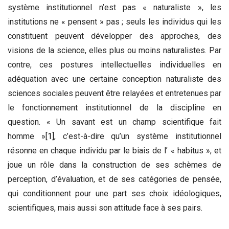
système institutionnel n’est pas « naturaliste », les
institutions ne « pensent » pas ; seuls les individus qui les
constituent peuvent développer des approches, des
visions de la science, elles plus ou moins naturalistes. Par
contre, ces postures intellectuelles individuelles en
adéquation avec une certaine conception naturaliste des
sciences sociales peuvent être relayées et entretenues par
le fonctionnement institutionnel de la discipline en
question. « Un savant est un champ scientifique fait
homme »
[1]
, c’est-à-dire qu’un système institutionnel
résonne en chaque individu par le biais de l’ « habitus », et
joue un rôle dans la construction de ses schèmes de
perception, d’évaluation, et de ses catégories de pensée,
qui conditionnent pour une part ses choix idéologiques,
scientifiques, mais aussi son attitude face à ses pairs.