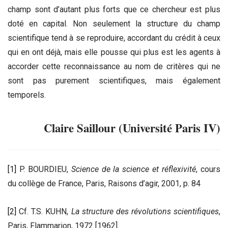
champ sont d’autant plus forts que ce chercheur est plus
doté en capital. Non seulement la structure du champ
scientifique tend à se reproduire, accordant du crédit à ceux
qui en ont déjà, mais elle pousse qui plus est les agents à
accorder cette reconnaissance au nom de critères qui ne
sont pas purement scientifiques, mais également
temporels.
Claire Saillour (Université Paris IV)
[1]
P. BOURDIEU,
Science de la science et réflexivité
, cours
du collège de France, Paris, Raisons d’agir, 2001, p. 84
[2]
Cf. T.S. KUHN,
La structure des révolutions scientifiques
,
Paris, Flammarion, 1972 [1962].