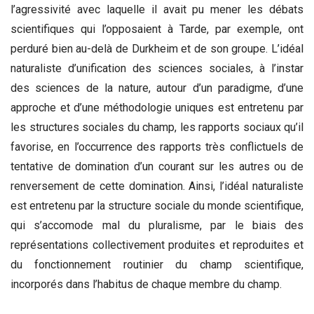
l’agressivité avec laquelle il avait pu mener les débats
scientifiques qui l’opposaient à Tarde, par exemple, ont
perduré bien au-delà de Durkheim et de son groupe. L’idéal
naturaliste d’unification des sciences sociales, à l’instar
des sciences de la nature, autour d’un paradigme, d’une
approche et d’une méthodologie uniques est entretenu par
les structures sociales du champ, les rapports sociaux qu’il
favorise, en l’occurrence des rapports très conflictuels de
tentative de domination d’un courant sur les autres ou de
renversement de cette domination. Ainsi, l’idéal naturaliste
est entretenu par la structure sociale du monde scientifique,
qui s’accomode mal du pluralisme, par le biais des
représentations collectivement produites et reproduites et
du fonctionnement routinier du champ scientifique,
incorporés dans l’habitus de chaque membre du champ.