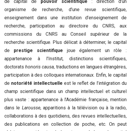
de capital de
pouvoir scientifique
: direction d’un
organisme de recherche, d’une revue scientifique,
enseignement dans une institution d’enseignement de
recherche, participation au directoire du CNRS, aux
commissions du CNRS au Conseil supérieur de la
recherche scientifique. Plus délicat à déterminer, le capital
de
prestige scientifique
joue également un rôle :
appartenance à l’Institut, distinctions scientifiques,
doctorats
honoris causa
, traductions en langues étrangères,
participation à des colloques internationaux. Enfin, le capital
de
notoriété intellectuelle
est le reflet de l’intégration du
champ scientifique dans un champ intellectuel et culturel
plus vaste : appartenance à l’Académie française, mention
dans le
Larousse
, apparitions à la télévision ou à la radio,
collaborations à des quotidiens, des revues intellectuelles,
des publications en collection de poche, etc. On peut