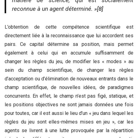
matière de science, qui est socialement
reconnue à un agent déterminé. »
[8]
L’obtention de cette compétence scientifique est
directement liée à la reconnaissance que lui accordent ses
pairs. Ce capital détermine sa position, mais permet
également à celui qui en accumule suffisamment de
changer les règles du jeu, de modifier les « modes » au
sein du champ scientifique, de changer les règles
d’acceptation ou d’élimination de nouveaux entrants dans le
champ scientifique, de nouvelles idées, de paradigmes
concurrents. En effet, le champ n’est pas figé, statique, et
les positions objectives ne sont jamais données une fois
pour toutes, car il est aussi le lieu d’un « jeu dans lequel les
règles du jeu sont elles-mêmes mises en jeu », car les
agents se livrent à une lutte provoquée par la répartition