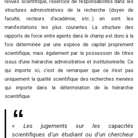
revues scientifique, l’exercice de responsabilités dans les
structures administratives de la recherche (doyen de
faculté, recteurs d’académie, etc…) en sont les
manifestations les plus courantes. La structure des
rapports de force entre agents dans le champ est donc à la
fois déterminée par une espèce de capital proprement
scientifique, mais également par la possession de titres
issus d’une hiérarchie administrative et institutionnelle. Ce
qui importe ici, c’est de remarquer que ce n’est pas
uniquement la qualité scientifique des recherches menées
qui importe dans la détermination de la hiérarchie
scientifique.
« Les jugements sur les capacités
scientifiques d’un étudiant ou d’un chercheur