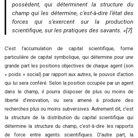
possèdent, qui déterminent la structure du
champ qui les détermine, c’est-à-dire l’état des
forces qui s’exercent sur la production
scientifique, sur les pratiques des savants. »
[7]
C’est l’accumulation de capital scientifique, forme
particulière de capital symbolique, qui détermine pour une
grande part les positions objectives de chaque agent (son
« poids » social) par rapport aux autres, le pouvoir d’action
qui lui sera conféré. Selon la position occupée par un agent
dans le champ, il pourra disposer de plus ou moins de
liberté d’innovation, ou sera amené à produire des
recherches plus ou moins subversives. Autrement dit, c’est
la structure de la distribution du capital scientifique qui
détermine la structure du champ, c’est-à-dire les rapports
de force entre agents scientifiques. D’autre part, la