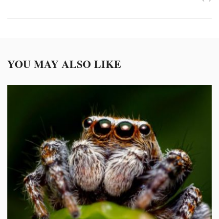
YOU MAY ALSO LIKE