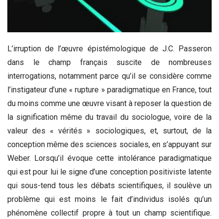
L’irruption de l’œuvre épistémologique de J.C. Passeron
dans le champ français suscite de nombreuses
interrogations, notamment parce qu’il se considère comme
l’instigateur d’une « rupture » paradigmatique en France, tout
du moins comme une œuvre visant à reposer la question de
la signification même du travail du sociologue, voire de la
valeur des « vérités » sociologiques, et, surtout, de la
conception même des sciences sociales, en s’appuyant sur
Weber. Lorsqu’il évoque cette intolérance paradigmatique
qui est pour lui le signe d’une conception positiviste latente
qui sous-tend tous les débats scientifiques, il soulève un
problème qui est moins le fait d’individus isolés qu’un
phénomène collectif propre à tout un champ scientifique.