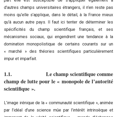
part elle est susceptible de s’appliquer également à
d’autres champs universitaires étrangers, il n’en reste pas
moins qu’elle s’applique, dans le détail, à la France mieux
qu’à aucun autre pays. Il faut ici tenter de déterminer les
spécificités du champ scientifique français, et ses
mécanismes sociaux, qui engendrent une tendance à la
domination monopolistique de certains courants sur un
« marché » des théories scientifiques particulièrement
impur et imparfait.
1.1. Le champ scientifique comme
champ de lutte pour le « monopole de l’autorité
scientifique ».
L’image irénique de la « communauté scientifique », animée
par l’idéal d’une science mûe par l’intérêt intrinsèque et