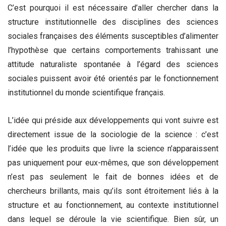
C’est pourquoi il est nécessaire d’aller chercher dans la
structure institutionnelle des disciplines des sciences
sociales françaises des éléments susceptibles d’alimenter
l’hypothèse que certains comportements trahissant une
attitude naturaliste spontanée à l’égard des sciences
sociales puissent avoir été orientés par le fonctionnement
institutionnel du monde scientifique français.
L’idée qui préside aux développements qui vont suivre est
directement issue de la sociologie de la science : c’est
l’idée que les produits que livre la science n’apparaissent
pas uniquement pour eux-mêmes, que son développement
n’est pas seulement le fait de bonnes idées et de
chercheurs brillants, mais qu’ils sont étroitement liés à la
structure et au fonctionnement, au contexte institutionnel
dans lequel se déroule la vie scientifique. Bien sûr, un