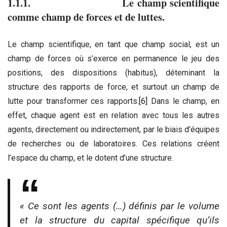
1.1.1. Le champ scientifique
comme champ de forces et de luttes.
Le champ scientifique, en tant que champ social, est un
champ de forces où s’exerce en permanence le jeu des
positions, des dispositions (habitus), déteminant la
structure des rapports de force, et surtout un champ de
lutte pour transformer ces rapports.
[6]
Dans le champ, en
effet, chaque agent est en relation avec tous les autres
agents, directement ou indirectement, par le biais d’équipes
de recherches ou de laboratoires. Ces relations créent
l’espace du champ, et le dotent d’une structure.
« Ce sont les agents (…) définis par le volume
et la structure du capital spécifique qu’ils