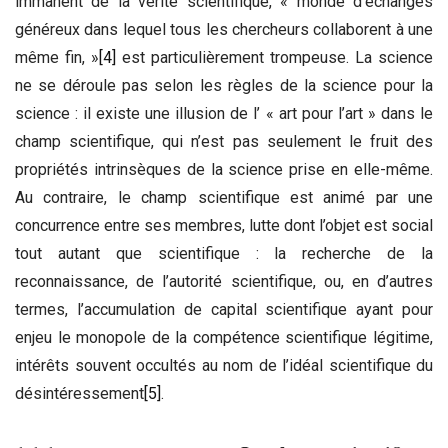
immanent de la vérité scientifique, « monde d’échanges
généreux dans lequel tous les chercheurs collaborent à une
même fin, »
[4]
est particulièrement trompeuse. La science
ne se déroule pas selon les règles de la science pour la
science : il existe une illusion de l’ « art pour l’art » dans le
champ scientifique, qui n’est pas seulement le fruit des
propriétés intrinsèques de la science prise en elle-même.
Au contraire, le champ scientifique est animé par une
concurrence entre ses membres, lutte dont l’objet est social
tout autant que scientifique : la recherche de la
reconnaissance, de l’autorité scientifique, ou, en d’autres
termes, l’accumulation de capital scientifique ayant pour
enjeu le monopole de la compétence scientifique légitime,
intérêts souvent occultés au nom de l’idéal scientifique du
désintéressement
[5]
.