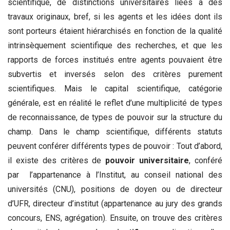
scientifique, de distinctions universitaires liées à des
travaux originaux, bref, si les agents et les idées dont ils
sont porteurs étaient hiérarchisés en fonction de la qualité
intrinsèquement scientifique des recherches, et que les
rapports de forces institués entre agents pouvaient être
subvertis et inversés selon des critères purement
scientifiques. Mais le capital scientifique, catégorie
générale, est en réalité le reflet d’une multiplicité de types
de reconnaissance, de types de pouvoir sur la structure du
champ. Dans le champ scientifique, différents statuts
peuvent conférer différents types de pouvoir : Tout d’abord,
il existe des critères de
pouvoir universitaire
, conféré
par l’appartenance à l’Institut, au conseil national des
universités (CNU), positions de doyen ou de directeur
d’UFR, directeur d’institut (appartenance au jury des grands
concours, ENS, agrégation). Ensuite, on trouve des critères