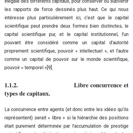
inégale des différents capitaux, pour conserver ou subvertir
les rapports de force dessinés plus haut. Ce qui nous
intéresse plus particulièrement ici, c’est que le capital
scientifique peut prendre deux formes bien distinctes, le
capital scientifique pur, et le capital institutionnel, l’un
pouvant être considéré comme un capital d’autorité
proprement scientifique, pouvoir « intellectuel », et l’autre
comme un capital de pouvoir sur le monde scientifique,
pouvoir « temporel »
[9]
.
1.1.2. Libre concurrence et
types de capitaux.
La concurrence entre agents (et donc entre les idées qu’ils
représentent) serait « libre » si la hiérarchie des positions
était purement déterminée par l’accumulation de prestige