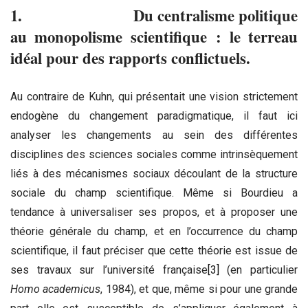
1. Du centralisme politique
au monopolisme scientifique : le terreau
idéal pour des rapports conflictuels.
Au contraire de Kuhn, qui présentait une vision strictement
endogène du changement paradigmatique, il faut ici
analyser les changements au sein des différentes
disciplines des sciences sociales comme intrinsèquement
liés à des mécanismes sociaux découlant de la structure
sociale du champ scientifique. Même si Bourdieu a
tendance à universaliser ses propos, et à proposer une
théorie générale du champ, et en l’occurrence du champ
scientifique, il faut préciser que cette théorie est issue de
ses travaux sur l’université française
[3]
(en particulier
Homo academicus
, 1984), et que, même si pour une grande