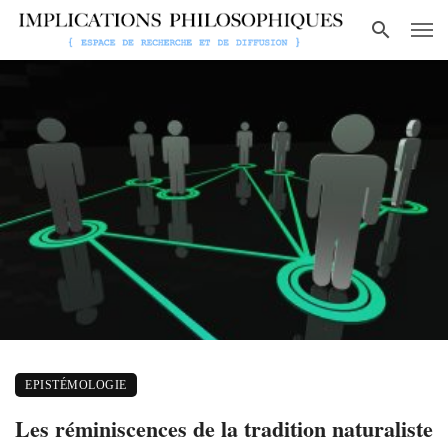
EPISTÉMOLOGIE
Les réminiscences de la tradition naturaliste