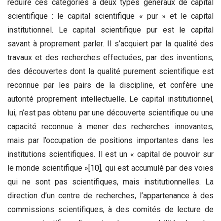
réduire ces catégories à deux types généraux de capital
scientifique : le capital scientifique « pur » et le capital
institutionnel. Le capital scientifique pur est le capital
savant à proprement parler. Il s’acquiert par la qualité des
travaux et des recherches effectuées, par des inventions,
des découvertes dont la qualité purement scientifique est
reconnue par les pairs de la discipline, et confère une
autorité proprement intellectuelle. Le capital institutionnel,
lui, n’est pas obtenu par une découverte scientifique ou une
capacité reconnue à mener des recherches innovantes,
mais par l’occupation de positions importantes dans les
institutions scientifiques. Il est un « capital de pouvoir sur
le monde scientifique »
[10]
, qui est accumulé par des voies
qui ne sont pas scientifiques, mais institutionnelles. La
direction d’un centre de recherches, l’appartenance à des
commissions scientifiques, à des comités de lecture de