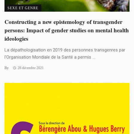
SEXE ET GENRE
Constructing a new epistemology of transgender
persons: Impact of gender studies on mental health
ideologies
La dépathologisation en 2019 des personnes transgenres par
l'Organisation Mondiale de la Santé a permis ...
By
28 décembre 2021