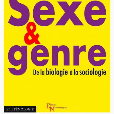
EPISTÉMOLOGIE