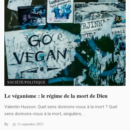
SOCIÉTÉ/POLITIQUE
Le véganisme : le régime de la mort de Dieu
Valentin Husson. Quel sens donnons-nous à la mort ? Quel
sens donnons-nous à la mort, singulière, ...
By
11 septembre 2023