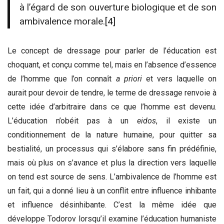
à l’égard de son ouverture biologique et de son
ambivalence morale.
[4]
Le concept de dressage pour parler de l’éducation est
choquant, et conçu comme tel, mais en l’absence d’essence
de l’homme que l’on connaît
a priori
et vers laquelle on
aurait pour devoir de tendre, le terme de dressage renvoie à
cette idée d’arbitraire dans ce que l’homme est devenu.
L’éducation n’obéit pas à un
eidos
, il existe un
conditionnement de la nature humaine, pour quitter sa
bestialité, un processus qui s’élabore sans fin prédéfinie,
mais où plus on s’avance et plus la direction vers laquelle
on tend est source de sens. L’ambivalence de l’homme est
un fait, qui a donné lieu à un conflit entre influence inhibante
et influence désinhibante. C’est la même idée que
développe Todorov lorsqu’il examine l’éducation humaniste