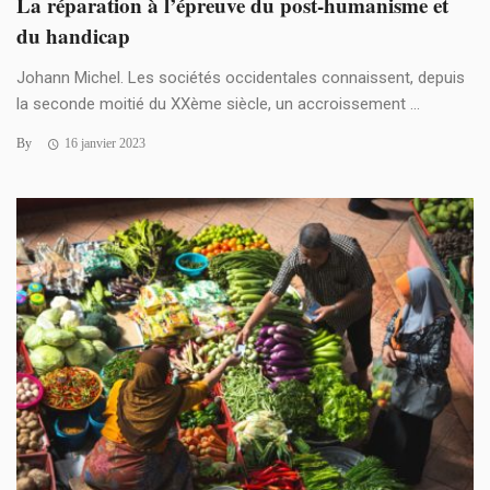
La réparation à l’épreuve du post-humanisme et
du handicap
Johann Michel. Les sociétés occidentales connaissent, depuis
la seconde moitié du XXème siècle, un accroissement ...
By
16 janvier 2023