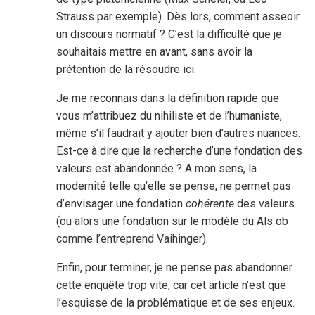
Strauss par exemple). Dès lors, comment asseoir
un discours normatif ? C’est la difficulté que je
souhaitais mettre en avant, sans avoir la
prétention de la résoudre ici.
Je me reconnais dans la définition rapide que
vous m’attribuez du nihiliste et de l’humaniste,
même s’il faudrait y ajouter bien d’autres nuances.
Est-ce à dire que la recherche d’une fondation des
valeurs est abandonnée ? A mon sens, la
modernité telle qu’elle se pense, ne permet pas
d’envisager une fondation
cohérente
des valeurs.
(ou alors une fondation sur le modèle du Als ob
comme l’entreprend Vaihinger).
Enfin, pour terminer, je ne pense pas abandonner
cette enquête trop vite, car cet article n’est que
l’esquisse de la problématique et de ses enjeux.