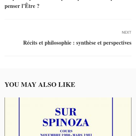
penser l’Être ?
NEXT
Récits et philosophie : synthèse et perspectives
YOU MAY ALSO LIKE