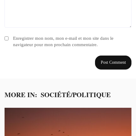
Enregistrer mon nom, mon e-mail et mon site dans le
navigateur pour mon prochain commentaire.
MORE IN:
SOCIÉTÉ/POLITIQUE