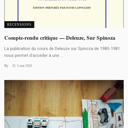
RECENSIONS
Compte-rendu critique — Deleuze, Sur Spinoza
La publication du cours de Deleuze sur Spinoza de 1980-1981
nous permet d’accéder à une ...
By
5 mai 2026