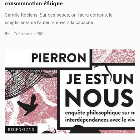
consommation éthique
Camille Roelens. Sur ces bases, on l’aura compris, le
scepticisme de l’auteure envers la capacité ...
By
9 septembre 2024
RECENSIONS