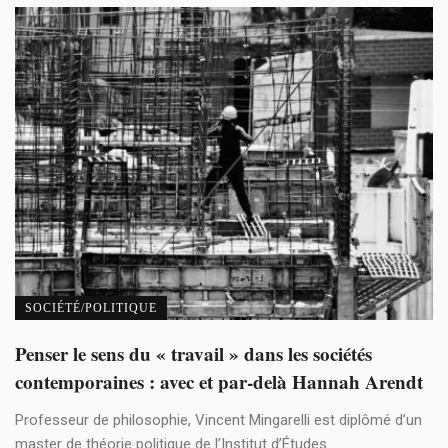
SOCIÉTÉ/POLITIQUE
Penser le sens du « travail » dans les sociétés
contemporaines : avec et par-delà Hannah Arendt
Professeur de philosophie, Vincent Mingarelli est diplômé d’un
master de théorie politique de l’Institut d’Études ...