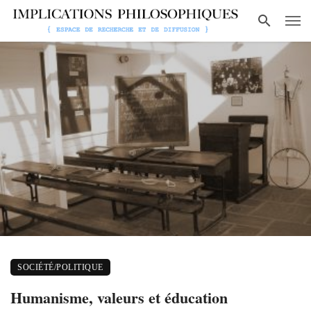
SOCIÉTÉ/POLITIQUE
Humanisme, valeurs et éducation