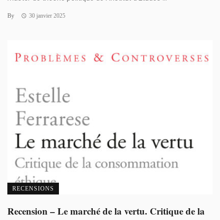
By
30 janvier 2025
RECENSIONS
Recension – Le marché de la vertu. Critique de la