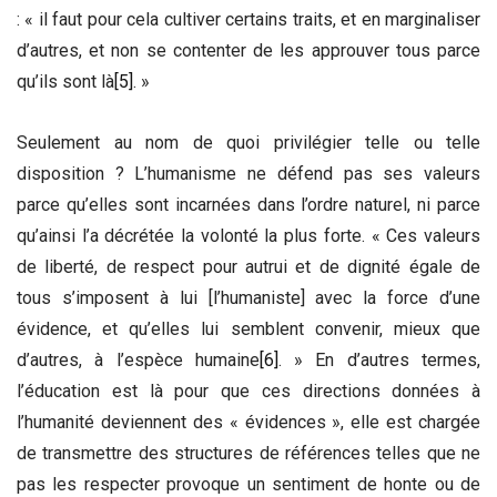
: « il faut pour cela cultiver certains traits, et en marginaliser
d’autres, et non se contenter de les approuver tous parce
qu’ils sont là
[5]
. »
Seulement au nom de quoi privilégier telle ou telle
disposition ? L’humanisme ne défend pas ses valeurs
parce qu’elles sont incarnées dans l’ordre naturel, ni parce
qu’ainsi l’a décrétée la volonté la plus forte. « Ces valeurs
de liberté, de respect pour autrui et de dignité égale de
tous s’imposent à lui [l’humaniste] avec la force d’une
évidence, et qu’elles lui semblent convenir, mieux que
d’autres, à l’espèce humaine
[6]
. » En d’autres termes,
l’éducation est là pour que ces directions données à
l’humanité deviennent des « évidences », elle est chargée
de transmettre des structures de références telles que ne
pas les respecter provoque un sentiment de honte ou de