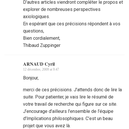
D’autres articles viendront compléter le propos et
explorer de nombreuses perspectives
axiologiques.
En espérant que ces précisions répondent à vos
questions,
Bien cordialement,
Thibaud Zuppinger
ARNAUD Cyril
12 décembre, 2009 at 9:47
Bonjour,
merci de ces précisions. J’attends donc de lire la
suite. Pour patienter, je vais lire le résumé de
votre travail de recherche qui figure sur ce site.
J’encourage d’ailleurs l’ensemble de l’équipe
d’Implications philosophiques. C’est un beau
projet que vous avez là.