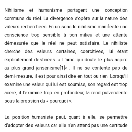
Nihilisme et humanisme partagent une conception
commune du réel. La divergence s’opère sur la nature des
valeurs recherchées. En un sens le nihilisme manifeste une
conscience trop sensible à son milieu et une attente
démesurée que le réel ne peut satisfaire. Le nihiliste
cherche des valeurs certaines, coercitives, lui étant
explicitement destinées. « L’âme qui doute le plus aspire
au plus grand jansénisme
[1]
« . Il ne se contente pas de
demi-mesure, il est pour ainsi dire en tout ou rien. Lorsqu’il
examine une valeur qui lui est soumise, son regard est trop
acéré, il l’examine trop en profondeur, la rend pulvérulente
sous la pression du « pourquoi ».
La position humaniste peut, quant à elle, se permettre
d’adopter des valeurs car elle n’en attend pas une certitude