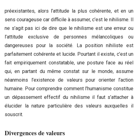
préexistantes, alors l’attitude la plus cohérente, et en un
sens courageuse car difficile à assumer, c’est le nihilisme. Il
ne s’agit pas ici de dire que le nihilisme est une erreur ou
l’attitude exclusive de personnes mélancoliques ou
dangereuses pour la société. La position nihiliste est
parfaitement cohérente et lucide. Pourtant il existe, c’est un
fait empiriquement constatable, une posture face au réel
qui, en partant du même constat sur le monde, assume
néanmoins l’existence de valeurs pour orienter l’action
humaine. Pour comprendre comment l’humanisme constitue
un dépassement effectif du nihilisme il faut s’attacher à
élucider la nature particulière des valeurs auxquelles il
souscrit.
Divergences de valeurs