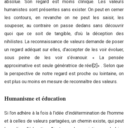
absolue. Son regard est moins clinique. Les valeurs
humanistes sont présentes sans exister. On peut en cerner
les contours, en revanche on ne peut les saisir, les
soupeser, au contraire on passe dedans sans découvrir
quoi que ce soit de tangible, d’où la déception des
nihilistes. La reconnaissance de valeurs demande de poser
un regard adéquat sur elles, d’accepter de les voir évoluer,
sous peine de les voir s’évanouir. « La pensée
approximative est seule génératrice de réel
[2]
« . Selon que
la perspective de notre regard est proche ou lointaine, on
est plus ou moins en mesure de reconnaître des valeurs.
Humanisme et éducation
Si l’on adhère à la fois à l’idée d’indétermination de l’homme
et à celles de valeurs partagées, un chemin existe, qui peut