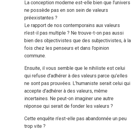
La conception moderne est-elle bien que l’univers
ne possède pas en son sein de valeurs
préexistantes ?
Le rapport de nos contemporains aux valeurs
n’est-il pas multiple ? Ne trouve-t-on pas aussi
bien des objectivistes que des subjectivistes, à la
fois chez les penseurs et dans l’opinion
commune.
Ensuite, il vous semble que le nihiliste est celui
qui refuse d’adhérer à des valeurs parce qu’elles
ne sont pas prouvées. L’humaniste serait celui qui
accepte d’adhérer à des valeurs, même
incertaines. Ne peut-on imaginer une autre
réponse qui serait de fonder les valeurs ?
Cette enquête n’est-elle pas abandonnée un peu
trop vite ?