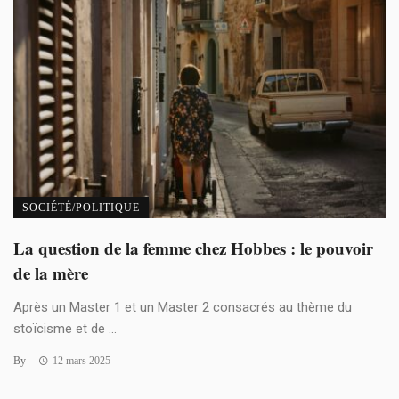
SOCIÉTÉ/POLITIQUE
La question de la femme chez Hobbes : le pouvoir
de la mère
Après un Master 1 et un Master 2 consacrés au thème du
stoïcisme et de ...
By
12 mars 2025