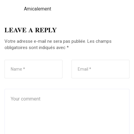
Amicalement
LEAVE A REPLY
Votre adresse e-mail ne sera pas publiée.
Les champs
obligatoires sont indiqués avec
*