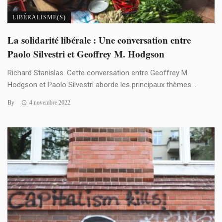
LIBÉRALISME(S)
La solidarité libérale : Une conversation entre
Paolo Silvestri et Geoffrey M. Hodgson
Richard Stanislas. Cette conversation entre Geoffrey M.
Hodgson et Paolo Silvestri aborde les principaux thèmes ...
By
4 novembre 2022