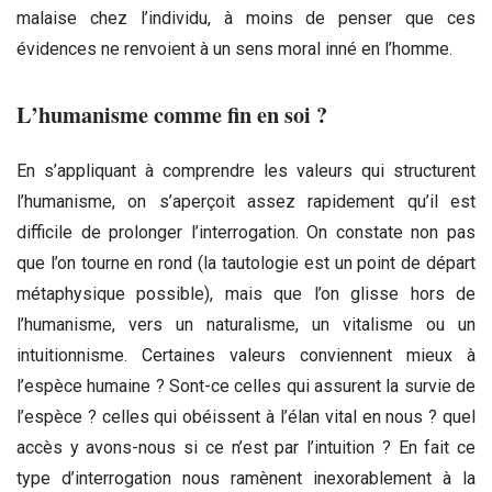
malaise chez l’individu, à moins de penser que ces
évidences ne renvoient à un sens moral inné en l’homme.
L’humanisme comme fin en soi ?
En s’appliquant à comprendre les valeurs qui structurent
l’humanisme, on s’aperçoit assez rapidement qu’il est
difficile de prolonger l’interrogation. On constate non pas
que l’on tourne en rond (la tautologie est un point de départ
métaphysique possible), mais que l’on glisse hors de
l’humanisme, vers un naturalisme, un vitalisme ou un
intuitionnisme. Certaines valeurs conviennent mieux à
l’espèce humaine ? Sont-ce celles qui assurent la survie de
l’espèce ? celles qui obéissent à l’élan vital en nous ? quel
accès y avons-nous si ce n’est par l’intuition ? En fait ce
type d’interrogation nous ramènent inexorablement à la