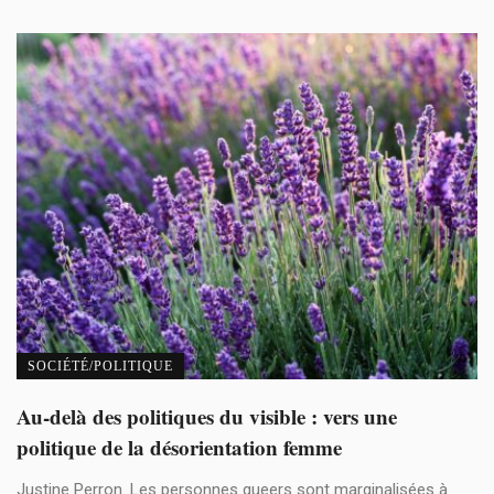
SOCIÉTÉ/POLITIQUE
Au-delà des politiques du visible : vers une
politique de la désorientation femme
Justine Perron. Les personnes queers sont marginalisées à