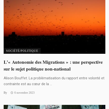
SOCIÉTÉ/POLITIQUE
L’« Autonomie des Migrations » : une perspective
sur le sujet politique non-national
Alison Bouffet. La problématisation du rapport entre volonté et
contrainte est au cœur de la ...
By
6 novembre 2023