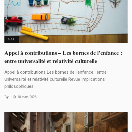
AAC
Appel à contributions – Les bornes de l’enfance :
entre universalité et relativité culturelle
Appel à contributions Les bornes de l’enfance : entre
universalité et relativité culturelle Revue Implications
philosophiques ...
By
10 mars 2026