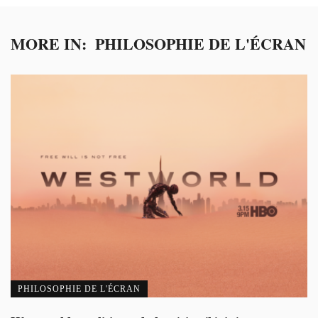
MORE IN:
PHILOSOPHIE DE L'ÉCRAN
PHILOSOPHIE DE L'ÉCRAN