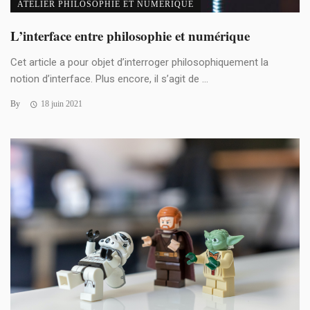
ATELIER PHILOSOPHIE ET NUMÉRIQUE
L’interface entre philosophie et numérique
Cet article a pour objet d’interroger philosophiquement la
notion d’interface. Plus encore, il s’agit de ...
By
18 juin 2021