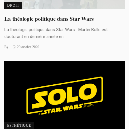
DROIT
La théologie politique dans Star Wars
La théologie politique dans Star Wars Martin Bolle est
doctorant en dernière année en ...
By
20 octobre 2020
ESTHÉTIQUE