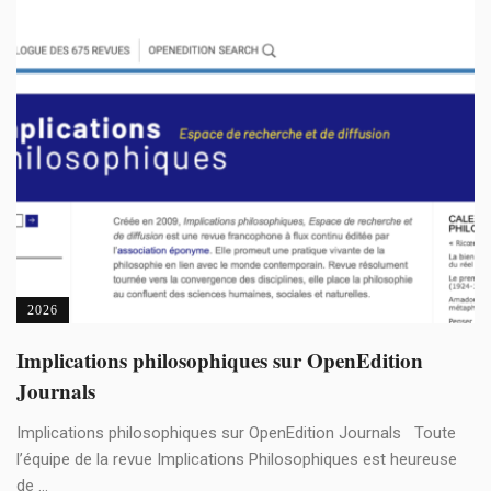
2026
Implications philosophiques sur OpenEdition
Journals
Implications philosophiques sur OpenEdition Journals Toute
l’équipe de la revue Implications Philosophiques est heureuse
de ...