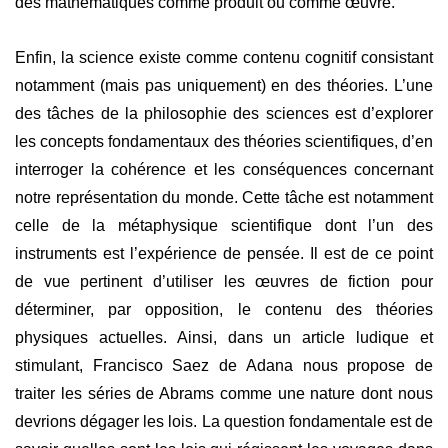
des mathématiques comme produit ou comme œuvre.
Enfin, la science existe comme contenu cognitif consistant
notamment (mais pas uniquement) en des théories. L’une
des tâches de la philosophie des sciences est d’explorer
les concepts fondamentaux des théories scientifiques, d’en
interroger la cohérence et les conséquences concernant
notre représentation du monde. Cette tâche est notamment
celle de la métaphysique scientifique dont l’un des
instruments est l’expérience de pensée. Il est de ce point
de vue pertinent d’utiliser les œuvres de fiction pour
déterminer, par opposition, le contenu des théories
physiques actuelles. Ainsi, dans un article ludique et
stimulant, Francisco Saez de Adana nous propose de
traiter les séries de Abrams comme une nature dont nous
devrions dégager les lois. La question fondamentale est de