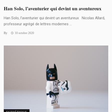
Han Solo, l’aventurier qui devint un aventureux
Han Solo, l’aventurier qui devint un aventureux Nicolas Allard,
professeur agrégé de lettres modernes ...
By
10 octobre 2020