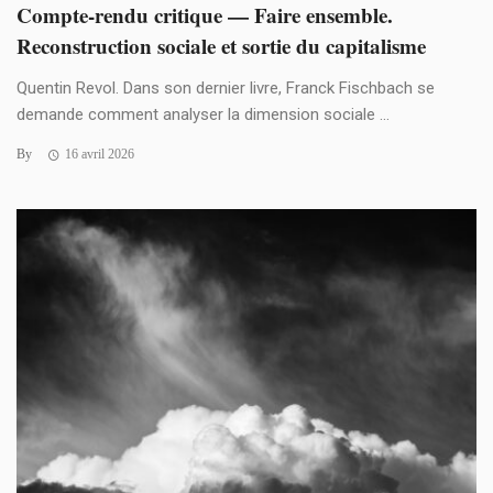
Compte-rendu critique — Faire ensemble.
Reconstruction sociale et sortie du capitalisme
Quentin Revol. Dans son dernier livre, Franck Fischbach se
demande comment analyser la dimension sociale ...
By
16 avril 2026