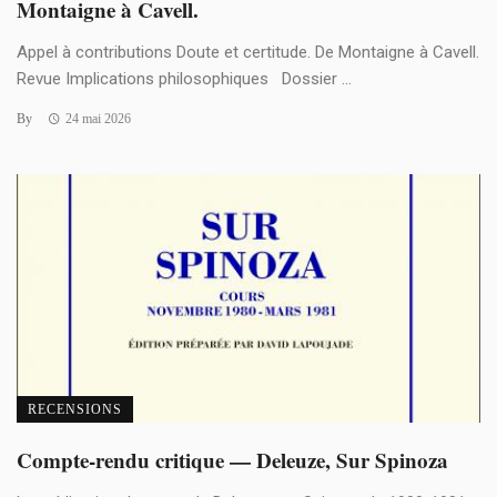
Montaigne à Cavell.
Appel à contributions Doute et certitude. De Montaigne à Cavell.
Revue Implications philosophiques Dossier ...
By
24 mai 2026
RECENSIONS
Compte-rendu critique — Deleuze, Sur Spinoza