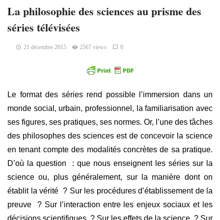
La philosophie des sciences au prisme des
séries télévisées
21 décembre 2015
2567 views
0
Le format des séries rend possible l’immersion dans un
monde social, urbain, professionnel, la familiarisation avec
ses figures, ses pratiques, ses normes. Or, l’une des tâches
des philosophes des sciences est de concevoir la science
en tenant compte des modalités concrètes de sa pratique.
D’où la question : que nous enseignent les séries sur la
science ou, plus généralement, sur la manière dont on
établit la vérité ? Sur les procédures d’établissement de la
preuve ? Sur l’interaction entre les enjeux sociaux et les
décisions scientifiques ? Sur les effets de la science ? Sur