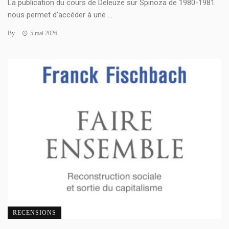
La publication du cours de Deleuze sur Spinoza de 1980-1981
nous permet d’accéder à une ...
By
5 mai 2026
RECENSIONS