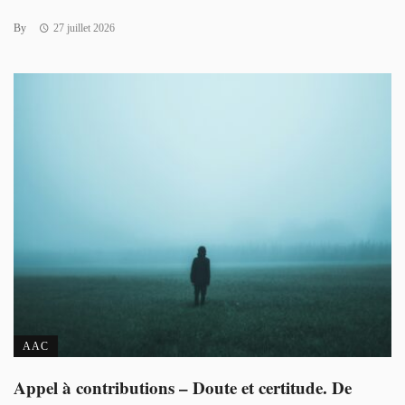
By
27 juillet 2026
AAC
Appel à contributions – Doute et certitude. De