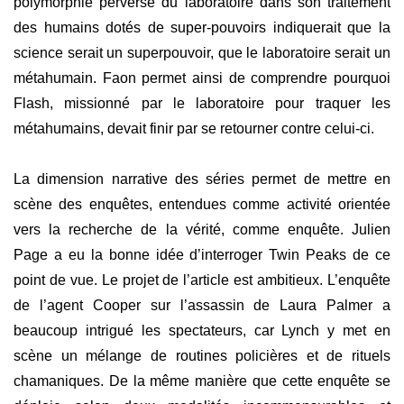
polymorphie perverse du laboratoire dans son traitement
des humains dotés de super-pouvoirs indiquerait que la
science serait un superpouvoir, que le laboratoire serait un
métahumain. Faon permet ainsi de comprendre pourquoi
Flash, missionné par le laboratoire pour traquer les
métahumains, devait finir par se retourner contre celui-ci.
La dimension narrative des séries permet de mettre en
scène des enquêtes, entendues comme activité orientée
vers la recherche de la vérité, comme enquête. Julien
Page a eu la bonne idée d’interroger Twin Peaks de ce
point de vue. Le projet de l’article est ambitieux. L’enquête
de l’agent Cooper sur l’assassin de Laura Palmer a
beaucoup intrigué les spectateurs, car Lynch y met en
scène un mélange de routines policières et de rituels
chamaniques. De la même manière que cette enquête se