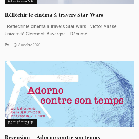
ESTHÉTIQUE
Réfléchir le cinéma à travers Star Wars
Réfléchir le cinéma à travers Star Wars Victor Vasse.
Université Clermont-Auvergne. Résumé ...
By
8 octobre 2020
ESTHÉTIQUE
Recension – Adorno contre son temps