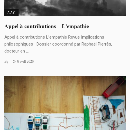
AAC
Appel à contributions – L’empathie
Appel à contributions L’empathie Revue Implications
philosophiques Dossier coordonné par Raphaël Pierrès,
docteur en ...
By
6 avril 2026