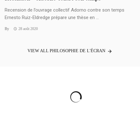
Recension de l’ouvrage collectif Adorno contre son temps
Ernesto Ruiz-Eldredge prépare une thèse en ...
By
28 août 2020
VIEW ALL PHILOSOPHIE DE L'ÉCRAN