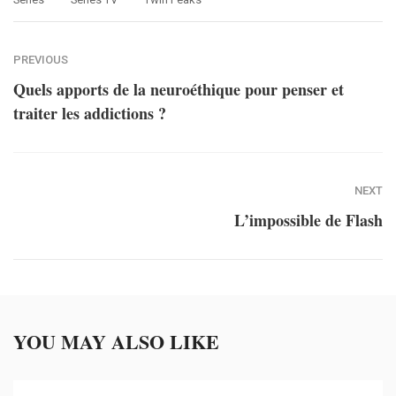
PREVIOUS
Quels apports de la neuroéthique pour penser et
traiter les addictions ?
NEXT
L’impossible de Flash
YOU MAY ALSO LIKE