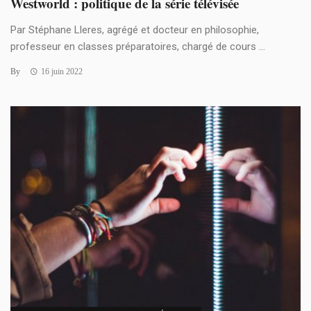
Westworld : politique de la série télévisée
Par Stéphane Lleres, agrégé et docteur en philosophie,
professeur en classes préparatoires, chargé de cours ...
By
16 juin 2022