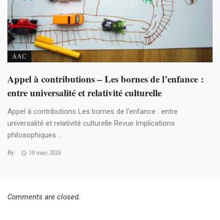
AAC
Appel à contributions – Les bornes de l’enfance :
entre universalité et relativité culturelle
Appel à contributions Les bornes de l’enfance : entre
universalité et relativité culturelle Revue Implications
philosophiques ...
By
10 mars 2026
Comments are closed.