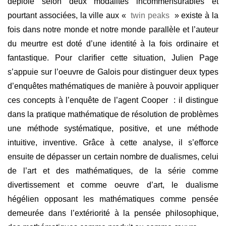
déploie selon deux modalités incommensurables et
pourtant associées, la ville aux «
twin peaks
» existe à la
fois dans notre monde et notre monde parallèle et l’auteur
du meurtre est doté d’une identité à la fois ordinaire et
fantastique. Pour clarifier cette situation, Julien Page
s’appuie sur l’oeuvre de Galois pour distinguer deux types
d’enquêtes mathématiques de manière à pouvoir appliquer
ces concepts à l’enquête de l’agent Cooper : il distingue
dans la pratique mathématique de résolution de problèmes
une méthode systématique, positive, et une méthode
intuitive, inventive. Grâce à cette analyse, il s’efforce
ensuite de dépasser un certain nombre de dualismes, celui
de l’art et des mathématiques, de la série comme
divertissement et comme oeuvre d’art, le dualisme
hégélien opposant les mathématiques comme pensée
demeurée dans l’extériorité à la pensée philosophique,