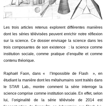
Les trois articles retenus explorent différentes manières
dont les séries télévisées peuvent enrichir notre réflexion
sur la science. Ce dossier envisage la science dans les
trois composantes de son existence : la science comme
institution sociale, comme pratique d’enquête et comme
contenu théorique.
Raphaël Faon, dans « l’Impossible de Flash », en
étudiant la manière dont les métahumains sont traités dans
le STAR Lab., montre comment la série interroge la
science comprise comme institution sociale. En effet, selon
lui, l’originalité de la série télévisée de 2014 est