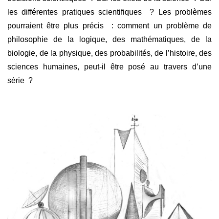
les différentes pratiques scientifiques ? Les problèmes
pourraient être plus précis : comment un problème de
philosophie de la logique, des mathématiques, de la
biologie, de la physique, des probabilités, de l’histoire, des
sciences humaines, peut-il être posé au travers d’une
série ?