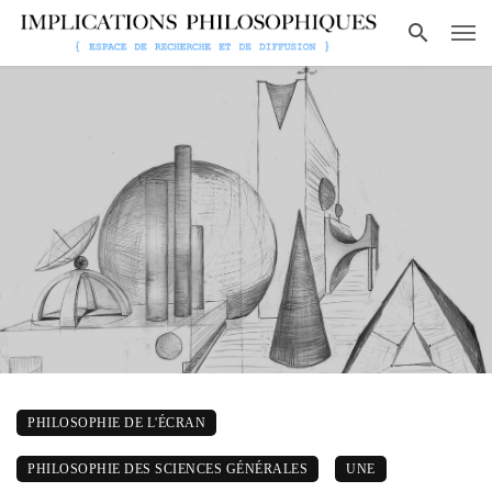
PHILOSOPHIE DE L'ÉCRAN
PHILOSOPHIE DES SCIENCES GÉNÉRALES
UNE