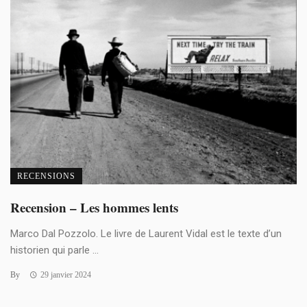
RECENSIONS
Recension – Les hommes lents
Marco Dal Pozzolo. Le livre de Laurent Vidal est le texte d’un
historien qui parle ...
By
29 janvier 2024