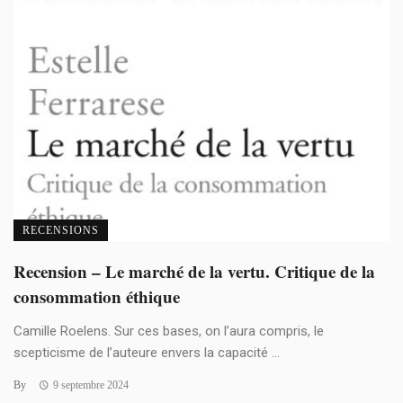
RECENSIONS
Recension – Le marché de la vertu. Critique de la
consommation éthique
Camille Roelens. Sur ces bases, on l’aura compris, le
scepticisme de l’auteure envers la capacité ...
By
9 septembre 2024