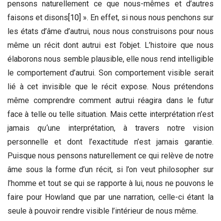
pensons naturellement ce que nous-mêmes et d’autres
faisons et disons
[10]
». En effet, si nous nous penchons sur
les états d’âme d’autrui, nous nous construisons pour nous
même un récit dont autrui est l’objet. L’histoire que nous
élaborons nous semble plausible, elle nous rend intelligible
le comportement d’autrui. Son comportement visible serait
lié à cet invisible que le récit expose. Nous prétendons
même comprendre comment autrui réagira dans le futur
face à telle ou telle situation. Mais cette interprétation n’est
jamais
qu
‘une interprétation, à travers notre vision
personnelle et dont l’exactitude n’est jamais garantie.
Puisque nous pensons naturellement ce qui relève de notre
âme sous la forme d’un récit, si l’on veut philosopher sur
l’homme et tout se qui se rapporte à lui, nous ne pouvons le
faire pour Howland que par une narration, celle-ci étant la
seule à pouvoir rendre visible l’intérieur de nous même.