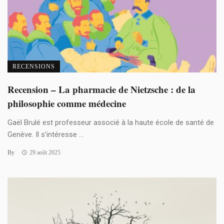
RECENSIONS
Recension – La pharmacie de Nietzsche : de la
philosophie comme médecine
Gaël Brulé est professeur associé à la haute école de santé de
Genève. Il s’intéresse ...
By
29 août 2025