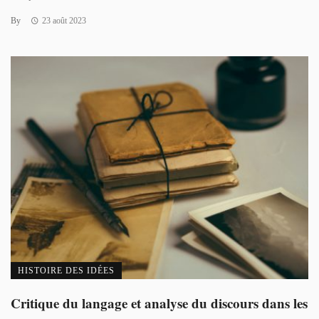
By
23 août 2023
HISTOIRE DES IDÉES
Critique du langage et analyse du discours dans les