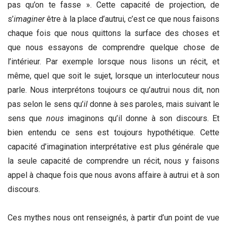
pas qu’on te fasse ». Cette capacité de projection, de
s’
imaginer
être à la place d’autrui, c’est ce que nous faisons
chaque fois que nous quittons la surface des choses et
que nous essayons de comprendre quelque chose de
l’intérieur. Par exemple lorsque nous lisons un récit, et
même, quel que soit le sujet, lorsque un interlocuteur nous
parle. Nous interprétons toujours ce qu’autrui nous dit, non
pas selon le sens qu’
il
donne à ses paroles, mais suivant le
sens que
nous
imaginons qu’il donne à son discours. Et
bien entendu ce sens est toujours hypothétique. Cette
capacité d’imagination interprétative est plus générale que
la seule capacité de comprendre un récit, nous y faisons
appel à chaque fois que nous avons affaire à autrui et à son
discours.
Ces mythes nous ont renseignés, à partir d’un point de vue