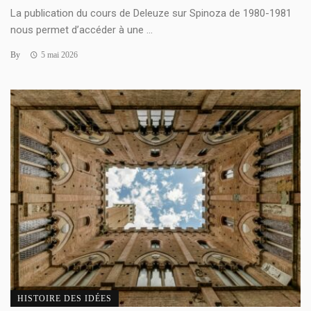
La publication du cours de Deleuze sur Spinoza de 1980-1981
nous permet d’accéder à une ...
By
5 mai 2026
HISTOIRE DES IDÉES