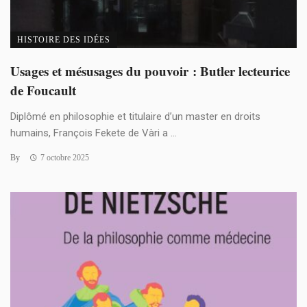
HISTOIRE DES IDÉES
Usages et mésusages du pouvoir : Butler lecteurice
de Foucault
Diplômé en philosophie et titulaire d’un master en droits
humains, François Fekete de Vàri a ...
By
7 octobre 2025