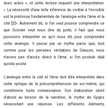
leurs actes », et cette lecture requiert une interprétation.
« La nécessité d’une telle inférence du visible à l’invisible
est la prémisse fondamentale de l’analogie entre l’âme et la
cité
[2]
». Autrement dit, si l’on veut pouvoir comprendre ce
que Socrate veut nous dire du juste, il faut que nous
puissions interpréter ce qu’il nous dit, pour comprendre
cette analogie. Il passe par un mythe parce que, tout
comme pour les pensées véritables de Glaucon, nous
n’avons pas d’accès direct à l’âme, si l’on postule déjà
qu’elle existe.
L’analogie entre la cité et l’âme doit être interprétée dans
cette optique de la précompréhension de soi-même, qui
conditionne toute connaissance. Son élaboration obéit
d’abord au besoin de la narration, le mythe de Gygès
nécessitant une réponse. Les différents éléments