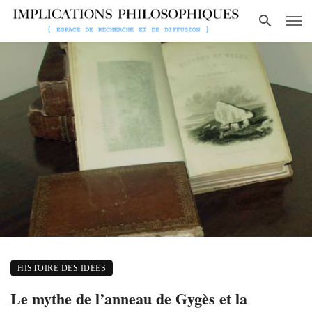
HISTOIRE DES IDÉES
Le mythe de l’anneau de Gygès et la