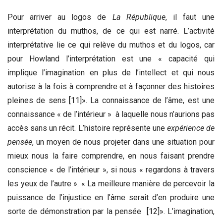
Pour arriver au logos de
La République
, il faut une
interprétation du muthos, de ce qui est narré. L’activité
interprétative lie ce qui relève du muthos et du logos, car
pour Howland l’interprétation est une « capacité qui
implique l’imagination en plus de l’intellect et qui nous
autorise à la fois à comprendre et à façonner des histoires
pleines de sens
[11]
». La connaissance de l’âme, est une
connaissance « de l’intérieur » à laquelle nous n’aurions pas
accès sans un récit. L’histoire représente une
expérience de
pensée
, un moyen de nous projeter dans une situation pour
mieux nous la faire comprendre, en nous faisant prendre
conscience « de l’intérieur », si nous « regardons à travers
les yeux de l’autre ». « La meilleure manière de percevoir la
puissance de l’injustice en l’âme serait d’en produire une
sorte de démonstration par la pensée
[12]
». L’imagination,