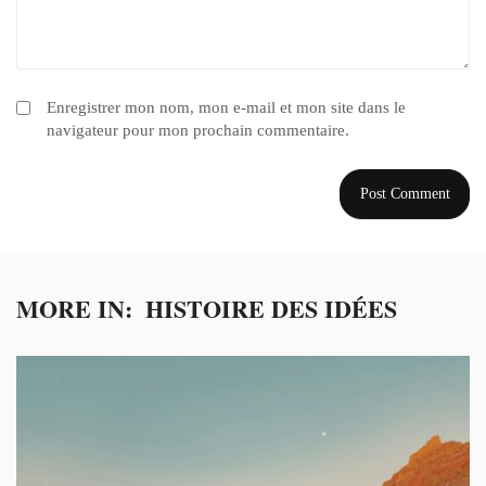
Enregistrer mon nom, mon e-mail et mon site dans le
navigateur pour mon prochain commentaire.
MORE IN:
HISTOIRE DES IDÉES