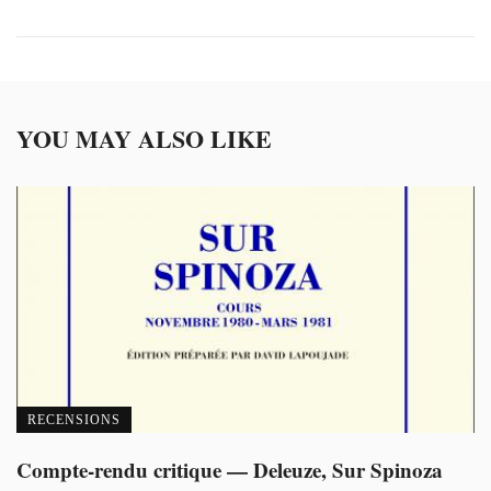
YOU MAY ALSO LIKE
RECENSIONS
Compte-rendu critique — Deleuze, Sur Spinoza