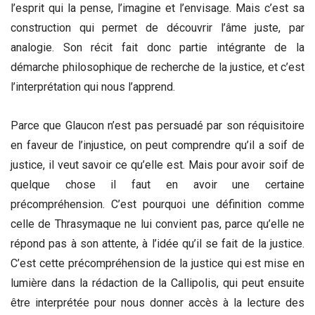
l’esprit qui la pense, l’imagine et l’envisage. Mais c’est sa
construction qui permet de découvrir l’âme juste, par
analogie. Son récit fait donc partie intégrante de la
démarche philosophique de recherche de la justice, et c’est
l’interprétation qui nous l’apprend.
Parce que Glaucon n’est pas persuadé par son réquisitoire
en faveur de l’injustice, on peut comprendre qu’il a soif de
justice, il veut savoir ce qu’elle est. Mais pour avoir soif de
quelque chose il faut en avoir une certaine
précompréhension. C’est pourquoi une définition comme
celle de Thrasymaque ne lui convient pas, parce qu’elle ne
répond pas à son attente, à l’idée qu’il se fait de la justice.
C’est cette précompréhension de la justice qui est mise en
lumière dans la rédaction de la Callipolis, qui peut ensuite
être interprétée pour nous donner accès à la lecture des