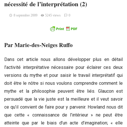
nécessité de l’interprétation (2)
8 septembre 2009
5245 views
0
Par Marie-des-Neiges Ruffo
Dans cet article nous allons développer plus en détail
l’activité interprétative nécessaire pour éclairer ces deux
versions du mythe et pour saisir le travail interprétatif qui
doit être le nôtre si nous voulons comprendre comment le
mythe et la philosophie peuvent être liés. Glaucon est
persuadé que la vie juste est la meilleure et il veut savoir
ce qu’il convient de faire pour y parvenir. Howland nous dit
que cette « connaissance de l’intérieur » ne peut être
atteinte que par le biais d’un acte d’imagination; « elle