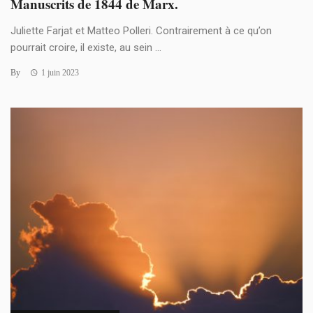
Manuscrits de 1844 de Marx.
Juliette Farjat et Matteo Polleri. Contrairement à ce qu’on
pourrait croire, il existe, au sein ...
By
1 juin 2023