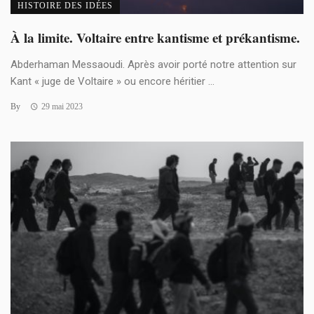
HISTOIRE DES IDÉES
À la limite. Voltaire entre kantisme et prékantisme.
Abderhaman Messaoudi. Après avoir porté notre attention sur
Kant « juge de Voltaire » ou encore héritier ...
By
29 mai 2023