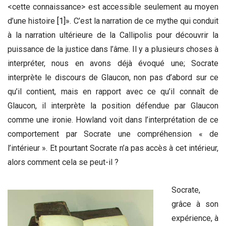
<cette connaissance> est accessible seulement au moyen
d’une histoire
[1]
». C’est la narration de ce mythe qui conduit
à la narration ultérieure de la Callipolis pour découvrir la
puissance de la justice dans l’âme. Il y a plusieurs choses à
interpréter, nous en avons déjà évoqué une; Socrate
interprète le discours de Glaucon, non pas d’abord sur ce
qu’il contient, mais en rapport avec ce qu’il connaît de
Glaucon, il interprète la position défendue par Glaucon
comme une ironie. Howland voit dans l’interprétation de ce
comportement par Socrate une compréhension « de
l’intérieur ». Et pourtant Socrate n’a pas accès à cet intérieur,
alors comment cela se peut-il ?
Socrate,
grâce à son
expérience, à