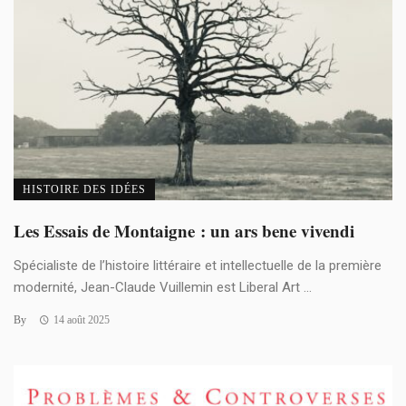
HISTOIRE DES IDÉES
Les Essais de Montaigne : un ars bene vivendi
Spécialiste de l’histoire littéraire et intellectuelle de la première
modernité, Jean-Claude Vuillemin est Liberal Art ...
By
14 août 2025