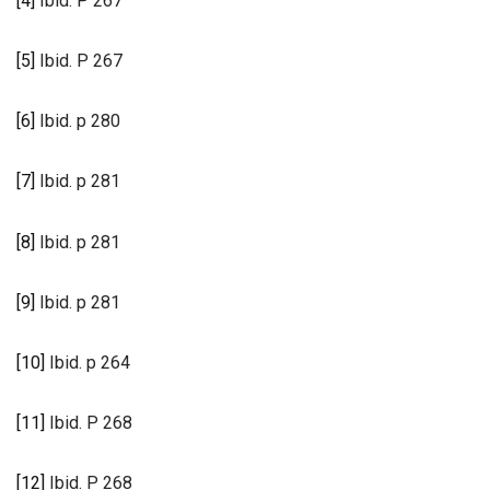
[4]
Ibid. P 267
[5]
Ibid. P 267
[6]
Ibid. p 280
[7]
Ibid. p 281
[8]
Ibid. p 281
[9]
Ibid. p 281
[10]
Ibid. p 264
[11]
Ibid. P 268
[12]
Ibid. P 268