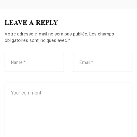
LEAVE A REPLY
Votre adresse e-mail ne sera pas publiée.
Les champs
obligatoires sont indiqués avec
*