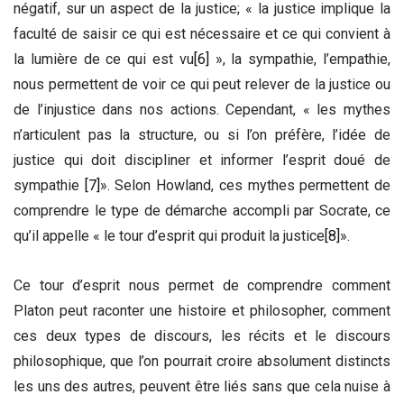
négatif, sur un aspect de la justice; « la justice implique la
faculté de saisir ce qui est nécessaire et ce qui convient à
la lumière de ce qui est vu
[6]
», la sympathie, l’empathie,
nous permettent de voir ce qui peut relever de la justice ou
de l’injustice dans nos actions. Cependant, « les mythes
n’articulent pas la structure, ou si l’on préfère, l’idée de
justice qui doit discipliner et informer l’esprit doué de
sympathie
[7]
». Selon Howland, ces mythes permettent de
comprendre le type de démarche accompli par Socrate, ce
qu’il appelle « le tour d’esprit qui produit la justice
[8]
».
Ce tour d’esprit nous permet de comprendre comment
Platon peut raconter une histoire et philosopher, comment
ces deux types de discours, les récits et le discours
philosophique, que l’on pourrait croire absolument distincts
les uns des autres, peuvent être liés sans que cela nuise à