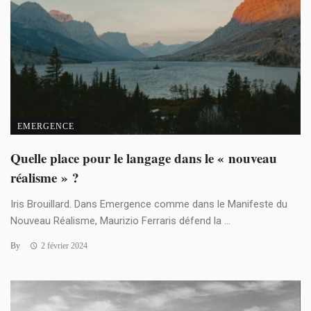
EMERGENCE
Quelle place pour le langage dans le « nouveau
réalisme » ?
Iris Brouillard. Dans Emergence comme dans le Manifeste du
Nouveau Réalisme, Maurizio Ferraris défend la ...
By
2 février 2024