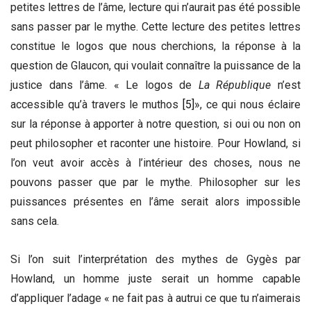
petites lettres de l’âme, lecture qui n’aurait pas été possible
sans passer par le mythe. Cette lecture des petites lettres
constitue le logos que nous cherchions, la réponse à la
question de Glaucon, qui voulait connaître la puissance de la
justice dans l’âme. « Le logos de
La République
n’est
accessible qu’à travers le muthos
[5]
», ce qui nous éclaire
sur la réponse à apporter à notre question, si oui ou non on
peut philosopher et raconter une histoire. Pour Howland, si
l’on veut avoir accès à l’intérieur des choses, nous ne
pouvons passer que par le mythe. Philosopher sur les
puissances présentes en l’âme serait alors impossible
sans cela.
Si l’on suit l’interprétation des mythes de Gygès par
Howland, un homme juste serait un homme capable
d’appliquer l’adage « ne fait pas à autrui ce que tu n’aimerais