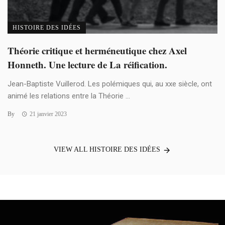
HISTOIRE DES IDÉES
Théorie critique et herméneutique chez Axel
Honneth. Une lecture de La réification.
Jean-Baptiste Vuillerod. Les polémiques qui, au xxe siècle, ont
animé les relations entre la Théorie ...
By
21 janvier 2023
VIEW ALL HISTOIRE DES IDÉES