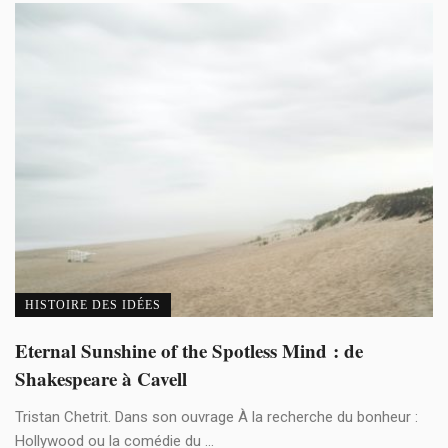
HISTOIRE DES IDÉES
Eternal Sunshine of the Spotless Mind : de
Shakespeare à Cavell
Tristan Chetrit. Dans son ouvrage À la recherche du bonheur :
Hollywood ou la comédie du ...