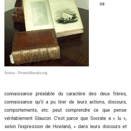
sa
Source : Fromoldbooks.org
connaissance préalable du caractère des deux frères,
connaissance qu’il a pu tirer de leurs actions, discours,
comportements, etc. peut comprendre ce que pense
véritablement Glaucon. C’est parce que Socrate a « lu »,
selon l’expression de Howland, « dans leurs discours et