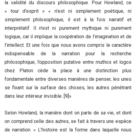
la validité du discours philosophique. Pour Howland, ce
« tour d’esprit » « n’est ni simplement poétique, ni
simplement philosophique, il est à la fois narratif et
interprétatif. Il n’est ni purement mythique ni purement
logique, car il implique la coopération de l’imagination et de
l’intellect. Et une fois que nous avons compris le caractère
indispensable de la narration pour la recherche
philosophique, l’opposition putative entre muthos et logos
chez Platon cède la place à une distinction plus
fondamentale entre diverses manières de penser, les unes
se fixant sur la surface des choses, les autres pénétrant
dans leur intérieur invisible.
[9]
».
Selon Howland, la manière dont on parle de sa vie, et dont
on comprend celle des autres, se fait à travers une espèce
de narration. « L’histoire est la forme dans laquelle nous