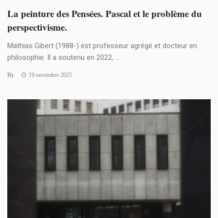
La peinture des Pensées. Pascal et le problème du
perspectivisme.
Mathias Gibert (1988-) est professeur agrégé et docteur en
philosophie. Il a soutenu en 2022, ...
By
19 novembre 2025