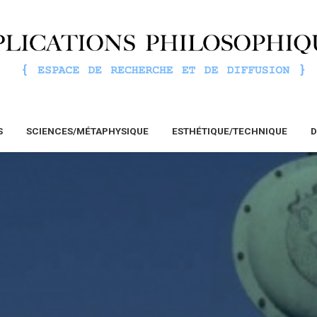
S
SCIENCES/MÉTAPHYSIQUE
ESTHÉTIQUE/TECHNIQUE
D