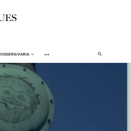
OSSIERS/VARIA