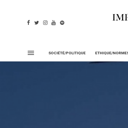
SOCIÉTÉ/POLITIQUE
ETHIQUE/NORME